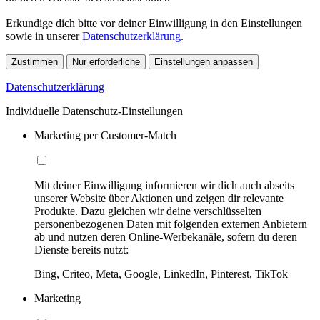
Erkundige dich bitte vor deiner Einwilligung in den Einstellungen
sowie in unserer
Datenschutzerklärung
.
Zustimmen
Nur erforderliche
Einstellungen anpassen
Datenschutzerklärung
Individuelle Datenschutz-Einstellungen
Marketing per Customer-Match
Mit deiner Einwilligung informieren wir dich auch abseits
unserer Website über Aktionen und zeigen dir relevante
Produkte. Dazu gleichen wir deine verschlüsselten
personenbezogenen Daten mit folgenden externen Anbietern
ab und nutzen deren Online-Werbekanäle, sofern du deren
Dienste bereits nutzt:
Bing, Criteo, Meta, Google, LinkedIn, Pinterest, TikTok
Marketing