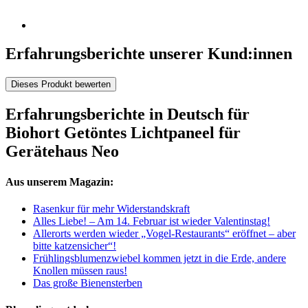
Erfahrungsberichte unserer Kund:innen
Dieses Produkt bewerten
Erfahrungsberichte in Deutsch für
Biohort Getöntes Lichtpaneel für
Gerätehaus Neo
Aus unserem Magazin:
Rasenkur für mehr Widerstandskraft
Alles Liebe! – Am 14. Februar ist wieder Valentinstag!
Allerorts werden wieder „Vogel-Restaurants“ eröffnet – aber
bitte katzensicher“!
Frühlingsblumenzwiebel kommen jetzt in die Erde, andere
Knollen müssen raus!
Das große Bienensterben