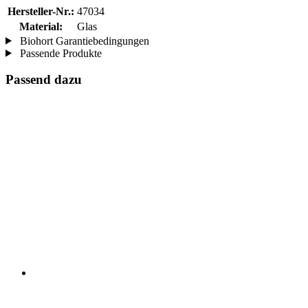
Hersteller-Nr.:
47034
Material:
Glas
Biohort Garantiebedingungen
Passende Produkte
Passend dazu