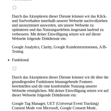
Durch das Akzeptieren dieser Dienste können wir das Klick-
und Surfverhalten innerhalb unserer Webseite nachvollziehen
und anonymisiert auswerten, um unsere Webseite zu
optimieren und das Nutzungserlebnis insgesamt laufend zu
verbessern. Mit deiner Einwilligung setzen wir auf dieser
Webseite folgende Drittdienste ein:
Google Analytics, Clarity, Google Kundenrezensionen, A/B-
Testing
Funktional
Durch das Akzeptieren dieser Dienste können wir dir über die
grundlegenden Funktionen hinausgehende Features
bereitstellen und dir eine komfortable Nutzung unserer
Webseite ermöglichen. Mit deiner Einwilligung setzen wir auf
dieser Webseite folgende Drittdienste ein:
Google Tag Manager, UET (Universal Event Tracking)
Consent Mode von Microsoft, Google Consent Mode,