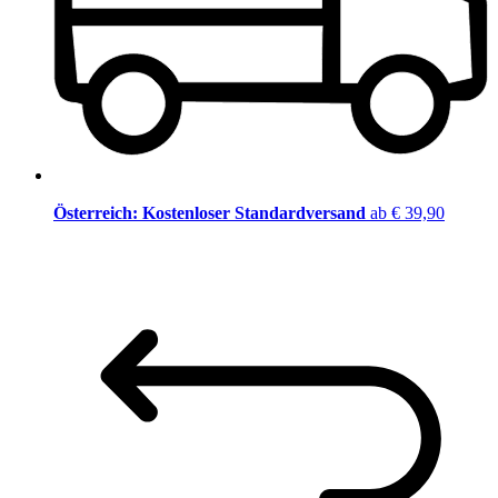
Österreich: Kostenloser Standardversand
ab € 39,90