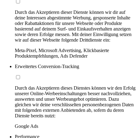
Durch das Akzeptieren dieser Dienste können wir dir auf
deine Interessen abgestimmte Werbung, gesponserte Inhalte
oder Rabattaktionen für unsere Webseite oder Produkte
basierend auf deinem Surf- und Einkaufsverhalten anzeigen
sowie deren Erfolge messen. Mit deiner Einwilligung setzen
wir auf dieser Webseite folgende Drittdienste ein:
Meta-Pixel, Microsoft Advertising, Klickbasierte
Produktempfehlungen, Ads Defender
Erweitertes Conversion-Tracking
Durch das Akzeptieren dieses Dienstes können wir den Erfolg
unserer Online-Werbeeinschaltungen besser nachvollziehen,
auswerten und unser Werbeangebot optimieren. Dazu
gleichen wir deine verschlüsselten personenbezogenen Daten
mit folgenden externen Anbietenden ab, sofern du deren
Dienste bereits nutzt:
Google Ads
Performance