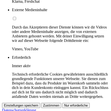
Klarna, Freshchat
Externe Medieninhalte
Durch das Akzeptieren dieser Dienste können wir dir Videos
oder andere Medieninhalte anzeigen, die von externen
Anbietern gehostet werden. Mit deiner Einwilligung setzen
wir auf dieser Webseite folgende Drittdienste ein:
Vimeo, YouTube
Erforderlich
Immer aktiv
Technisch erforderliche Cookies gewährleisten ausschließlich
grundlegende Funktionen unserer Webseite. Sie dienen zum
Beispiel dazu, dass du Produkte im Warenkorb sammeln oder
dich in dein Kundenkonto einloggen kannst. Ein Rückschluss
auf dich ist für uns dadurch nicht möglich und dadurch
anfallende Daten werden niemals an Dritte weitergegeben.
Einstellungen speichern
Zustimmen
Nur erforderliche
Datenschutzerklärung