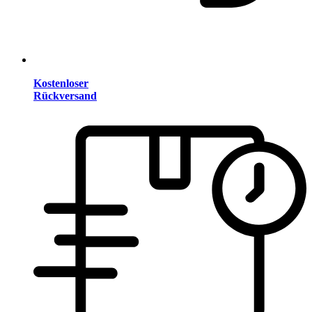
Kostenloser
Rückversand