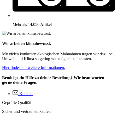
Mehr als 14.050 Artikel
Wir arbeiten klimabewusst.
Mit vielen konkreten ökologischen Maßnahmen tragen wir dazu bei,
Umwelt und Klima so gering wie möglich zu belasten.
Hier findest du weitere Informationen.
Benötigst du Hilfe zu deiner Bestellung? Wir beantworten
gerne deine Fragen.
Kontakt
Geprüfte Qualität
Sicher und vertraut einkaufen