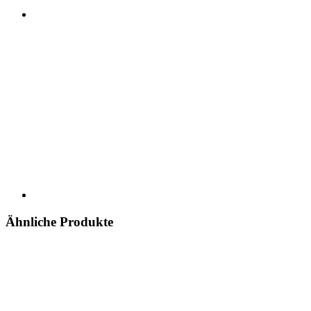
Ähnliche Produkte