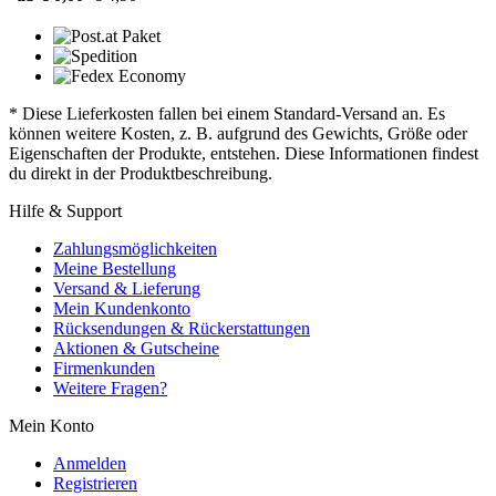
* Diese Lieferkosten fallen bei einem Standard-Versand an. Es
können weitere Kosten, z. B. aufgrund des Gewichts, Größe oder
Eigenschaften der Produkte, entstehen. Diese Informationen findest
du direkt in der Produktbeschreibung.
Hilfe & Support
Zahlungsmöglichkeiten
Meine Bestellung
Versand & Lieferung
Mein Kundenkonto
Rücksendungen & Rückerstattungen
Aktionen & Gutscheine
Firmenkunden
Weitere Fragen?
Mein Konto
Anmelden
Registrieren