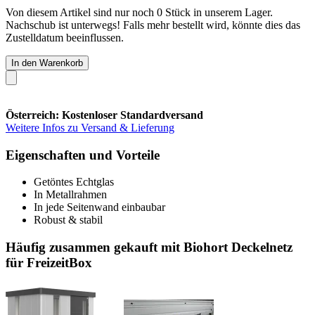
Von diesem Artikel sind nur noch 0 Stück in unserem Lager.
Nachschub ist unterwegs! Falls mehr bestellt wird, könnte dies das
Zustelldatum beeinflussen.
In den Warenkorb
Österreich: Kostenloser Standardversand
Weitere Infos zu Versand & Lieferung
Eigenschaften und Vorteile
Getöntes Echtglas
In Metallrahmen
In jede Seitenwand einbaubar
Robust & stabil
Häufig zusammen gekauft mit Biohort Deckelnetz
für FreizeitBox