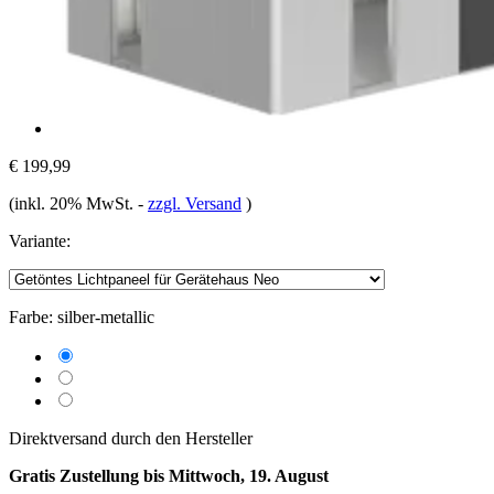
€ 199,99
(inkl. 20% MwSt.
-
zzgl. Versand
)
Variante:
Farbe:
silber-metallic
Direktversand durch den Hersteller
Gratis Zustellung bis Mittwoch, 19. August