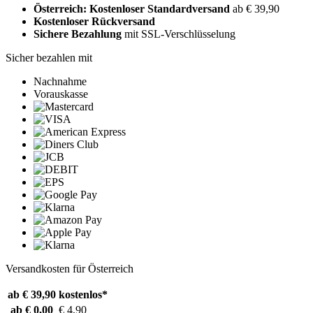
Österreich: Kostenloser Standardversand
ab € 39,90
Kostenloser Rückversand
Sichere Bezahlung
mit SSL-Verschlüsselung
Sicher bezahlen mit
Nachnahme
Vorauskasse
Versandkosten für Österreich
ab € 39,90
kostenlos*
ab € 0,00
€ 4,90