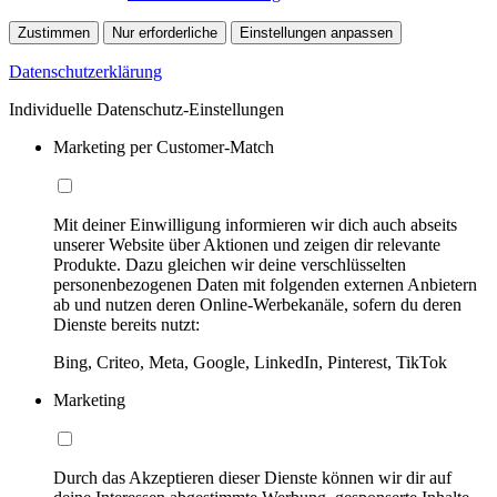
Zustimmen
Nur erforderliche
Einstellungen anpassen
Datenschutzerklärung
Individuelle Datenschutz-Einstellungen
Marketing per Customer-Match
Mit deiner Einwilligung informieren wir dich auch abseits
unserer Website über Aktionen und zeigen dir relevante
Produkte. Dazu gleichen wir deine verschlüsselten
personenbezogenen Daten mit folgenden externen Anbietern
ab und nutzen deren Online-Werbekanäle, sofern du deren
Dienste bereits nutzt:
Bing, Criteo, Meta, Google, LinkedIn, Pinterest, TikTok
Marketing
Durch das Akzeptieren dieser Dienste können wir dir auf