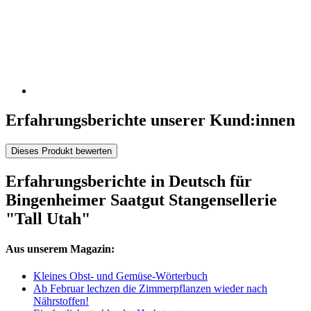
Erfahrungsberichte unserer Kund:innen
Dieses Produkt bewerten
Erfahrungsberichte in Deutsch für
Bingenheimer Saatgut Stangensellerie
"Tall Utah"
Aus unserem Magazin:
Kleines Obst- und Gemüse-Wörterbuch
Ab Februar lechzen die Zimmerpflanzen wieder nach
Nährstoffen!