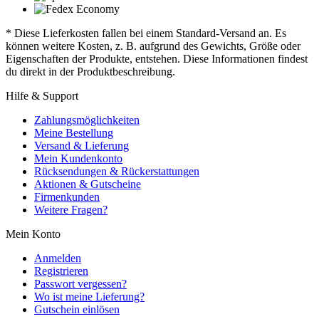
* Diese Lieferkosten fallen bei einem Standard-Versand an. Es
können weitere Kosten, z. B. aufgrund des Gewichts, Größe oder
Eigenschaften der Produkte, entstehen. Diese Informationen findest
du direkt in der Produktbeschreibung.
Hilfe & Support
Zahlungsmöglichkeiten
Meine Bestellung
Versand & Lieferung
Mein Kundenkonto
Rücksendungen & Rückerstattungen
Aktionen & Gutscheine
Firmenkunden
Weitere Fragen?
Mein Konto
Anmelden
Registrieren
Passwort vergessen?
Wo ist meine Lieferung?
Gutschein einlösen