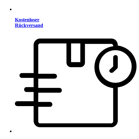
Kostenloser
Rückversand