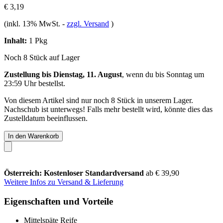
€ 3,19
(inkl. 13% MwSt.
-
zzgl. Versand
)
Inhalt:
1 Pkg
Noch 8 Stück auf Lager
Zustellung bis Dienstag, 11. August
, wenn du bis
Sonntag um
23:59 Uhr
bestellst.
Von diesem Artikel sind nur noch 8 Stück in unserem Lager.
Nachschub ist unterwegs! Falls mehr bestellt wird, könnte dies das
Zustelldatum beeinflussen.
In den Warenkorb
Österreich: Kostenloser Standardversand
ab € 39,90
Weitere Infos zu Versand & Lieferung
Eigenschaften und Vorteile
Mittelspäte Reife