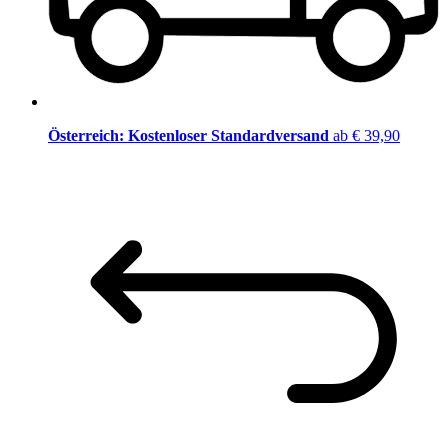
Österreich: Kostenloser Standardversand
ab € 39,90