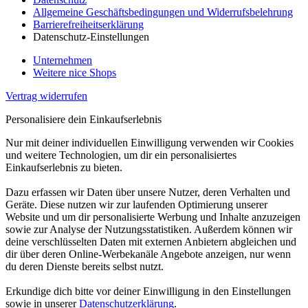
Allgemeine Geschäftsbedingungen und Widerrufsbelehrung
Barrierefreiheitserklärung
Datenschutz-Einstellungen
Unternehmen
Weitere nice Shops
Vertrag widerrufen
Personalisiere dein Einkaufserlebnis
Nur mit deiner individuellen Einwilligung verwenden wir Cookies
und weitere Technologien, um dir ein personalisiertes
Einkaufserlebnis zu bieten.
Dazu erfassen wir Daten über unsere Nutzer, deren Verhalten und
Geräte. Diese nutzen wir zur laufenden Optimierung unserer
Website und um dir personalisierte Werbung und Inhalte anzuzeigen
sowie zur Analyse der Nutzungsstatistiken. Außerdem können wir
deine verschlüsselten Daten mit externen Anbietern abgleichen und
dir über deren Online-Werbekanäle Angebote anzeigen, nur wenn
du deren Dienste bereits selbst nutzt.
Erkundige dich bitte vor deiner Einwilligung in den Einstellungen
sowie in unserer
Datenschutzerklärung
.