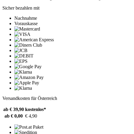
Sicher bezahlen mit
Nachnahme
Vorauskasse
Versandkosten für Österreich
ab € 39,90
kostenlos*
ab € 0,00
€ 4,90