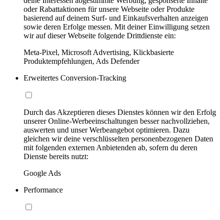
deine Interessen abgestimmte Werbung, gesponserte Inhalte
oder Rabattaktionen für unsere Webseite oder Produkte
basierend auf deinem Surf- und Einkaufsverhalten anzeigen
sowie deren Erfolge messen. Mit deiner Einwilligung setzen
wir auf dieser Webseite folgende Drittdienste ein:
Meta-Pixel, Microsoft Advertising, Klickbasierte
Produktempfehlungen, Ads Defender
Erweitertes Conversion-Tracking
Durch das Akzeptieren dieses Dienstes können wir den Erfolg
unserer Online-Werbeeinschaltungen besser nachvollziehen,
auswerten und unser Werbeangebot optimieren. Dazu
gleichen wir deine verschlüsselten personenbezogenen Daten
mit folgenden externen Anbietenden ab, sofern du deren
Dienste bereits nutzt:
Google Ads
Performance