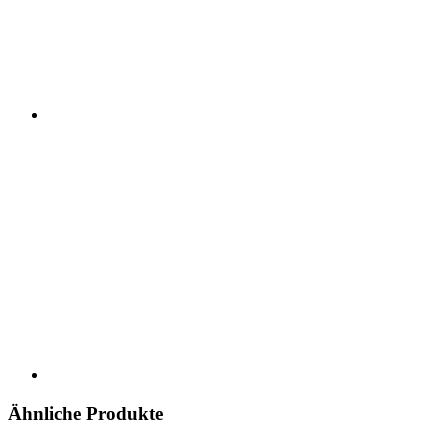
Ähnliche Produkte