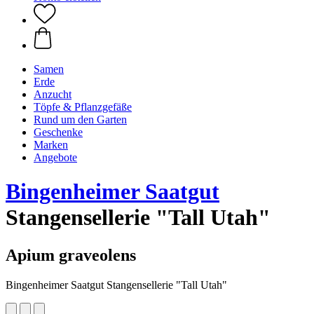
Samen
Erde
Anzucht
Töpfe & Pflanzgefäße
Rund um den Garten
Geschenke
Marken
Angebote
Bingenheimer Saatgut
Stangensellerie "Tall Utah"
Apium graveolens
Bingenheimer Saatgut Stangensellerie "Tall Utah"