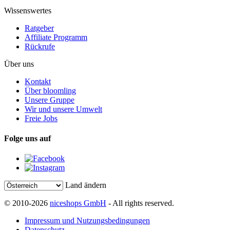
Wissenswertes
Ratgeber
Affiliate Programm
Rückrufe
Über uns
Kontakt
Über bloomling
Unsere Gruppe
Wir und unsere Umwelt
Freie Jobs
Folge uns auf
Land ändern
© 2010-2026
niceshops GmbH
- All rights reserved.
Impressum und Nutzungsbedingungen
Datenschutz