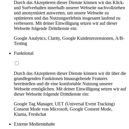
Durch das Akzeptieren dieser Dienste können wir das Klick-
und Surfverhalten innerhalb unserer Webseite nachvollziehen
und anonymisiert auswerten, um unsere Webseite zu
optimieren und das Nutzungserlebnis insgesamt laufend zu
verbessern. Mit deiner Einwilligung setzen wir auf dieser
Webseite folgende Drittdienste ein:
Google Analytics, Clarity, Google Kundenrezensionen, A/B-
Testing
Funktional
Durch das Akzeptieren dieser Dienste können wir dir über die
grundlegenden Funktionen hinausgehende Features
bereitstellen und dir eine komfortable Nutzung unserer
Webseite ermöglichen. Mit deiner Einwilligung setzen wir auf
dieser Webseite folgende Drittdienste ein:
Google Tag Manager, UET (Universal Event Tracking)
Consent Mode von Microsoft, Google Consent Mode,
Klarna, Freshchat
Externe Medieninhalte