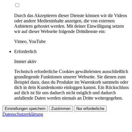
Durch das Akzeptieren dieser Dienste können wir dir Videos
oder andere Medieninhalte anzeigen, die von externen
Anbietern gehostet werden. Mit deiner Einwilligung setzen
wir auf dieser Webseite folgende Drittdienste ein:
Vimeo, YouTube
Erforderlich
Immer aktiv
Technisch erforderliche Cookies gewährleisten ausschließlich
grundlegende Funktionen unserer Webseite. Sie dienen zum
Beispiel dazu, dass du Produkte im Warenkorb sammeln oder
dich in dein Kundenkonto einloggen kannst. Ein Rückschluss
auf dich ist für uns dadurch nicht möglich und dadurch
anfallende Daten werden niemals an Dritte weitergegeben.
Einstellungen speichern
Zustimmen
Nur erforderliche
Datenschutzerklärung