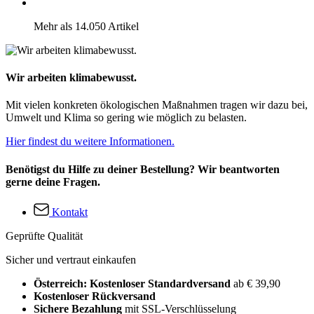
Mehr als 14.050 Artikel
Wir arbeiten klimabewusst.
Mit vielen konkreten ökologischen Maßnahmen tragen wir dazu bei,
Umwelt und Klima so gering wie möglich zu belasten.
Hier findest du weitere Informationen.
Benötigst du Hilfe zu deiner Bestellung? Wir beantworten
gerne deine Fragen.
Kontakt
Geprüfte Qualität
Sicher und vertraut einkaufen
Österreich: Kostenloser Standardversand
ab € 39,90
Kostenloser Rückversand
Sichere Bezahlung
mit SSL-Verschlüsselung