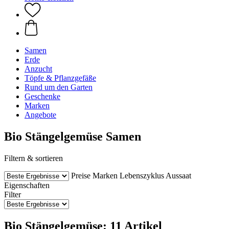
Samen
Erde
Anzucht
Töpfe & Pflanzgefäße
Rund um den Garten
Geschenke
Marken
Angebote
Bio Stängelgemüse Samen
Filtern & sortieren
Preise
Marken
Lebenszyklus
Aussaat
Eigenschaften
Filter
Bio Stängelgemüse: 11 Artikel