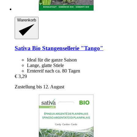
Warenkorb
Sativa
Bio Stangensellerie "Tango"
Ideal für die ganze Saison
Lange, glatte Stiele
Erntereif nach ca. 80 Tagen
€ 3,29
Zustellung bis 12. August