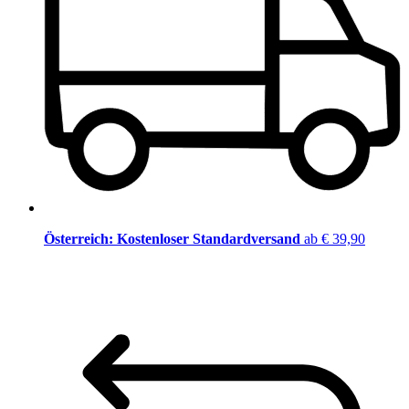
Österreich: Kostenloser Standardversand
ab € 39,90