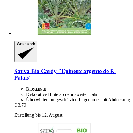
Warenkorb
Sativa
Bio Cardy "Epineux argente de P.-​
Palais"
Biosaatgut
Dekorative Blüte ab dem zweiten Jahr
Überwintert an geschützten Lagen oder mit Abdeckung
€ 3,79
Zustellung bis 12. August