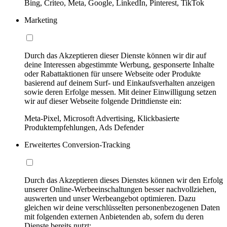
Bing, Criteo, Meta, Google, LinkedIn, Pinterest, TikTok
Marketing
Durch das Akzeptieren dieser Dienste können wir dir auf
deine Interessen abgestimmte Werbung, gesponserte Inhalte
oder Rabattaktionen für unsere Webseite oder Produkte
basierend auf deinem Surf- und Einkaufsverhalten anzeigen
sowie deren Erfolge messen. Mit deiner Einwilligung setzen
wir auf dieser Webseite folgende Drittdienste ein:
Meta-Pixel, Microsoft Advertising, Klickbasierte
Produktempfehlungen, Ads Defender
Erweitertes Conversion-Tracking
Durch das Akzeptieren dieses Dienstes können wir den Erfolg
unserer Online-Werbeeinschaltungen besser nachvollziehen,
auswerten und unser Werbeangebot optimieren. Dazu
gleichen wir deine verschlüsselten personenbezogenen Daten
mit folgenden externen Anbietenden ab, sofern du deren
Dienste bereits nutzt: