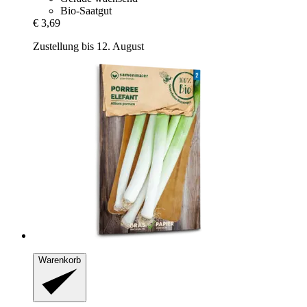
Bio-Saatgut
€ 3,69
Zustellung bis 12. August
Warenkorb