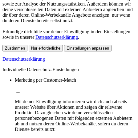
sowie zur Analyse der Nutzungsstatistiken. Außerdem können wir
deine verschlüsselten Daten mit externen Anbietern abgleichen und
dir über deren Online-Werbekanäle Angebote anzeigen, nur wenn
du deren Dienste bereits selbst nutzt.
Erkundige dich bitte vor deiner Einwilligung in den Einstellungen
sowie in unserer
Datenschutzerklärung
.
Zustimmen
Nur erforderliche
Einstellungen anpassen
Datenschutzerklärung
Individuelle Datenschutz-Einstellungen
Marketing per Customer-Match
Mit deiner Einwilligung informieren wir dich auch abseits
unserer Website über Aktionen und zeigen dir relevante
Produkte. Dazu gleichen wir deine verschlüsselten
personenbezogenen Daten mit folgenden externen Anbietern
ab und nutzen deren Online-Werbekanäle, sofern du deren
Dienste bereits nutzt: