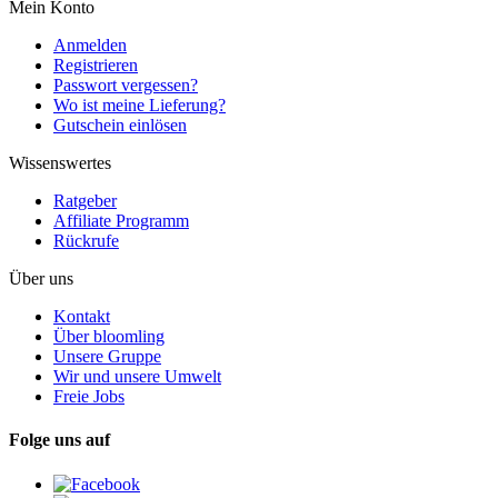
Mein Konto
Anmelden
Registrieren
Passwort vergessen?
Wo ist meine Lieferung?
Gutschein einlösen
Wissenswertes
Ratgeber
Affiliate Programm
Rückrufe
Über uns
Kontakt
Über bloomling
Unsere Gruppe
Wir und unsere Umwelt
Freie Jobs
Folge uns auf