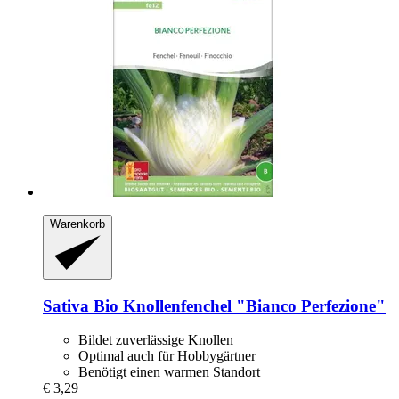
Warenkorb
Sativa
Bio Knollenfenchel "Bianco Perfezione"
Bildet zuverlässige Knollen
Optimal auch für Hobbygärtner
Benötigt einen warmen Standort
€ 3,29