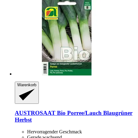
Warenkorb
AUSTROSAAT
Bio Porree/Lauch Blaugrüner
Herbst
Hervorragender Geschmack
Gerade wachsend