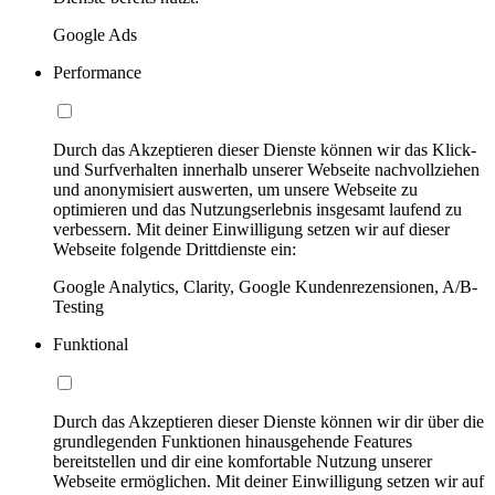
Google Ads
Performance
Durch das Akzeptieren dieser Dienste können wir das Klick-
und Surfverhalten innerhalb unserer Webseite nachvollziehen
und anonymisiert auswerten, um unsere Webseite zu
optimieren und das Nutzungserlebnis insgesamt laufend zu
verbessern. Mit deiner Einwilligung setzen wir auf dieser
Webseite folgende Drittdienste ein:
Google Analytics, Clarity, Google Kundenrezensionen, A/B-
Testing
Funktional
Durch das Akzeptieren dieser Dienste können wir dir über die
grundlegenden Funktionen hinausgehende Features
bereitstellen und dir eine komfortable Nutzung unserer
Webseite ermöglichen. Mit deiner Einwilligung setzen wir auf