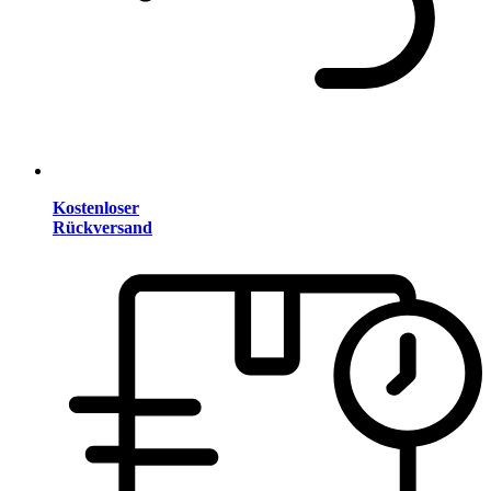
Kostenloser
Rückversand