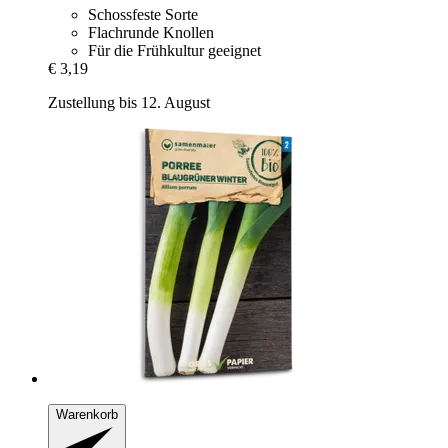
Schossfeste Sorte
Flachrunde Knollen
Für die Frühkultur geeignet
€ 3,19
Zustellung bis 12. August
Warenkorb