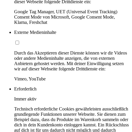
dieser Webseite folgende Drittdienste ein:
Google Tag Manager, UET (Universal Event Tracking)
Consent Mode von Microsoft, Google Consent Mode,
Klarna, Freshchat
Externe Medieninhalte
Durch das Akzeptieren dieser Dienste können wir dir Videos
oder andere Medieninhalte anzeigen, die von externen
Anbietern gehostet werden. Mit deiner Einwilligung setzen
wir auf dieser Webseite folgende Drittdienste ein:
Vimeo, YouTube
Erforderlich
Immer aktiv
Technisch erforderliche Cookies gewährleisten ausschließlich
grundlegende Funktionen unserer Webseite. Sie dienen zum
Beispiel dazu, dass du Produkte im Warenkorb sammeln oder
dich in dein Kundenkonto einloggen kannst. Ein Rückschluss
auf dich ist für uns dadurch nicht möglich und dadurch