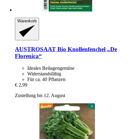
Warenkorb
AUSTROSAAT
Bio Knollenfenchel „De
Florenica“
Ideales Beilagengemüse
Widerstandsfähig
Für ca. 40 Pflanzen
€ 2,99
Zustellung bis 12. August