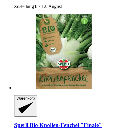
Zustellung bis 12. August
Warenkorb
Sperli
Bio Knollen-​Fenchel "Finale"