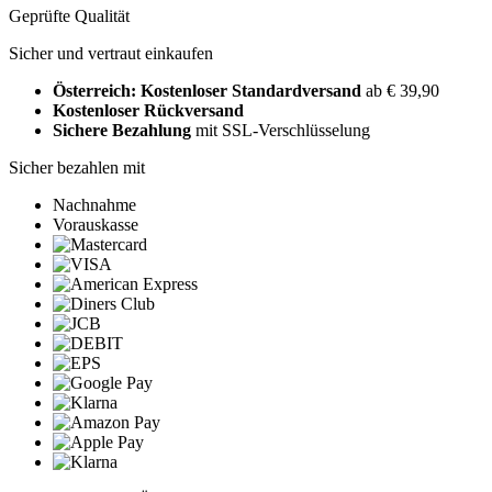
Geprüfte Qualität
Sicher und vertraut einkaufen
Österreich: Kostenloser Standardversand
ab € 39,90
Kostenloser Rückversand
Sichere Bezahlung
mit SSL-Verschlüsselung
Sicher bezahlen mit
Nachnahme
Vorauskasse