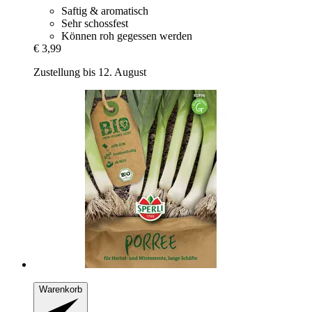
Saftig & aromatisch
Sehr schossfest
Können roh gegessen werden
€ 3,99
Zustellung bis 12. August
Warenkorb