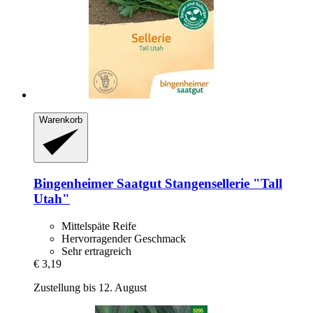
Warenkorb
Bingenheimer Saatgut
Stangensellerie "Tall
Utah"
Mittelspäte Reife
Hervorragender Geschmack
Sehr ertragreich
€ 3,19
Zustellung bis 12. August