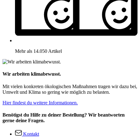
Mehr als 14.050 Artikel
Wir arbeiten klimabewusst.
Mit vielen konkreten ökologischen Maßnahmen tragen wir dazu bei,
Umwelt und Klima so gering wie möglich zu belasten.
Hier findest du weitere Informationen.
Benötigst du Hilfe zu deiner Bestellung? Wir beantworten
gerne deine Fragen.
Kontakt