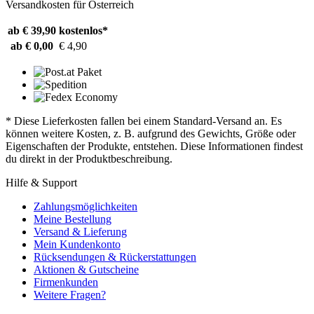
Versandkosten für Österreich
ab € 39,90
kostenlos*
ab € 0,00
€ 4,90
* Diese Lieferkosten fallen bei einem Standard-Versand an. Es
können weitere Kosten, z. B. aufgrund des Gewichts, Größe oder
Eigenschaften der Produkte, entstehen. Diese Informationen findest
du direkt in der Produktbeschreibung.
Hilfe & Support
Zahlungsmöglichkeiten
Meine Bestellung
Versand & Lieferung
Mein Kundenkonto
Rücksendungen & Rückerstattungen
Aktionen & Gutscheine
Firmenkunden
Weitere Fragen?