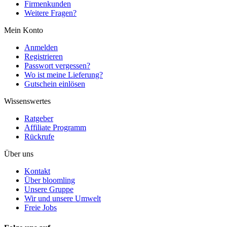
Firmenkunden
Weitere Fragen?
Mein Konto
Anmelden
Registrieren
Passwort vergessen?
Wo ist meine Lieferung?
Gutschein einlösen
Wissenswertes
Ratgeber
Affiliate Programm
Rückrufe
Über uns
Kontakt
Über bloomling
Unsere Gruppe
Wir und unsere Umwelt
Freie Jobs