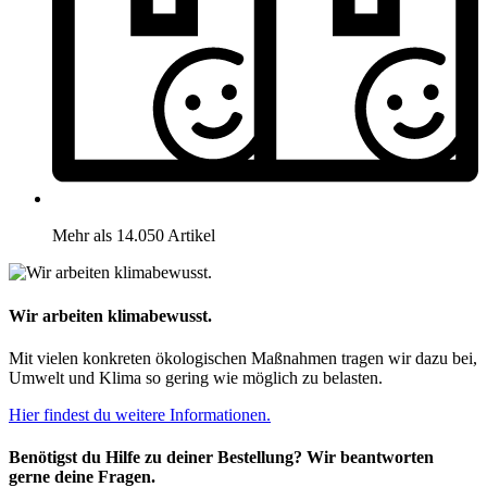
Mehr als 14.050 Artikel
Wir arbeiten klimabewusst.
Mit vielen konkreten ökologischen Maßnahmen tragen wir dazu bei,
Umwelt und Klima so gering wie möglich zu belasten.
Hier findest du weitere Informationen.
Benötigst du Hilfe zu deiner Bestellung? Wir beantworten
gerne deine Fragen.