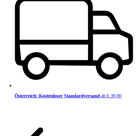
Österreich: Kostenloser Standardversand
ab € 39,90