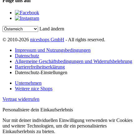
Folge uns auf
Land ändern
© 2010-2026
niceshops GmbH
- All rights reserved.
Impressum und Nutzungsbedingungen
Datenschutz
Allgemeine Geschäftsbedingungen und Widerrufsbelehrung
Barrierefreiheitserklärung
Datenschutz-Einstellungen
Unternehmen
Weitere nice Shops
Vertrag widerrufen
Personalisiere dein Einkaufserlebnis
Nur mit deiner individuellen Einwilligung verwenden wir Cookies
und weitere Technologien, um dir ein personalisiertes
Einkaufserlebnis zu bieten.