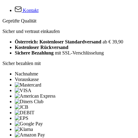
Kontakt
Geprüfte Qualität
Sicher und vertraut einkaufen
Österreich: Kostenloser Standardversand
ab € 39,90
Kostenloser Rückversand
Sichere Bezahlung
mit SSL-Verschlüsselung
Sicher bezahlen mit
Nachnahme
Vorauskasse