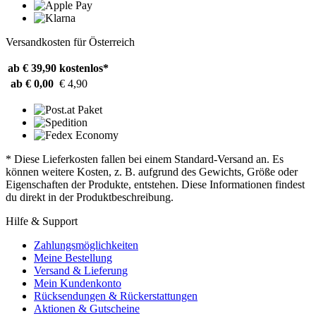
Versandkosten für Österreich
ab € 39,90
kostenlos*
ab € 0,00
€ 4,90
* Diese Lieferkosten fallen bei einem Standard-Versand an. Es
können weitere Kosten, z. B. aufgrund des Gewichts, Größe oder
Eigenschaften der Produkte, entstehen. Diese Informationen findest
du direkt in der Produktbeschreibung.
Hilfe & Support
Zahlungsmöglichkeiten
Meine Bestellung
Versand & Lieferung
Mein Kundenkonto
Rücksendungen & Rückerstattungen
Aktionen & Gutscheine