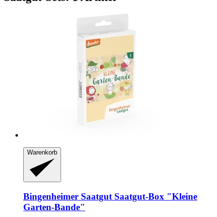
Warenkorb
Bingenheimer Saatgut
Saatgut-​Box "Kleine
Garten-​Bande"