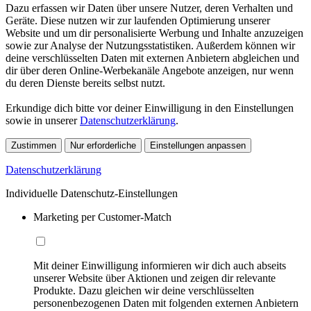
Dazu erfassen wir Daten über unsere Nutzer, deren Verhalten und
Geräte. Diese nutzen wir zur laufenden Optimierung unserer
Website und um dir personalisierte Werbung und Inhalte anzuzeigen
sowie zur Analyse der Nutzungsstatistiken. Außerdem können wir
deine verschlüsselten Daten mit externen Anbietern abgleichen und
dir über deren Online-Werbekanäle Angebote anzeigen, nur wenn
du deren Dienste bereits selbst nutzt.
Erkundige dich bitte vor deiner Einwilligung in den Einstellungen
sowie in unserer
Datenschutzerklärung
.
Zustimmen
Nur erforderliche
Einstellungen anpassen
Datenschutzerklärung
Individuelle Datenschutz-Einstellungen
Marketing per Customer-Match
Mit deiner Einwilligung informieren wir dich auch abseits
unserer Website über Aktionen und zeigen dir relevante
Produkte. Dazu gleichen wir deine verschlüsselten
personenbezogenen Daten mit folgenden externen Anbietern