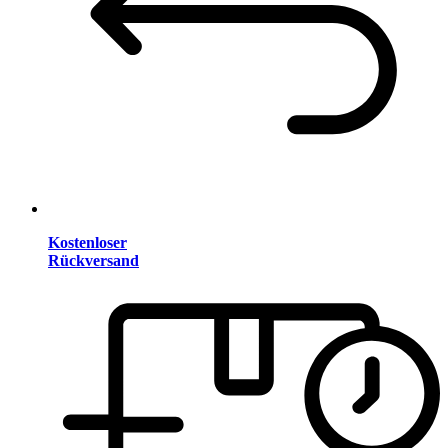
Kostenloser
Rückversand