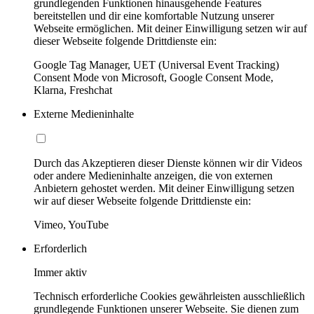
grundlegenden Funktionen hinausgehende Features
bereitstellen und dir eine komfortable Nutzung unserer
Webseite ermöglichen. Mit deiner Einwilligung setzen wir auf
dieser Webseite folgende Drittdienste ein:
Google Tag Manager, UET (Universal Event Tracking)
Consent Mode von Microsoft, Google Consent Mode,
Klarna, Freshchat
Externe Medieninhalte
Durch das Akzeptieren dieser Dienste können wir dir Videos
oder andere Medieninhalte anzeigen, die von externen
Anbietern gehostet werden. Mit deiner Einwilligung setzen
wir auf dieser Webseite folgende Drittdienste ein:
Vimeo, YouTube
Erforderlich
Immer aktiv
Technisch erforderliche Cookies gewährleisten ausschließlich
grundlegende Funktionen unserer Webseite. Sie dienen zum