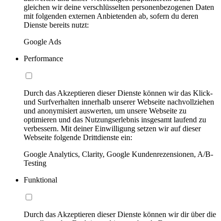
gleichen wir deine verschlüsselten personenbezogenen Daten
mit folgenden externen Anbietenden ab, sofern du deren
Dienste bereits nutzt:
Google Ads
Performance
Durch das Akzeptieren dieser Dienste können wir das Klick-
und Surfverhalten innerhalb unserer Webseite nachvollziehen
und anonymisiert auswerten, um unsere Webseite zu
optimieren und das Nutzungserlebnis insgesamt laufend zu
verbessern. Mit deiner Einwilligung setzen wir auf dieser
Webseite folgende Drittdienste ein:
Google Analytics, Clarity, Google Kundenrezensionen, A/B-
Testing
Funktional
Durch das Akzeptieren dieser Dienste können wir dir über die