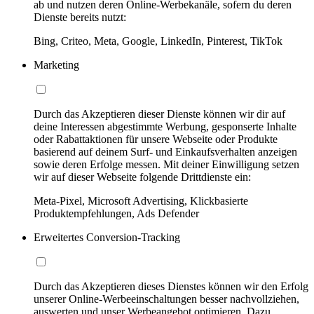
ab und nutzen deren Online-Werbekanäle, sofern du deren
Dienste bereits nutzt:
Bing, Criteo, Meta, Google, LinkedIn, Pinterest, TikTok
Marketing
Durch das Akzeptieren dieser Dienste können wir dir auf
deine Interessen abgestimmte Werbung, gesponserte Inhalte
oder Rabattaktionen für unsere Webseite oder Produkte
basierend auf deinem Surf- und Einkaufsverhalten anzeigen
sowie deren Erfolge messen. Mit deiner Einwilligung setzen
wir auf dieser Webseite folgende Drittdienste ein:
Meta-Pixel, Microsoft Advertising, Klickbasierte
Produktempfehlungen, Ads Defender
Erweitertes Conversion-Tracking
Durch das Akzeptieren dieses Dienstes können wir den Erfolg
unserer Online-Werbeeinschaltungen besser nachvollziehen,
auswerten und unser Werbeangebot optimieren. Dazu