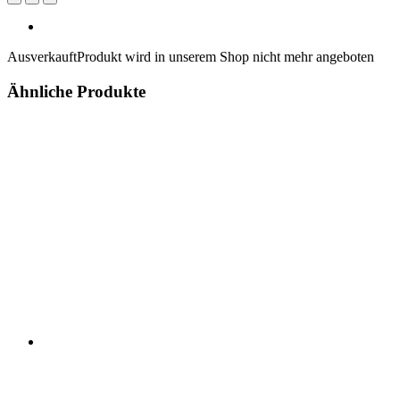
Ausverkauft
Produkt wird in unserem Shop nicht mehr angeboten
Ähnliche Produkte