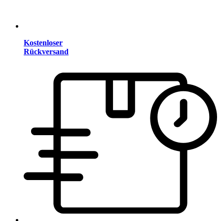
Kostenloser
Rückversand