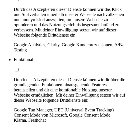
Durch das Akzeptieren dieser Dienste können wir das Klick-
und Surfverhalten innerhalb unserer Webseite nachvollziehen
und anonymisiert auswerten, um unsere Webseite zu
optimieren und das Nutzungserlebnis insgesamt laufend zu
verbessern. Mit deiner Einwilligung setzen wir auf dieser
Webseite folgende Drittdienste ein:
Google Analytics, Clarity, Google Kundenrezensionen, A/B-
Testing
Funktional
Durch das Akzeptieren dieser Dienste können wir dir über die
grundlegenden Funktionen hinausgehende Features
bereitstellen und dir eine komfortable Nutzung unserer
Webseite ermöglichen. Mit deiner Einwilligung setzen wir auf
dieser Webseite folgende Drittdienste ein:
Google Tag Manager, UET (Universal Event Tracking)
Consent Mode von Microsoft, Google Consent Mode,
Klarna, Freshchat