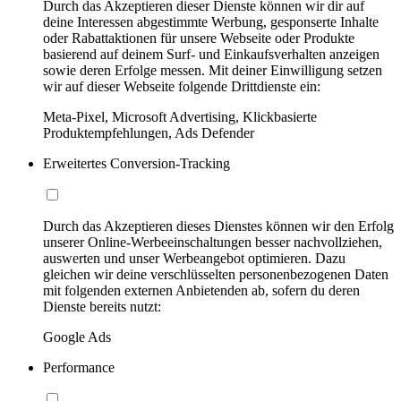
Durch das Akzeptieren dieser Dienste können wir dir auf
deine Interessen abgestimmte Werbung, gesponserte Inhalte
oder Rabattaktionen für unsere Webseite oder Produkte
basierend auf deinem Surf- und Einkaufsverhalten anzeigen
sowie deren Erfolge messen. Mit deiner Einwilligung setzen
wir auf dieser Webseite folgende Drittdienste ein:
Meta-Pixel, Microsoft Advertising, Klickbasierte
Produktempfehlungen, Ads Defender
Erweitertes Conversion-Tracking
Durch das Akzeptieren dieses Dienstes können wir den Erfolg
unserer Online-Werbeeinschaltungen besser nachvollziehen,
auswerten und unser Werbeangebot optimieren. Dazu
gleichen wir deine verschlüsselten personenbezogenen Daten
mit folgenden externen Anbietenden ab, sofern du deren
Dienste bereits nutzt:
Google Ads
Performance