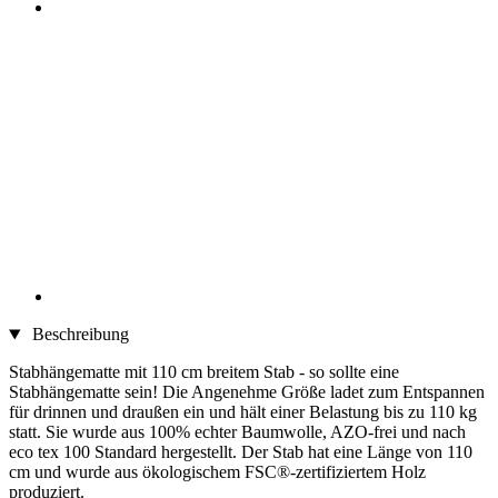
Beschreibung
Stabhängematte mit 110 cm breitem Stab - so sollte eine
Stabhängematte sein! Die Angenehme Größe ladet zum Entspannen
für drinnen und draußen ein und hält einer Belastung bis zu 110 kg
statt. Sie wurde aus 100% echter Baumwolle, AZO-frei und nach
eco tex 100 Standard hergestellt. Der Stab hat eine Länge von 110
cm und wurde aus ökologischem FSC®-zertifiziertem Holz
produziert.