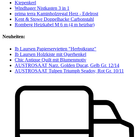
Kiepenkerl
Windhager Nistkasten 3 in 1
prima terra Kaminholzregal Herz - Edelrost
Kent & Stowe Doppelhacke Carbonstahl
Romberg Heizkabel M 6 m (4 m heizbar)
Neuheiten:
Ib Laursen Papierservietten "Herbstkranz"
Ib Laursen Holzkiste mit Querhenkel
Chic Antique Quilt mit Blumenmotiv
AUSTROSAAT Narz. Golden Ducat, Gelb Gr. 12/14
AUSTROSAAT Tulpen Triumph Seadov, Rot Gr. 10/11