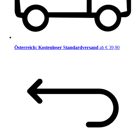
Österreich: Kostenloser Standardversand
ab € 39,90