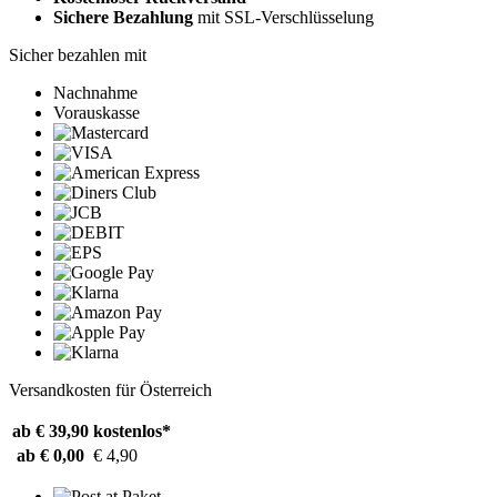
Sichere Bezahlung
mit SSL-Verschlüsselung
Sicher bezahlen mit
Nachnahme
Vorauskasse
Versandkosten für Österreich
ab € 39,90
kostenlos*
ab € 0,00
€ 4,90