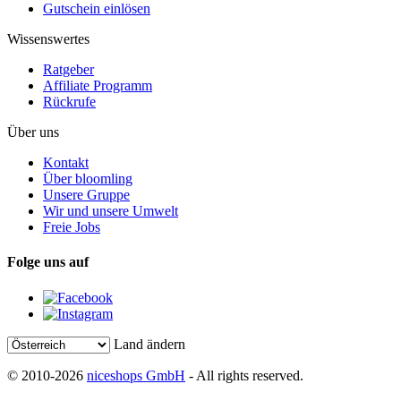
Gutschein einlösen
Wissenswertes
Ratgeber
Affiliate Programm
Rückrufe
Über uns
Kontakt
Über bloomling
Unsere Gruppe
Wir und unsere Umwelt
Freie Jobs
Folge uns auf
Land ändern
© 2010-2026
niceshops GmbH
- All rights reserved.