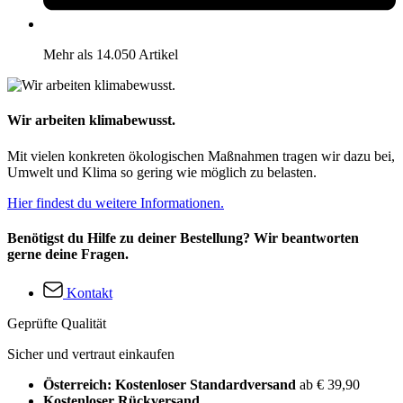
Mehr als 14.050 Artikel
Wir arbeiten klimabewusst.
Mit vielen konkreten ökologischen Maßnahmen tragen wir dazu bei,
Umwelt und Klima so gering wie möglich zu belasten.
Hier findest du weitere Informationen.
Benötigst du Hilfe zu deiner Bestellung? Wir beantworten
gerne deine Fragen.
Kontakt
Geprüfte Qualität
Sicher und vertraut einkaufen
Österreich: Kostenloser Standardversand
ab € 39,90
Kostenloser Rückversand