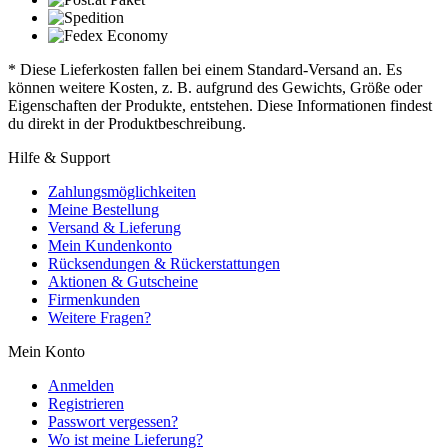
* Diese Lieferkosten fallen bei einem Standard-Versand an. Es
können weitere Kosten, z. B. aufgrund des Gewichts, Größe oder
Eigenschaften der Produkte, entstehen. Diese Informationen findest
du direkt in der Produktbeschreibung.
Hilfe & Support
Zahlungsmöglichkeiten
Meine Bestellung
Versand & Lieferung
Mein Kundenkonto
Rücksendungen & Rückerstattungen
Aktionen & Gutscheine
Firmenkunden
Weitere Fragen?
Mein Konto
Anmelden
Registrieren
Passwort vergessen?
Wo ist meine Lieferung?