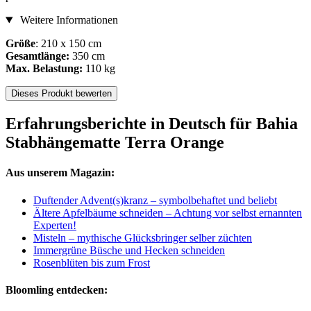
Weitere Informationen
Größe
: 210 x 150 cm
Gesamtlänge:
350 cm
Max. Belastung:
110 kg
Dieses Produkt bewerten
Erfahrungsberichte in Deutsch für Bahia
Stabhängematte Terra Orange
Aus unserem Magazin:
Duftender Advent(s)kranz – symbolbehaftet und beliebt
Ältere Apfelbäume schneiden – Achtung vor selbst ernannten
Experten!
Misteln – mythische Glücksbringer selber züchten
Immergrüne Büsche und Hecken schneiden
Rosenblüten bis zum Frost
Bloomling entdecken: