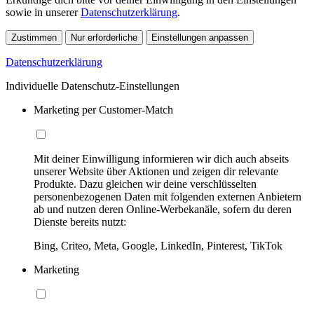
sowie in unserer
Datenschutzerklärung
.
Zustimmen
Nur erforderliche
Einstellungen anpassen
Datenschutzerklärung
Individuelle Datenschutz-Einstellungen
Marketing per Customer-Match
Mit deiner Einwilligung informieren wir dich auch abseits
unserer Website über Aktionen und zeigen dir relevante
Produkte. Dazu gleichen wir deine verschlüsselten
personenbezogenen Daten mit folgenden externen Anbietern
ab und nutzen deren Online-Werbekanäle, sofern du deren
Dienste bereits nutzt:
Bing, Criteo, Meta, Google, LinkedIn, Pinterest, TikTok
Marketing