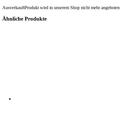
Ausverkauft
Produkt wird in unserem Shop nicht mehr angeboten
Ähnliche Produkte