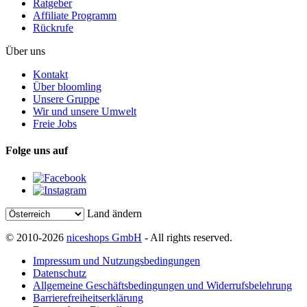
Ratgeber
Affiliate Programm
Rückrufe
Über uns
Kontakt
Über bloomling
Unsere Gruppe
Wir und unsere Umwelt
Freie Jobs
Folge uns auf
Land ändern
© 2010-2026
niceshops GmbH
- All rights reserved.
Impressum und Nutzungsbedingungen
Datenschutz
Allgemeine Geschäftsbedingungen und Widerrufsbelehrung
Barrierefreiheitserklärung