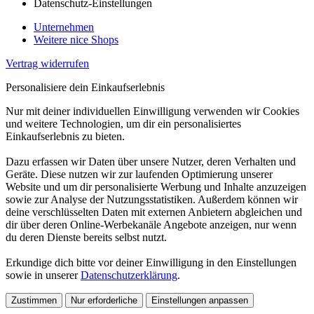
Datenschutz-Einstellungen
Unternehmen
Weitere nice Shops
Vertrag widerrufen
Personalisiere dein Einkaufserlebnis
Nur mit deiner individuellen Einwilligung verwenden wir Cookies
und weitere Technologien, um dir ein personalisiertes
Einkaufserlebnis zu bieten.
Dazu erfassen wir Daten über unsere Nutzer, deren Verhalten und
Geräte. Diese nutzen wir zur laufenden Optimierung unserer
Website und um dir personalisierte Werbung und Inhalte anzuzeigen
sowie zur Analyse der Nutzungsstatistiken. Außerdem können wir
deine verschlüsselten Daten mit externen Anbietern abgleichen und
dir über deren Online-Werbekanäle Angebote anzeigen, nur wenn
du deren Dienste bereits selbst nutzt.
Erkundige dich bitte vor deiner Einwilligung in den Einstellungen
sowie in unserer
Datenschutzerklärung
.
Zustimmen
Nur erforderliche
Einstellungen anpassen