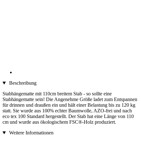
Beschreibung
Stabhängematte mit 110cm breitem Stab - so sollte eine
Stabhängematte sein! Die Angenehme Größe ladet zum Entspannen
für drinnen und draußen ein und hält einer Belastung bis zu 120 kg
statt. Sie wurde aus 100% echter Baumwolle, AZO-frei und nach
eco tex 100 Standard hergestellt. Der Stab hat eine Länge von 110
cm und wurde aus ökologischem FSC®-Holz produziert.
Weitere Informationen