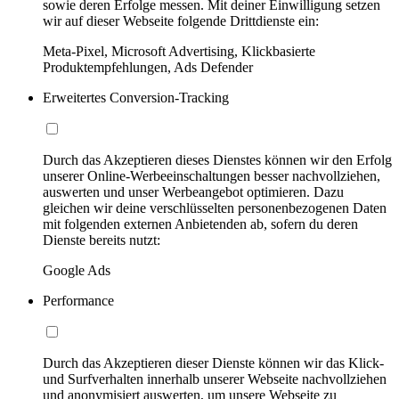
sowie deren Erfolge messen. Mit deiner Einwilligung setzen
wir auf dieser Webseite folgende Drittdienste ein:
Meta-Pixel, Microsoft Advertising, Klickbasierte
Produktempfehlungen, Ads Defender
Erweitertes Conversion-Tracking
Durch das Akzeptieren dieses Dienstes können wir den Erfolg
unserer Online-Werbeeinschaltungen besser nachvollziehen,
auswerten und unser Werbeangebot optimieren. Dazu
gleichen wir deine verschlüsselten personenbezogenen Daten
mit folgenden externen Anbietenden ab, sofern du deren
Dienste bereits nutzt:
Google Ads
Performance
Durch das Akzeptieren dieser Dienste können wir das Klick-
und Surfverhalten innerhalb unserer Webseite nachvollziehen
und anonymisiert auswerten, um unsere Webseite zu