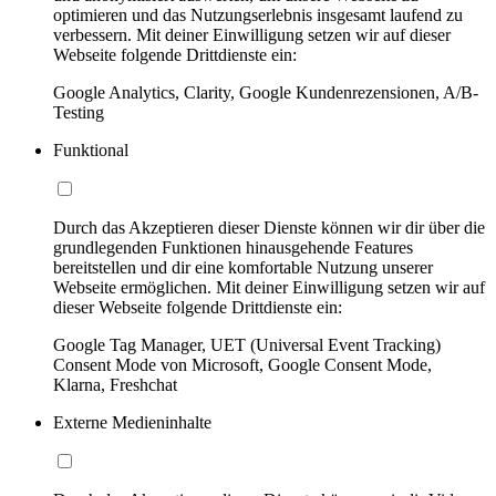
optimieren und das Nutzungserlebnis insgesamt laufend zu
verbessern. Mit deiner Einwilligung setzen wir auf dieser
Webseite folgende Drittdienste ein:
Google Analytics, Clarity, Google Kundenrezensionen, A/B-
Testing
Funktional
Durch das Akzeptieren dieser Dienste können wir dir über die
grundlegenden Funktionen hinausgehende Features
bereitstellen und dir eine komfortable Nutzung unserer
Webseite ermöglichen. Mit deiner Einwilligung setzen wir auf
dieser Webseite folgende Drittdienste ein:
Google Tag Manager, UET (Universal Event Tracking)
Consent Mode von Microsoft, Google Consent Mode,
Klarna, Freshchat
Externe Medieninhalte