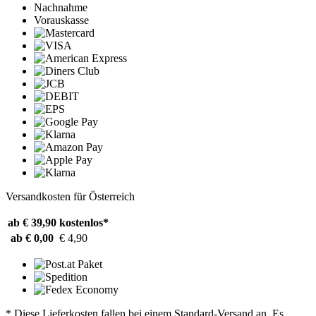
Nachnahme
Vorauskasse
Versandkosten für Österreich
ab € 39,90
kostenlos*
ab € 0,00
€ 4,90
* Diese Lieferkosten fallen bei einem Standard-Versand an. Es