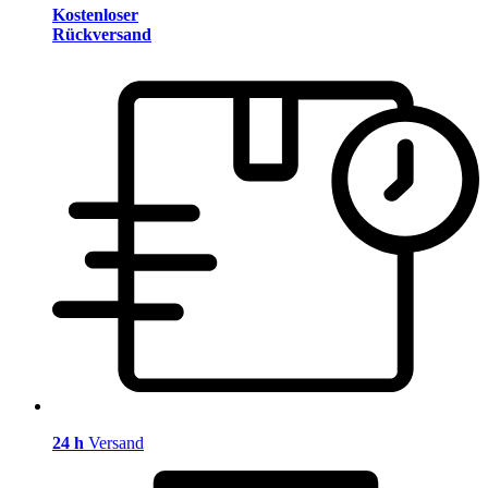
Kostenloser
Rückversand
24 h
Versand