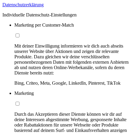
Datenschutzerklärung
Individuelle Datenschutz-Einstellungen
Marketing per Customer-Match
Mit deiner Einwilligung informieren wir dich auch abseits
unserer Website über Aktionen und zeigen dir relevante
Produkte. Dazu gleichen wir deine verschlüsselten
personenbezogenen Daten mit folgenden externen Anbietern
ab und nutzen deren Online-Werbekanäle, sofern du deren
Dienste bereits nutzt:
Bing, Criteo, Meta, Google, LinkedIn, Pinterest, TikTok
Marketing
Durch das Akzeptieren dieser Dienste können wir dir auf
deine Interessen abgestimmte Werbung, gesponserte Inhalte
oder Rabattaktionen für unsere Webseite oder Produkte
basierend auf deinem Surf- und Einkaufsverhalten anzeigen