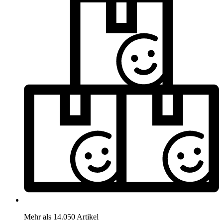
Mehr als 14.050 Artikel