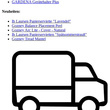
GARDENA Gerätehalter Plus
Neuheiten:
Ib Laursen Papierserviette "Lavendel"
Gozney Balance Placement Peel
Gozney Arc Lite - Cover - Natural
Ib Laursen Papierservietten "Spätsommerstrauß"
Gozney Tread Mantel