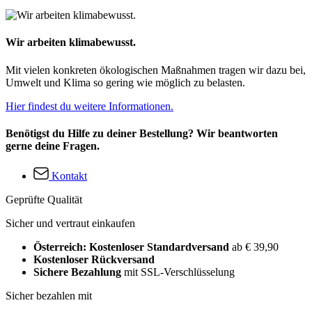
Wir arbeiten klimabewusst.
Mit vielen konkreten ökologischen Maßnahmen tragen wir dazu bei,
Umwelt und Klima so gering wie möglich zu belasten.
Hier findest du weitere Informationen.
Benötigst du Hilfe zu deiner Bestellung? Wir beantworten
gerne deine Fragen.
Kontakt
Geprüfte Qualität
Sicher und vertraut einkaufen
Österreich: Kostenloser Standardversand
ab € 39,90
Kostenloser Rückversand
Sichere Bezahlung
mit SSL-Verschlüsselung
Sicher bezahlen mit