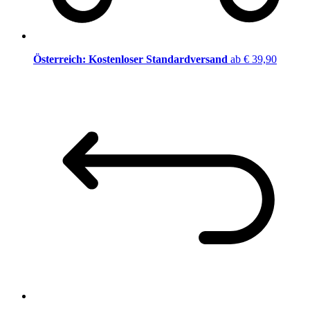
Österreich: Kostenloser Standardversand
ab € 39,90