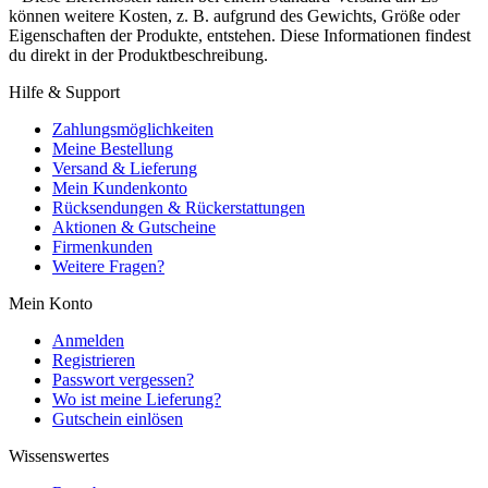
können weitere Kosten, z. B. aufgrund des Gewichts, Größe oder
Eigenschaften der Produkte, entstehen. Diese Informationen findest
du direkt in der Produktbeschreibung.
Hilfe & Support
Zahlungsmöglichkeiten
Meine Bestellung
Versand & Lieferung
Mein Kundenkonto
Rücksendungen & Rückerstattungen
Aktionen & Gutscheine
Firmenkunden
Weitere Fragen?
Mein Konto
Anmelden
Registrieren
Passwort vergessen?
Wo ist meine Lieferung?
Gutschein einlösen
Wissenswertes