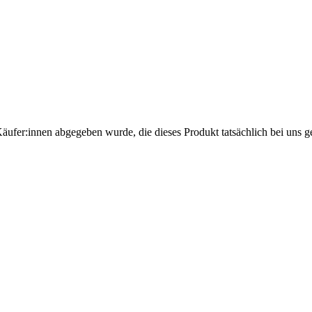
Käufer:innen abgegeben wurde, die dieses Produkt tatsächlich bei uns g