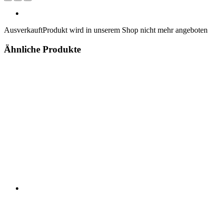
Ausverkauft
Produkt wird in unserem Shop nicht mehr angeboten
Ähnliche Produkte