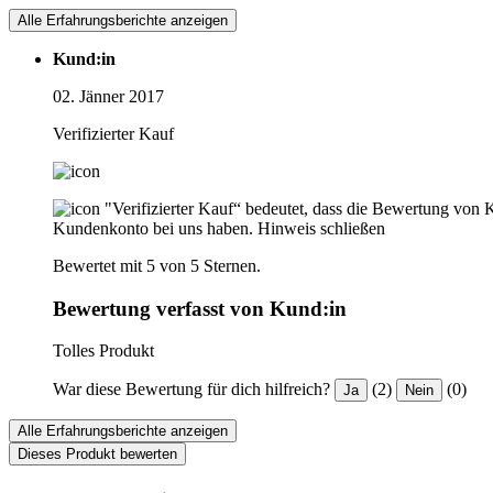
Alle Erfahrungsberichte anzeigen
Kund:in
02. Jänner 2017
Verifizierter Kauf
"Verifizierter Kauf“ bedeutet, dass die Bewertung von 
Kundenkonto bei uns haben.
Hinweis schließen
Bewertet mit 5 von 5 Sternen.
Bewertung verfasst von Kund:in
Tolles Produkt
War diese Bewertung für dich hilfreich?
(2)
(0)
Ja
Nein
Alle Erfahrungsberichte anzeigen
Dieses Produkt bewerten