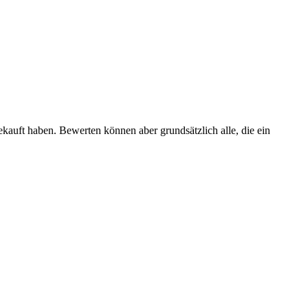
ekauft haben. Bewerten können aber grundsätzlich alle, die ein