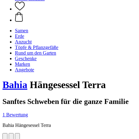
Samen
Erde
Anzucht
Töpfe & Pflanzgefäße
Rund um den Garten
Geschenke
Marken
Angebote
Bahia
Hängesessel Terra
Sanftes Schweben für die ganze Familie
1 Bewertung
Bahia Hängesessel Terra