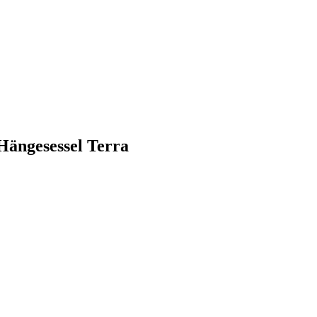
Hängesessel Terra