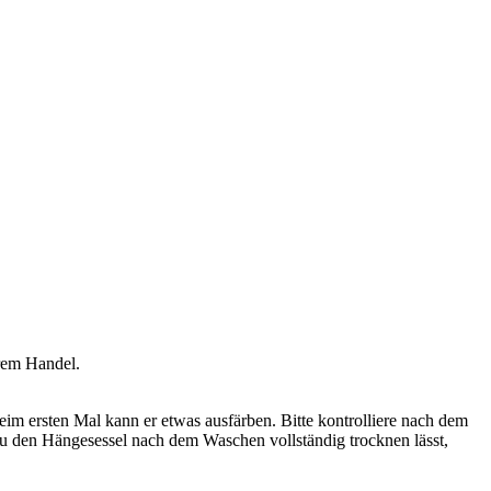
irem Handel.
 ersten Mal kann er etwas ausfärben. Bitte kontrolliere nach dem
du den Hängesessel nach dem Waschen vollständig trocknen lässt,