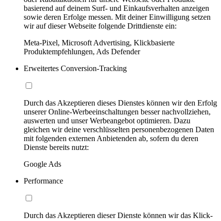
basierend auf deinem Surf- und Einkaufsverhalten anzeigen
sowie deren Erfolge messen. Mit deiner Einwilligung setzen
wir auf dieser Webseite folgende Drittdienste ein:
Meta-Pixel, Microsoft Advertising, Klickbasierte
Produktempfehlungen, Ads Defender
Erweitertes Conversion-Tracking
Durch das Akzeptieren dieses Dienstes können wir den Erfolg
unserer Online-Werbeeinschaltungen besser nachvollziehen,
auswerten und unser Werbeangebot optimieren. Dazu
gleichen wir deine verschlüsselten personenbezogenen Daten
mit folgenden externen Anbietenden ab, sofern du deren
Dienste bereits nutzt:
Google Ads
Performance
Durch das Akzeptieren dieser Dienste können wir das Klick-