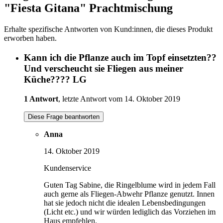
"Fiesta Gitana" Prachtmischung
Erhalte spezifische Antworten von Kund:innen, die dieses Produkt
erworben haben.
Kann ich die Pflanze auch im Topf einsetzten??
Und verscheucht sie Fliegen aus meiner
Küche???? LG
1 Antwort
, letzte Antwort vom 14. Oktober 2019
Diese Frage beantworten
Anna
14. Oktober 2019
Kundenservice
Guten Tag Sabine, die Ringelblume wird in jedem Fall
auch gerne als Fliegen-Abwehr Pflanze genutzt. Innen
hat sie jedoch nicht die idealen Lebensbedingungen
(Licht etc.) und wir würden lediglich das Vorziehen im
Haus empfehlen.