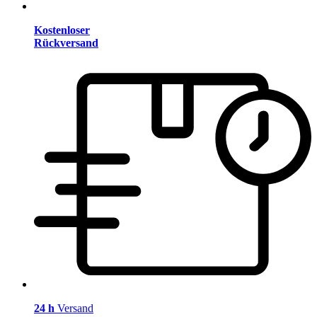
Kostenloser
Rückversand
24 h
Versand