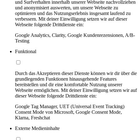
und Surfverhalten innerhalb unserer Webseite nachvollziehen
und anonymisiert auswerten, um unsere Webseite zu
optimieren und das Nutzungserlebnis insgesamt laufend zu
verbessern. Mit deiner Einwilligung setzen wir auf dieser
Webseite folgende Drittdienste ein:
Google Analytics, Clarity, Google Kundenrezensionen, A/B-
Testing
Funktional
Durch das Akzeptieren dieser Dienste können wir dir über die
grundlegenden Funktionen hinausgehende Features
bereitstellen und dir eine komfortable Nutzung unserer
Webseite ermöglichen. Mit deiner Einwilligung setzen wir auf
dieser Webseite folgende Drittdienste ein:
Google Tag Manager, UET (Universal Event Tracking)
Consent Mode von Microsoft, Google Consent Mode,
Klarna, Freshchat
Externe Medieninhalte