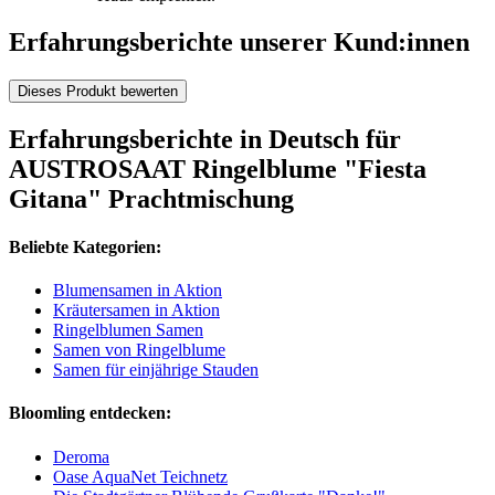
Erfahrungsberichte unserer Kund:innen
Dieses Produkt bewerten
Erfahrungsberichte in Deutsch für
AUSTROSAAT Ringelblume "Fiesta
Gitana" Prachtmischung
Beliebte Kategorien:
Blumensamen in Aktion
Kräutersamen in Aktion
Ringelblumen Samen
Samen von Ringelblume
Samen für einjährige Stauden
Bloomling entdecken:
Deroma
Oase AquaNet Teichnetz