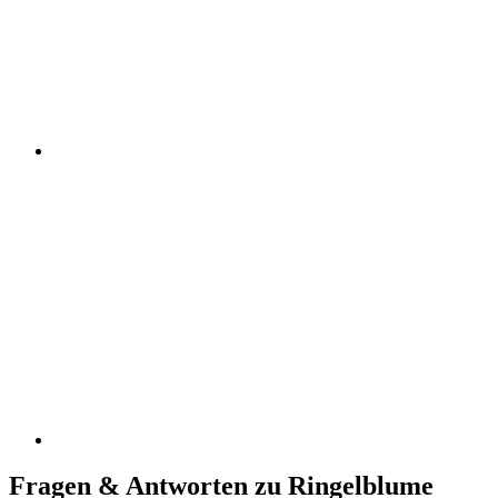
Fragen & Antworten zu Ringelblume