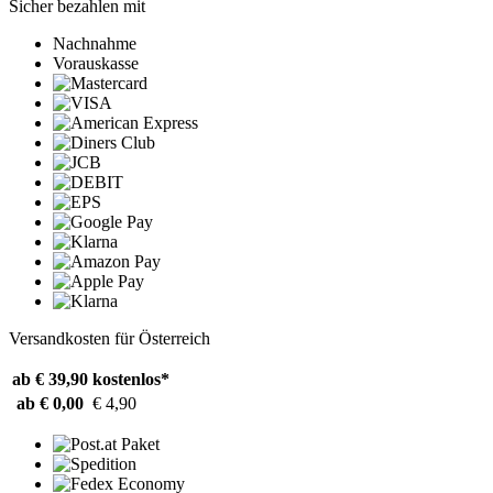
Sicher bezahlen mit
Nachnahme
Vorauskasse
Versandkosten für Österreich
ab € 39,90
kostenlos*
ab € 0,00
€ 4,90