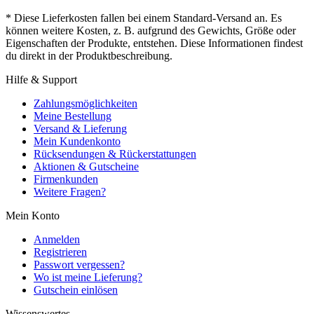
* Diese Lieferkosten fallen bei einem Standard-Versand an. Es
können weitere Kosten, z. B. aufgrund des Gewichts, Größe oder
Eigenschaften der Produkte, entstehen. Diese Informationen findest
du direkt in der Produktbeschreibung.
Hilfe & Support
Zahlungsmöglichkeiten
Meine Bestellung
Versand & Lieferung
Mein Kundenkonto
Rücksendungen & Rückerstattungen
Aktionen & Gutscheine
Firmenkunden
Weitere Fragen?
Mein Konto
Anmelden
Registrieren
Passwort vergessen?
Wo ist meine Lieferung?
Gutschein einlösen
Wissenswertes