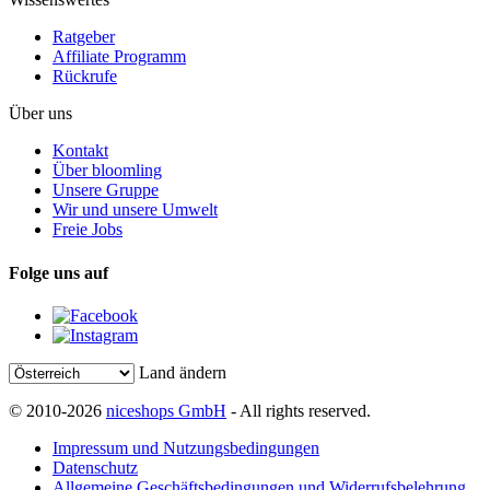
Ratgeber
Affiliate Programm
Rückrufe
Über uns
Kontakt
Über bloomling
Unsere Gruppe
Wir und unsere Umwelt
Freie Jobs
Folge uns auf
Land ändern
© 2010-2026
niceshops GmbH
- All rights reserved.
Impressum und Nutzungsbedingungen
Datenschutz
Allgemeine Geschäftsbedingungen und Widerrufsbelehrung