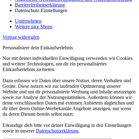
Barrierefreiheitserklärung
Datenschutz-Einstellungen
Unternehmen
Weitere nice Shops
Vertrag widerrufen
Personalisiere dein Einkaufserlebnis
Nur mit deiner individuellen Einwilligung verwenden wir Cookies
und weitere Technologien, um dir ein personalisiertes
Einkaufserlebnis zu bieten.
Dazu erfassen wir Daten über unsere Nutzer, deren Verhalten und
Geräte. Diese nutzen wir zur laufenden Optimierung unserer
Website und um dir personalisierte Werbung und Inhalte anzuzeigen
sowie zur Analyse der Nutzungsstatistiken. Außerdem können wir
deine verschlüsselten Daten mit externen Anbietern abgleichen und
dir über deren Online-Werbekanäle Angebote anzeigen, nur wenn
du deren Dienste bereits selbst nutzt.
Erkundige dich bitte vor deiner Einwilligung in den Einstellungen
sowie in unserer
Datenschutzerklärung
.