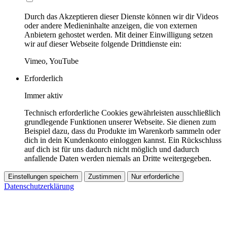
Durch das Akzeptieren dieser Dienste können wir dir Videos
oder andere Medieninhalte anzeigen, die von externen
Anbietern gehostet werden. Mit deiner Einwilligung setzen
wir auf dieser Webseite folgende Drittdienste ein:
Vimeo, YouTube
Erforderlich
Immer aktiv
Technisch erforderliche Cookies gewährleisten ausschließlich
grundlegende Funktionen unserer Webseite. Sie dienen zum
Beispiel dazu, dass du Produkte im Warenkorb sammeln oder
dich in dein Kundenkonto einloggen kannst. Ein Rückschluss
auf dich ist für uns dadurch nicht möglich und dadurch
anfallende Daten werden niemals an Dritte weitergegeben.
Einstellungen speichern
Zustimmen
Nur erforderliche
Datenschutzerklärung