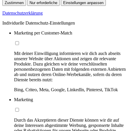
Zustimmen
Nur erforderliche
Einstellungen anpassen
Datenschutzerklärung
Individuelle Datenschutz-Einstellungen
Marketing per Customer-Match
Mit deiner Einwilligung informieren wir dich auch abseits
unserer Website über Aktionen und zeigen dir relevante
Produkte. Dazu gleichen wir deine verschlüsselten
personenbezogenen Daten mit folgenden externen Anbietern
ab und nutzen deren Online-Werbekanäle, sofern du deren
Dienste bereits nutzt:
Bing, Criteo, Meta, Google, LinkedIn, Pinterest, TikTok
Marketing
Durch das Akzeptieren dieser Dienste können wir dir auf
deine Interessen abgestimmte Werbung, gesponserte Inhalte
oder Rabattaktionen für unsere Webseite oder Produkte