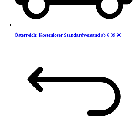
Österreich: Kostenloser Standardversand
ab € 39,90