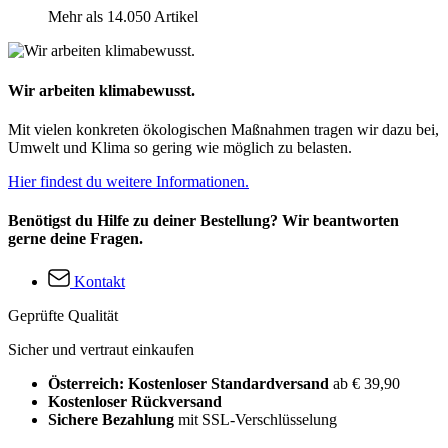
Mehr als 14.050 Artikel
Wir arbeiten klimabewusst.
Mit vielen konkreten ökologischen Maßnahmen tragen wir dazu bei,
Umwelt und Klima so gering wie möglich zu belasten.
Hier findest du weitere Informationen.
Benötigst du Hilfe zu deiner Bestellung? Wir beantworten
gerne deine Fragen.
Kontakt
Geprüfte Qualität
Sicher und vertraut einkaufen
Österreich: Kostenloser Standardversand
ab € 39,90
Kostenloser Rückversand
Sichere Bezahlung
mit SSL-Verschlüsselung