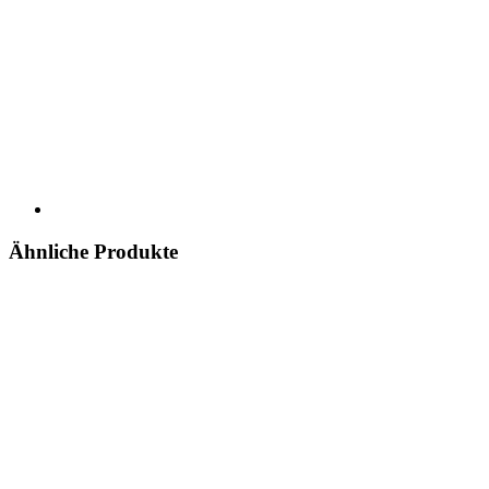
Ähnliche Produkte