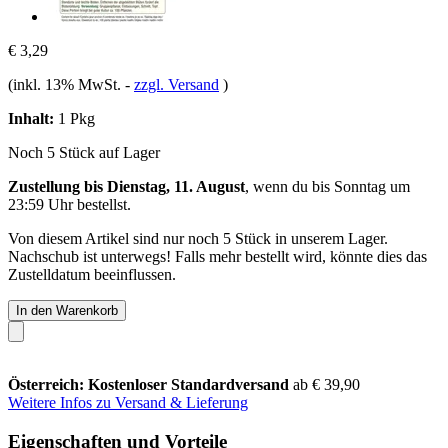
€ 3,29
(inkl. 13% MwSt.
-
zzgl. Versand
)
Inhalt:
1 Pkg
Noch 5 Stück auf Lager
Zustellung bis Dienstag, 11. August
, wenn du bis
Sonntag um
23:59 Uhr
bestellst.
Von diesem Artikel sind nur noch 5 Stück in unserem Lager.
Nachschub ist unterwegs! Falls mehr bestellt wird, könnte dies das
Zustelldatum beeinflussen.
In den Warenkorb
Österreich: Kostenloser Standardversand
ab € 39,90
Weitere Infos zu Versand & Lieferung
Eigenschaften und Vorteile