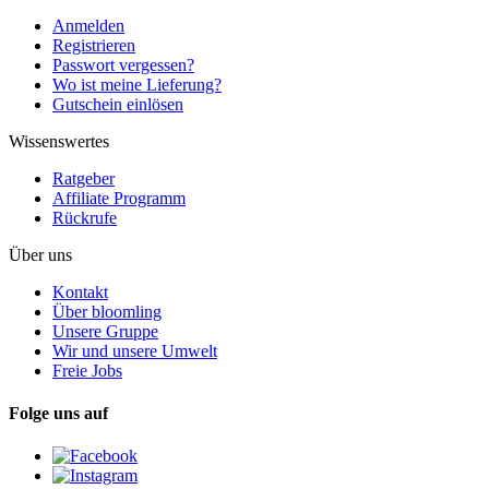
Anmelden
Registrieren
Passwort vergessen?
Wo ist meine Lieferung?
Gutschein einlösen
Wissenswertes
Ratgeber
Affiliate Programm
Rückrufe
Über uns
Kontakt
Über bloomling
Unsere Gruppe
Wir und unsere Umwelt
Freie Jobs
Folge uns auf