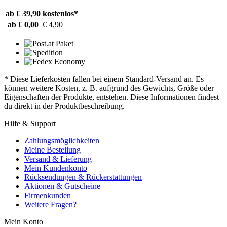
ab € 39,90
kostenlos*
ab € 0,00
€ 4,90
* Diese Lieferkosten fallen bei einem Standard-Versand an. Es
können weitere Kosten, z. B. aufgrund des Gewichts, Größe oder
Eigenschaften der Produkte, entstehen. Diese Informationen findest
du direkt in der Produktbeschreibung.
Hilfe & Support
Zahlungsmöglichkeiten
Meine Bestellung
Versand & Lieferung
Mein Kundenkonto
Rücksendungen & Rückerstattungen
Aktionen & Gutscheine
Firmenkunden
Weitere Fragen?
Mein Konto