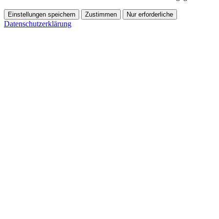
Einstellungen speichern
Zustimmen
Nur erforderliche
Datenschutzerklärung