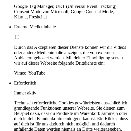
Google Tag Manager, UET (Universal Event Tracking)
Consent Mode von Microsoft, Google Consent Mode,
Klarna, Freshchat
Externe Medieninhalte
Durch das Akzeptieren dieser Dienste können wir dir Videos
oder andere Medieninhalte anzeigen, die von externen
Anbietern gehostet werden. Mit deiner Einwilligung setzen
wir auf dieser Webseite folgende Drittdienste ein:
Vimeo, YouTube
Erforderlich
Immer aktiv
Technisch erforderliche Cookies gewährleisten ausschließlich
grundlegende Funktionen unserer Webseite. Sie dienen zum
Beispiel dazu, dass du Produkte im Warenkorb sammeln oder
dich in dein Kundenkonto einloggen kannst. Ein Rückschluss
auf dich ist für uns dadurch nicht möglich und dadurch
anfallende Daten werden niemals an Dritte weitergegeben.