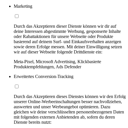
Marketing
Durch das Akzeptieren dieser Dienste können wir dir auf
deine Interessen abgestimmte Werbung, gesponserte Inhalte
oder Rabattaktionen für unsere Webseite oder Produkte
basierend auf deinem Surf- und Einkaufsverhalten anzeigen
sowie deren Erfolge messen. Mit deiner Einwilligung setzen
wir auf dieser Webseite folgende Drittdienste ein:
Meta-Pixel, Microsoft Advertising, Klickbasierte
Produktempfehlungen, Ads Defender
Erweitertes Conversion-Tracking
Durch das Akzeptieren dieses Dienstes können wir den Erfolg
unserer Online-Werbeeinschaltungen besser nachvollziehen,
auswerten und unser Werbeangebot optimieren. Dazu
gleichen wir deine verschlüsselten personenbezogenen Daten
mit folgenden externen Anbietenden ab, sofern du deren
Dienste bereits nutzt: