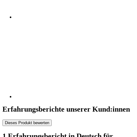
Erfahrungsberichte unserer Kund:innen
Dieses Produkt bewerten
1 Erfahrungsbericht in Deutsch für