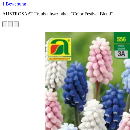
1 Bewertung
AUSTROSAAT Traubenhyazinthen "Color Festival Blend"