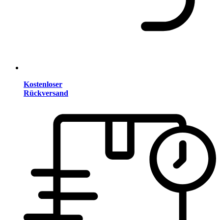
Kostenloser
Rückversand