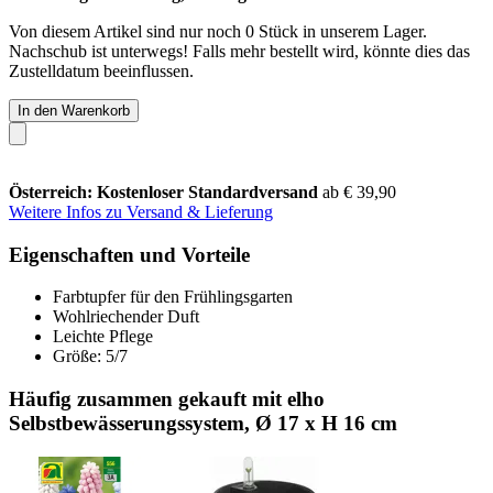
Von diesem Artikel sind nur noch 0 Stück in unserem Lager.
Nachschub ist unterwegs! Falls mehr bestellt wird, könnte dies das
Zustelldatum beeinflussen.
In den Warenkorb
Österreich: Kostenloser Standardversand
ab € 39,90
Weitere Infos zu Versand & Lieferung
Eigenschaften und Vorteile
Farbtupfer für den Frühlingsgarten
Wohlriechender Duft
Leichte Pflege
Größe: 5/7
Häufig zusammen gekauft mit elho
Selbstbewässerungssystem, Ø 17 x H 16 cm