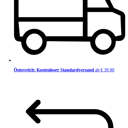
Österreich: Kostenloser Standardversand
ab € 39,90