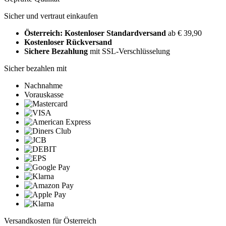
Sicher und vertraut einkaufen
Österreich: Kostenloser Standardversand
ab € 39,90
Kostenloser Rückversand
Sichere Bezahlung
mit SSL-Verschlüsselung
Sicher bezahlen mit
Nachnahme
Vorauskasse
Versandkosten für Österreich