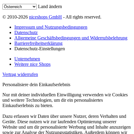
Land ändern
© 2010-2026
niceshops GmbH
- All rights reserved.
Impressum und Nutzungsbedingungen
Datenschutz
Allgemeine Geschäftsbedingungen und Widerrufsbelehrung
Barrierefreiheitserklärung
Datenschutz-Einstellungen
Unternehmen
Weitere nice Shops
Vertrag widerrufen
Personalisiere dein Einkaufserlebnis
Nur mit deiner individuellen Einwilligung verwenden wir Cookies
und weitere Technologien, um dir ein personalisiertes
Einkaufserlebnis zu bieten.
Dazu erfassen wir Daten über unsere Nutzer, deren Verhalten und
Geräte. Diese nutzen wir zur laufenden Optimierung unserer
Website und um dir personalisierte Werbung und Inhalte anzuzeigen
sowie zur Analyse der Nutzungsstatistiken. Außerdem können wir