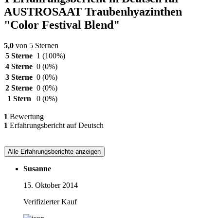
AUSTROSAAT Traubenhyazinthen
"Color Festival Blend"
5,0
von 5 Sternen
5 Sterne
1
(100%)
4 Sterne
0
(0%)
3 Sterne
0
(0%)
2 Sterne
0
(0%)
1 Stern
0
(0%)
1
Bewertung
1
Erfahrungsbericht auf Deutsch
Alle Erfahrungsberichte anzeigen
Susanne
15. Oktober 2014
Verifizierter Kauf