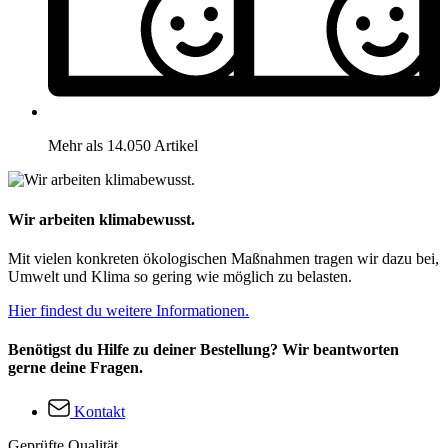
Mehr als 14.050 Artikel
Wir arbeiten klimabewusst.
Mit vielen konkreten ökologischen Maßnahmen tragen wir dazu bei,
Umwelt und Klima so gering wie möglich zu belasten.
Hier findest du weitere Informationen.
Benötigst du Hilfe zu deiner Bestellung? Wir beantworten
gerne deine Fragen.
Kontakt
Geprüfte Qualität