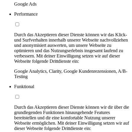
Google Ads
Performance
Durch das Akzeptieren dieser Dienste können wir das Klick-
und Surfverhalten innerhalb unserer Webseite nachvollziehen
und anonymisiert auswerten, um unsere Webseite zu
optimieren und das Nutzungserlebnis insgesamt laufend zu
verbessern. Mit deiner Einwilligung setzen wir auf dieser
Webseite folgende Drittdienste ein:
Google Analytics, Clarity, Google Kundenrezensionen, A/B-
Testing
Funktional
Durch das Akzeptieren dieser Dienste können wir dir über die
grundlegenden Funktionen hinausgehende Features
bereitstellen und dir eine komfortable Nutzung unserer
Webseite ermöglichen. Mit deiner Einwilligung setzen wir auf
dieser Webseite folgende Drittdienste ein: