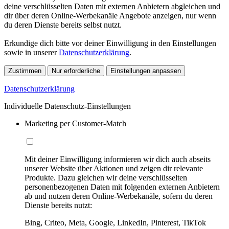
deine verschlüsselten Daten mit externen Anbietern abgleichen und
dir über deren Online-Werbekanäle Angebote anzeigen, nur wenn
du deren Dienste bereits selbst nutzt.
Erkundige dich bitte vor deiner Einwilligung in den Einstellungen
sowie in unserer
Datenschutzerklärung
.
Zustimmen
Nur erforderliche
Einstellungen anpassen
Datenschutzerklärung
Individuelle Datenschutz-Einstellungen
Marketing per Customer-Match
Mit deiner Einwilligung informieren wir dich auch abseits
unserer Website über Aktionen und zeigen dir relevante
Produkte. Dazu gleichen wir deine verschlüsselten
personenbezogenen Daten mit folgenden externen Anbietern
ab und nutzen deren Online-Werbekanäle, sofern du deren
Dienste bereits nutzt:
Bing, Criteo, Meta, Google, LinkedIn, Pinterest, TikTok