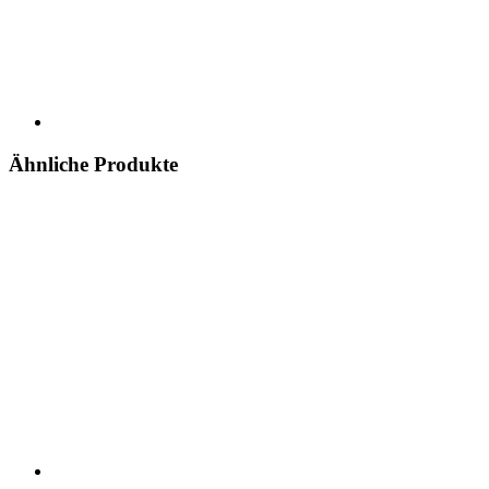
Ähnliche Produkte