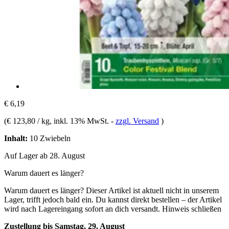
€ 6,19
(
€ 123,80 / kg
, inkl. 13% MwSt.
-
zzgl. Versand
)
Inhalt:
10 Zwiebeln
Auf Lager ab 28. August
Warum dauert es länger?
Warum dauert es länger?
Dieser Artikel ist aktuell nicht in unserem
Lager, trifft jedoch bald ein. Du kannst direkt bestellen – der Artikel
wird nach Lagereingang sofort an dich versandt.
Hinweis schließen
Zustellung bis Samstag, 29. August