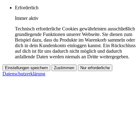
Erforderlich
Immer aktiv
Technisch erforderliche Cookies gewährleisten ausschließlich
grundlegende Funktionen unserer Webseite. Sie dienen zum
Beispiel dazu, dass du Produkte im Warenkorb sammeln oder
dich in dein Kundenkonto einloggen kannst. Ein Rückschluss
auf dich ist für uns dadurch nicht möglich und dadurch
anfallende Daten werden niemals an Dritte weitergegeben.
Einstellungen speichern
Zustimmen
Nur erforderliche
Datenschutzerklärung