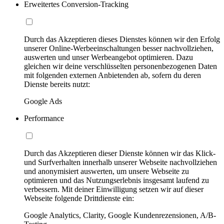
Erweitertes Conversion-Tracking
Durch das Akzeptieren dieses Dienstes können wir den Erfolg
unserer Online-Werbeeinschaltungen besser nachvollziehen,
auswerten und unser Werbeangebot optimieren. Dazu
gleichen wir deine verschlüsselten personenbezogenen Daten
mit folgenden externen Anbietenden ab, sofern du deren
Dienste bereits nutzt:
Google Ads
Performance
Durch das Akzeptieren dieser Dienste können wir das Klick-
und Surfverhalten innerhalb unserer Webseite nachvollziehen
und anonymisiert auswerten, um unsere Webseite zu
optimieren und das Nutzungserlebnis insgesamt laufend zu
verbessern. Mit deiner Einwilligung setzen wir auf dieser
Webseite folgende Drittdienste ein:
Google Analytics, Clarity, Google Kundenrezensionen, A/B-