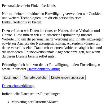
Personalisiere dein Einkaufserlebnis
Nur mit deiner individuellen Einwilligung verwenden wir Cookies
und weitere Technologien, um dir ein personalisiertes
Einkaufserlebnis zu bieten.
Dazu erfassen wir Daten über unsere Nutzer, deren Verhalten und
Geräte. Diese nutzen wir zur laufenden Optimierung unserer
Website und um dir personalisierte Werbung und Inhalte anzuzeigen
sowie zur Analyse der Nutzungsstatistiken. Außerdem können wir
deine verschlüsselten Daten mit externen Anbietern abgleichen und
dir über deren Online-Werbekanäle Angebote anzeigen, nur wenn
du deren Dienste bereits selbst nutzt.
Erkundige dich bitte vor deiner Einwilligung in den Einstellungen
sowie in unserer
Datenschutzerklärung
.
Zustimmen
Nur erforderliche
Einstellungen anpassen
Datenschutzerklärung
Individuelle Datenschutz-Einstellungen
Marketing per Customer-Match