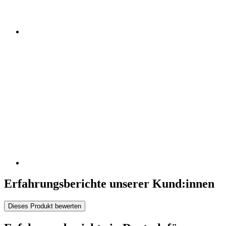
Erfahrungsberichte unserer Kund:innen
Dieses Produkt bewerten