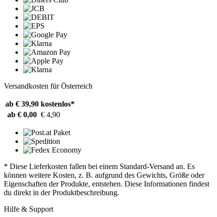
Versandkosten für Österreich
ab € 39,90
kostenlos*
ab € 0,00
€ 4,90
* Diese Lieferkosten fallen bei einem Standard-Versand an. Es
können weitere Kosten, z. B. aufgrund des Gewichts, Größe oder
Eigenschaften der Produkte, entstehen. Diese Informationen findest
du direkt in der Produktbeschreibung.
Hilfe & Support