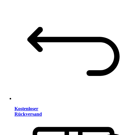
Kostenloser
Rückversand