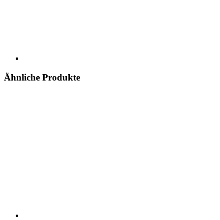
Ähnliche Produkte