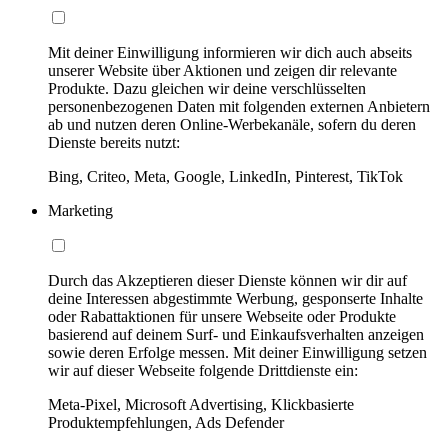
Mit deiner Einwilligung informieren wir dich auch abseits
unserer Website über Aktionen und zeigen dir relevante
Produkte. Dazu gleichen wir deine verschlüsselten
personenbezogenen Daten mit folgenden externen Anbietern
ab und nutzen deren Online-Werbekanäle, sofern du deren
Dienste bereits nutzt:
Bing, Criteo, Meta, Google, LinkedIn, Pinterest, TikTok
Marketing
Durch das Akzeptieren dieser Dienste können wir dir auf
deine Interessen abgestimmte Werbung, gesponserte Inhalte
oder Rabattaktionen für unsere Webseite oder Produkte
basierend auf deinem Surf- und Einkaufsverhalten anzeigen
sowie deren Erfolge messen. Mit deiner Einwilligung setzen
wir auf dieser Webseite folgende Drittdienste ein:
Meta-Pixel, Microsoft Advertising, Klickbasierte
Produktempfehlungen, Ads Defender