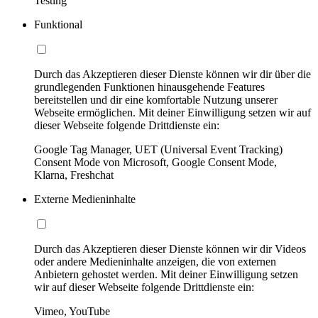
Testing
Funktional
Durch das Akzeptieren dieser Dienste können wir dir über die
grundlegenden Funktionen hinausgehende Features
bereitstellen und dir eine komfortable Nutzung unserer
Webseite ermöglichen. Mit deiner Einwilligung setzen wir auf
dieser Webseite folgende Drittdienste ein:
Google Tag Manager, UET (Universal Event Tracking)
Consent Mode von Microsoft, Google Consent Mode,
Klarna, Freshchat
Externe Medieninhalte
Durch das Akzeptieren dieser Dienste können wir dir Videos
oder andere Medieninhalte anzeigen, die von externen
Anbietern gehostet werden. Mit deiner Einwilligung setzen
wir auf dieser Webseite folgende Drittdienste ein:
Vimeo, YouTube