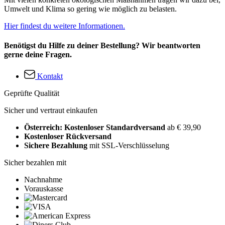
Umwelt und Klima so gering wie möglich zu belasten.
Hier findest du weitere Informationen.
Benötigst du Hilfe zu deiner Bestellung? Wir beantworten
gerne deine Fragen.
Kontakt
Geprüfte Qualität
Sicher und vertraut einkaufen
Österreich: Kostenloser Standardversand
ab € 39,90
Kostenloser Rückversand
Sichere Bezahlung
mit SSL-Verschlüsselung
Sicher bezahlen mit
Nachnahme
Vorauskasse