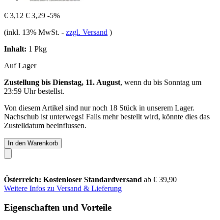
€ 3,12
€ 3,29
-5%
(inkl. 13% MwSt.
-
zzgl. Versand
)
Inhalt:
1 Pkg
Auf Lager
Zustellung bis Dienstag, 11. August
, wenn du bis
Sonntag um
23:59 Uhr
bestellst.
Von diesem Artikel sind nur noch 18 Stück in unserem Lager.
Nachschub ist unterwegs! Falls mehr bestellt wird, könnte dies das
Zustelldatum beeinflussen.
In den Warenkorb
Österreich: Kostenloser Standardversand
ab € 39,90
Weitere Infos zu Versand & Lieferung
Eigenschaften und Vorteile