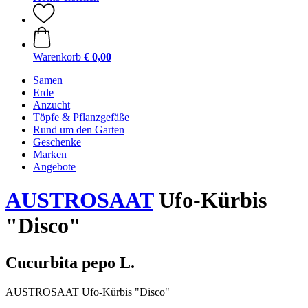
Warenkorb
€ 0,00
Samen
Erde
Anzucht
Töpfe & Pflanzgefäße
Rund um den Garten
Geschenke
Marken
Angebote
AUSTROSAAT
Ufo-Kürbis
"Disco"
Cucurbita pepo L.
AUSTROSAAT Ufo-Kürbis "Disco"