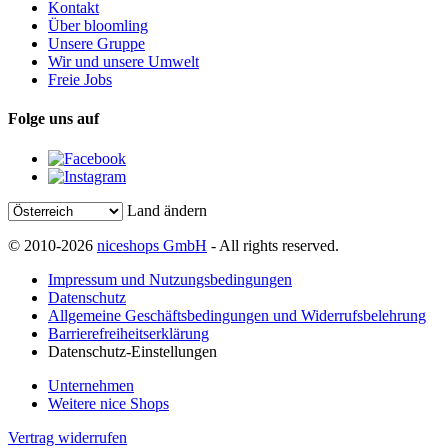
Kontakt
Über bloomling
Unsere Gruppe
Wir und unsere Umwelt
Freie Jobs
Folge uns auf
Land ändern
© 2010-2026
niceshops GmbH
- All rights reserved.
Impressum und Nutzungsbedingungen
Datenschutz
Allgemeine Geschäftsbedingungen und Widerrufsbelehrung
Barrierefreiheitserklärung
Datenschutz-Einstellungen
Unternehmen
Weitere nice Shops
Vertrag widerrufen