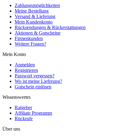
Zahlungsmöglichkeiten
Meine Bestellung
Versand & Lieferung
Mein Kundenkonto
Rücksendungen & Rückerstattungen
Aktionen & Gutscheine
Firmenkunden
Weitere Fragen?
Mein Konto
Anmelden
Registrieren
Passwort vergessen?
Wo ist meine Lieferung?
Gutschein einlösen
Wissenswertes
Ratgeber
Affiliate Programm
Rückrufe
Über uns