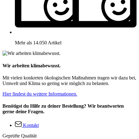
Mehr als 14.050 Artikel
Wir arbeiten klimabewusst.
Mit vielen konkreten ökologischen Maßnahmen tragen wir dazu bei,
Umwelt und Klima so gering wie möglich zu belasten.
Hier findest du weitere Informationen.
Benötigst du Hilfe zu deiner Bestellung? Wir beantworten
gerne deine Fragen.
Kontakt
Geprüfte Qualität