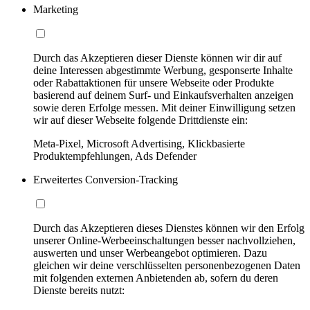
Marketing
Durch das Akzeptieren dieser Dienste können wir dir auf
deine Interessen abgestimmte Werbung, gesponserte Inhalte
oder Rabattaktionen für unsere Webseite oder Produkte
basierend auf deinem Surf- und Einkaufsverhalten anzeigen
sowie deren Erfolge messen. Mit deiner Einwilligung setzen
wir auf dieser Webseite folgende Drittdienste ein:
Meta-Pixel, Microsoft Advertising, Klickbasierte
Produktempfehlungen, Ads Defender
Erweitertes Conversion-Tracking
Durch das Akzeptieren dieses Dienstes können wir den Erfolg
unserer Online-Werbeeinschaltungen besser nachvollziehen,
auswerten und unser Werbeangebot optimieren. Dazu
gleichen wir deine verschlüsselten personenbezogenen Daten
mit folgenden externen Anbietenden ab, sofern du deren
Dienste bereits nutzt: