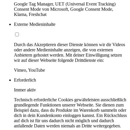
Google Tag Manager, UET (Universal Event Tracking)
Consent Mode von Microsoft, Google Consent Mode,
Klarna, Freshchat
Externe Medieninhalte
Durch das Akzeptieren dieser Dienste können wir dir Videos
oder andere Medieninhalte anzeigen, die von externen
Anbietern gehostet werden. Mit deiner Einwilligung setzen
wir auf dieser Webseite folgende Drittdienste ein:
Vimeo, YouTube
Erforderlich
Immer aktiv
Technisch erforderliche Cookies gewährleisten ausschließlich
grundlegende Funktionen unserer Webseite. Sie dienen zum
Beispiel dazu, dass du Produkte im Warenkorb sammeln oder
dich in dein Kundenkonto einloggen kannst. Ein Rückschluss
auf dich ist für uns dadurch nicht möglich und dadurch
anfallende Daten werden niemals an Dritte weitergegeben.