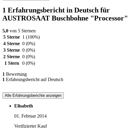
1 Erfahrungsbericht in Deutsch für
AUSTROSAAT Buschbohne "Processor"
5,0
von 5 Sternen
5 Sterne
1
(100%)
4 Sterne
0
(0%)
3 Sterne
0
(0%)
2 Sterne
0
(0%)
1 Stern
0
(0%)
1
Bewertung
1
Erfahrungsbericht auf Deutsch
Alle Erfahrungsberichte anzeigen
Elisabeth
01. Februar 2014
Verifizierter Kauf