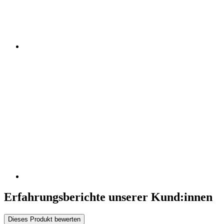
Erfahrungsberichte unserer Kund:innen
Dieses Produkt bewerten