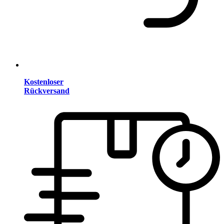
Kostenloser
Rückversand