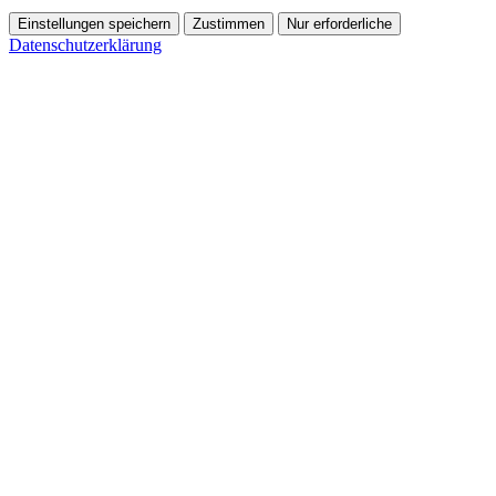
Einstellungen speichern
Zustimmen
Nur erforderliche
Datenschutzerklärung