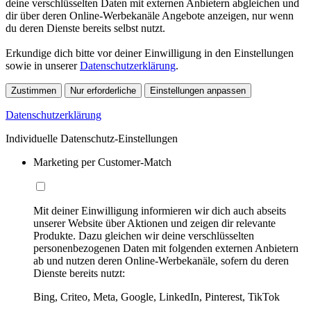
deine verschlüsselten Daten mit externen Anbietern abgleichen und
dir über deren Online-Werbekanäle Angebote anzeigen, nur wenn
du deren Dienste bereits selbst nutzt.
Erkundige dich bitte vor deiner Einwilligung in den Einstellungen
sowie in unserer
Datenschutzerklärung
.
Zustimmen
Nur erforderliche
Einstellungen anpassen
Datenschutzerklärung
Individuelle Datenschutz-Einstellungen
Marketing per Customer-Match
Mit deiner Einwilligung informieren wir dich auch abseits
unserer Website über Aktionen und zeigen dir relevante
Produkte. Dazu gleichen wir deine verschlüsselten
personenbezogenen Daten mit folgenden externen Anbietern
ab und nutzen deren Online-Werbekanäle, sofern du deren
Dienste bereits nutzt:
Bing, Criteo, Meta, Google, LinkedIn, Pinterest, TikTok