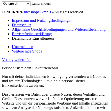
Land ändern
© 2010-2026
niceshops GmbH
- All rights reserved.
Impressum und Nutzungsbedingungen
Datenschutz
Allgemeine Geschäftsbedingungen und Widerrufsbelehrung
Barrierefreiheitserklärung
Datenschutz-Einstellungen
Unternehmen
Weitere nice Shops
Vertrag widerrufen
Personalisiere dein Einkaufserlebnis
Nur mit deiner individuellen Einwilligung verwenden wir Cookies
und weitere Technologien, um dir ein personalisiertes
Einkaufserlebnis zu bieten.
Dazu erfassen wir Daten über unsere Nutzer, deren Verhalten und
Geräte. Diese nutzen wir zur laufenden Optimierung unserer
Website und um dir personalisierte Werbung und Inhalte anzuzeigen
sowie zur Analyse der Nutzungsstatistiken. Außerdem können wir