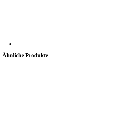
Ähnliche Produkte