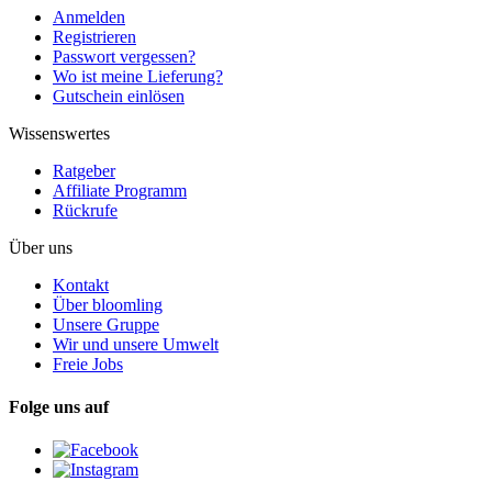
Anmelden
Registrieren
Passwort vergessen?
Wo ist meine Lieferung?
Gutschein einlösen
Wissenswertes
Ratgeber
Affiliate Programm
Rückrufe
Über uns
Kontakt
Über bloomling
Unsere Gruppe
Wir und unsere Umwelt
Freie Jobs
Folge uns auf