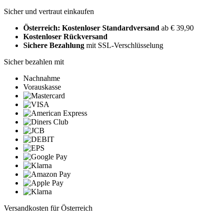
Sicher und vertraut einkaufen
Österreich: Kostenloser Standardversand
ab € 39,90
Kostenloser Rückversand
Sichere Bezahlung
mit SSL-Verschlüsselung
Sicher bezahlen mit
Nachnahme
Vorauskasse
Versandkosten für Österreich