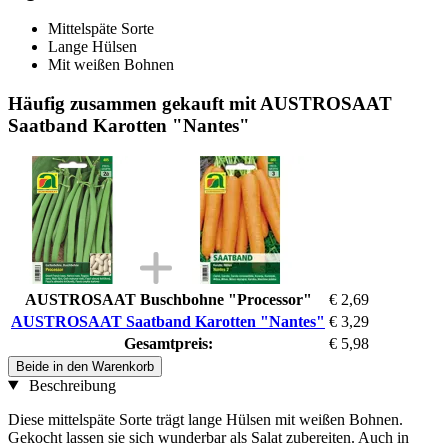
Mittelspäte Sorte
Lange Hülsen
Mit weißen Bohnen
Häufig zusammen gekauft mit AUSTROSAAT
Saatband Karotten "Nantes"
AUSTROSAAT Buschbohne "Processor"
€ 2,69
AUSTROSAAT Saatband Karotten "Nantes"
€ 3,29
Gesamtpreis:
€ 5,98
Beide in den Warenkorb
Beschreibung
Diese mittelspäte Sorte trägt lange Hülsen mit weißen Bohnen.
Gekocht lassen sie sich wunderbar als Salat zubereiten. Auch in