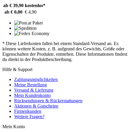
ab € 39,90
kostenlos*
ab € 0,00
€ 4,90
* Diese Lieferkosten fallen bei einem Standard-Versand an. Es
können weitere Kosten, z. B. aufgrund des Gewichts, Größe oder
Eigenschaften der Produkte, entstehen. Diese Informationen findest
du direkt in der Produktbeschreibung.
Hilfe & Support
Zahlungsmöglichkeiten
Meine Bestellung
Versand & Lieferung
Mein Kundenkonto
Rücksendungen & Rückerstattungen
Aktionen & Gutscheine
Firmenkunden
Weitere Fragen?
Mein Konto