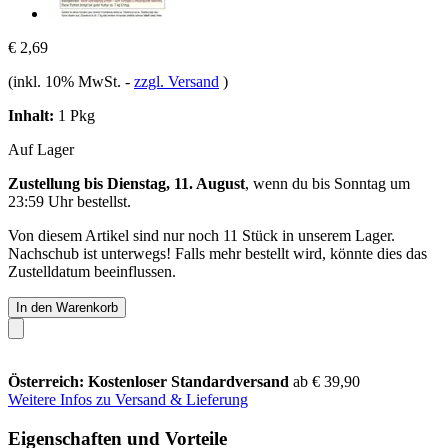
€ 2,69
(inkl. 10% MwSt.
-
zzgl. Versand
)
Inhalt:
1 Pkg
Auf Lager
Zustellung bis Dienstag, 11. August
, wenn du bis
Sonntag um
23:59 Uhr
bestellst.
Von diesem Artikel sind nur noch 11 Stück in unserem Lager.
Nachschub ist unterwegs! Falls mehr bestellt wird, könnte dies das
Zustelldatum beeinflussen.
In den Warenkorb
Österreich: Kostenloser Standardversand
ab € 39,90
Weitere Infos zu Versand & Lieferung
Eigenschaften und Vorteile