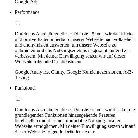
Google Ads
Performance
Durch das Akzeptieren dieser Dienste können wir das Klick-
und Surfverhalten innerhalb unserer Webseite nachvollziehen
und anonymisiert auswerten, um unsere Webseite zu
optimieren und das Nutzungserlebnis insgesamt laufend zu
verbessern. Mit deiner Einwilligung setzen wir auf dieser
Webseite folgende Drittdienste ein:
Google Analytics, Clarity, Google Kundenrezensionen, A/B-
Testing
Funktional
Durch das Akzeptieren dieser Dienste können wir dir über die
grundlegenden Funktionen hinausgehende Features
bereitstellen und dir eine komfortable Nutzung unserer
Webseite ermöglichen. Mit deiner Einwilligung setzen wir auf
dieser Webseite folgende Drittdienste ein: