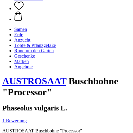
Samen
Erde
Anzucht
Töpfe & Pflanzgefäße
Rund um den Garten
Geschenke
Marken
Angebote
AUSTROSAAT
Buschbohne
"Processor"
Phaseolus vulgaris L.
1 Bewertung
AUSTROSAAT Buschbohne "Processor"