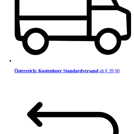
Österreich: Kostenloser Standardversand
ab € 39,90