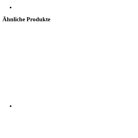
Ähnliche Produkte