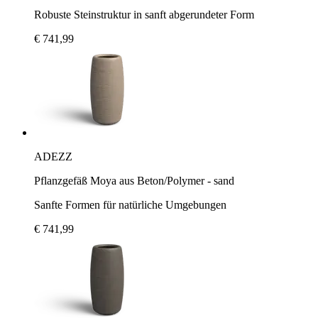
Robuste Steinstruktur in sanft abgerundeter Form
€ 741,99
ADEZZ
Pflanzgefäß Moya aus Beton/Polymer - sand
Sanfte Formen für natürliche Umgebungen
€ 741,99