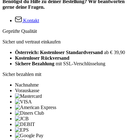
Benötigst du Hilfe zu deiner Bestellung? Wir beantworten
gerne deine Fragen.
Kontakt
Geprüfte Qualität
Sicher und vertraut einkaufen
Österreich: Kostenloser Standardversand
ab € 39,90
Kostenloser Rückversand
Sichere Bezahlung
mit SSL-Verschlüsselung
Sicher bezahlen mit
Nachnahme
Vorauskasse