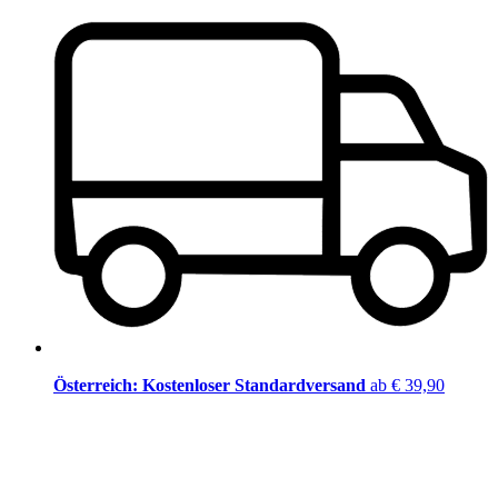
Österreich: Kostenloser Standardversand
ab € 39,90