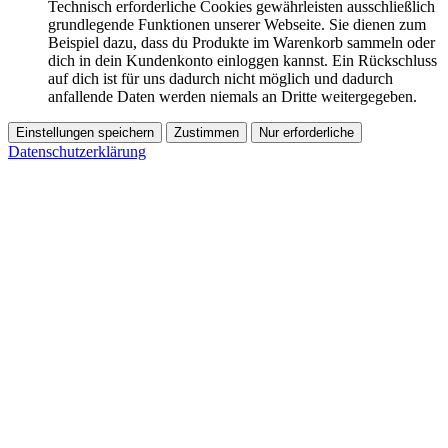
Technisch erforderliche Cookies gewährleisten ausschließlich
grundlegende Funktionen unserer Webseite. Sie dienen zum
Beispiel dazu, dass du Produkte im Warenkorb sammeln oder
dich in dein Kundenkonto einloggen kannst. Ein Rückschluss
auf dich ist für uns dadurch nicht möglich und dadurch
anfallende Daten werden niemals an Dritte weitergegeben.
Einstellungen speichern
Zustimmen
Nur erforderliche
Datenschutzerklärung