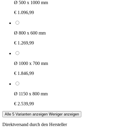
Ø 500 x 1000 mm
€ 1.096,99
Ø 800 x 600 mm
€ 1.269,99
Ø 1000 x 700 mm
€ 1.846,99
Ø 1150 x 800 mm
€ 2.539,99
Alle 5 Varianten anzeigen
Weniger anzeigen
Direktversand durch den Hersteller