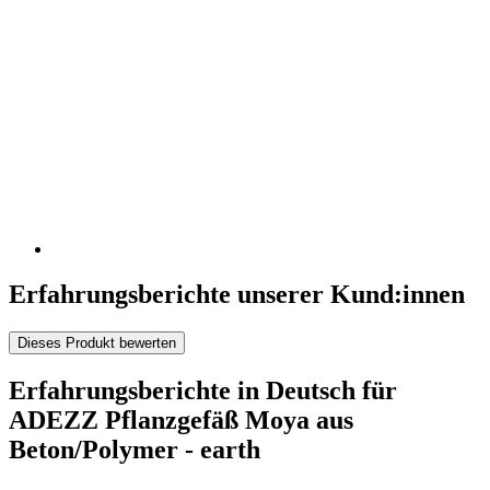
Erfahrungsberichte unserer Kund:innen
Dieses Produkt bewerten
Erfahrungsberichte in Deutsch für
ADEZZ Pflanzgefäß Moya aus
Beton/Polymer - earth