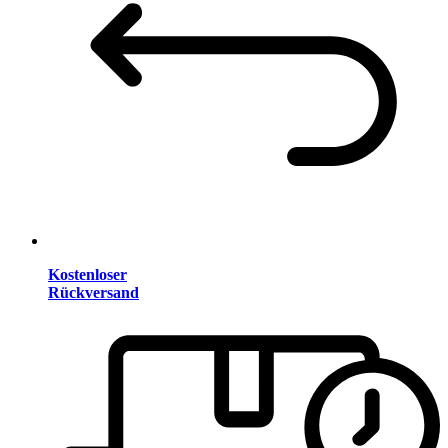
Kostenloser
Rückversand