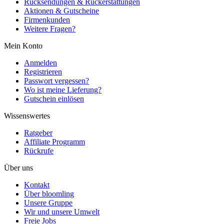
Rücksendungen & Rückerstattungen
Aktionen & Gutscheine
Firmenkunden
Weitere Fragen?
Mein Konto
Anmelden
Registrieren
Passwort vergessen?
Wo ist meine Lieferung?
Gutschein einlösen
Wissenswertes
Ratgeber
Affiliate Programm
Rückrufe
Über uns
Kontakt
Über bloomling
Unsere Gruppe
Wir und unsere Umwelt
Freie Jobs