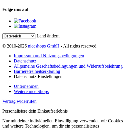
Folge uns auf
Land ändern
© 2010-2026
niceshops GmbH
- All rights reserved.
Impressum und Nutzungsbedingungen
Datenschutz
Allgemeine Geschäftsbedingungen und Widerrufsbelehrung
Barrierefreiheitserklärung
Datenschutz-Einstellungen
Unternehmen
Weitere nice Shops
Vertrag widerrufen
Personalisiere dein Einkaufserlebnis
Nur mit deiner individuellen Einwilligung verwenden wir Cookies
und weitere Technologien, um dir ein personalisiertes