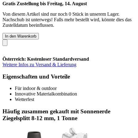
Gratis Zustellung bis Freitag, 14. August
Von diesem Artikel sind nur noch 0 Stück in unserem Lager.
Nachschub ist unterwegs! Falls mehr bestellt wird, könnte dies das
Zustelldatum beeinflussen.
In den Warenkorb
Österreich: Kostenloser Standardversand
Weitere Infos zu Versand & Lieferung
Eigenschaften und Vorteile
Für indoor & outdoor
Innovative Materialkombination
Wetterfest
Häufig zusammen gekauft mit Sonnenerde
Ziegelsplitt 8-12 mm, 1 Tonne