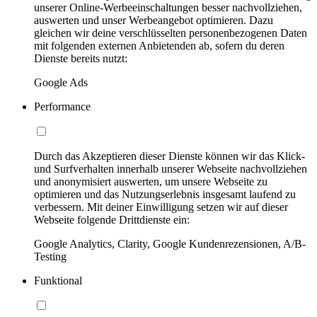
unserer Online-Werbeeinschaltungen besser nachvollziehen,
auswerten und unser Werbeangebot optimieren. Dazu
gleichen wir deine verschlüsselten personenbezogenen Daten
mit folgenden externen Anbietenden ab, sofern du deren
Dienste bereits nutzt:
Google Ads
Performance
Durch das Akzeptieren dieser Dienste können wir das Klick-
und Surfverhalten innerhalb unserer Webseite nachvollziehen
und anonymisiert auswerten, um unsere Webseite zu
optimieren und das Nutzungserlebnis insgesamt laufend zu
verbessern. Mit deiner Einwilligung setzen wir auf dieser
Webseite folgende Drittdienste ein:
Google Analytics, Clarity, Google Kundenrezensionen, A/B-
Testing
Funktional