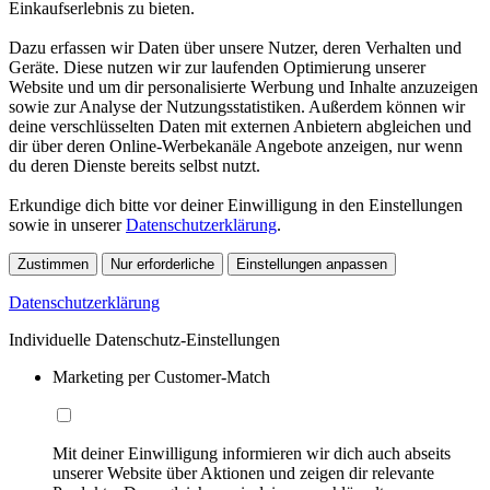
Einkaufserlebnis zu bieten.
Dazu erfassen wir Daten über unsere Nutzer, deren Verhalten und
Geräte. Diese nutzen wir zur laufenden Optimierung unserer
Website und um dir personalisierte Werbung und Inhalte anzuzeigen
sowie zur Analyse der Nutzungsstatistiken. Außerdem können wir
deine verschlüsselten Daten mit externen Anbietern abgleichen und
dir über deren Online-Werbekanäle Angebote anzeigen, nur wenn
du deren Dienste bereits selbst nutzt.
Erkundige dich bitte vor deiner Einwilligung in den Einstellungen
sowie in unserer
Datenschutzerklärung
.
Zustimmen
Nur erforderliche
Einstellungen anpassen
Datenschutzerklärung
Individuelle Datenschutz-Einstellungen
Marketing per Customer-Match
Mit deiner Einwilligung informieren wir dich auch abseits
unserer Website über Aktionen und zeigen dir relevante