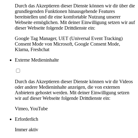
Durch das Akzeptieren dieser Dienste können wir dir über die
grundlegenden Funktionen hinausgehende Features
bereitstellen und dir eine komfortable Nutzung unserer
Webseite ermöglichen. Mit deiner Einwilligung setzen wir auf
dieser Webseite folgende Drittdienste ein:
Google Tag Manager, UET (Universal Event Tracking)
Consent Mode von Microsoft, Google Consent Mode,
Klarna, Freshchat
Externe Medieninhalte
Durch das Akzeptieren dieser Dienste können wir dir Videos
oder andere Medieninhalte anzeigen, die von externen
Anbietern gehostet werden. Mit deiner Einwilligung setzen
wir auf dieser Webseite folgende Drittdienste ein:
Vimeo, YouTube
Erforderlich
Immer aktiv