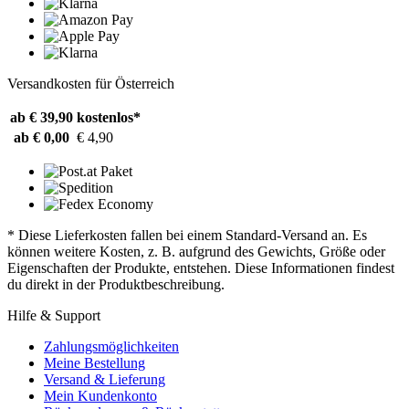
Versandkosten für Österreich
ab € 39,90
kostenlos*
ab € 0,00
€ 4,90
* Diese Lieferkosten fallen bei einem Standard-Versand an. Es
können weitere Kosten, z. B. aufgrund des Gewichts, Größe oder
Eigenschaften der Produkte, entstehen. Diese Informationen findest
du direkt in der Produktbeschreibung.
Hilfe & Support
Zahlungsmöglichkeiten
Meine Bestellung
Versand & Lieferung
Mein Kundenkonto