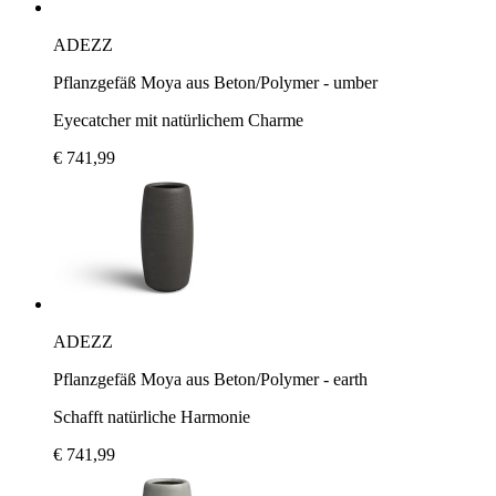
ADEZZ
Pflanzgefäß Moya aus Beton/Polymer - umber
Eyecatcher mit natürlichem Charme
€ 741,99
ADEZZ
Pflanzgefäß Moya aus Beton/Polymer - earth
Schafft natürliche Harmonie
€ 741,99