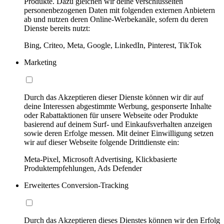
Produkte. Dazu gleichen wir deine verschlüsselten
personenbezogenen Daten mit folgenden externen Anbietern
ab und nutzen deren Online-Werbekanäle, sofern du deren
Dienste bereits nutzt:
Bing, Criteo, Meta, Google, LinkedIn, Pinterest, TikTok
Marketing
Durch das Akzeptieren dieser Dienste können wir dir auf
deine Interessen abgestimmte Werbung, gesponserte Inhalte
oder Rabattaktionen für unsere Webseite oder Produkte
basierend auf deinem Surf- und Einkaufsverhalten anzeigen
sowie deren Erfolge messen. Mit deiner Einwilligung setzen
wir auf dieser Webseite folgende Drittdienste ein:
Meta-Pixel, Microsoft Advertising, Klickbasierte
Produktempfehlungen, Ads Defender
Erweitertes Conversion-Tracking
Durch das Akzeptieren dieses Dienstes können wir den Erfolg