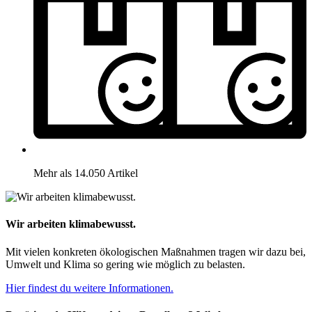
Mehr als 14.050 Artikel
Wir arbeiten klimabewusst.
Mit vielen konkreten ökologischen Maßnahmen tragen wir dazu bei,
Umwelt und Klima so gering wie möglich zu belasten.
Hier findest du weitere Informationen.