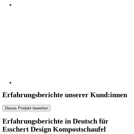
Erfahrungsberichte unserer Kund:innen
Dieses Produkt bewerten
Erfahrungsberichte in Deutsch für
Esschert Design Kompostschaufel