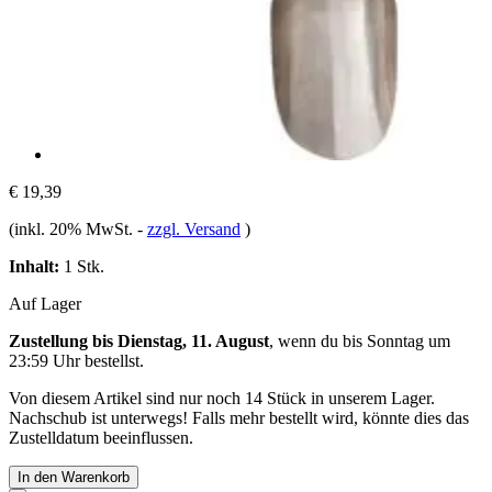
€ 19,39
(inkl. 20% MwSt.
-
zzgl. Versand
)
Inhalt:
1 Stk.
Auf Lager
Zustellung bis Dienstag, 11. August
, wenn du bis
Sonntag um
23:59 Uhr
bestellst.
Von diesem Artikel sind nur noch 14 Stück in unserem Lager.
Nachschub ist unterwegs! Falls mehr bestellt wird, könnte dies das
Zustelldatum beeinflussen.
In den Warenkorb