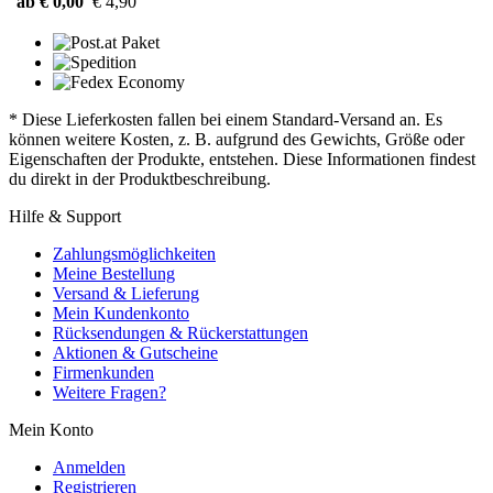
ab € 0,00
€ 4,90
* Diese Lieferkosten fallen bei einem Standard-Versand an. Es
können weitere Kosten, z. B. aufgrund des Gewichts, Größe oder
Eigenschaften der Produkte, entstehen. Diese Informationen findest
du direkt in der Produktbeschreibung.
Hilfe & Support
Zahlungsmöglichkeiten
Meine Bestellung
Versand & Lieferung
Mein Kundenkonto
Rücksendungen & Rückerstattungen
Aktionen & Gutscheine
Firmenkunden
Weitere Fragen?
Mein Konto
Anmelden
Registrieren