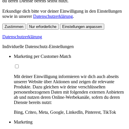
du deren Dienste bereits selbst nutzt.
Erkundige dich bitte vor deiner Einwilligung in den Einstellungen
sowie in unserer
Datenschutzerklärung
.
Zustimmen
Nur erforderliche
Einstellungen anpassen
Datenschutzerklärung
Individuelle Datenschutz-Einstellungen
Marketing per Customer-Match
Mit deiner Einwilligung informieren wir dich auch abseits
unserer Website über Aktionen und zeigen dir relevante
Produkte. Dazu gleichen wir deine verschlüsselten
personenbezogenen Daten mit folgenden externen Anbietern
ab und nutzen deren Online-Werbekanäle, sofern du deren
Dienste bereits nutzt:
Bing, Criteo, Meta, Google, LinkedIn, Pinterest, TikTok
Marketing