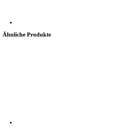
Ähnliche Produkte