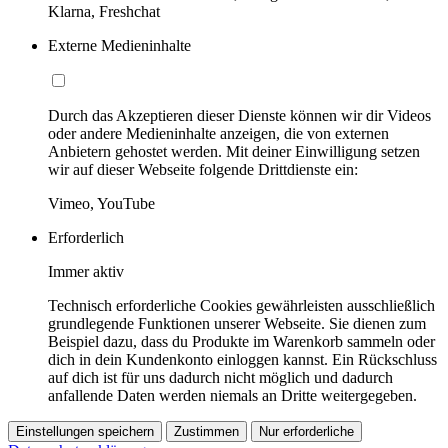
Klarna, Freshchat
Externe Medieninhalte
Durch das Akzeptieren dieser Dienste können wir dir Videos
oder andere Medieninhalte anzeigen, die von externen
Anbietern gehostet werden. Mit deiner Einwilligung setzen
wir auf dieser Webseite folgende Drittdienste ein:
Vimeo, YouTube
Erforderlich
Immer aktiv
Technisch erforderliche Cookies gewährleisten ausschließlich
grundlegende Funktionen unserer Webseite. Sie dienen zum
Beispiel dazu, dass du Produkte im Warenkorb sammeln oder
dich in dein Kundenkonto einloggen kannst. Ein Rückschluss
auf dich ist für uns dadurch nicht möglich und dadurch
anfallende Daten werden niemals an Dritte weitergegeben.
Einstellungen speichern
Zustimmen
Nur erforderliche