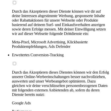
Durch das Akzeptieren dieser Dienste können wir dir auf
deine Interessen abgestimmte Werbung, gesponserte Inhalte
oder Rabattaktionen für unsere Webseite oder Produkte
basierend auf deinem Surf- und Einkaufsverhalten anzeigen
sowie deren Erfolge messen. Mit deiner Einwilligung setzen
wir auf dieser Webseite folgende Drittdienste ein:
Meta-Pixel, Microsoft Advertising, Klickbasierte
Produktempfehlungen, Ads Defender
Erweitertes Conversion-Tracking
Durch das Akzeptieren dieses Dienstes können wir den Erfolg
unserer Online-Werbeeinschaltungen besser nachvollziehen,
auswerten und unser Werbeangebot optimieren. Dazu
gleichen wir deine verschlüsselten personenbezogenen Daten
mit folgenden externen Anbietenden ab, sofern du deren
Dienste bereits nutzt:
Google Ads