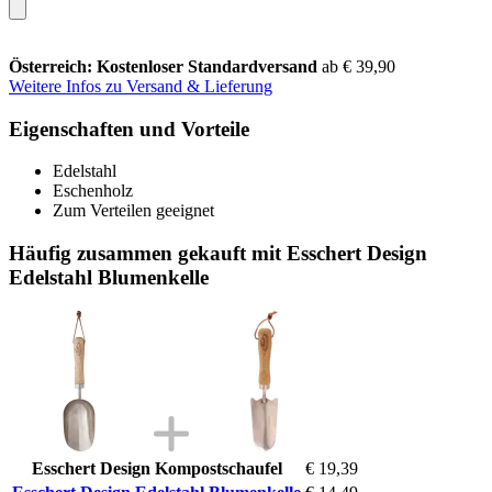
Österreich: Kostenloser Standardversand
ab € 39,90
Weitere Infos zu Versand & Lieferung
Eigenschaften und Vorteile
Edelstahl
Eschenholz
Zum Verteilen geeignet
Häufig zusammen gekauft mit Esschert Design
Edelstahl Blumenkelle
Esschert Design Kompostschaufel
€ 19,39