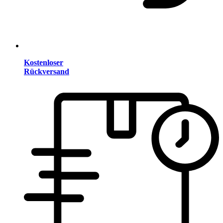
Kostenloser
Rückversand