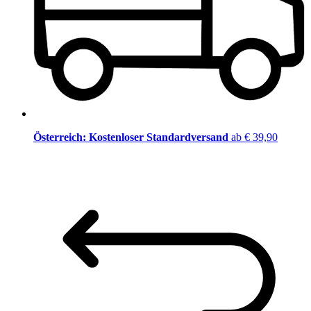
Österreich: Kostenloser Standardversand
ab € 39,90