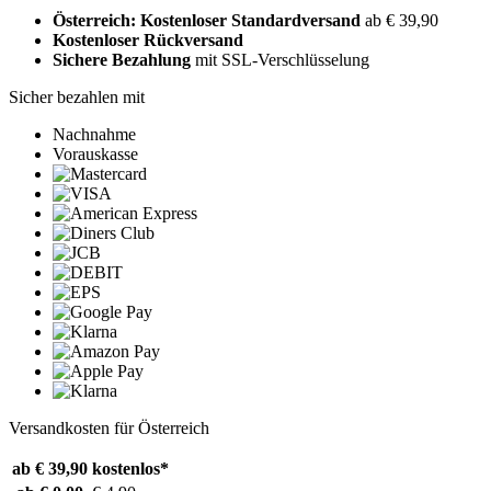
Österreich: Kostenloser Standardversand
ab € 39,90
Kostenloser Rückversand
Sichere Bezahlung
mit SSL-Verschlüsselung
Sicher bezahlen mit
Nachnahme
Vorauskasse
Versandkosten für Österreich
ab € 39,90
kostenlos*