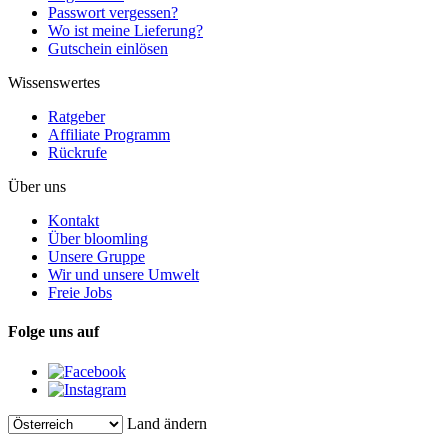
Passwort vergessen?
Wo ist meine Lieferung?
Gutschein einlösen
Wissenswertes
Ratgeber
Affiliate Programm
Rückrufe
Über uns
Kontakt
Über bloomling
Unsere Gruppe
Wir und unsere Umwelt
Freie Jobs
Folge uns auf
Land ändern