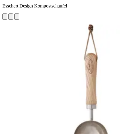
Esschert Design Kompostschaufel