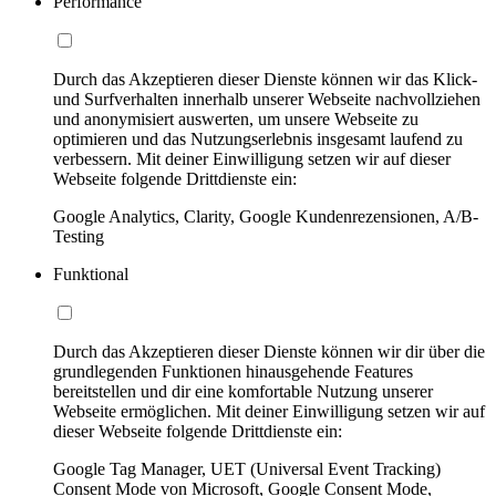
Performance
Durch das Akzeptieren dieser Dienste können wir das Klick-
und Surfverhalten innerhalb unserer Webseite nachvollziehen
und anonymisiert auswerten, um unsere Webseite zu
optimieren und das Nutzungserlebnis insgesamt laufend zu
verbessern. Mit deiner Einwilligung setzen wir auf dieser
Webseite folgende Drittdienste ein:
Google Analytics, Clarity, Google Kundenrezensionen, A/B-
Testing
Funktional
Durch das Akzeptieren dieser Dienste können wir dir über die
grundlegenden Funktionen hinausgehende Features
bereitstellen und dir eine komfortable Nutzung unserer
Webseite ermöglichen. Mit deiner Einwilligung setzen wir auf
dieser Webseite folgende Drittdienste ein:
Google Tag Manager, UET (Universal Event Tracking)
Consent Mode von Microsoft, Google Consent Mode,