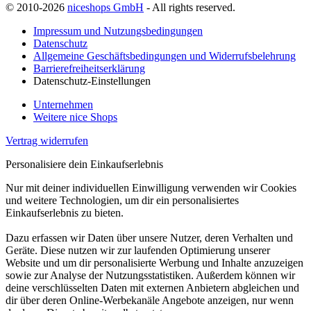
© 2010-2026
niceshops GmbH
- All rights reserved.
Impressum und Nutzungsbedingungen
Datenschutz
Allgemeine Geschäftsbedingungen und Widerrufsbelehrung
Barrierefreiheitserklärung
Datenschutz-Einstellungen
Unternehmen
Weitere nice Shops
Vertrag widerrufen
Personalisiere dein Einkaufserlebnis
Nur mit deiner individuellen Einwilligung verwenden wir Cookies
und weitere Technologien, um dir ein personalisiertes
Einkaufserlebnis zu bieten.
Dazu erfassen wir Daten über unsere Nutzer, deren Verhalten und
Geräte. Diese nutzen wir zur laufenden Optimierung unserer
Website und um dir personalisierte Werbung und Inhalte anzuzeigen
sowie zur Analyse der Nutzungsstatistiken. Außerdem können wir
deine verschlüsselten Daten mit externen Anbietern abgleichen und
dir über deren Online-Werbekanäle Angebote anzeigen, nur wenn