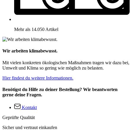
Mehr als 14.050 Artikel
Wir arbeiten klimabewusst.
Mit vielen konkreten ökologischen Maßnahmen tragen wir dazu bei,
Umwelt und Klima so gering wie möglich zu belasten.
Hier findest du weitere Informationen.
Benötigst du Hilfe zu deiner Bestellung? Wir beantworten
gerne deine Fragen.
Kontakt
Geprüfte Qualität
Sicher und vertraut einkaufen