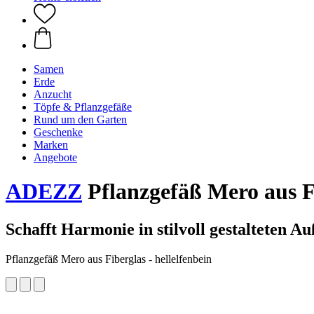
Samen
Erde
Anzucht
Töpfe & Pflanzgefäße
Rund um den Garten
Geschenke
Marken
Angebote
ADEZZ
Pflanzgefäß Mero aus Fi
Schafft Harmonie in stilvoll gestalteten A
Pflanzgefäß Mero aus Fiberglas - hellelfenbein