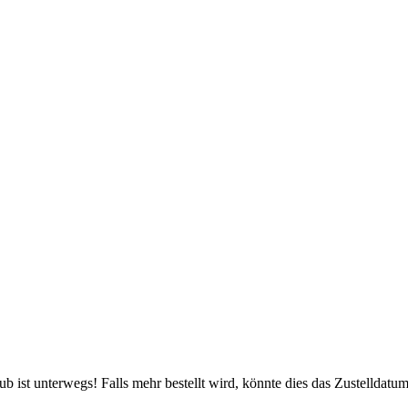
 ist unterwegs! Falls mehr bestellt wird, könnte dies das Zustelldatum