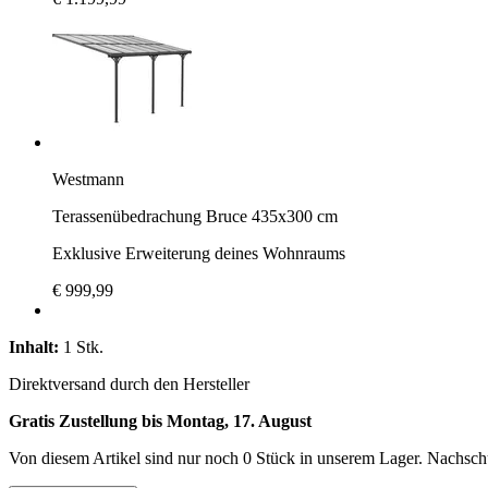
Westmann
Terassenübedrachung Bruce 435x300 cm
Exklusive Erweiterung deines Wohnraums
€ 999,99
Inhalt:
1 Stk.
Direktversand durch den Hersteller
Gratis Zustellung bis Montag, 17. August
Von diesem Artikel sind nur noch 0 Stück in unserem Lager. Nachschub