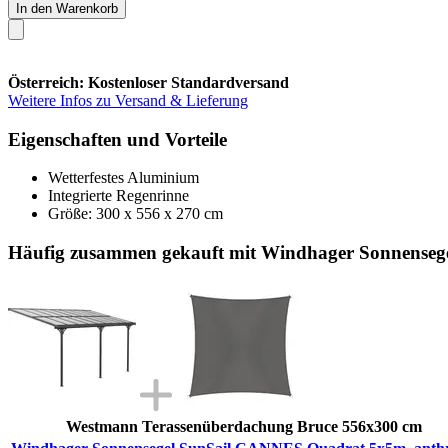
In den Warenkorb
Österreich: Kostenloser Standardversand
Weitere Infos zu Versand & Lieferung
Eigenschaften und Vorteile
Wetterfestes Aluminium
Integrierte Regenrinne
Größe: 300 x 556 x 270 cm
Häufig zusammen gekauft mit Windhager Sonnenseg
Westmann Terassenüberdachung Bruce 556x300 cm