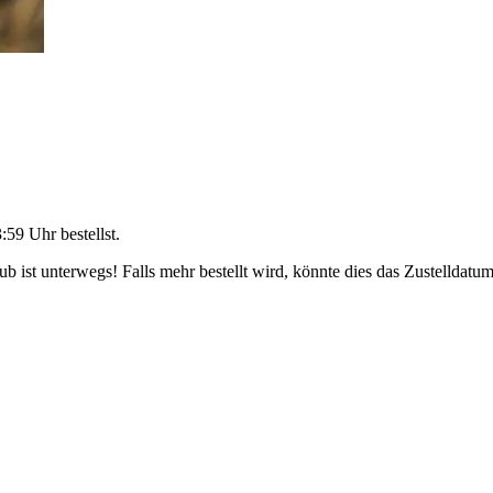
3:59 Uhr
bestellst.
 ist unterwegs! Falls mehr bestellt wird, könnte dies das Zustelldatum