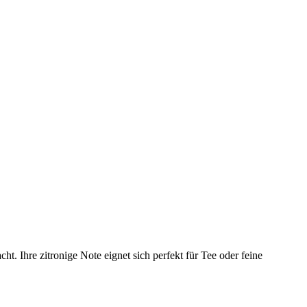
ht. Ihre zitronige Note eignet sich perfekt für Tee oder feine