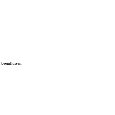
 beeinflussen.