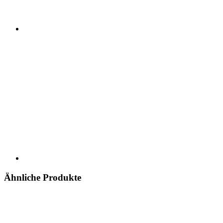
Ähnliche Produkte