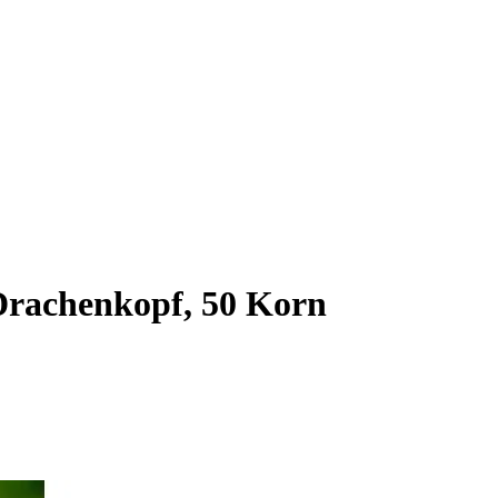
Drachenkopf, 50 Korn