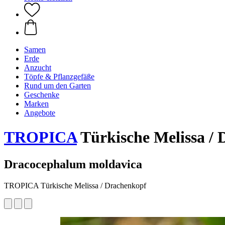
Samen
Erde
Anzucht
Töpfe & Pflanzgefäße
Rund um den Garten
Geschenke
Marken
Angebote
TROPICA
Türkische Melissa / 
Dracocephalum moldavica
TROPICA Türkische Melissa / Drachenkopf