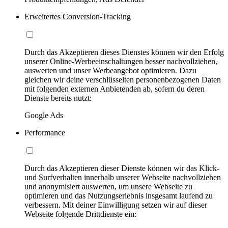
Erweitertes Conversion-Tracking
Durch das Akzeptieren dieses Dienstes können wir den Erfolg
unserer Online-Werbeeinschaltungen besser nachvollziehen,
auswerten und unser Werbeangebot optimieren. Dazu
gleichen wir deine verschlüsselten personenbezogenen Daten
mit folgenden externen Anbietenden ab, sofern du deren
Dienste bereits nutzt:
Google Ads
Performance
Durch das Akzeptieren dieser Dienste können wir das Klick-
und Surfverhalten innerhalb unserer Webseite nachvollziehen
und anonymisiert auswerten, um unsere Webseite zu
optimieren und das Nutzungserlebnis insgesamt laufend zu
verbessern. Mit deiner Einwilligung setzen wir auf dieser
Webseite folgende Drittdienste ein: