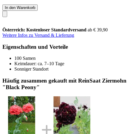
In den Warenkorb
Österreich: Kostenloser Standardversand
ab € 39,90
Weitere Infos zu Versand & Lieferung
Eigenschaften und Vorteile
100 Samen
Keimdauer: ca. 7–10 Tage
Sonniger Standort
Häufig zusammen gekauft mit ReinSaat Ziermohn
"Black Peony"