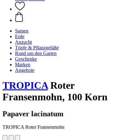
Samen
Erde
Anzucht
Töpfe & Pflanzgefäße
Rund um den Garten
Geschenke
Marken
Angebote
TROPICA
Roter
Fransenmohn, 100 Korn
Papaver lacinatum
TROPICA Roter Fransenmohn