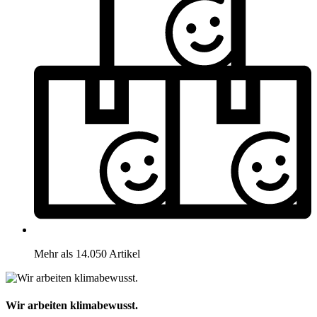
Mehr als 14.050 Artikel
Wir arbeiten klimabewusst.