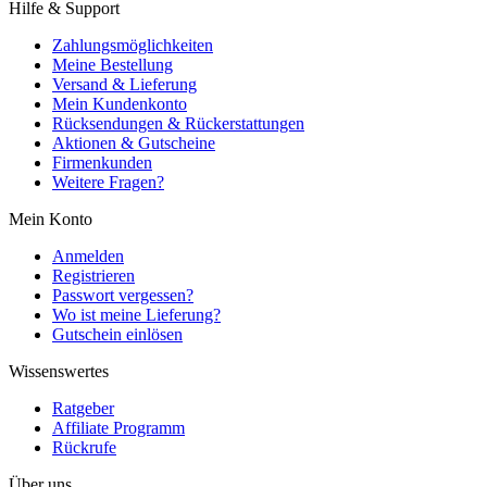
Hilfe & Support
Zahlungsmöglichkeiten
Meine Bestellung
Versand & Lieferung
Mein Kundenkonto
Rücksendungen & Rückerstattungen
Aktionen & Gutscheine
Firmenkunden
Weitere Fragen?
Mein Konto
Anmelden
Registrieren
Passwort vergessen?
Wo ist meine Lieferung?
Gutschein einlösen
Wissenswertes
Ratgeber
Affiliate Programm
Rückrufe
Über uns