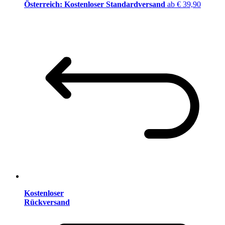
Österreich: Kostenloser Standardversand
ab € 39,90
Kostenloser
Rückversand