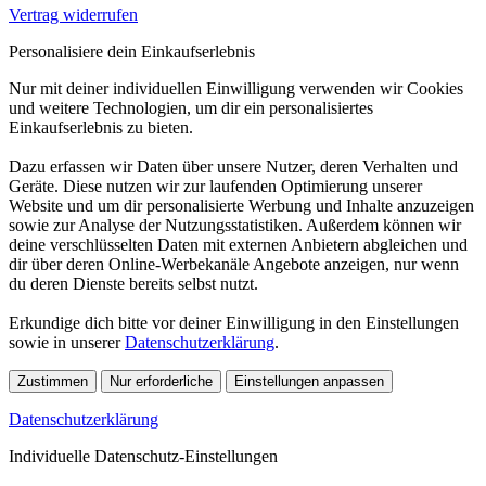
Vertrag widerrufen
Personalisiere dein Einkaufserlebnis
Nur mit deiner individuellen Einwilligung verwenden wir Cookies
und weitere Technologien, um dir ein personalisiertes
Einkaufserlebnis zu bieten.
Dazu erfassen wir Daten über unsere Nutzer, deren Verhalten und
Geräte. Diese nutzen wir zur laufenden Optimierung unserer
Website und um dir personalisierte Werbung und Inhalte anzuzeigen
sowie zur Analyse der Nutzungsstatistiken. Außerdem können wir
deine verschlüsselten Daten mit externen Anbietern abgleichen und
dir über deren Online-Werbekanäle Angebote anzeigen, nur wenn
du deren Dienste bereits selbst nutzt.
Erkundige dich bitte vor deiner Einwilligung in den Einstellungen
sowie in unserer
Datenschutzerklärung
.
Zustimmen
Nur erforderliche
Einstellungen anpassen
Datenschutzerklärung
Individuelle Datenschutz-Einstellungen