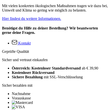
Mit vielen konkreten ökologischen Maßnahmen tragen wir dazu bei,
Umwelt und Klima so gering wie möglich zu belasten.
Hier findest du weitere Informationen.
Benötigst du Hilfe zu deiner Bestellung? Wir beantworten
gerne deine Fragen.
Kontakt
Geprüfte Qualität
Sicher und vertraut einkaufen
Österreich: Kostenloser Standardversand
ab € 39,90
Kostenloser Rückversand
Sichere Bezahlung
mit SSL-Verschlüsselung
Sicher bezahlen mit
Nachnahme
Vorauskasse