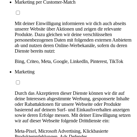
Marketing per Customer-Match
Mit deiner Einwilligung informieren wir dich auch abseits
unserer Website über Aktionen und zeigen dir relevante
Produkte. Dazu gleichen wir deine verschlüsselten
personenbezogenen Daten mit folgenden externen Anbietern
ab und nutzen deren Online-Werbekanäle, sofern du deren
Dienste bereits nutzt:
Bing, Criteo, Meta, Google, LinkedIn, Pinterest, TikTok
Marketing
Durch das Akzeptieren dieser Dienste können wir dir auf
deine Interessen abgestimmte Werbung, gesponserte Inhalte
oder Rabattaktionen für unsere Webseite oder Produkte
basierend auf deinem Surf- und Einkaufsverhalten anzeigen
sowie deren Erfolge messen. Mit deiner Einwilligung setzen
wir auf dieser Webseite folgende Drittdienste ein:
Meta-Pixel, Microsoft Advertising, Klickbasierte
Produktempfehlungen, Ads Defender