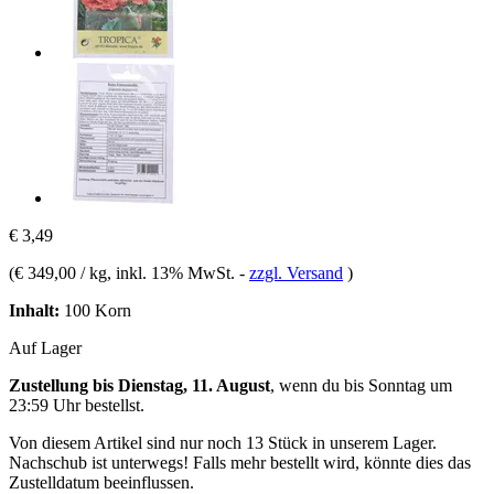
€ 3,49
(
€ 349,00 / kg
, inkl. 13% MwSt.
-
zzgl. Versand
)
Inhalt:
100 Korn
Auf Lager
Zustellung bis Dienstag, 11. August
, wenn du bis
Sonntag um
23:59 Uhr
bestellst.
Von diesem Artikel sind nur noch 13 Stück in unserem Lager.
Nachschub ist unterwegs! Falls mehr bestellt wird, könnte dies das
Zustelldatum beeinflussen.