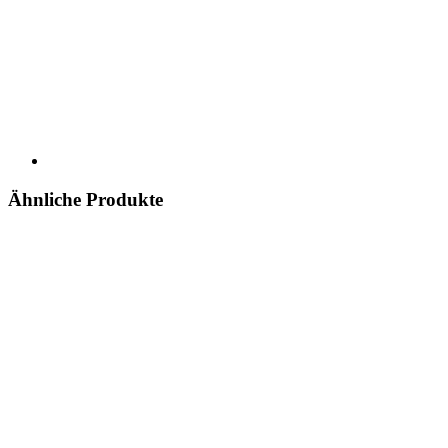
Ähnliche Produkte