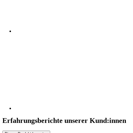
Erfahrungsberichte unserer Kund:innen