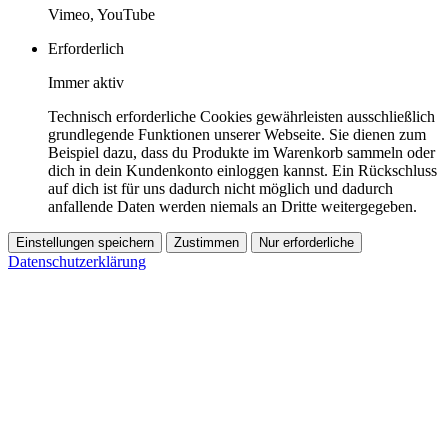
Vimeo, YouTube
Erforderlich
Immer aktiv
Technisch erforderliche Cookies gewährleisten ausschließlich
grundlegende Funktionen unserer Webseite. Sie dienen zum
Beispiel dazu, dass du Produkte im Warenkorb sammeln oder
dich in dein Kundenkonto einloggen kannst. Ein Rückschluss
auf dich ist für uns dadurch nicht möglich und dadurch
anfallende Daten werden niemals an Dritte weitergegeben.
Einstellungen speichern
Zustimmen
Nur erforderliche
Datenschutzerklärung