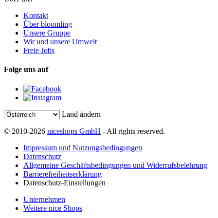
Kontakt
Über bloomling
Unsere Gruppe
Wir und unsere Umwelt
Freie Jobs
Folge uns auf
Land ändern
© 2010-2026
niceshops GmbH
- All rights reserved.
Impressum und Nutzungsbedingungen
Datenschutz
Allgemeine Geschäftsbedingungen und Widerrufsbelehrung
Barrierefreiheitserklärung
Datenschutz-Einstellungen
Unternehmen
Weitere nice Shops