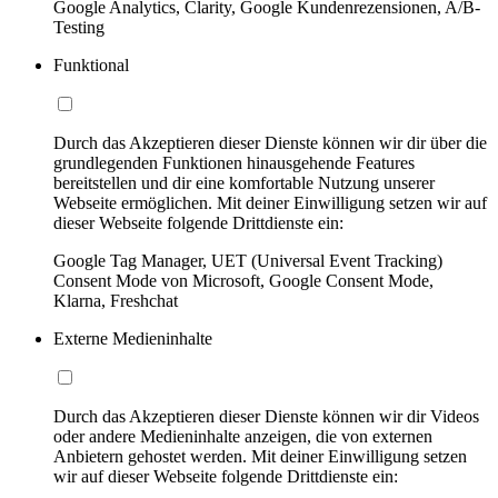
Google Analytics, Clarity, Google Kundenrezensionen, A/B-
Testing
Funktional
Durch das Akzeptieren dieser Dienste können wir dir über die
grundlegenden Funktionen hinausgehende Features
bereitstellen und dir eine komfortable Nutzung unserer
Webseite ermöglichen. Mit deiner Einwilligung setzen wir auf
dieser Webseite folgende Drittdienste ein:
Google Tag Manager, UET (Universal Event Tracking)
Consent Mode von Microsoft, Google Consent Mode,
Klarna, Freshchat
Externe Medieninhalte
Durch das Akzeptieren dieser Dienste können wir dir Videos
oder andere Medieninhalte anzeigen, die von externen
Anbietern gehostet werden. Mit deiner Einwilligung setzen
wir auf dieser Webseite folgende Drittdienste ein: