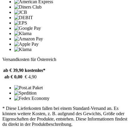
Versandkosten für Österreich
ab € 39,90
kostenlos*
ab € 0,00
€ 4,90
* Diese Lieferkosten fallen bei einem Standard-Versand an. Es
können weitere Kosten, z. B. aufgrund des Gewichts, Größe oder
Eigenschaften der Produkte, entstehen. Diese Informationen findest
du direkt in der Produktbeschreibung.