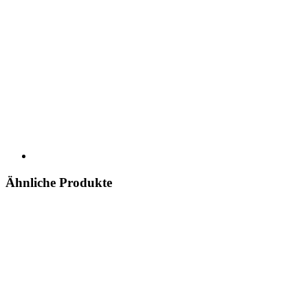
Ähnliche Produkte