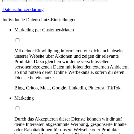
Datenschutzerklärung
Individuelle Datenschutz-Einstellungen
Marketing per Customer-Match
Mit deiner Einwilligung informieren wir dich auch abseits
unserer Website über Aktionen und zeigen dir relevante
Produkte. Dazu gleichen wir deine verschlüsselten
personenbezogenen Daten mit folgenden externen Anbietern
ab und nutzen deren Online-Werbekanäle, sofern du deren
Dienste bereits nutzt:
Bing, Criteo, Meta, Google, LinkedIn, Pinterest, TikTok
Marketing
Durch das Akzeptieren dieser Dienste können wir dir auf
deine Interessen abgestimmte Werbung, gesponserte Inhalte
oder Rabattaktionen für unsere Webseite oder Produkte