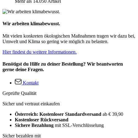
Mehr als 14.050 Artikel
Wir arbeiten klimabewusst.
Mit vielen konkreten ökologischen Maßnahmen tragen wir dazu bei,
Umwelt und Klima so gering wie möglich zu belasten.
Hier findest du weitere Informationen.
Benötigst du Hilfe zu deiner Bestellung? Wir beantworten
gerne deine Fragen.
Kontakt
Geprüfte Qualität
Sicher und vertraut einkaufen
Österreich: Kostenloser Standardversand
ab € 39,90
Kostenloser Rückversand
Sichere Bezahlung
mit SSL-Verschlüsselung
Sicher bezahlen mit