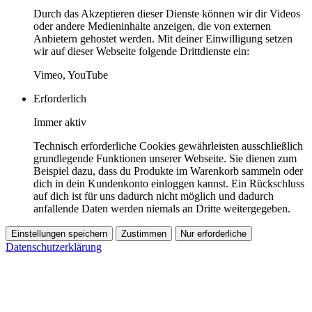
Durch das Akzeptieren dieser Dienste können wir dir Videos
oder andere Medieninhalte anzeigen, die von externen
Anbietern gehostet werden. Mit deiner Einwilligung setzen
wir auf dieser Webseite folgende Drittdienste ein:
Vimeo, YouTube
Erforderlich
Immer aktiv
Technisch erforderliche Cookies gewährleisten ausschließlich
grundlegende Funktionen unserer Webseite. Sie dienen zum
Beispiel dazu, dass du Produkte im Warenkorb sammeln oder
dich in dein Kundenkonto einloggen kannst. Ein Rückschluss
auf dich ist für uns dadurch nicht möglich und dadurch
anfallende Daten werden niemals an Dritte weitergegeben.
Einstellungen speichern
Zustimmen
Nur erforderliche
Datenschutzerklärung