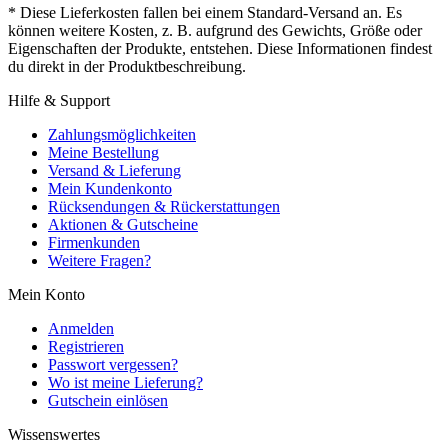
* Diese Lieferkosten fallen bei einem Standard-Versand an. Es
können weitere Kosten, z. B. aufgrund des Gewichts, Größe oder
Eigenschaften der Produkte, entstehen. Diese Informationen findest
du direkt in der Produktbeschreibung.
Hilfe & Support
Zahlungsmöglichkeiten
Meine Bestellung
Versand & Lieferung
Mein Kundenkonto
Rücksendungen & Rückerstattungen
Aktionen & Gutscheine
Firmenkunden
Weitere Fragen?
Mein Konto
Anmelden
Registrieren
Passwort vergessen?
Wo ist meine Lieferung?
Gutschein einlösen
Wissenswertes