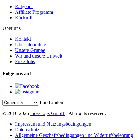
Ratgeber
Affiliate Programm
Rückrufe
Über uns
Kontakt
Über bloomling
Unsere Gruppe
Wir und unsere Umwelt
Freie Jobs
Folge uns auf
Land ändern
© 2010-2026
niceshops GmbH
- All rights reserved.
Impressum und Nutzungsbedingungen
Datenschutz
Allgemeine Geschäftsbedingungen und Widerrufsbelehrung