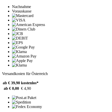
Nachnahme
Vorauskasse
Versandkosten für Österreich
ab € 39,90
kostenlos*
ab € 0,00
€ 4,90