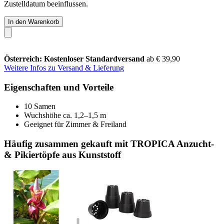
Zustelldatum beeinflussen.
In den Warenkorb
Österreich: Kostenloser Standardversand
ab € 39,90
Weitere Infos zu Versand & Lieferung
Eigenschaften und Vorteile
10 Samen
Wuchshöhe ca. 1,2–1,5 m
Geeignet für Zimmer & Freiland
Häufig zusammen gekauft mit TROPICA Anzucht-
& Pikiertöpfe aus Kunststoff