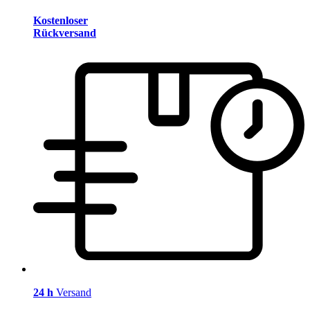
Kostenloser
Rückversand
24 h
Versand