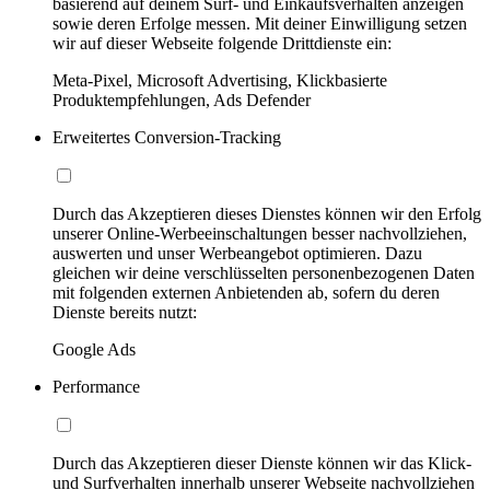
basierend auf deinem Surf- und Einkaufsverhalten anzeigen
sowie deren Erfolge messen. Mit deiner Einwilligung setzen
wir auf dieser Webseite folgende Drittdienste ein:
Meta-Pixel, Microsoft Advertising, Klickbasierte
Produktempfehlungen, Ads Defender
Erweitertes Conversion-Tracking
Durch das Akzeptieren dieses Dienstes können wir den Erfolg
unserer Online-Werbeeinschaltungen besser nachvollziehen,
auswerten und unser Werbeangebot optimieren. Dazu
gleichen wir deine verschlüsselten personenbezogenen Daten
mit folgenden externen Anbietenden ab, sofern du deren
Dienste bereits nutzt:
Google Ads
Performance
Durch das Akzeptieren dieser Dienste können wir das Klick-
und Surfverhalten innerhalb unserer Webseite nachvollziehen