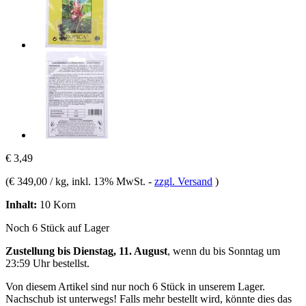
€ 3,49
(
€ 349,00 / kg
, inkl. 13% MwSt.
-
zzgl. Versand
)
Inhalt:
10 Korn
Noch 6 Stück auf Lager
Zustellung bis Dienstag, 11. August
, wenn du bis
Sonntag um
23:59 Uhr
bestellst.
Von diesem Artikel sind nur noch 6 Stück in unserem Lager.
Nachschub ist unterwegs! Falls mehr bestellt wird, könnte dies das