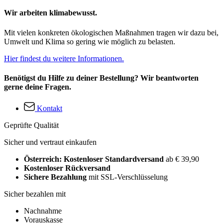
Wir arbeiten klimabewusst.
Mit vielen konkreten ökologischen Maßnahmen tragen wir dazu bei,
Umwelt und Klima so gering wie möglich zu belasten.
Hier findest du weitere Informationen.
Benötigst du Hilfe zu deiner Bestellung? Wir beantworten
gerne deine Fragen.
Kontakt
Geprüfte Qualität
Sicher und vertraut einkaufen
Österreich: Kostenloser Standardversand
ab € 39,90
Kostenloser Rückversand
Sichere Bezahlung
mit SSL-Verschlüsselung
Sicher bezahlen mit
Nachnahme
Vorauskasse