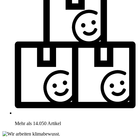
Mehr als 14.050 Artikel