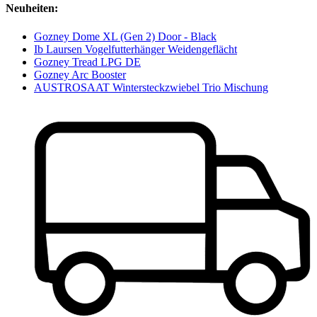
Neuheiten:
Gozney Dome XL (Gen 2) Door - Black
Ib Laursen Vogelfutterhänger Weidengeflächt
Gozney Tread LPG DE
Gozney Arc Booster
AUSTROSAAT Wintersteckzwiebel Trio Mischung