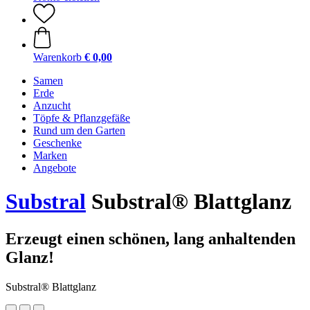
Warenkorb
€ 0,00
Samen
Erde
Anzucht
Töpfe & Pflanzgefäße
Rund um den Garten
Geschenke
Marken
Angebote
Substral
Substral® Blattglanz
Erzeugt einen schönen, lang anhaltenden
Glanz!
Substral® Blattglanz