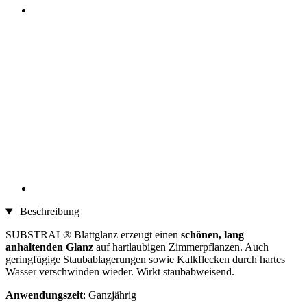
Beschreibung
SUBSTRAL® Blattglanz erzeugt einen
schönen, lang
anhaltenden Glanz
auf hartlaubigen Zimmerpflanzen. Auch
geringfügige Staubablagerungen sowie Kalkflecken durch hartes
Wasser verschwinden wieder. Wirkt staubabweisend.
Anwendungszeit
: Ganzjährig