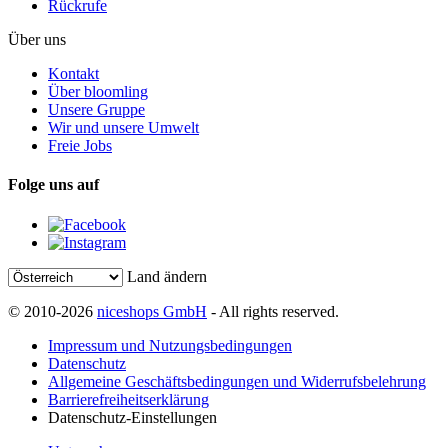
Rückrufe
Über uns
Kontakt
Über bloomling
Unsere Gruppe
Wir und unsere Umwelt
Freie Jobs
Folge uns auf
Land ändern
© 2010-2026
niceshops GmbH
- All rights reserved.
Impressum und Nutzungsbedingungen
Datenschutz
Allgemeine Geschäftsbedingungen und Widerrufsbelehrung
Barrierefreiheitserklärung
Datenschutz-Einstellungen