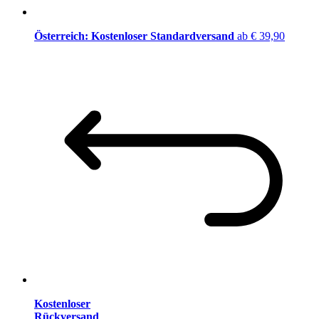
Österreich: Kostenloser Standardversand
ab € 39,90
Kostenloser
Rückversand