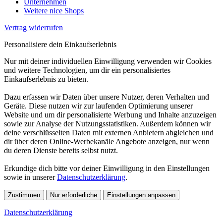
Unternehmen
Weitere nice Shops
Vertrag widerrufen
Personalisiere dein Einkaufserlebnis
Nur mit deiner individuellen Einwilligung verwenden wir Cookies
und weitere Technologien, um dir ein personalisiertes
Einkaufserlebnis zu bieten.
Dazu erfassen wir Daten über unsere Nutzer, deren Verhalten und
Geräte. Diese nutzen wir zur laufenden Optimierung unserer
Website und um dir personalisierte Werbung und Inhalte anzuzeigen
sowie zur Analyse der Nutzungsstatistiken. Außerdem können wir
deine verschlüsselten Daten mit externen Anbietern abgleichen und
dir über deren Online-Werbekanäle Angebote anzeigen, nur wenn
du deren Dienste bereits selbst nutzt.
Erkundige dich bitte vor deiner Einwilligung in den Einstellungen
sowie in unserer
Datenschutzerklärung
.
Zustimmen
Nur erforderliche
Einstellungen anpassen
Datenschutzerklärung