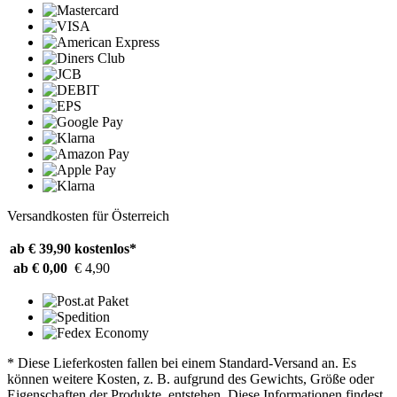
Versandkosten für Österreich
ab € 39,90
kostenlos*
ab € 0,00
€ 4,90
* Diese Lieferkosten fallen bei einem Standard-Versand an. Es
können weitere Kosten, z. B. aufgrund des Gewichts, Größe oder
Eigenschaften der Produkte, entstehen. Diese Informationen findest