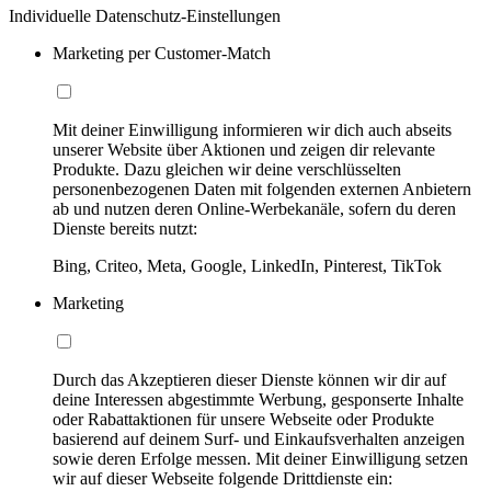
Individuelle Datenschutz-Einstellungen
Marketing per Customer-Match
Mit deiner Einwilligung informieren wir dich auch abseits
unserer Website über Aktionen und zeigen dir relevante
Produkte. Dazu gleichen wir deine verschlüsselten
personenbezogenen Daten mit folgenden externen Anbietern
ab und nutzen deren Online-Werbekanäle, sofern du deren
Dienste bereits nutzt:
Bing, Criteo, Meta, Google, LinkedIn, Pinterest, TikTok
Marketing
Durch das Akzeptieren dieser Dienste können wir dir auf
deine Interessen abgestimmte Werbung, gesponserte Inhalte
oder Rabattaktionen für unsere Webseite oder Produkte
basierend auf deinem Surf- und Einkaufsverhalten anzeigen
sowie deren Erfolge messen. Mit deiner Einwilligung setzen
wir auf dieser Webseite folgende Drittdienste ein: