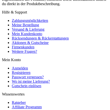
du direkt in der Produktbeschreibung.
Hilfe & Support
Zahlungsmöglichkeiten
Meine Bestellung
Versand & Lieferung
Mein Kundenkonto
Rücksendungen & Rückerstattungen
Aktionen & Gutscheine
Firmenkunden
Weitere Fragen?
Mein Konto
Anmelden
Registrieren
Passwort vergessen?
Wo ist meine Lieferung?
Gutschein einlösen
Wissenswertes
Ratgeber
Affiliate Programm