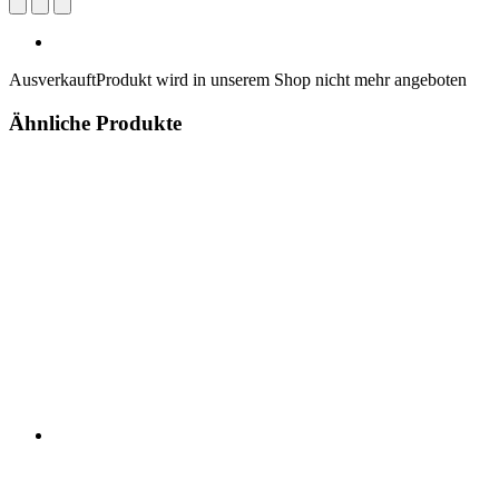
Ausverkauft
Produkt wird in unserem Shop nicht mehr angeboten
Ähnliche Produkte