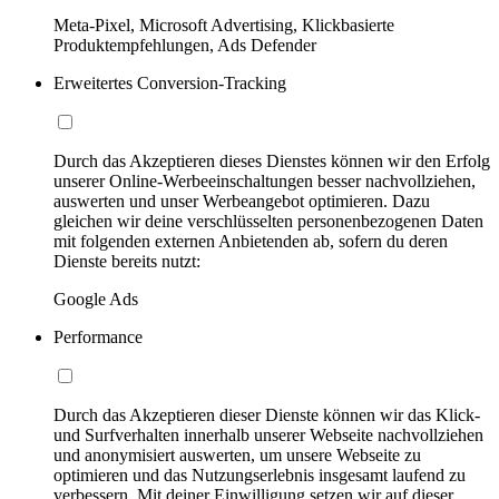
Meta-Pixel, Microsoft Advertising, Klickbasierte
Produktempfehlungen, Ads Defender
Erweitertes Conversion-Tracking
Durch das Akzeptieren dieses Dienstes können wir den Erfolg
unserer Online-Werbeeinschaltungen besser nachvollziehen,
auswerten und unser Werbeangebot optimieren. Dazu
gleichen wir deine verschlüsselten personenbezogenen Daten
mit folgenden externen Anbietenden ab, sofern du deren
Dienste bereits nutzt:
Google Ads
Performance
Durch das Akzeptieren dieser Dienste können wir das Klick-
und Surfverhalten innerhalb unserer Webseite nachvollziehen
und anonymisiert auswerten, um unsere Webseite zu
optimieren und das Nutzungserlebnis insgesamt laufend zu
verbessern. Mit deiner Einwilligung setzen wir auf dieser