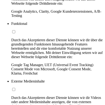
Webseite folgende Drittdienste ein:
Google Analytics, Clarity, Google Kundenrezensionen, A/B-
Testing
Funktional
Durch das Akzeptieren dieser Dienste können wir dir über die
grundlegenden Funktionen hinausgehende Features
bereitstellen und dir eine komfortable Nutzung unserer
Webseite ermöglichen. Mit deiner Einwilligung setzen wir auf
dieser Webseite folgende Drittdienste ein:
Google Tag Manager, UET (Universal Event Tracking)
Consent Mode von Microsoft, Google Consent Mode,
Klarna, Freshchat
Externe Medieninhalte
Durch das Akzeptieren dieser Dienste können wir dir Videos
oder andere Medieninhalte anzeigen, die von externen