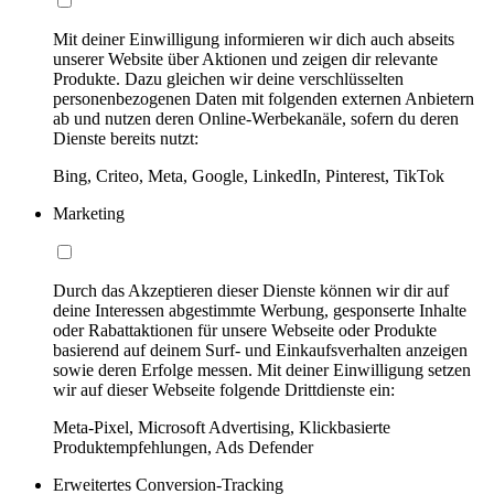
Mit deiner Einwilligung informieren wir dich auch abseits
unserer Website über Aktionen und zeigen dir relevante
Produkte. Dazu gleichen wir deine verschlüsselten
personenbezogenen Daten mit folgenden externen Anbietern
ab und nutzen deren Online-Werbekanäle, sofern du deren
Dienste bereits nutzt:
Bing, Criteo, Meta, Google, LinkedIn, Pinterest, TikTok
Marketing
Durch das Akzeptieren dieser Dienste können wir dir auf
deine Interessen abgestimmte Werbung, gesponserte Inhalte
oder Rabattaktionen für unsere Webseite oder Produkte
basierend auf deinem Surf- und Einkaufsverhalten anzeigen
sowie deren Erfolge messen. Mit deiner Einwilligung setzen
wir auf dieser Webseite folgende Drittdienste ein:
Meta-Pixel, Microsoft Advertising, Klickbasierte
Produktempfehlungen, Ads Defender
Erweitertes Conversion-Tracking