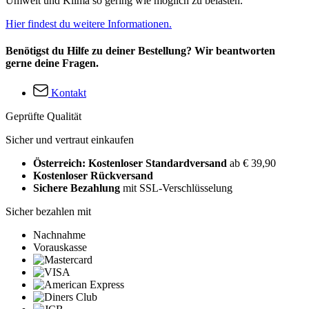
Umwelt und Klima so gering wie möglich zu belasten.
Hier findest du weitere Informationen.
Benötigst du Hilfe zu deiner Bestellung? Wir beantworten
gerne deine Fragen.
Kontakt
Geprüfte Qualität
Sicher und vertraut einkaufen
Österreich: Kostenloser Standardversand
ab € 39,90
Kostenloser Rückversand
Sichere Bezahlung
mit SSL-Verschlüsselung
Sicher bezahlen mit
Nachnahme
Vorauskasse