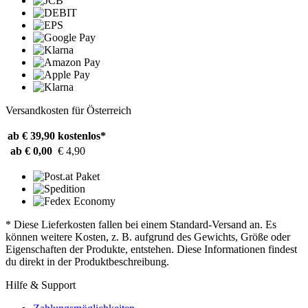
Versandkosten für Österreich
ab € 39,90
kostenlos*
ab € 0,00
€ 4,90
* Diese Lieferkosten fallen bei einem Standard-Versand an. Es
können weitere Kosten, z. B. aufgrund des Gewichts, Größe oder
Eigenschaften der Produkte, entstehen. Diese Informationen findest
du direkt in der Produktbeschreibung.
Hilfe & Support