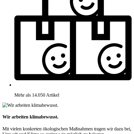
Mehr als 14.050 Artikel
Wir arbeiten klimabewusst.
Mit vielen konkreten ökologischen Maßnahmen tragen wir dazu bei,