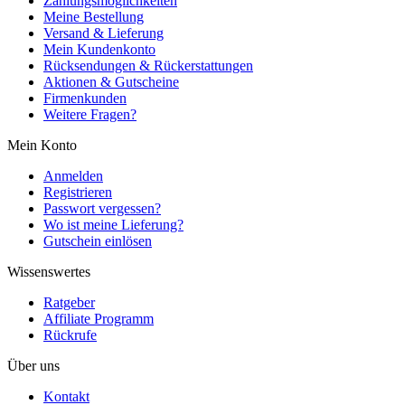
Zahlungsmöglichkeiten
Meine Bestellung
Versand & Lieferung
Mein Kundenkonto
Rücksendungen & Rückerstattungen
Aktionen & Gutscheine
Firmenkunden
Weitere Fragen?
Mein Konto
Anmelden
Registrieren
Passwort vergessen?
Wo ist meine Lieferung?
Gutschein einlösen
Wissenswertes
Ratgeber
Affiliate Programm
Rückrufe
Über uns
Kontakt