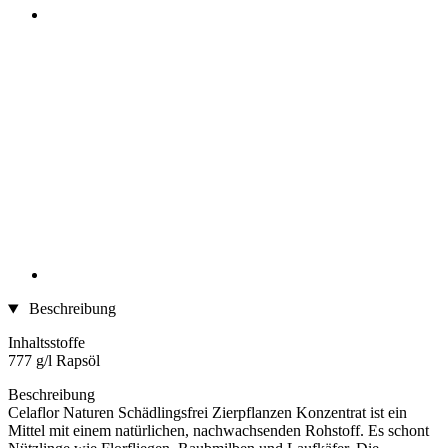
Beschreibung
Inhaltsstoffe
777 g/l Rapsöl
Beschreibung
Celaflor Naturen Schädlingsfrei Zierpflanzen Konzentrat ist ein
Mittel mit einem natürlichen, nachwachsenden Rohstoff. Es schont