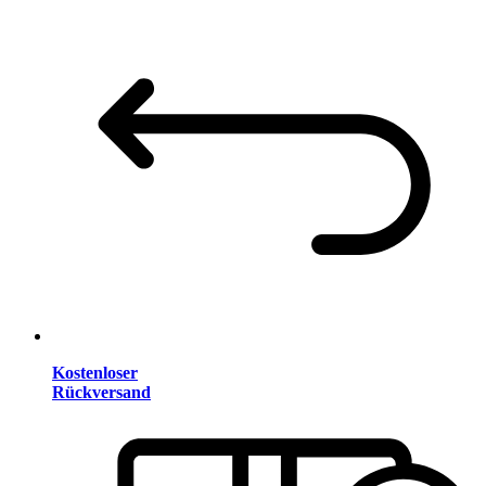
Kostenloser
Rückversand