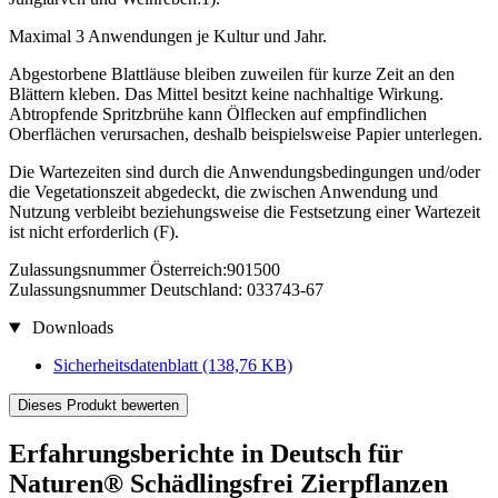
Maximal 3 Anwendungen je Kultur und Jahr.
Abgestorbene Blattläuse bleiben zuweilen für kurze Zeit an den
Blättern kleben. Das Mittel besitzt keine nachhaltige Wirkung.
Abtropfende Spritzbrühe kann Ölflecken auf empfindlichen
Oberflächen verursachen, deshalb beispielsweise Papier unterlegen.
Die Wartezeiten sind durch die Anwendungsbedingungen und/oder
die Vegetationszeit abgedeckt, die zwischen Anwendung und
Nutzung verbleibt beziehungsweise die Festsetzung einer Wartezeit
ist nicht erforderlich (F).
Zulassungsnummer Österreich:901500
Zulassungsnummer Deutschland: 033743-67
Downloads
Sicherheitsdatenblatt
(138,76 KB)
Dieses Produkt bewerten
Erfahrungsberichte in Deutsch für
Naturen® Schädlingsfrei Zierpflanzen