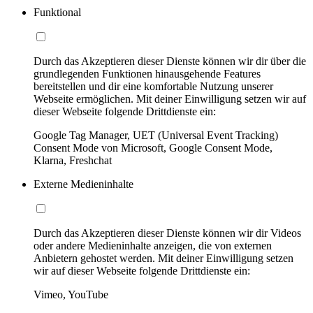
Funktional
Durch das Akzeptieren dieser Dienste können wir dir über die
grundlegenden Funktionen hinausgehende Features
bereitstellen und dir eine komfortable Nutzung unserer
Webseite ermöglichen. Mit deiner Einwilligung setzen wir auf
dieser Webseite folgende Drittdienste ein:
Google Tag Manager, UET (Universal Event Tracking)
Consent Mode von Microsoft, Google Consent Mode,
Klarna, Freshchat
Externe Medieninhalte
Durch das Akzeptieren dieser Dienste können wir dir Videos
oder andere Medieninhalte anzeigen, die von externen
Anbietern gehostet werden. Mit deiner Einwilligung setzen
wir auf dieser Webseite folgende Drittdienste ein:
Vimeo, YouTube