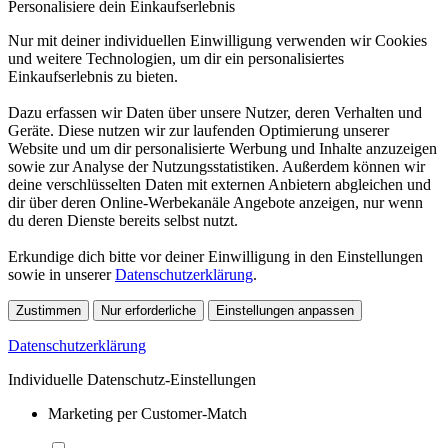
Personalisiere dein Einkaufserlebnis
Nur mit deiner individuellen Einwilligung verwenden wir Cookies
und weitere Technologien, um dir ein personalisiertes
Einkaufserlebnis zu bieten.
Dazu erfassen wir Daten über unsere Nutzer, deren Verhalten und
Geräte. Diese nutzen wir zur laufenden Optimierung unserer
Website und um dir personalisierte Werbung und Inhalte anzuzeigen
sowie zur Analyse der Nutzungsstatistiken. Außerdem können wir
deine verschlüsselten Daten mit externen Anbietern abgleichen und
dir über deren Online-Werbekanäle Angebote anzeigen, nur wenn
du deren Dienste bereits selbst nutzt.
Erkundige dich bitte vor deiner Einwilligung in den Einstellungen
sowie in unserer
Datenschutzerklärung
.
Zustimmen
Nur erforderliche
Einstellungen anpassen
Datenschutzerklärung
Individuelle Datenschutz-Einstellungen
Marketing per Customer-Match