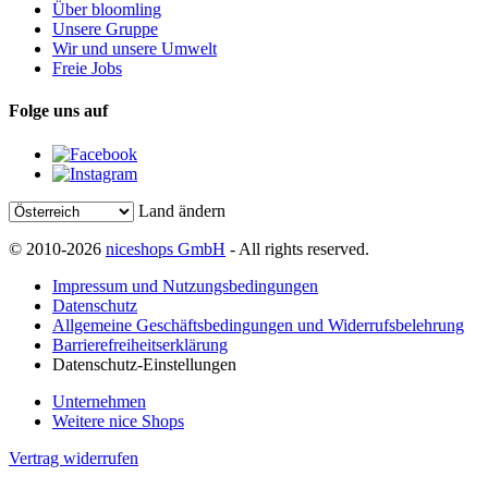
Über bloomling
Unsere Gruppe
Wir und unsere Umwelt
Freie Jobs
Folge uns auf
Land ändern
© 2010-2026
niceshops GmbH
- All rights reserved.
Impressum und Nutzungsbedingungen
Datenschutz
Allgemeine Geschäftsbedingungen und Widerrufsbelehrung
Barrierefreiheitserklärung
Datenschutz-Einstellungen
Unternehmen
Weitere nice Shops
Vertrag widerrufen