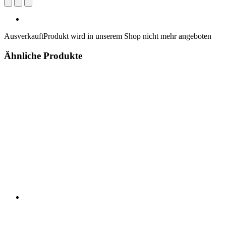
Ausverkauft
Produkt wird in unserem Shop nicht mehr angeboten
Ähnliche Produkte