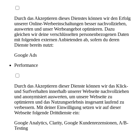
Durch das Akzeptieren dieses Dienstes können wir den Erfolg
unserer Online-Werbeeinschaltungen besser nachvollziehen,
auswerten und unser Werbeangebot optimieren. Dazu
gleichen wir deine verschlüsselten personenbezogenen Daten
mit folgenden externen Anbietenden ab, sofern du deren
Dienste bereits nutzt:
Google Ads
Performance
Durch das Akzeptieren dieser Dienste können wir das Klick-
und Surfverhalten innerhalb unserer Webseite nachvollziehen
und anonymisiert auswerten, um unsere Webseite zu
optimieren und das Nutzungserlebnis insgesamt laufend zu
verbessern. Mit deiner Einwilligung setzen wir auf dieser
Webseite folgende Drittdienste ein:
Google Analytics, Clarity, Google Kundenrezensionen, A/B-
Testing