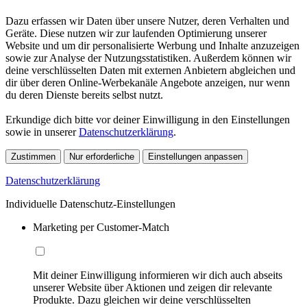
Dazu erfassen wir Daten über unsere Nutzer, deren Verhalten und
Geräte. Diese nutzen wir zur laufenden Optimierung unserer
Website und um dir personalisierte Werbung und Inhalte anzuzeigen
sowie zur Analyse der Nutzungsstatistiken. Außerdem können wir
deine verschlüsselten Daten mit externen Anbietern abgleichen und
dir über deren Online-Werbekanäle Angebote anzeigen, nur wenn
du deren Dienste bereits selbst nutzt.
Erkundige dich bitte vor deiner Einwilligung in den Einstellungen
sowie in unserer
Datenschutzerklärung
.
Zustimmen
Nur erforderliche
Einstellungen anpassen
Datenschutzerklärung
Individuelle Datenschutz-Einstellungen
Marketing per Customer-Match
Mit deiner Einwilligung informieren wir dich auch abseits
unserer Website über Aktionen und zeigen dir relevante
Produkte. Dazu gleichen wir deine verschlüsselten