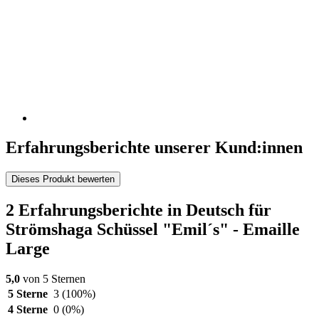
Erfahrungsberichte unserer Kund:innen
Dieses Produkt bewerten
2 Erfahrungsberichte in Deutsch für
Strömshaga Schüssel "Emil´s" - Emaille
Large
5,0
von 5 Sternen
5 Sterne
3
(100%)
4 Sterne
0
(0%)