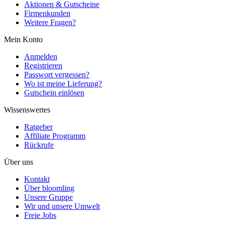
Aktionen & Gutscheine
Firmenkunden
Weitere Fragen?
Mein Konto
Anmelden
Registrieren
Passwort vergessen?
Wo ist meine Lieferung?
Gutschein einlösen
Wissenswertes
Ratgeber
Affiliate Programm
Rückrufe
Über uns
Kontakt
Über bloomling
Unsere Gruppe
Wir und unsere Umwelt
Freie Jobs