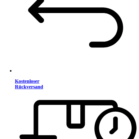
Kostenloser
Rückversand