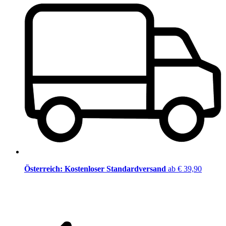
Österreich: Kostenloser Standardversand
ab € 39,90