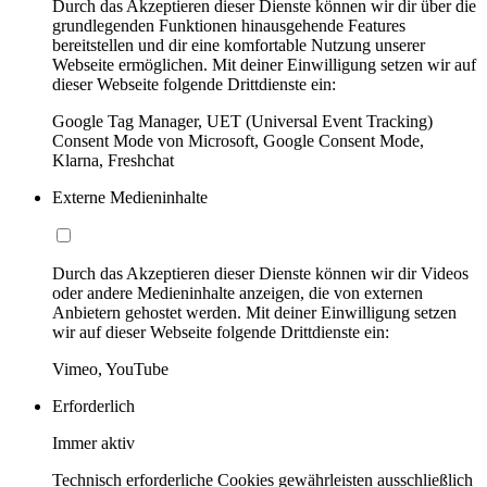
Durch das Akzeptieren dieser Dienste können wir dir über die
grundlegenden Funktionen hinausgehende Features
bereitstellen und dir eine komfortable Nutzung unserer
Webseite ermöglichen. Mit deiner Einwilligung setzen wir auf
dieser Webseite folgende Drittdienste ein:
Google Tag Manager, UET (Universal Event Tracking)
Consent Mode von Microsoft, Google Consent Mode,
Klarna, Freshchat
Externe Medieninhalte
Durch das Akzeptieren dieser Dienste können wir dir Videos
oder andere Medieninhalte anzeigen, die von externen
Anbietern gehostet werden. Mit deiner Einwilligung setzen
wir auf dieser Webseite folgende Drittdienste ein:
Vimeo, YouTube
Erforderlich
Immer aktiv
Technisch erforderliche Cookies gewährleisten ausschließlich