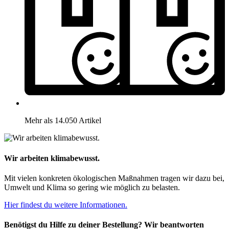
Mehr als 14.050 Artikel
Wir arbeiten klimabewusst.
Mit vielen konkreten ökologischen Maßnahmen tragen wir dazu bei,
Umwelt und Klima so gering wie möglich zu belasten.
Hier findest du weitere Informationen.
Benötigst du Hilfe zu deiner Bestellung? Wir beantworten