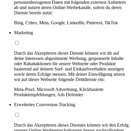
personenbezogenen Daten mit folgenden externen Anbietern
ab und nutzen deren Online-Werbekanäle, sofern du deren
Dienste bereits nutzt:
Bing, Criteo, Meta, Google, LinkedIn, Pinterest, TikTok
Marketing
Durch das Akzeptieren dieser Dienste können wir dir auf
deine Interessen abgestimmte Werbung, gesponserte Inhalte
oder Rabattaktionen für unsere Webseite oder Produkte
basierend auf deinem Surf- und Einkaufsverhalten anzeigen
sowie deren Erfolge messen. Mit deiner Einwilligung setzen
wir auf dieser Webseite folgende Drittdienste ein:
Meta-Pixel, Microsoft Advertising, Klickbasierte
Produktempfehlungen, Ads Defender
Erweitertes Conversion-Tracking
Durch das Akzeptieren dieses Dienstes können wir den Erfolg
unserer Online-Werbeeinschaltungen besser nachvollziehen,