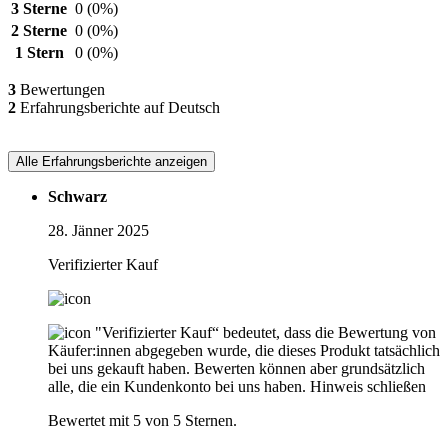
3 Sterne
0
(0%)
2 Sterne
0
(0%)
1 Stern
0
(0%)
3
Bewertungen
2
Erfahrungsberichte auf Deutsch
Alle Erfahrungsberichte anzeigen
Schwarz
28. Jänner 2025
Verifizierter Kauf
"Verifizierter Kauf“ bedeutet, dass die Bewertung von
Käufer:innen abgegeben wurde, die dieses Produkt tatsächlich
bei uns gekauft haben. Bewerten können aber grundsätzlich
alle, die ein Kundenkonto bei uns haben.
Hinweis schließen
Bewertet mit 5 von 5 Sternen.