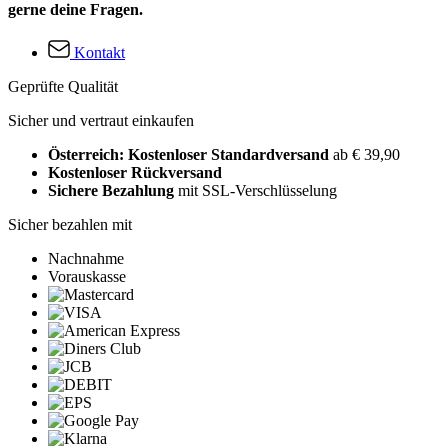
gerne deine Fragen.
Kontakt
Geprüfte Qualität
Sicher und vertraut einkaufen
Österreich: Kostenloser Standardversand
ab € 39,90
Kostenloser Rückversand
Sichere Bezahlung
mit SSL-Verschlüsselung
Sicher bezahlen mit
Nachnahme
Vorauskasse