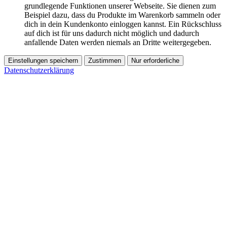
grundlegende Funktionen unserer Webseite. Sie dienen zum
Beispiel dazu, dass du Produkte im Warenkorb sammeln oder
dich in dein Kundenkonto einloggen kannst. Ein Rückschluss
auf dich ist für uns dadurch nicht möglich und dadurch
anfallende Daten werden niemals an Dritte weitergegeben.
Einstellungen speichern
Zustimmen
Nur erforderliche
Datenschutzerklärung