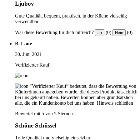
Ljubov
Gute Qualität, bequem, praktisch, in der Küche vielseitig
verwendbar
War diese Bewertung für dich hilfreich?
(0)
(0)
Ja
Nein
B. Laue
30. Juni 2021
Verifizierter Kauf
"Verifizierter Kauf“ bedeutet, dass die Bewertung von
Käufer:innen abgegeben wurde, die dieses Produkt tatsächlich
bei uns gekauft haben. Bewerten können aber grundsätzlich
alle, die ein Kundenkonto bei uns haben.
Hinweis schließen
Bewertet mit 5 von 5 Sternen.
Schöne Schüssel
Tolle Qualität und vielseitig einsetzbar.