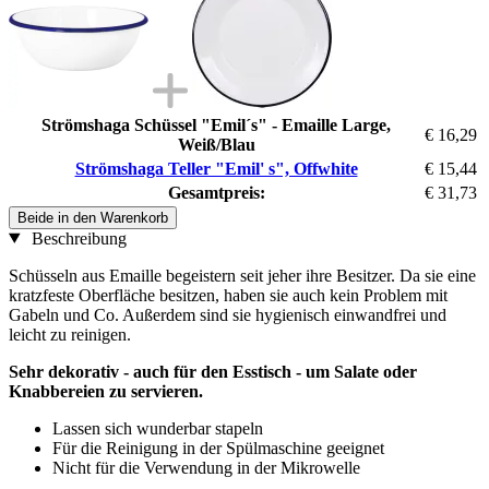
Strömshaga Schüssel "Emil´s" - Emaille Large,
€ 16,29
Weiß/Blau
Strömshaga Teller "Emil' s", Offwhite
€ 15,44
Gesamtpreis:
€ 31,73
Beide in den Warenkorb
Beschreibung
Schüsseln aus Emaille begeistern seit jeher ihre Besitzer. Da sie eine
kratzfeste Oberfläche besitzen, haben sie auch kein Problem mit
Gabeln und Co. Außerdem sind sie hygienisch einwandfrei und
leicht zu reinigen.
Sehr dekorativ - auch für den Esstisch - um Salate oder
Knabbereien zu servieren.
Lassen sich wunderbar stapeln
Für die Reinigung in der Spülmaschine geeignet
Nicht für die Verwendung in der Mikrowelle