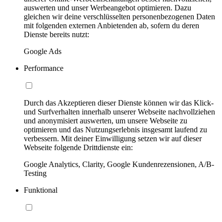
auswerten und unser Werbeangebot optimieren. Dazu
gleichen wir deine verschlüsselten personenbezogenen Daten
mit folgenden externen Anbietenden ab, sofern du deren
Dienste bereits nutzt:
Google Ads
Performance
Durch das Akzeptieren dieser Dienste können wir das Klick-
und Surfverhalten innerhalb unserer Webseite nachvollziehen
und anonymisiert auswerten, um unsere Webseite zu
optimieren und das Nutzungserlebnis insgesamt laufend zu
verbessern. Mit deiner Einwilligung setzen wir auf dieser
Webseite folgende Drittdienste ein:
Google Analytics, Clarity, Google Kundenrezensionen, A/B-
Testing
Funktional