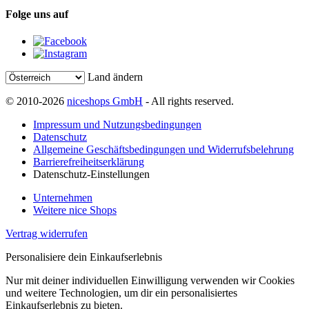
Folge uns auf
Land ändern
© 2010-2026
niceshops GmbH
- All rights reserved.
Impressum und Nutzungsbedingungen
Datenschutz
Allgemeine Geschäftsbedingungen und Widerrufsbelehrung
Barrierefreiheitserklärung
Datenschutz-Einstellungen
Unternehmen
Weitere nice Shops
Vertrag widerrufen
Personalisiere dein Einkaufserlebnis
Nur mit deiner individuellen Einwilligung verwenden wir Cookies
und weitere Technologien, um dir ein personalisiertes
Einkaufserlebnis zu bieten.