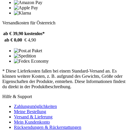
Versandkosten für Österreich
ab € 39,90
kostenlos*
ab € 0,00
€ 4,90
* Diese Lieferkosten fallen bei einem Standard-Versand an. Es
können weitere Kosten, z. B. aufgrund des Gewichts, Größe oder
Eigenschaften der Produkte, entstehen. Diese Informationen findest
du direkt in der Produktbeschreibung.
Hilfe & Support
Zahlungsmöglichkeiten
Meine Bestellung
Versand & Lieferung
Mein Kundenkonto
Rücksendungen & Rückerstattungen