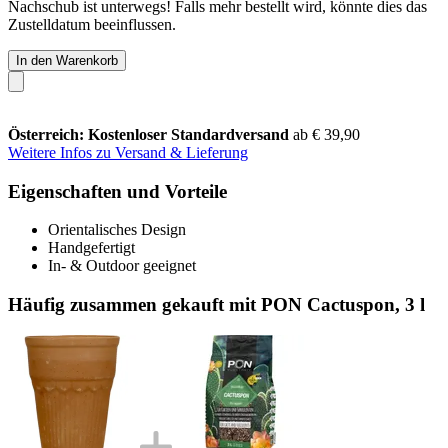
Nachschub ist unterwegs! Falls mehr bestellt wird, könnte dies das
Zustelldatum beeinflussen.
In den Warenkorb
Österreich: Kostenloser Standardversand
ab € 39,90
Weitere Infos zu Versand & Lieferung
Eigenschaften und Vorteile
Orientalisches Design
Handgefertigt
In- & Outdoor geeignet
Häufig zusammen gekauft mit PON Cactuspon, 3 l