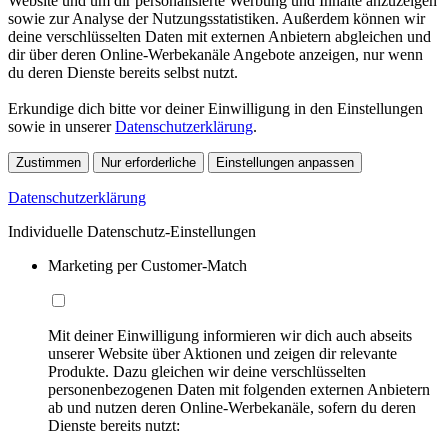
Website und um dir personalisierte Werbung und Inhalte anzuzeigen
sowie zur Analyse der Nutzungsstatistiken. Außerdem können wir
deine verschlüsselten Daten mit externen Anbietern abgleichen und
dir über deren Online-Werbekanäle Angebote anzeigen, nur wenn
du deren Dienste bereits selbst nutzt.
Erkundige dich bitte vor deiner Einwilligung in den Einstellungen
sowie in unserer
Datenschutzerklärung
.
Zustimmen
Nur erforderliche
Einstellungen anpassen
Datenschutzerklärung
Individuelle Datenschutz-Einstellungen
Marketing per Customer-Match
Mit deiner Einwilligung informieren wir dich auch abseits
unserer Website über Aktionen und zeigen dir relevante
Produkte. Dazu gleichen wir deine verschlüsselten
personenbezogenen Daten mit folgenden externen Anbietern
ab und nutzen deren Online-Werbekanäle, sofern du deren
Dienste bereits nutzt: