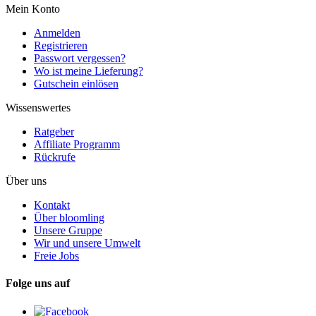
Mein Konto
Anmelden
Registrieren
Passwort vergessen?
Wo ist meine Lieferung?
Gutschein einlösen
Wissenswertes
Ratgeber
Affiliate Programm
Rückrufe
Über uns
Kontakt
Über bloomling
Unsere Gruppe
Wir und unsere Umwelt
Freie Jobs
Folge uns auf