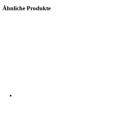
Ähnliche Produkte