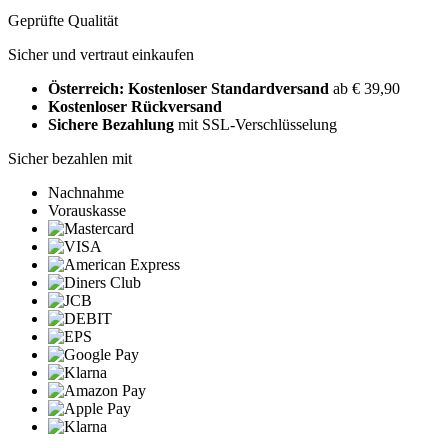
Geprüfte Qualität
Sicher und vertraut einkaufen
Österreich: Kostenloser Standardversand
ab € 39,90
Kostenloser Rückversand
Sichere Bezahlung
mit SSL-Verschlüsselung
Sicher bezahlen mit
Nachnahme
Vorauskasse