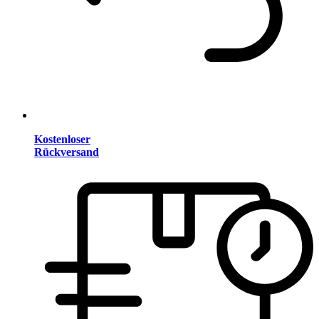
Kostenloser
Rückversand