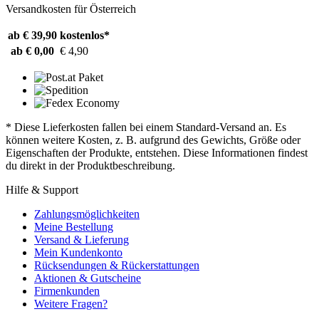
Versandkosten für Österreich
ab € 39,90
kostenlos*
ab € 0,00
€ 4,90
* Diese Lieferkosten fallen bei einem Standard-Versand an. Es
können weitere Kosten, z. B. aufgrund des Gewichts, Größe oder
Eigenschaften der Produkte, entstehen. Diese Informationen findest
du direkt in der Produktbeschreibung.
Hilfe & Support
Zahlungsmöglichkeiten
Meine Bestellung
Versand & Lieferung
Mein Kundenkonto
Rücksendungen & Rückerstattungen
Aktionen & Gutscheine
Firmenkunden
Weitere Fragen?