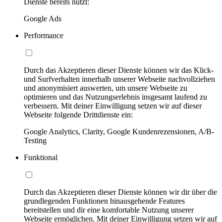
Dienste bereits nutzt:
Google Ads
Performance
Durch das Akzeptieren dieser Dienste können wir das Klick-
und Surfverhalten innerhalb unserer Webseite nachvollziehen
und anonymisiert auswerten, um unsere Webseite zu
optimieren und das Nutzungserlebnis insgesamt laufend zu
verbessern. Mit deiner Einwilligung setzen wir auf dieser
Webseite folgende Drittdienste ein:
Google Analytics, Clarity, Google Kundenrezensionen, A/B-
Testing
Funktional
Durch das Akzeptieren dieser Dienste können wir dir über die
grundlegenden Funktionen hinausgehende Features
bereitstellen und dir eine komfortable Nutzung unserer
Webseite ermöglichen. Mit deiner Einwilligung setzen wir auf