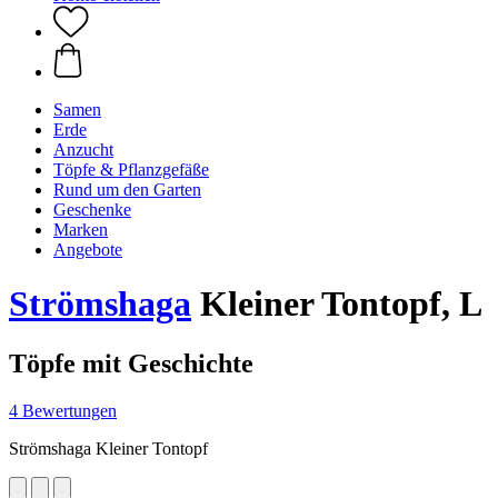
Samen
Erde
Anzucht
Töpfe & Pflanzgefäße
Rund um den Garten
Geschenke
Marken
Angebote
Strömshaga
Kleiner Tontopf, L
Töpfe mit Geschichte
4 Bewertungen
Strömshaga Kleiner Tontopf