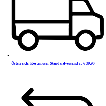
Österreich: Kostenloser Standardversand
ab € 39,90