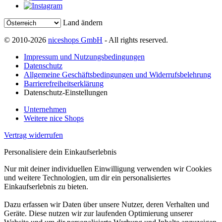
Land ändern
© 2010-2026
niceshops GmbH
- All rights reserved.
Impressum und Nutzungsbedingungen
Datenschutz
Allgemeine Geschäftsbedingungen und Widerrufsbelehrung
Barrierefreiheitserklärung
Datenschutz-Einstellungen
Unternehmen
Weitere nice Shops
Vertrag widerrufen
Personalisiere dein Einkaufserlebnis
Nur mit deiner individuellen Einwilligung verwenden wir Cookies
und weitere Technologien, um dir ein personalisiertes
Einkaufserlebnis zu bieten.
Dazu erfassen wir Daten über unsere Nutzer, deren Verhalten und
Geräte. Diese nutzen wir zur laufenden Optimierung unserer