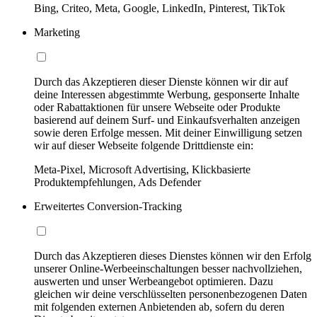
Bing, Criteo, Meta, Google, LinkedIn, Pinterest, TikTok
Marketing
Durch das Akzeptieren dieser Dienste können wir dir auf
deine Interessen abgestimmte Werbung, gesponserte Inhalte
oder Rabattaktionen für unsere Webseite oder Produkte
basierend auf deinem Surf- und Einkaufsverhalten anzeigen
sowie deren Erfolge messen. Mit deiner Einwilligung setzen
wir auf dieser Webseite folgende Drittdienste ein:
Meta-Pixel, Microsoft Advertising, Klickbasierte
Produktempfehlungen, Ads Defender
Erweitertes Conversion-Tracking
Durch das Akzeptieren dieses Dienstes können wir den Erfolg
unserer Online-Werbeeinschaltungen besser nachvollziehen,
auswerten und unser Werbeangebot optimieren. Dazu
gleichen wir deine verschlüsselten personenbezogenen Daten
mit folgenden externen Anbietenden ab, sofern du deren