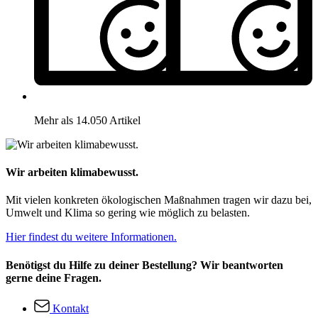
Mehr als 14.050 Artikel
Wir arbeiten klimabewusst.
Mit vielen konkreten ökologischen Maßnahmen tragen wir dazu bei,
Umwelt und Klima so gering wie möglich zu belasten.
Hier findest du weitere Informationen.
Benötigst du Hilfe zu deiner Bestellung? Wir beantworten
gerne deine Fragen.
Kontakt