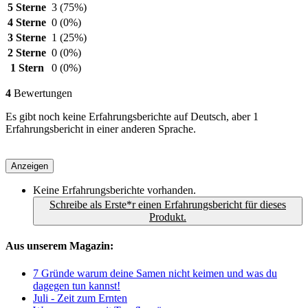
5 Sterne
3
(75%)
4 Sterne
0
(0%)
3 Sterne
1
(25%)
2 Sterne
0
(0%)
1 Stern
0
(0%)
4
Bewertungen
Es gibt noch keine Erfahrungsberichte auf Deutsch, aber 1
Erfahrungsbericht in einer anderen Sprache.
Anzeigen
Keine Erfahrungsberichte vorhanden.
Schreibe als Erste*r einen Erfahrungsbericht für dieses
Produkt.
Aus unserem Magazin:
7 Gründe warum deine Samen nicht keimen und was du
dagegen tun kannst!
Juli - Zeit zum Ernten