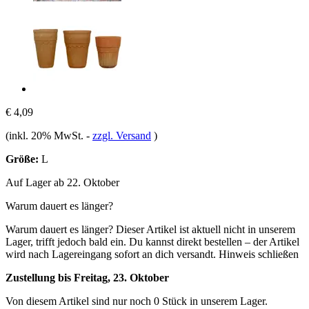
€ 4,09
(inkl. 20% MwSt.
-
zzgl. Versand
)
Größe:
L
Auf Lager ab 22. Oktober
Warum dauert es länger?
Warum dauert es länger?
Dieser Artikel ist aktuell nicht in unserem
Lager, trifft jedoch bald ein. Du kannst direkt bestellen – der Artikel
wird nach Lagereingang sofort an dich versandt.
Hinweis schließen
Zustellung bis Freitag, 23. Oktober
Von diesem Artikel sind nur noch 0 Stück in unserem Lager.