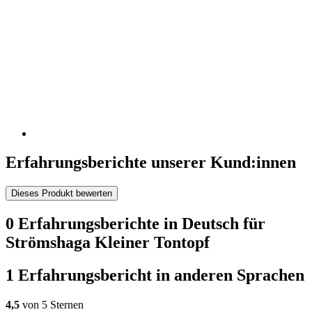
Erfahrungsberichte unserer Kund:innen
Dieses Produkt bewerten
0 Erfahrungsberichte in Deutsch für
Strömshaga Kleiner Tontopf
1 Erfahrungsbericht in anderen Sprachen
4,5
von 5 Sternen