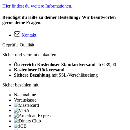
Hier findest du weitere Informationen.
Benötigst du Hilfe zu deiner Bestellung? Wir beantworten
gerne deine Fragen.
Kontakt
Geprüfte Qualität
Sicher und vertraut einkaufen
Österreich: Kostenloser Standardversand
ab € 39,90
Kostenloser Rückversand
Sichere Bezahlung
mit SSL-Verschlüsselung
Sicher bezahlen mit
Nachnahme
Vorauskasse