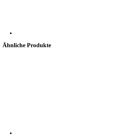
Ähnliche Produkte