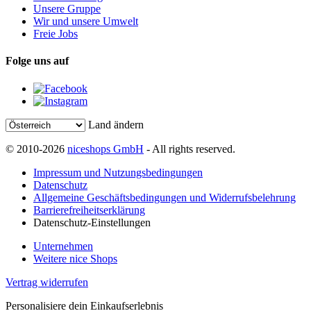
Unsere Gruppe
Wir und unsere Umwelt
Freie Jobs
Folge uns auf
Land ändern
© 2010-2026
niceshops GmbH
- All rights reserved.
Impressum und Nutzungsbedingungen
Datenschutz
Allgemeine Geschäftsbedingungen und Widerrufsbelehrung
Barrierefreiheitserklärung
Datenschutz-Einstellungen
Unternehmen
Weitere nice Shops
Vertrag widerrufen
Personalisiere dein Einkaufserlebnis