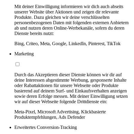
Mit deiner Einwilligung informieren wir dich auch abseits
unserer Website über Aktionen und zeigen dir relevante
Produkte. Dazu gleichen wir deine verschlüsselten
personenbezogenen Daten mit folgenden externen Anbietern
ab und nutzen deren Online-Werbekanäle, sofern du deren
Dienste bereits nutzt:
Bing, Criteo, Meta, Google, LinkedIn, Pinterest, TikTok
Marketing
Durch das Akzeptieren dieser Dienste können wir dir auf
deine Interessen abgestimmte Werbung, gesponserte Inhalte
oder Rabattaktionen für unsere Webseite oder Produkte
basierend auf deinem Surf- und Einkaufsverhalten anzeigen
sowie deren Erfolge messen. Mit deiner Einwilligung setzen
wir auf dieser Webseite folgende Drittdienste ein:
Meta-Pixel, Microsoft Advertising, Klickbasierte
Produktempfehlungen, Ads Defender
Erweitertes Conversion-Tracking