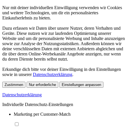
Nur mit deiner individuellen Einwilligung verwenden wir Cookies
und weitere Technologien, um dir ein personalisiertes
Einkaufserlebnis zu bieten.
Dazu erfassen wir Daten über unsere Nutzer, deren Verhalten und
Geräte. Diese nutzen wir zur laufenden Optimierung unserer
Website und um dir personalisierte Werbung und Inhalte anzuzeigen
sowie zur Analyse der Nutzungsstatistiken. Außerdem können wir
deine verschlüsselten Daten mit externen Anbietern abgleichen und
dir über deren Online-Werbekanäle Angebote anzeigen, nur wenn
du deren Dienste bereits selbst nutzt.
Erkundige dich bitte vor deiner Einwilligung in den Einstellungen
sowie in unserer
Datenschutzerklärung
.
Zustimmen
Nur erforderliche
Einstellungen anpassen
Datenschutzerklärung
Individuelle Datenschutz-Einstellungen
Marketing per Customer-Match