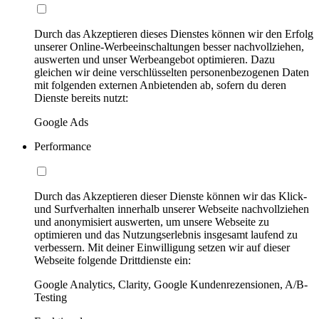
Durch das Akzeptieren dieses Dienstes können wir den Erfolg
unserer Online-Werbeeinschaltungen besser nachvollziehen,
auswerten und unser Werbeangebot optimieren. Dazu
gleichen wir deine verschlüsselten personenbezogenen Daten
mit folgenden externen Anbietenden ab, sofern du deren
Dienste bereits nutzt:
Google Ads
Performance
Durch das Akzeptieren dieser Dienste können wir das Klick-
und Surfverhalten innerhalb unserer Webseite nachvollziehen
und anonymisiert auswerten, um unsere Webseite zu
optimieren und das Nutzungserlebnis insgesamt laufend zu
verbessern. Mit deiner Einwilligung setzen wir auf dieser
Webseite folgende Drittdienste ein:
Google Analytics, Clarity, Google Kundenrezensionen, A/B-
Testing