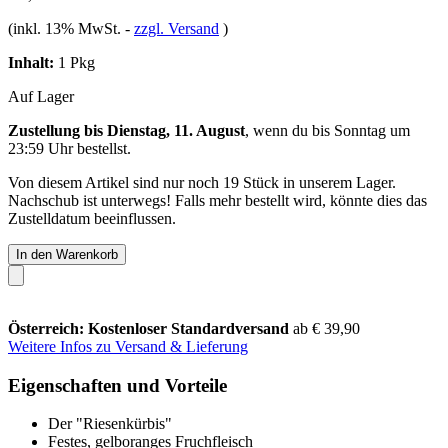
(inkl. 13% MwSt.
-
zzgl. Versand
)
Inhalt:
1 Pkg
Auf Lager
Zustellung bis Dienstag, 11. August
, wenn du bis
Sonntag um
23:59 Uhr
bestellst.
Von diesem Artikel sind nur noch 19 Stück in unserem Lager.
Nachschub ist unterwegs! Falls mehr bestellt wird, könnte dies das
Zustelldatum beeinflussen.
In den Warenkorb
Österreich: Kostenloser Standardversand
ab € 39,90
Weitere Infos zu Versand & Lieferung
Eigenschaften und Vorteile
Der "Riesenkürbis"
Festes, gelboranges Fruchfleisch