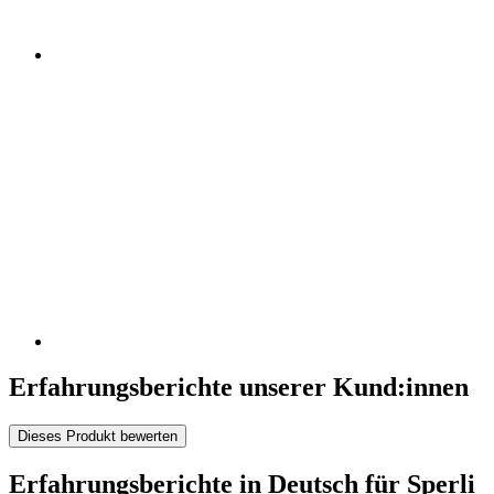
Erfahrungsberichte unserer Kund:innen
Dieses Produkt bewerten
Erfahrungsberichte in Deutsch für Sperli