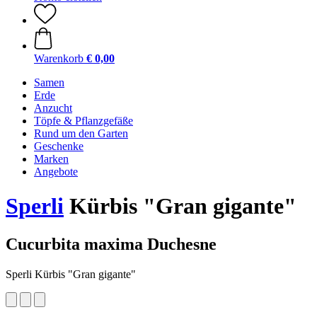
Warenkorb
€ 0,00
Samen
Erde
Anzucht
Töpfe & Pflanzgefäße
Rund um den Garten
Geschenke
Marken
Angebote
Sperli
Kürbis "Gran gigante"
Cucurbita maxima Duchesne
Sperli Kürbis "Gran gigante"