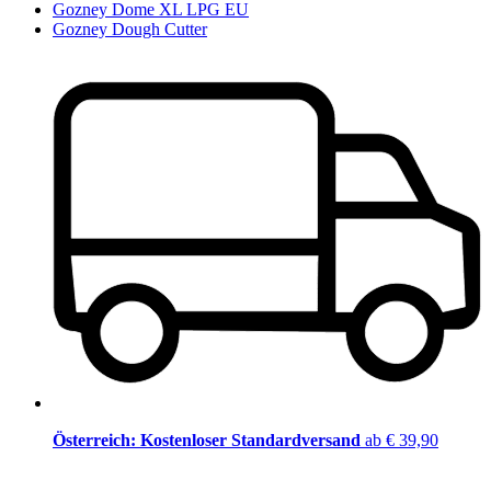
Gozney Dome XL LPG EU
Gozney Dough Cutter
Österreich: Kostenloser Standardversand
ab € 39,90