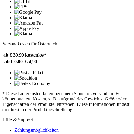
Versandkosten für Österreich
ab € 39,90
kostenlos*
ab € 0,00
€ 4,90
* Diese Lieferkosten fallen bei einem Standard-Versand an. Es
können weitere Kosten, z. B. aufgrund des Gewichts, Größe oder
Eigenschaften der Produkte, entstehen. Diese Informationen findest
du direkt in der Produktbeschreibung.
Hilfe & Support
Zahlungsmöglichkeiten