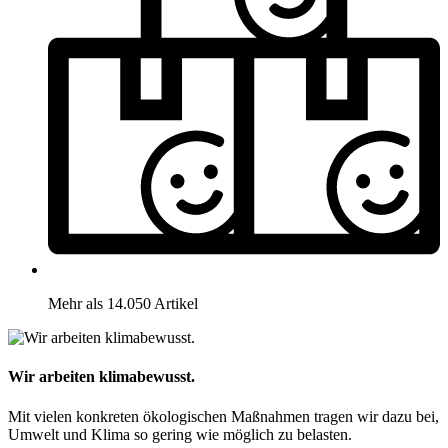
Mehr als 14.050 Artikel
Wir arbeiten klimabewusst.
Mit vielen konkreten ökologischen Maßnahmen tragen wir dazu bei,
Umwelt und Klima so gering wie möglich zu belasten.