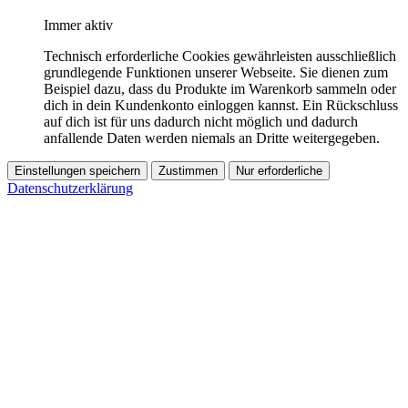
Immer aktiv
Technisch erforderliche Cookies gewährleisten ausschließlich
grundlegende Funktionen unserer Webseite. Sie dienen zum
Beispiel dazu, dass du Produkte im Warenkorb sammeln oder
dich in dein Kundenkonto einloggen kannst. Ein Rückschluss
auf dich ist für uns dadurch nicht möglich und dadurch
anfallende Daten werden niemals an Dritte weitergegeben.
Einstellungen speichern
Zustimmen
Nur erforderliche
Datenschutzerklärung