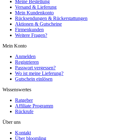
Meine Bestellung
Versand & Lieferung
Mein Kundenkonto
Rücksendungen & Rückerstattungen
Aktionen & Gutscheine
Firmenkunden
Weitere Fragen?
Mein Konto
Anmelden
Registrieren
Passwort vergessen?
Wo ist meine Lieferung?
Gutschein einlösen
Wissenswertes
Ratgeber
Affiliate Programm
Rückrufe
Über uns
Kontakt
Über bloomling