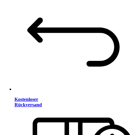
Kostenloser
Rückversand