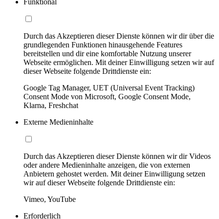
Funktional
Durch das Akzeptieren dieser Dienste können wir dir über die
grundlegenden Funktionen hinausgehende Features
bereitstellen und dir eine komfortable Nutzung unserer
Webseite ermöglichen. Mit deiner Einwilligung setzen wir auf
dieser Webseite folgende Drittdienste ein:
Google Tag Manager, UET (Universal Event Tracking)
Consent Mode von Microsoft, Google Consent Mode,
Klarna, Freshchat
Externe Medieninhalte
Durch das Akzeptieren dieser Dienste können wir dir Videos
oder andere Medieninhalte anzeigen, die von externen
Anbietern gehostet werden. Mit deiner Einwilligung setzen
wir auf dieser Webseite folgende Drittdienste ein:
Vimeo, YouTube
Erforderlich