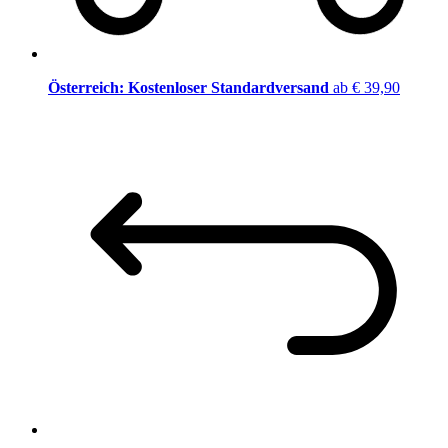
Österreich: Kostenloser Standardversand
ab € 39,90