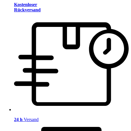
Kostenloser
Rückversand
24 h
Versand