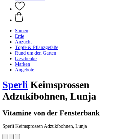
Samen
Erde
Anzucht
Töpfe & Pflanzgefäße
Rund um den Garten
Geschenke
Marken
Angebote
Sperli
Keimsprossen
Adzukibohnen, Lunja
Vitamine von der Fensterbank
Sperli Keimsprossen Adzukibohnen, Lunja