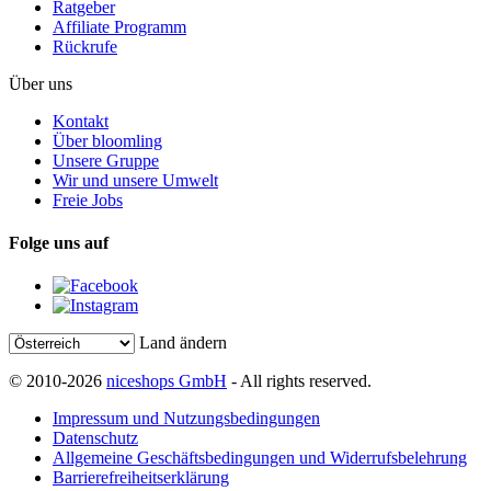
Ratgeber
Affiliate Programm
Rückrufe
Über uns
Kontakt
Über bloomling
Unsere Gruppe
Wir und unsere Umwelt
Freie Jobs
Folge uns auf
Land ändern
© 2010-2026
niceshops GmbH
- All rights reserved.
Impressum und Nutzungsbedingungen
Datenschutz
Allgemeine Geschäftsbedingungen und Widerrufsbelehrung
Barrierefreiheitserklärung