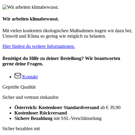
Wir arbeiten klimabewusst.
Mit vielen konkreten ökologischen Maßnahmen tragen wir dazu bei,
Umwelt und Klima so gering wie möglich zu belasten.
Hier findest du weitere Informationen.
Benötigst du Hilfe zu deiner Bestellung? Wir beantworten
gerne deine Fragen.
Kontakt
Geprüfte Qualität
Sicher und vertraut einkaufen
Österreich: Kostenloser Standardversand
ab € 39,90
Kostenloser Rückversand
Sichere Bezahlung
mit SSL-Verschlüsselung
Sicher bezahlen mit