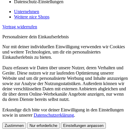
Datenschutz-Einstellungen
Unternehmen
Weitere nice Shops
Vertrag widerrufen
Personalisiere dein Einkaufserlebnis
Nur mit deiner individuellen Einwilligung verwenden wir Cookies
und weitere Technologien, um dir ein personalisiertes
Einkaufserlebnis zu bieten.
Dazu erfassen wir Daten über unsere Nutzer, deren Verhalten und
Geräte. Diese nutzen wir zur laufenden Optimierung unserer
Website und um dir personalisierte Werbung und Inhalte anzuzeigen
sowie zur Analyse der Nutzungsstatistiken. Außerdem können wir
deine verschlüsselten Daten mit externen Anbietern abgleichen und
dir über deren Online-Werbekanäle Angebote anzeigen, nur wenn
du deren Dienste bereits selbst nutzt.
Erkundige dich bitte vor deiner Einwilligung in den Einstellungen
sowie in unserer
Datenschutzerklärung
.
Zustimmen
Nur erforderliche
Einstellungen anpassen