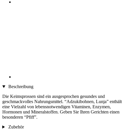
Beschreibung
Die Keimsprossen sind ein ausgesprochen gesundes und
geschmackvolles Nahrungsmittel. “Adzukibohnen, Lunja” enthält
eine Vielzahl von lebensnotwendigen Vitaminen, Enzymen,
Hormonen und Mineralstoffen. Geben Sie Ihren Gerichten einen
besonderen “Pfiff”.
Zubehör