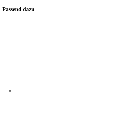
Passend dazu