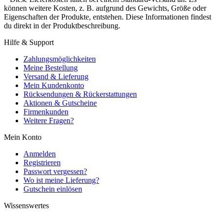
können weitere Kosten, z. B. aufgrund des Gewichts, Größe oder
Eigenschaften der Produkte, entstehen. Diese Informationen findest
du direkt in der Produktbeschreibung.
Hilfe & Support
Zahlungsmöglichkeiten
Meine Bestellung
Versand & Lieferung
Mein Kundenkonto
Rücksendungen & Rückerstattungen
Aktionen & Gutscheine
Firmenkunden
Weitere Fragen?
Mein Konto
Anmelden
Registrieren
Passwort vergessen?
Wo ist meine Lieferung?
Gutschein einlösen
Wissenswertes