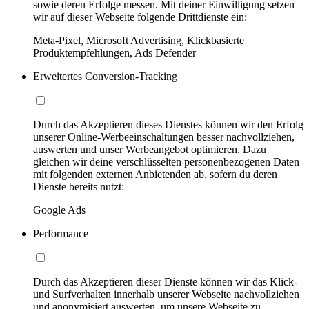
sowie deren Erfolge messen. Mit deiner Einwilligung setzen
wir auf dieser Webseite folgende Drittdienste ein:
Meta-Pixel, Microsoft Advertising, Klickbasierte
Produktempfehlungen, Ads Defender
Erweitertes Conversion-Tracking
Durch das Akzeptieren dieses Dienstes können wir den Erfolg
unserer Online-Werbeeinschaltungen besser nachvollziehen,
auswerten und unser Werbeangebot optimieren. Dazu
gleichen wir deine verschlüsselten personenbezogenen Daten
mit folgenden externen Anbietenden ab, sofern du deren
Dienste bereits nutzt:
Google Ads
Performance
Durch das Akzeptieren dieser Dienste können wir das Klick-
und Surfverhalten innerhalb unserer Webseite nachvollziehen
und anonymisiert auswerten, um unsere Webseite zu