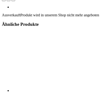
Ausverkauft
Produkt wird in unserem Shop nicht mehr angeboten
Ähnliche Produkte