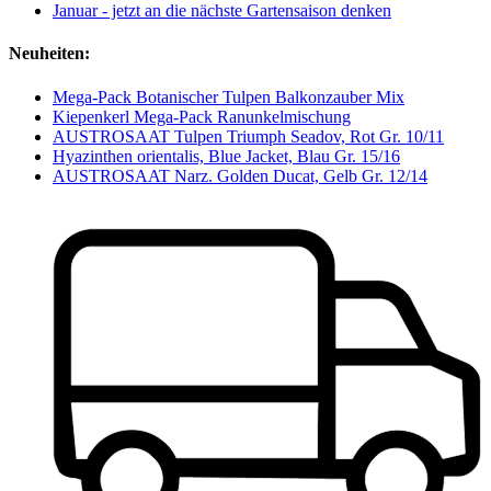
Januar - jetzt an die nächste Gartensaison denken
Neuheiten:
Mega-Pack Botanischer Tulpen Balkonzauber Mix
Kiepenkerl Mega-Pack Ranunkelmischung
AUSTROSAAT Tulpen Triumph Seadov, Rot Gr. 10/11
Hyazinthen orientalis, Blue Jacket, Blau Gr. 15/16
AUSTROSAAT Narz. Golden Ducat, Gelb Gr. 12/14