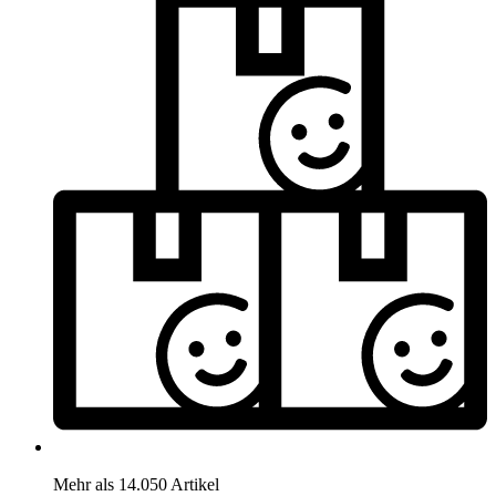
Mehr als 14.050 Artikel