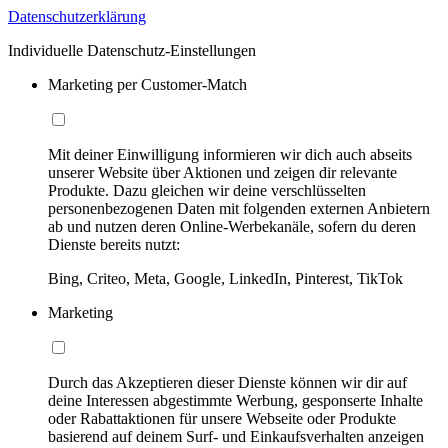
Datenschutzerklärung
Individuelle Datenschutz-Einstellungen
Marketing per Customer-Match
Mit deiner Einwilligung informieren wir dich auch abseits
unserer Website über Aktionen und zeigen dir relevante
Produkte. Dazu gleichen wir deine verschlüsselten
personenbezogenen Daten mit folgenden externen Anbietern
ab und nutzen deren Online-Werbekanäle, sofern du deren
Dienste bereits nutzt:
Bing, Criteo, Meta, Google, LinkedIn, Pinterest, TikTok
Marketing
Durch das Akzeptieren dieser Dienste können wir dir auf
deine Interessen abgestimmte Werbung, gesponserte Inhalte
oder Rabattaktionen für unsere Webseite oder Produkte
basierend auf deinem Surf- und Einkaufsverhalten anzeigen