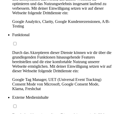
optimieren und das Nutzungserlebnis insgesamt laufend zu
verbessern. Mit deiner Einwilligung setzen wir auf dieser
Webseite folgende Drittdienste ein:
Google Analytics, Clarity, Google Kundenrezensionen, A/B-
Testing
Funktional
Durch das Akzeptieren dieser Dienste können wir dir über die
grundlegenden Funktionen hinausgehende Features
bereitstellen und dir eine komfortable Nutzung unserer
Webseite ermöglichen. Mit deiner Einwilligung setzen wir auf
dieser Webseite folgende Drittdienste ein:
Google Tag Manager, UET (Universal Event Tracking)
Consent Mode von Microsoft, Google Consent Mode,
Klarna, Freshchat
Externe Medieninhalte