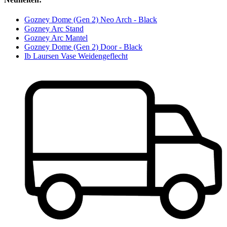
Gozney Dome (Gen 2) Neo Arch - Black
Gozney Arc Stand
Gozney Arc Mantel
Gozney Dome (Gen 2) Door - Black
Ib Laursen Vase Weidengeflecht