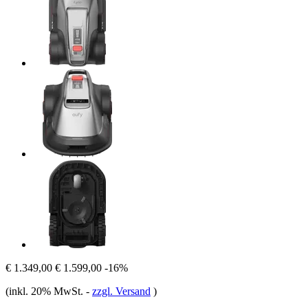
€ 1.349,00
€ 1.599,00
-16%
(inkl. 20% MwSt.
-
zzgl. Versand
)