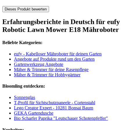
Dieses Produkt bewerten
Erfahrungsberichte in Deutsch für eufy
Robotic Lawn Mower E18 Mähroboter
Beliebte Kategorien:
eufy - Kabelloser Mähroboter für deinen Garten
Angebote auf Produkte rund um den Garten
Gartenwerkzeug Angebote
Mäher & Trimmer für deine Rasenpflege
Mäher & Trimmer für Hobbygärtner
Bloomling entdecken:
Sonnenglas
T-Profil für Sichtschutzpaneele - Cortenstahl
Lego Creator Expert - 10281 Bonsai Baum
GEKA Gartendusche
Bio Scharfer Paprika "Leutschauer Schotenpfeffer"
Neuheiten: