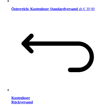
Österreich: Kostenloser Standardversand
ab € 39,90
Kostenloser
Rückversand