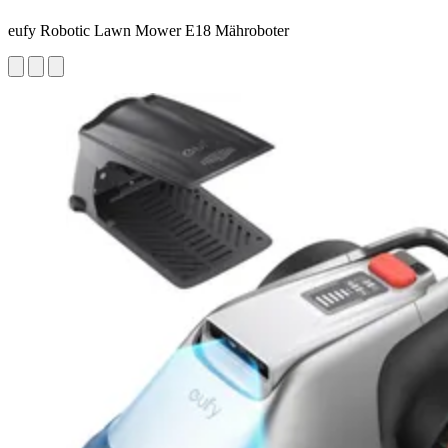
eufy Robotic Lawn Mower E18 Mähroboter