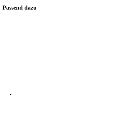
Passend dazu