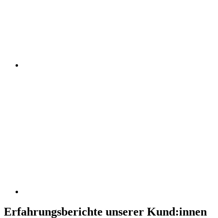
Erfahrungsberichte unserer Kund:innen