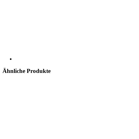
Ähnliche Produkte