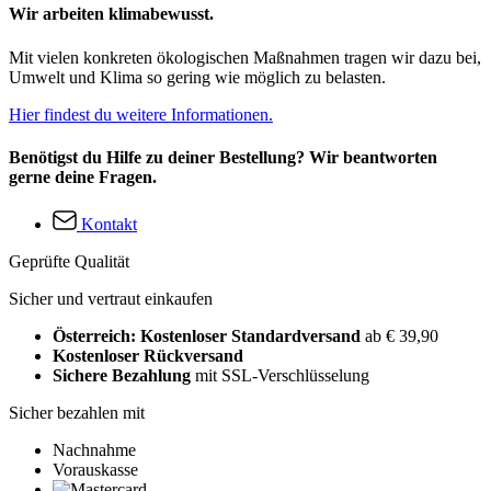
Wir arbeiten klimabewusst.
Mit vielen konkreten ökologischen Maßnahmen tragen wir dazu bei,
Umwelt und Klima so gering wie möglich zu belasten.
Hier findest du weitere Informationen.
Benötigst du Hilfe zu deiner Bestellung? Wir beantworten
gerne deine Fragen.
Kontakt
Geprüfte Qualität
Sicher und vertraut einkaufen
Österreich: Kostenloser Standardversand
ab € 39,90
Kostenloser Rückversand
Sichere Bezahlung
mit SSL-Verschlüsselung
Sicher bezahlen mit
Nachnahme
Vorauskasse