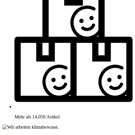
Mehr als 14.050 Artikel