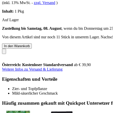
(inkl. 13% MwSt.
-
zzgl. Versand
)
Inhalt:
1 Pkg
Auf Lager
Zustellung bis Samstag, 08. August
, wenn du bis
Donnerstag um 2
Von diesem Artikel sind nur noch 11 Stück in unserem Lager. Nachschu
In den Warenkorb
Österreich: Kostenloser Standardversand
ab € 39,90
Weitere Infos zu Versand & Lieferung
Eigenschaften und Vorteile
Zier- und Topfpflanze
Mild-säuerlicher Geschmack
Häufig zusammen gekauft mit Quickpot Untersetzer 