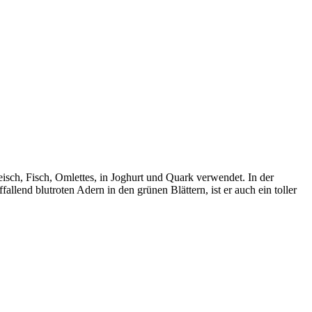
eisch, Fisch, Omlettes, in Joghurt und Quark verwendet. In der
lend blutroten Adern in den grünen Blättern, ist er auch ein toller