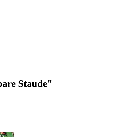
bare Staude"