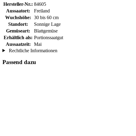
Hersteller-Nr.:
84605
Aussaatort:
Freiland
Wuchshöhe:
30 bis 60 cm
Standort:
Sonnige Lage
Gemüseart:
Blattgemüse
Erhältlich als:
Portionssaatgut
Aussaatzeit:
Mai
Rechtliche Informationen
Passend dazu