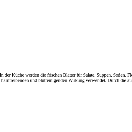
In der Küche werden die frischen Blätter für Salate, Suppen, Soßen, Fl
arntreibenden und blutreinigenden Wirkung verwendet. Durch die auffal