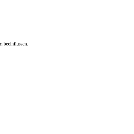
m beeinflussen.