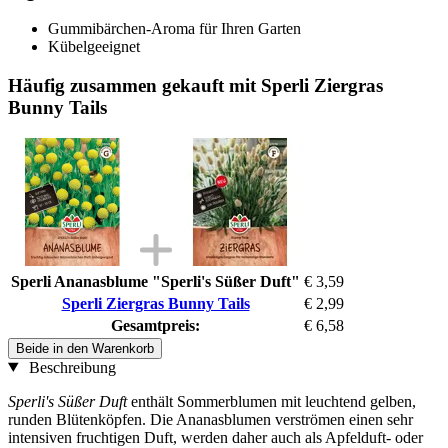
Gummibärchen-Aroma für Ihren Garten
Kübelgeeignet
Häufig zusammen gekauft mit Sperli Ziergras
Bunny Tails
Sperli Ananasblume "Sperli's Süßer Duft"
€ 3,59
Sperli Ziergras Bunny Tails
€ 2,99
Gesamtpreis:
€ 6,58
Beide in den Warenkorb
Beschreibung
Sperli's Süßer Duft
enthält Sommerblumen mit leuchtend gelben,
runden Blütenköpfen. Die Ananasblumen verströmen einen sehr
intensiven fruchtigen Duft, werden daher auch als Apfelduft- oder