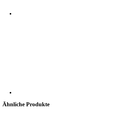
Ähnliche Produkte