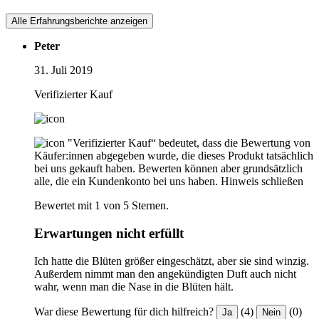
Alle Erfahrungsberichte anzeigen
Peter
31. Juli 2019
Verifizierter Kauf
"Verifizierter Kauf“ bedeutet, dass die Bewertung von
Käufer:innen abgegeben wurde, die dieses Produkt tatsächlich
bei uns gekauft haben. Bewerten können aber grundsätzlich
alle, die ein Kundenkonto bei uns haben.
Hinweis schließen
Bewertet mit 1 von 5 Sternen.
Erwartungen nicht erfüllt
Ich hatte die Blüten größer eingeschätzt, aber sie sind winzig.
Außerdem nimmt man den angekündigten Duft auch nicht
wahr, wenn man die Nase in die Blüten hält.
War diese Bewertung für dich hilfreich?
(4)
(0)
Ja
Nein