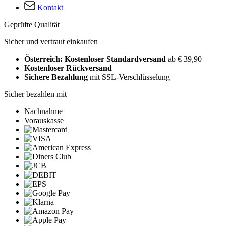
Kontakt
Geprüfte Qualität
Sicher und vertraut einkaufen
Österreich: Kostenloser Standardversand
ab € 39,90
Kostenloser Rückversand
Sichere Bezahlung
mit SSL-Verschlüsselung
Sicher bezahlen mit
Nachnahme
Vorauskasse