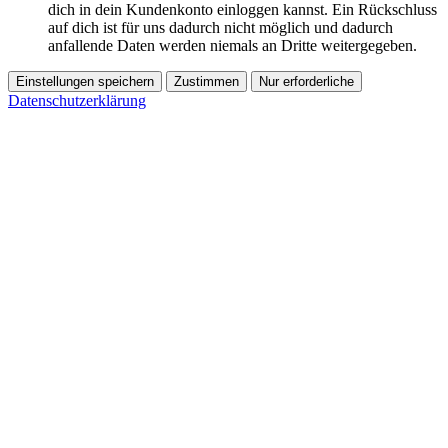
dich in dein Kundenkonto einloggen kannst. Ein Rückschluss
auf dich ist für uns dadurch nicht möglich und dadurch
anfallende Daten werden niemals an Dritte weitergegeben.
Einstellungen speichern
Zustimmen
Nur erforderliche
Datenschutzerklärung