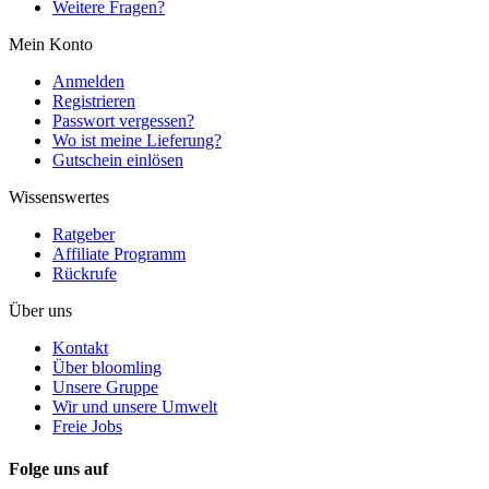
Weitere Fragen?
Mein Konto
Anmelden
Registrieren
Passwort vergessen?
Wo ist meine Lieferung?
Gutschein einlösen
Wissenswertes
Ratgeber
Affiliate Programm
Rückrufe
Über uns
Kontakt
Über bloomling
Unsere Gruppe
Wir und unsere Umwelt
Freie Jobs
Folge uns auf