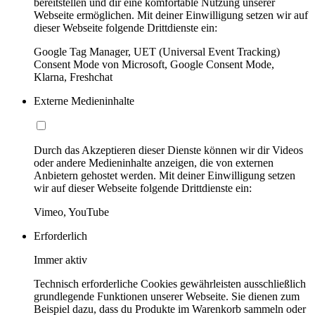
bereitstellen und dir eine komfortable Nutzung unserer
Webseite ermöglichen. Mit deiner Einwilligung setzen wir auf
dieser Webseite folgende Drittdienste ein:
Google Tag Manager, UET (Universal Event Tracking)
Consent Mode von Microsoft, Google Consent Mode,
Klarna, Freshchat
Externe Medieninhalte
Durch das Akzeptieren dieser Dienste können wir dir Videos
oder andere Medieninhalte anzeigen, die von externen
Anbietern gehostet werden. Mit deiner Einwilligung setzen
wir auf dieser Webseite folgende Drittdienste ein:
Vimeo, YouTube
Erforderlich
Immer aktiv
Technisch erforderliche Cookies gewährleisten ausschließlich
grundlegende Funktionen unserer Webseite. Sie dienen zum
Beispiel dazu, dass du Produkte im Warenkorb sammeln oder