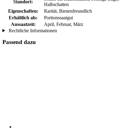
Standort:
Halbschatten
Eigenschaften:
Rarität, Bienenfreundlich
Erhältlich als:
Portionssaatgut
Aussaatzeit:
April, Februar, März
Rechtliche Informationen
Passend dazu