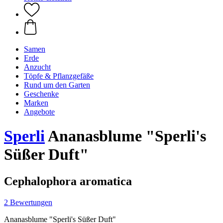
Samen
Erde
Anzucht
Töpfe & Pflanzgefäße
Rund um den Garten
Geschenke
Marken
Angebote
Sperli
Ananasblume "Sperli's
Süßer Duft"
Cephalophora aromatica
2 Bewertungen
Ananasblume "Sperli's Süßer Duft"