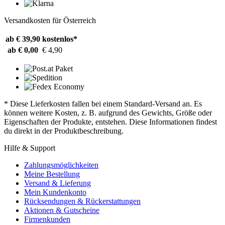
Versandkosten für Österreich
ab € 39,90
kostenlos*
ab € 0,00
€ 4,90
* Diese Lieferkosten fallen bei einem Standard-Versand an. Es
können weitere Kosten, z. B. aufgrund des Gewichts, Größe oder
Eigenschaften der Produkte, entstehen. Diese Informationen findest
du direkt in der Produktbeschreibung.
Hilfe & Support
Zahlungsmöglichkeiten
Meine Bestellung
Versand & Lieferung
Mein Kundenkonto
Rücksendungen & Rückerstattungen
Aktionen & Gutscheine
Firmenkunden