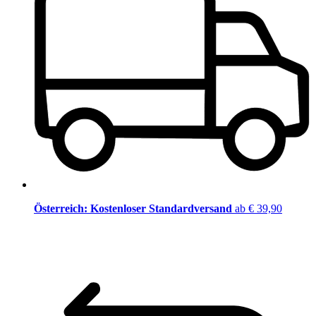
Österreich: Kostenloser Standardversand
ab € 39,90