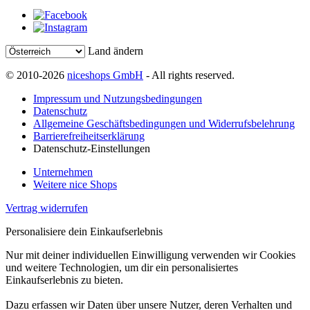
Land ändern
© 2010-2026
niceshops GmbH
- All rights reserved.
Impressum und Nutzungsbedingungen
Datenschutz
Allgemeine Geschäftsbedingungen und Widerrufsbelehrung
Barrierefreiheitserklärung
Datenschutz-Einstellungen
Unternehmen
Weitere nice Shops
Vertrag widerrufen
Personalisiere dein Einkaufserlebnis
Nur mit deiner individuellen Einwilligung verwenden wir Cookies
und weitere Technologien, um dir ein personalisiertes
Einkaufserlebnis zu bieten.
Dazu erfassen wir Daten über unsere Nutzer, deren Verhalten und