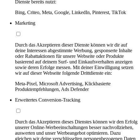
Dienste bereits nutzt:
Bing, Criteo, Meta, Google, LinkedIn, Pinterest, TikTok
Marketing
Durch das Akzeptieren dieser Dienste können wir dir auf
deine Interessen abgestimmte Werbung, gesponserte Inhalte
oder Rabattaktionen für unsere Webseite oder Produkte
basierend auf deinem Surf- und Einkaufsverhalten anzeigen
sowie deren Erfolge messen. Mit deiner Einwilligung setzen
wir auf dieser Webseite folgende Drittdienste ein:
Meta-Pixel, Microsoft Advertising, Klickbasierte
Produktempfehlungen, Ads Defender
Erweitertes Conversion-Tracking
Durch das Akzeptieren dieses Dienstes können wir den Erfolg
unserer Online-Werbeeinschaltungen besser nachvollziehen,
auswerten und unser Werbeangebot optimieren. Dazu
gleichen wir deine verschlüsselten personenbezogenen Daten