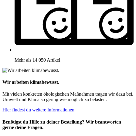
Mehr als 14.050 Artikel
Wir arbeiten klimabewusst.
Mit vielen konkreten ökologischen Maßnahmen tragen wir dazu bei,
Umwelt und Klima so gering wie möglich zu belasten.
Hier findest du weitere Informationen.
Benötigst du Hilfe zu deiner Bestellung? Wir beantworten
gerne deine Fragen.