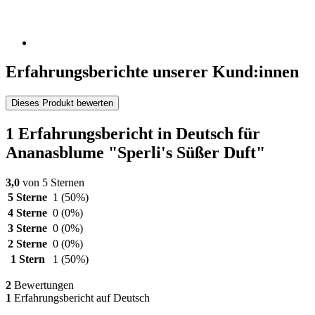
Erfahrungsberichte unserer Kund:innen
Dieses Produkt bewerten
1 Erfahrungsbericht in Deutsch für
Ananasblume "Sperli's Süßer Duft"
3,0
von 5 Sternen
5 Sterne
1
(50%)
4 Sterne
0
(0%)
3 Sterne
0
(0%)
2 Sterne
0
(0%)
1 Stern
1
(50%)
2
Bewertungen
1
Erfahrungsbericht auf Deutsch