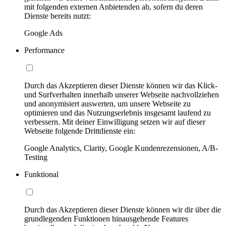
mit folgenden externen Anbietenden ab, sofern du deren
Dienste bereits nutzt:
Google Ads
Performance
Durch das Akzeptieren dieser Dienste können wir das Klick-
und Surfverhalten innerhalb unserer Webseite nachvollziehen
und anonymisiert auswerten, um unsere Webseite zu
optimieren und das Nutzungserlebnis insgesamt laufend zu
verbessern. Mit deiner Einwilligung setzen wir auf dieser
Webseite folgende Drittdienste ein:
Google Analytics, Clarity, Google Kundenrezensionen, A/B-
Testing
Funktional
Durch das Akzeptieren dieser Dienste können wir dir über die
grundlegenden Funktionen hinausgehende Features