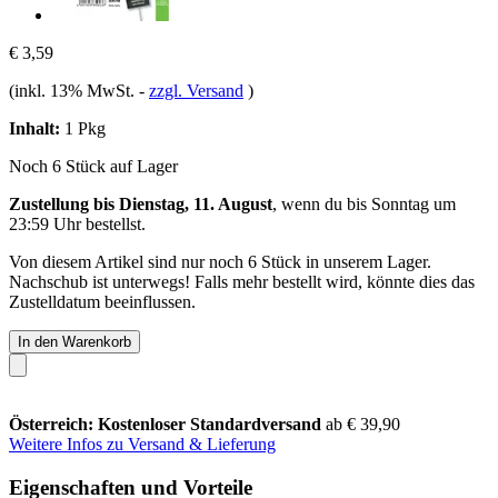
€ 3,59
(inkl. 13% MwSt.
-
zzgl. Versand
)
Inhalt:
1 Pkg
Noch 6 Stück auf Lager
Zustellung bis Dienstag, 11. August
, wenn du bis
Sonntag um
23:59 Uhr
bestellst.
Von diesem Artikel sind nur noch 6 Stück in unserem Lager.
Nachschub ist unterwegs! Falls mehr bestellt wird, könnte dies das
Zustelldatum beeinflussen.
In den Warenkorb
Österreich: Kostenloser Standardversand
ab € 39,90
Weitere Infos zu Versand & Lieferung
Eigenschaften und Vorteile