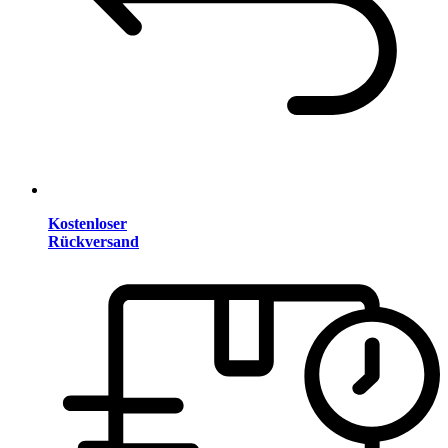
Kostenloser
Rückversand