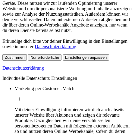
Geräte. Diese nutzen wir zur laufenden Optimierung unserer
Website und um dir personalisierte Werbung und Inhalte anzuzeigen
sowie zur Analyse der Nutzungsstatistiken. Außerdem können wir
deine verschlüsselten Daten mit externen Anbietern abgleichen und
dir über deren Online-Werbekanäle Angebote anzeigen, nur wenn
du deren Dienste bereits selbst nutzt.
Erkundige dich bitte vor deiner Einwilligung in den Einstellungen
sowie in unserer
Datenschutzerklärung
.
Zustimmen
Nur erforderliche
Einstellungen anpassen
Datenschutzerklärung
Individuelle Datenschutz-Einstellungen
Marketing per Customer-Match
Mit deiner Einwilligung informieren wir dich auch abseits
unserer Website über Aktionen und zeigen dir relevante
Produkte. Dazu gleichen wir deine verschlüsselten
personenbezogenen Daten mit folgenden externen Anbietern
ab und nutzen deren Online-Werbekanäle, sofern du deren