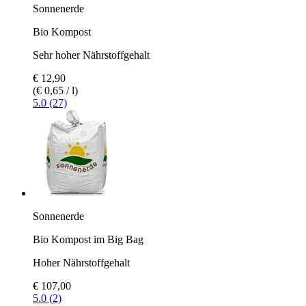
Sonnenerde
Bio Kompost
Sehr hoher Nährstoffgehalt
€ 12,90
(€ 0,65 / l)
5.0 (27)
Sonnenerde
Bio Kompost im Big Bag
Hoher Nährstoffgehalt
€ 107,00
5.0 (2)