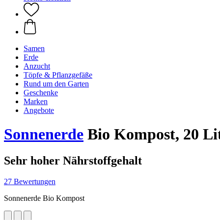
Samen
Erde
Anzucht
Töpfe & Pflanzgefäße
Rund um den Garten
Geschenke
Marken
Angebote
Sonnenerde
Bio Kompost, 20 Li
Sehr hoher Nährstoffgehalt
27 Bewertungen
Sonnenerde Bio Kompost