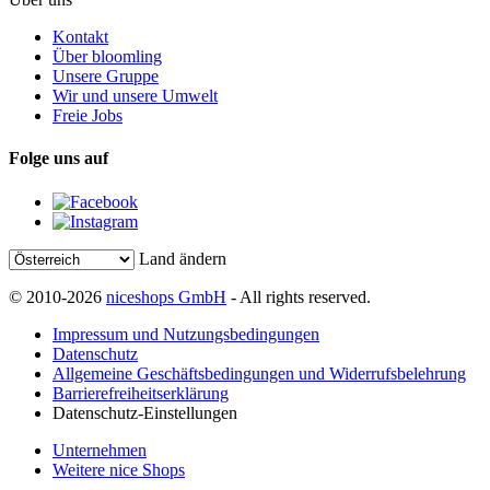
Kontakt
Über bloomling
Unsere Gruppe
Wir und unsere Umwelt
Freie Jobs
Folge uns auf
Land ändern
© 2010-2026
niceshops GmbH
- All rights reserved.
Impressum und Nutzungsbedingungen
Datenschutz
Allgemeine Geschäftsbedingungen und Widerrufsbelehrung
Barrierefreiheitserklärung
Datenschutz-Einstellungen
Unternehmen
Weitere nice Shops