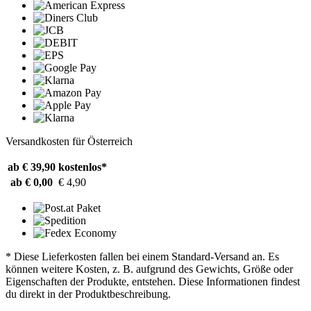
Versandkosten für Österreich
ab € 39,90
kostenlos*
ab € 0,00
€ 4,90
* Diese Lieferkosten fallen bei einem Standard-Versand an. Es
können weitere Kosten, z. B. aufgrund des Gewichts, Größe oder
Eigenschaften der Produkte, entstehen. Diese Informationen findest
du direkt in der Produktbeschreibung.