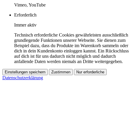
Vimeo, YouTube
Erforderlich
Immer aktiv
Technisch erforderliche Cookies gewährleisten ausschließlich
grundlegende Funktionen unserer Webseite. Sie dienen zum
Beispiel dazu, dass du Produkte im Warenkorb sammeln oder
dich in dein Kundenkonto einloggen kannst. Ein Rückschluss
auf dich ist für uns dadurch nicht möglich und dadurch
anfallende Daten werden niemals an Dritte weitergegeben.
Einstellungen speichern
Zustimmen
Nur erforderliche
Datenschutzerklärung