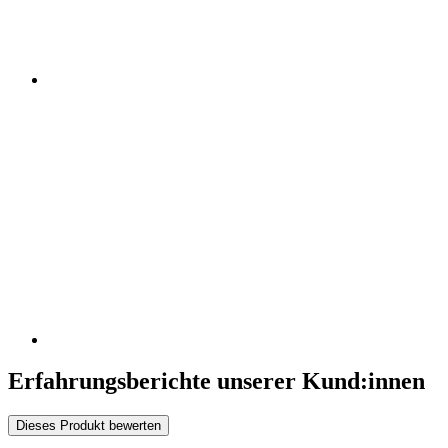
Erfahrungsberichte unserer Kund:innen
Dieses Produkt bewerten