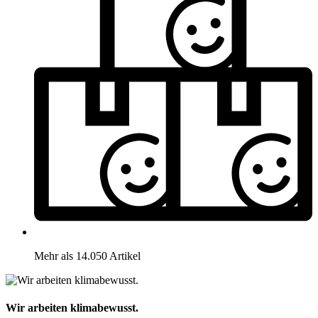
Mehr als 14.050 Artikel
Wir arbeiten klimabewusst.