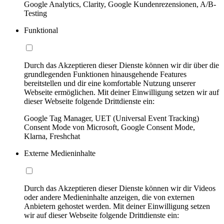
Google Analytics, Clarity, Google Kundenrezensionen, A/B-
Testing
Funktional
Durch das Akzeptieren dieser Dienste können wir dir über die
grundlegenden Funktionen hinausgehende Features
bereitstellen und dir eine komfortable Nutzung unserer
Webseite ermöglichen. Mit deiner Einwilligung setzen wir auf
dieser Webseite folgende Drittdienste ein:
Google Tag Manager, UET (Universal Event Tracking)
Consent Mode von Microsoft, Google Consent Mode,
Klarna, Freshchat
Externe Medieninhalte
Durch das Akzeptieren dieser Dienste können wir dir Videos
oder andere Medieninhalte anzeigen, die von externen
Anbietern gehostet werden. Mit deiner Einwilligung setzen
wir auf dieser Webseite folgende Drittdienste ein: