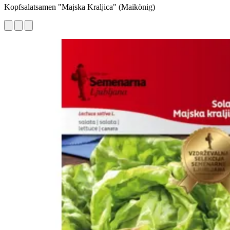
Kopfsalatsamen "Majska Kraljica" (Maikönig)