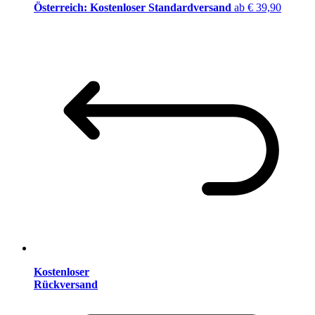
Österreich: Kostenloser Standardversand
ab € 39,90
Kostenloser
Rückversand