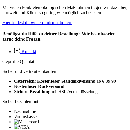
Mit vielen konkreten ökologischen Maßnahmen tragen wir dazu bei,
Umwelt und Klima so gering wie möglich zu belasten.
Hier findest du weitere Informationen.
Benötigst du Hilfe zu deiner Bestellung? Wir beantworten
gerne deine Fragen.
Kontakt
Geprüfte Qualität
Sicher und vertraut einkaufen
Österreich: Kostenloser Standardversand
ab € 39,90
Kostenloser Rückversand
Sichere Bezahlung
mit SSL-Verschlüsselung
Sicher bezahlen mit
Nachnahme
Vorauskasse