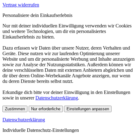
Vertrag widerrufen
Personalisiere dein Einkaufserlebnis
Nur mit deiner individuellen Einwilligung verwenden wir Cookies
und weitere Technologien, um dir ein personalisiertes
Einkaufserlebnis zu bieten.
Dazu erfassen wir Daten über unsere Nutzer, deren Verhalten und
Geräte. Diese nutzen wir zur laufenden Optimierung unserer
Website und um dir personalisierte Werbung und Inhalte anzuzeigen
sowie zur Analyse der Nutzungsstatistiken. Außerdem können wir
deine verschlüsselten Daten mit externen Anbietern abgleichen und
dir über deren Online-Werbekanäle Angebote anzeigen, nur wenn
du deren Dienste bereits selbst nutzt.
Erkundige dich bitte vor deiner Einwilligung in den Einstellungen
sowie in unserer
Datenschutzerklärung
.
Zustimmen
Nur erforderliche
Einstellungen anpassen
Datenschutzerklärung
Individuelle Datenschutz-Einstellungen