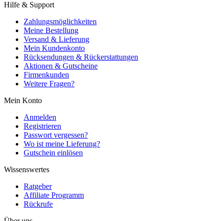
Hilfe & Support
Zahlungsmöglichkeiten
Meine Bestellung
Versand & Lieferung
Mein Kundenkonto
Rücksendungen & Rückerstattungen
Aktionen & Gutscheine
Firmenkunden
Weitere Fragen?
Mein Konto
Anmelden
Registrieren
Passwort vergessen?
Wo ist meine Lieferung?
Gutschein einlösen
Wissenswertes
Ratgeber
Affiliate Programm
Rückrufe
Über uns