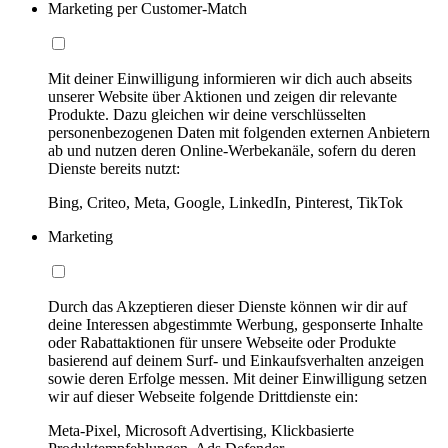
Marketing per Customer-Match
Mit deiner Einwilligung informieren wir dich auch abseits
unserer Website über Aktionen und zeigen dir relevante
Produkte. Dazu gleichen wir deine verschlüsselten
personenbezogenen Daten mit folgenden externen Anbietern
ab und nutzen deren Online-Werbekanäle, sofern du deren
Dienste bereits nutzt:
Bing, Criteo, Meta, Google, LinkedIn, Pinterest, TikTok
Marketing
Durch das Akzeptieren dieser Dienste können wir dir auf
deine Interessen abgestimmte Werbung, gesponserte Inhalte
oder Rabattaktionen für unsere Webseite oder Produkte
basierend auf deinem Surf- und Einkaufsverhalten anzeigen
sowie deren Erfolge messen. Mit deiner Einwilligung setzen
wir auf dieser Webseite folgende Drittdienste ein:
Meta-Pixel, Microsoft Advertising, Klickbasierte