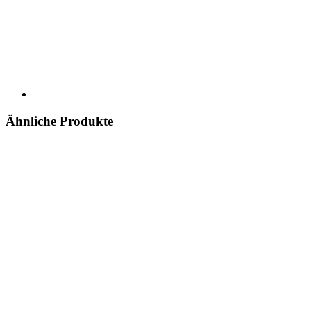
Ähnliche Produkte