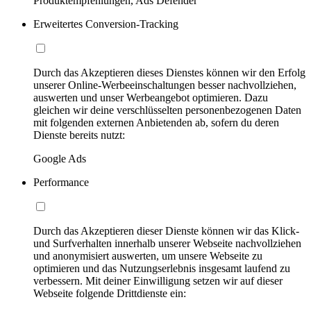
Produktempfehlungen, Ads Defender
Erweitertes Conversion-Tracking
Durch das Akzeptieren dieses Dienstes können wir den Erfolg
unserer Online-Werbeeinschaltungen besser nachvollziehen,
auswerten und unser Werbeangebot optimieren. Dazu
gleichen wir deine verschlüsselten personenbezogenen Daten
mit folgenden externen Anbietenden ab, sofern du deren
Dienste bereits nutzt:
Google Ads
Performance
Durch das Akzeptieren dieser Dienste können wir das Klick-
und Surfverhalten innerhalb unserer Webseite nachvollziehen
und anonymisiert auswerten, um unsere Webseite zu
optimieren und das Nutzungserlebnis insgesamt laufend zu
verbessern. Mit deiner Einwilligung setzen wir auf dieser
Webseite folgende Drittdienste ein: