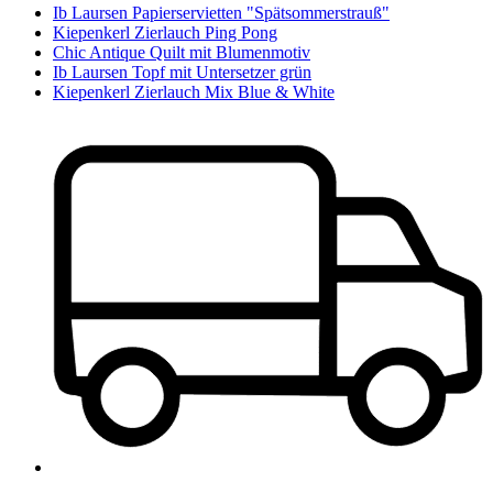
Ib Laursen Papierservietten "Spätsommerstrauß"
Kiepenkerl Zierlauch Ping Pong
Chic Antique Quilt mit Blumenmotiv
Ib Laursen Topf mit Untersetzer grün
Kiepenkerl Zierlauch Mix Blue & White