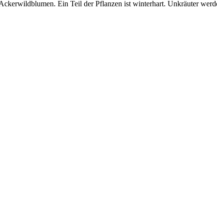
ckerwildblumen. Ein Teil der Pflanzen ist winterhart. Unkräuter wer