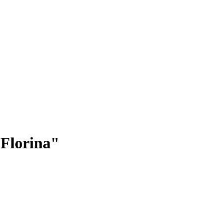
Florina"