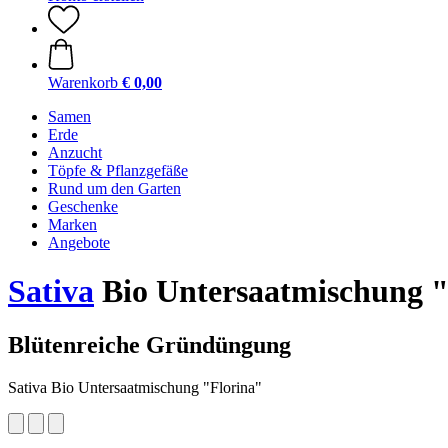
Warenkorb
€ 0,00
Samen
Erde
Anzucht
Töpfe & Pflanzgefäße
Rund um den Garten
Geschenke
Marken
Angebote
Sativa
Bio Untersaatmischung "
Blütenreiche Gründüngung
Sativa Bio Untersaatmischung "Florina"