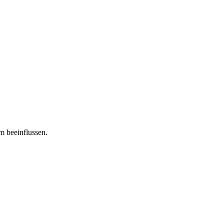
m beeinflussen.