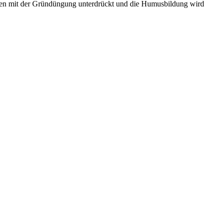
den mit der Gründüngung unterdrückt und die Humusbildung wird