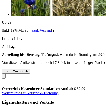
€ 3,29
(inkl. 13% MwSt.
-
zzgl. Versand
)
Inhalt:
1 Pkg
Auf Lager
Zustellung bis Dienstag, 11. August
, wenn du bis
Sonntag um 23:5
Von diesem Artikel sind nur noch 17 Stück in unserem Lager. Nachschu
In den Warenkorb
Österreich: Kostenloser Standardversand
ab € 39,90
Weitere Infos zu Versand & Lieferung
Eigenschaften und Vorteile