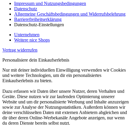
Impressum und Nutzungsbedingungen
Datenschutz
Allgemeine Geschäftsbedingungen und Widerrufsbelehrung
Barrierefreiheitserklärung
Datenschutz-Einstellungen
Unternehmen
Weitere nice Shops
Vertrag widerrufen
Personalisiere dein Einkaufserlebnis
Nur mit deiner individuellen Einwilligung verwenden wir Cookies
und weitere Technologien, um dir ein personalisiertes
Einkaufserlebnis zu bieten.
Dazu erfassen wir Daten über unsere Nutzer, deren Verhalten und
Geräte. Diese nutzen wir zur laufenden Optimierung unserer
Website und um dir personalisierte Werbung und Inhalte anzuzeigen
sowie zur Analyse der Nutzungsstatistiken. Außerdem können wir
deine verschlüsselten Daten mit externen Anbietern abgleichen und
dir über deren Online-Werbekanäle Angebote anzeigen, nur wenn
du deren Dienste bereits selbst nutzt.