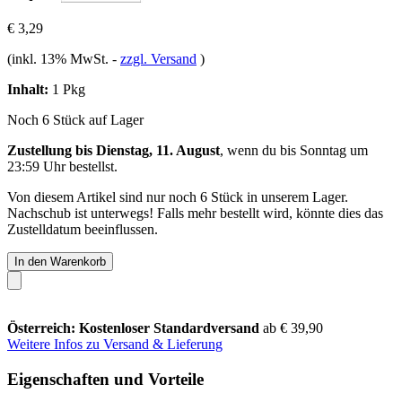
€ 3,29
(inkl. 13% MwSt.
-
zzgl. Versand
)
Inhalt:
1 Pkg
Noch 6 Stück auf Lager
Zustellung bis Dienstag, 11. August
, wenn du bis
Sonntag um
23:59 Uhr
bestellst.
Von diesem Artikel sind nur noch 6 Stück in unserem Lager.
Nachschub ist unterwegs! Falls mehr bestellt wird, könnte dies das
Zustelldatum beeinflussen.
In den Warenkorb
Österreich: Kostenloser Standardversand
ab € 39,90
Weitere Infos zu Versand & Lieferung
Eigenschaften und Vorteile