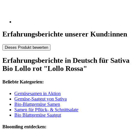
Erfahrungsberichte unserer Kund:innen
Dieses Produkt bewerten
Erfahrungsberichte in Deutsch für Sativa
Bio Lollo rot "Lollo Rossa"
Beliebte Kategorien:
Gemüsesamen in Aktion
Gemüse-Saatgut von Sativa
Bio-Blattgemüse Samen
Samen für Pflück- & Schnittsalate
Bio Blattgemüse Saatgut
Bloomling entdecken: