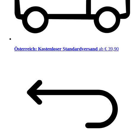
Österreich: Kostenloser Standardversand
ab € 39,90