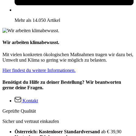
Mehr als 14.050 Artikel
Wir arbeiten klimabewusst.
Mit vielen konkreten ökologischen Maßnahmen tragen wir dazu bei,
Umwelt und Klima so gering wie möglich zu belasten.
Hier findest du weitere Informationen.
Benötigst du Hilfe zu deiner Bestellung? Wir beantworten
gerne deine Fragen.
Kontakt
Geprüfte Qualität
Sicher und vertraut einkaufen
Österreich: Kostenloser Standardversand
ab € 39,90