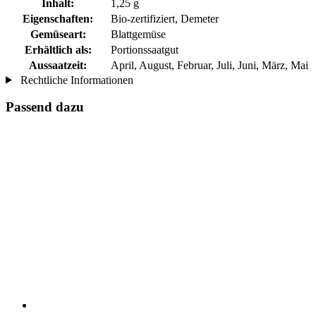
Inhalt:
1,25 g
Eigenschaften:
Bio-zertifiziert, Demeter
Gemüseart:
Blattgemüse
Erhältlich als:
Portionssaatgut
Aussaatzeit:
April, August, Februar, Juli, Juni, März, Mai
Rechtliche Informationen
Passend dazu