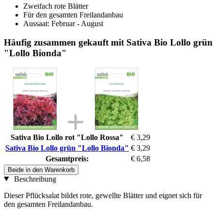
Zweifach rote Blätter
Für den gesamten Freilandanbau
Aussaat: Februar - August
Häufig zusammen gekauft mit Sativa Bio Lollo grün
"Lollo Bionda"
Sativa Bio Lollo rot "Lollo Rossa"
€ 3,29
Sativa Bio Lollo grün "Lollo Bionda"
€ 3,29
Gesamtpreis:
€ 6,58
Beide in den Warenkorb
Beschreibung
Dieser Pflücksalat bildet rote, gewellte Blätter und eignet sich für
den gesamten Freilandanbau.