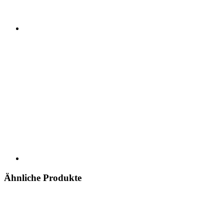
Ähnliche Produkte