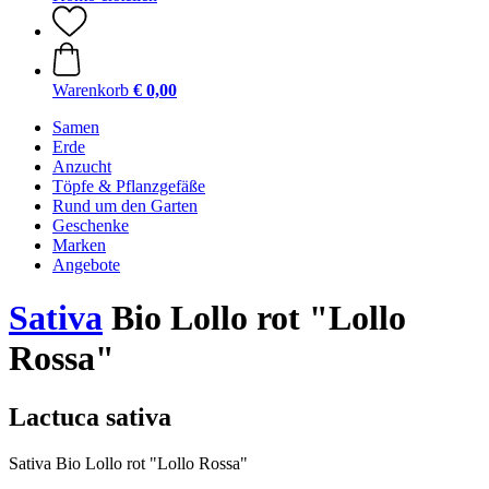
Warenkorb
€ 0,00
Samen
Erde
Anzucht
Töpfe & Pflanzgefäße
Rund um den Garten
Geschenke
Marken
Angebote
Sativa
Bio Lollo rot "Lollo
Rossa"
Lactuca sativa
Sativa Bio Lollo rot "Lollo Rossa"