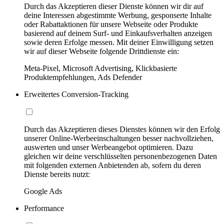
Durch das Akzeptieren dieser Dienste können wir dir auf
deine Interessen abgestimmte Werbung, gesponserte Inhalte
oder Rabattaktionen für unsere Webseite oder Produkte
basierend auf deinem Surf- und Einkaufsverhalten anzeigen
sowie deren Erfolge messen. Mit deiner Einwilligung setzen
wir auf dieser Webseite folgende Drittdienste ein:
Meta-Pixel, Microsoft Advertising, Klickbasierte
Produktempfehlungen, Ads Defender
Erweitertes Conversion-Tracking
Durch das Akzeptieren dieses Dienstes können wir den Erfolg
unserer Online-Werbeeinschaltungen besser nachvollziehen,
auswerten und unser Werbeangebot optimieren. Dazu
gleichen wir deine verschlüsselten personenbezogenen Daten
mit folgenden externen Anbietenden ab, sofern du deren
Dienste bereits nutzt:
Google Ads
Performance