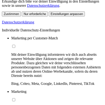
Erkundige dich bitte vor deiner Einwilligung in den Einstellungen
sowie in unserer
Datenschutzerklärung
.
Zustimmen
Nur erforderliche
Einstellungen anpassen
Datenschutzerklärung
Individuelle Datenschutz-Einstellungen
Marketing per Customer-Match
Mit deiner Einwilligung informieren wir dich auch abseits
unserer Website über Aktionen und zeigen dir relevante
Produkte. Dazu gleichen wir deine verschlüsselten
personenbezogenen Daten mit folgenden externen Anbietern
ab und nutzen deren Online-Werbekanäle, sofern du deren
Dienste bereits nutzt:
Bing, Criteo, Meta, Google, LinkedIn, Pinterest, TikTok
Marketing