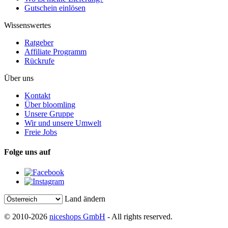
Gutschein einlösen
Wissenswertes
Ratgeber
Affiliate Programm
Rückrufe
Über uns
Kontakt
Über bloomling
Unsere Gruppe
Wir und unsere Umwelt
Freie Jobs
Folge uns auf
Land ändern
© 2010-2026
niceshops GmbH
- All rights reserved.