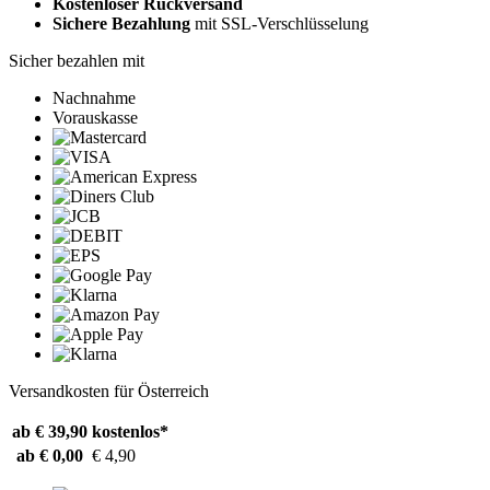
Kostenloser Rückversand
Sichere Bezahlung
mit SSL-Verschlüsselung
Sicher bezahlen mit
Nachnahme
Vorauskasse
Versandkosten für Österreich
ab € 39,90
kostenlos*
ab € 0,00
€ 4,90