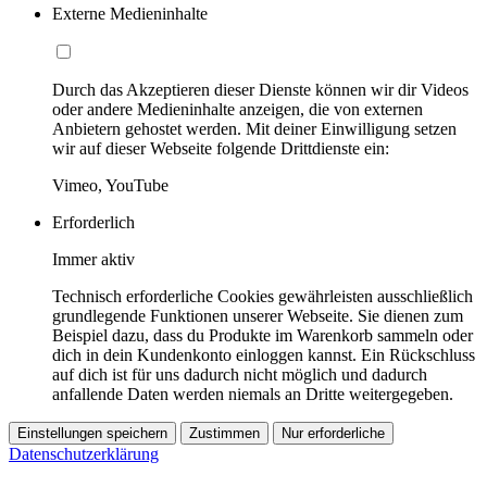
Externe Medieninhalte
Durch das Akzeptieren dieser Dienste können wir dir Videos
oder andere Medieninhalte anzeigen, die von externen
Anbietern gehostet werden. Mit deiner Einwilligung setzen
wir auf dieser Webseite folgende Drittdienste ein:
Vimeo, YouTube
Erforderlich
Immer aktiv
Technisch erforderliche Cookies gewährleisten ausschließlich
grundlegende Funktionen unserer Webseite. Sie dienen zum
Beispiel dazu, dass du Produkte im Warenkorb sammeln oder
dich in dein Kundenkonto einloggen kannst. Ein Rückschluss
auf dich ist für uns dadurch nicht möglich und dadurch
anfallende Daten werden niemals an Dritte weitergegeben.
Einstellungen speichern
Zustimmen
Nur erforderliche
Datenschutzerklärung