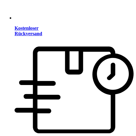
Kostenloser
Rückversand