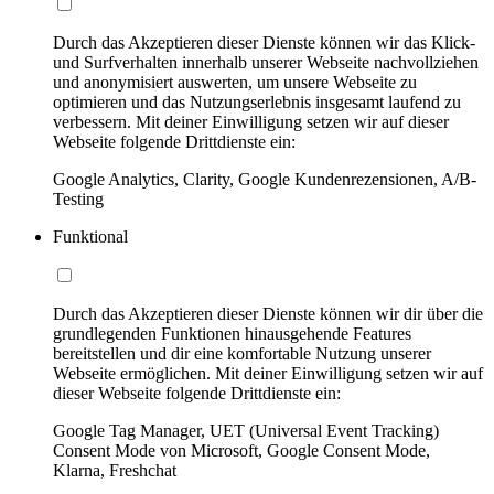
Durch das Akzeptieren dieser Dienste können wir das Klick-
und Surfverhalten innerhalb unserer Webseite nachvollziehen
und anonymisiert auswerten, um unsere Webseite zu
optimieren und das Nutzungserlebnis insgesamt laufend zu
verbessern. Mit deiner Einwilligung setzen wir auf dieser
Webseite folgende Drittdienste ein:
Google Analytics, Clarity, Google Kundenrezensionen, A/B-
Testing
Funktional
Durch das Akzeptieren dieser Dienste können wir dir über die
grundlegenden Funktionen hinausgehende Features
bereitstellen und dir eine komfortable Nutzung unserer
Webseite ermöglichen. Mit deiner Einwilligung setzen wir auf
dieser Webseite folgende Drittdienste ein:
Google Tag Manager, UET (Universal Event Tracking)
Consent Mode von Microsoft, Google Consent Mode,
Klarna, Freshchat