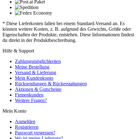
* Diese Lieferkosten fallen bei einem Standard-Versand an. Es
können weitere Kosten, z. B. aufgrund des Gewichts, Größe oder
Eigenschaften der Produkte, entstehen. Diese Informationen findest
du direkt in der Produktbeschreibung.
Hilfe & Support
Zahlungsmöglichkeiten
Meine Bestellung
Versand & Lieferung
Mein Kundenkonto
Rücksendungen & Rückerstattungen
Aktionen & Gutscheine
Firmenkunden
Weitere Fragen?
Mein Konto
Anmelden
Registrieren
Passwort vergessen?
Wo ist meine Lieferung?