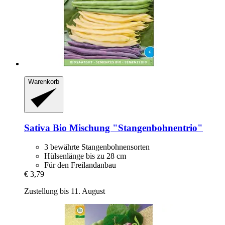
Warenkorb
Sativa
Bio Mischung "Stangenbohnentrio"
3 bewährte Stangenbohnensorten
Hülsenlänge bis zu 28 cm
Für den Freilandanbau
€ 3,79
Zustellung bis 11. August