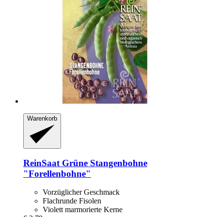
Warenkorb
ReinSaat
Grüne Stangenbohne
"Forellenbohne"
Vorzüglicher Geschmack
Flachrunde Fisolen
Violett marmorierte Kerne