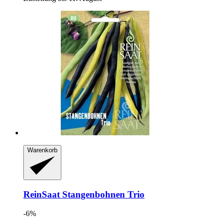
Warenkorb
ReinSaat
Stangenbohnen Trio
-6%