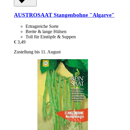
AUSTROSAAT
Stangenbohne "Algarve"
Ertragreiche Sorte
Breite & lange Hülsen
Toll für Eintöpfe & Suppen
€ 3,49
Zustellung bis 11. August