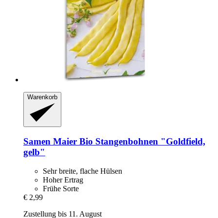
Warenkorb
Samen Maier
Bio Stangenbohnen "Goldfield,
gelb"
Sehr breite, flache Hülsen
Hoher Ertrag
Frühe Sorte
€ 2,99
Zustellung bis 11. August