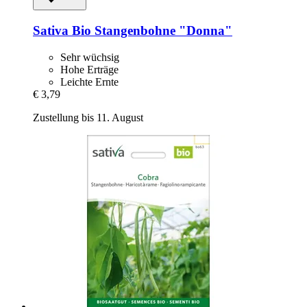
Sativa
Bio Stangenbohne "Donna"
Sehr wüchsig
Hohe Erträge
Leichte Ernte
€ 3,79
Zustellung bis 11. August