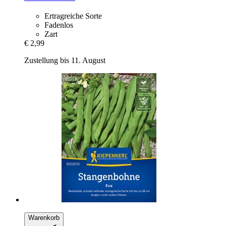
Ertragreiche Sorte
Fadenlos
Zart
€ 2,99
Zustellung bis 11. August
Warenkorb