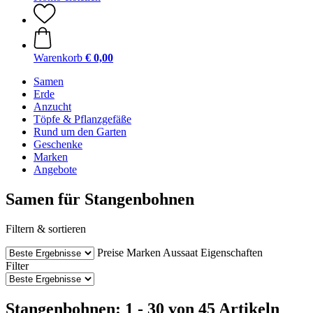
Warenkorb
€ 0,00
Samen
Erde
Anzucht
Töpfe & Pflanzgefäße
Rund um den Garten
Geschenke
Marken
Angebote
Samen für Stangenbohnen
Filtern & sortieren
Preise
Marken
Aussaat
Eigenschaften
Filter
Stangenbohnen: 1 - 30 von 45 Artikeln