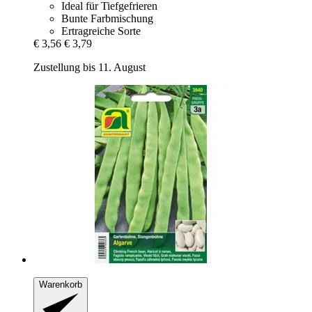
Ideal für Tiefgefrieren
Bunte Farbmischung
Ertragreiche Sorte
€ 3,56
€ 3,79
Zustellung bis 11. August
Warenkorb