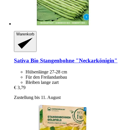
Warenkorb
Sativa
Bio Stangenbohne "Neckarkönigin"
Hülsenlänge 27-28 cm
Für den Freilandanbau
Bleiben lange zart
€ 3,79
Zustellung bis 11. August