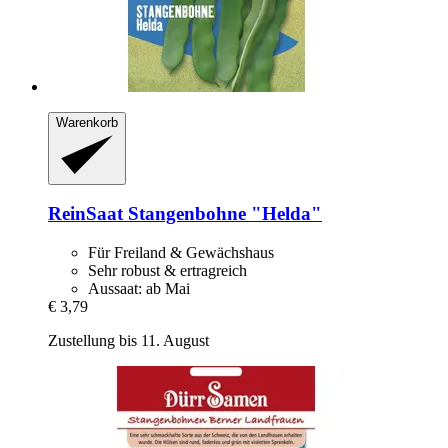
Warenkorb
ReinSaat
Stangenbohne "Helda"
Für Freiland & Gewächshaus
Sehr robust & ertragreich
Aussaat: ab Mai
€ 3,79
Zustellung bis 11. August