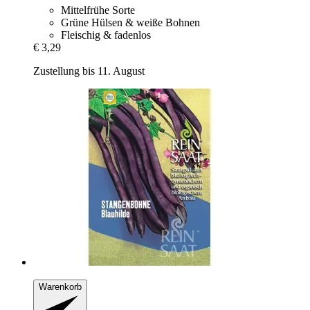
Mittelfrühe Sorte
Grüne Hülsen & weiße Bohnen
Fleischig & fadenlos
€ 3,29
Zustellung bis 11. August
Warenkorb