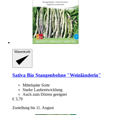
Warenkorb
Sativa
Bio Stangenbohne "Weinländerin"
Mittelspäte Sorte
Starke Laubentwicklung
Auch zum Dörren geeignet
€ 3,79
Zustellung bis 11. August