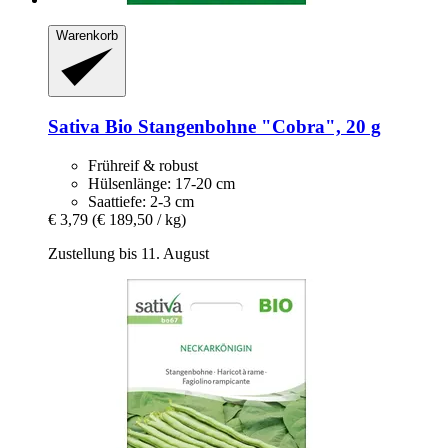
Warenkorb
Sativa
Bio Stangenbohne "Cobra", 20 g
Frühreif & robust
Hülsenlänge: 17-20 cm
Saattiefe: 2-3 cm
€ 3,79
(€ 189,50 / kg)
Zustellung bis 11. August