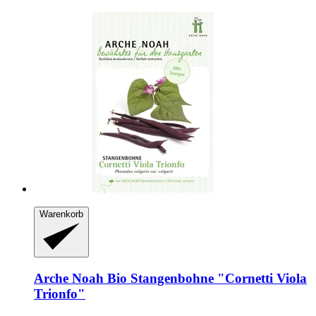
Warenkorb
Arche Noah
Bio Stangenbohne "Cornetti Viola
Trionfo"