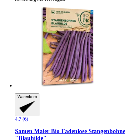
Warenkorb
4.7 (6)
Samen Maier
Bio Fadenlose Stangenbohne
"Blauhilde"