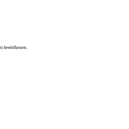
m beeinflussen.