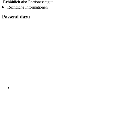
Erhältlich als:
Portionssaatgut
Rechtliche Informationen
Passend dazu