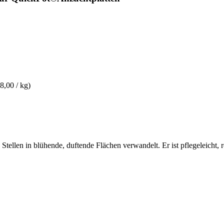
8,00 / kg)
tellen in blühende, duftende Flächen verwandelt. Er ist pflegeleicht, 