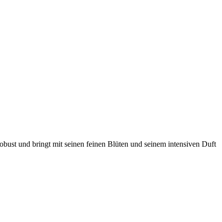
robust und bringt mit seinen feinen Blüten und seinem intensiven Duft