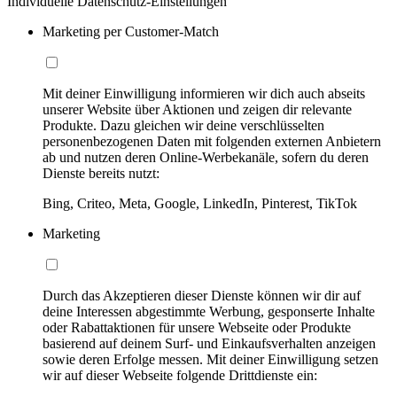
Individuelle Datenschutz-Einstellungen
Marketing per Customer-Match
Mit deiner Einwilligung informieren wir dich auch abseits
unserer Website über Aktionen und zeigen dir relevante
Produkte. Dazu gleichen wir deine verschlüsselten
personenbezogenen Daten mit folgenden externen Anbietern
ab und nutzen deren Online-Werbekanäle, sofern du deren
Dienste bereits nutzt:
Bing, Criteo, Meta, Google, LinkedIn, Pinterest, TikTok
Marketing
Durch das Akzeptieren dieser Dienste können wir dir auf
deine Interessen abgestimmte Werbung, gesponserte Inhalte
oder Rabattaktionen für unsere Webseite oder Produkte
basierend auf deinem Surf- und Einkaufsverhalten anzeigen
sowie deren Erfolge messen. Mit deiner Einwilligung setzen
wir auf dieser Webseite folgende Drittdienste ein: