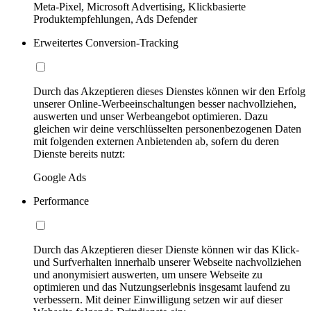
Meta-Pixel, Microsoft Advertising, Klickbasierte
Produktempfehlungen, Ads Defender
Erweitertes Conversion-Tracking
Durch das Akzeptieren dieses Dienstes können wir den Erfolg
unserer Online-Werbeeinschaltungen besser nachvollziehen,
auswerten und unser Werbeangebot optimieren. Dazu
gleichen wir deine verschlüsselten personenbezogenen Daten
mit folgenden externen Anbietenden ab, sofern du deren
Dienste bereits nutzt:
Google Ads
Performance
Durch das Akzeptieren dieser Dienste können wir das Klick-
und Surfverhalten innerhalb unserer Webseite nachvollziehen
und anonymisiert auswerten, um unsere Webseite zu
optimieren und das Nutzungserlebnis insgesamt laufend zu
verbessern. Mit deiner Einwilligung setzen wir auf dieser