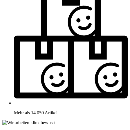
Mehr als 14.050 Artikel