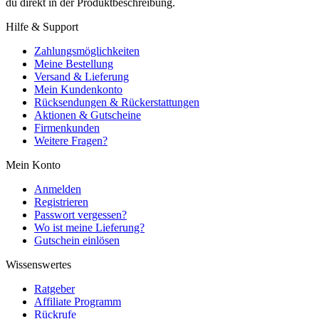
du direkt in der Produktbeschreibung.
Hilfe & Support
Zahlungsmöglichkeiten
Meine Bestellung
Versand & Lieferung
Mein Kundenkonto
Rücksendungen & Rückerstattungen
Aktionen & Gutscheine
Firmenkunden
Weitere Fragen?
Mein Konto
Anmelden
Registrieren
Passwort vergessen?
Wo ist meine Lieferung?
Gutschein einlösen
Wissenswertes
Ratgeber
Affiliate Programm
Rückrufe