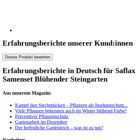
Erfahrungsberichte unserer Kund:innen
Dieses Produkt bewerten
Erfahrungsberichte in Deutsch für Saflax
Samenset Blühender Steingarten
Aus unserem Magazin:
Kampf den Stechmücken – Pflanzen als Insektenschutz...
Viele Pflanzen bekennen auch im Winter blühend Farbe!
Präventiver Pflanzenschutz
Gartenarbeit im Dezember
Der herbstliche Gartenteich – was ist zu tun?
Neuheiten: