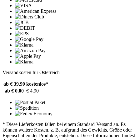
Versandkosten für Österreich
ab € 39,90
kostenlos*
ab € 0,00
€ 4,90
* Diese Lieferkosten fallen bei einem Standard-Versand an. Es
können weitere Kosten, z. B. aufgrund des Gewichts, Größe oder
Eigenschaften der Produkte, entstehen. Diese Informationen findest