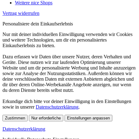
Weitere nice Shops
Vertrag widerrufen
Personalisiere dein Einkaufserlebnis
Nur mit deiner individuellen Einwilligung verwenden wir Cookies
und weitere Technologien, um dir ein personalisiertes
Einkaufserlebnis zu bieten.
Dazu erfassen wir Daten über unsere Nutzer, deren Verhalten und
Geräte. Diese nutzen wir zur laufenden Optimierung unserer
Website und um dir personalisierte Werbung und Inhalte anzuzeigen
sowie zur Analyse der Nutzungsstatistiken. Außerdem können wir
deine verschlüsselten Daten mit externen Anbietern abgleichen und
dir über deren Online-Werbekanäle Angebote anzeigen, nur wenn
du deren Dienste bereits selbst nutzt.
Erkundige dich bitte vor deiner Einwilligung in den Einstellungen
sowie in unserer
Datenschutzerklärung
.
Zustimmen
Nur erforderliche
Einstellungen anpassen
Datenschutzerklärung