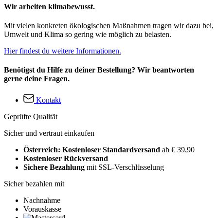
Wir arbeiten klimabewusst.
Mit vielen konkreten ökologischen Maßnahmen tragen wir dazu bei,
Umwelt und Klima so gering wie möglich zu belasten.
Hier findest du weitere Informationen.
Benötigst du Hilfe zu deiner Bestellung? Wir beantworten
gerne deine Fragen.
Kontakt
Geprüfte Qualität
Sicher und vertraut einkaufen
Österreich: Kostenloser Standardversand
ab € 39,90
Kostenloser Rückversand
Sichere Bezahlung
mit SSL-Verschlüsselung
Sicher bezahlen mit
Nachnahme
Vorauskasse