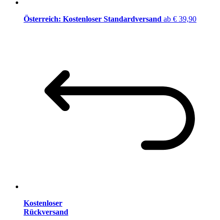
Österreich: Kostenloser Standardversand
ab € 39,90
Kostenloser
Rückversand