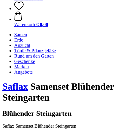
Warenkorb
€ 0,00
Samen
Erde
Anzucht
Töpfe & Pflanzgefäße
Rund um den Garten
Geschenke
Marken
Angebote
Saflax
Samenset Blühender
Steingarten
Blühender Steingarten
Saflax Samenset Blühender Steingarten