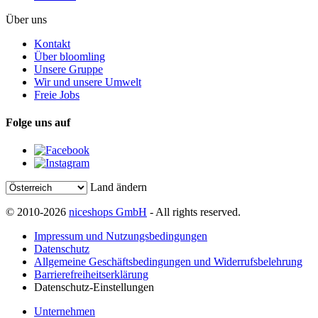
Über uns
Kontakt
Über bloomling
Unsere Gruppe
Wir und unsere Umwelt
Freie Jobs
Folge uns auf
Land ändern
© 2010-2026
niceshops GmbH
- All rights reserved.
Impressum und Nutzungsbedingungen
Datenschutz
Allgemeine Geschäftsbedingungen und Widerrufsbelehrung
Barrierefreiheitserklärung
Datenschutz-Einstellungen
Unternehmen