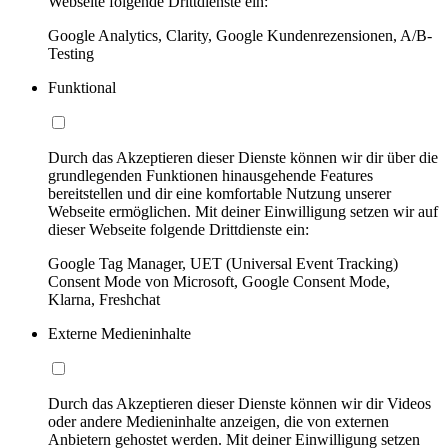
Webseite folgende Drittdienste ein:
Google Analytics, Clarity, Google Kundenrezensionen, A/B-
Testing
Funktional
Durch das Akzeptieren dieser Dienste können wir dir über die
grundlegenden Funktionen hinausgehende Features
bereitstellen und dir eine komfortable Nutzung unserer
Webseite ermöglichen. Mit deiner Einwilligung setzen wir auf
dieser Webseite folgende Drittdienste ein:
Google Tag Manager, UET (Universal Event Tracking)
Consent Mode von Microsoft, Google Consent Mode,
Klarna, Freshchat
Externe Medieninhalte
Durch das Akzeptieren dieser Dienste können wir dir Videos
oder andere Medieninhalte anzeigen, die von externen
Anbietern gehostet werden. Mit deiner Einwilligung setzen