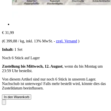
€ 31,99
(
€ 399,88 / kg
, inkl. 13% MwSt.
-
zzgl. Versand
)
Inhalt:
1 Set
Noch 6 Stück auf Lager
Zustellung bis Mittwoch, 12. August
, wenn du bis
Montag um
23:59 Uhr
bestellst.
Von diesem Artikel sind nur noch 6 Stück in unserem Lager.
Nachschub ist unterwegs! Falls mehr bestellt wird, könnte dies das
Zustelldatum beeinflussen.
In den Warenkorb