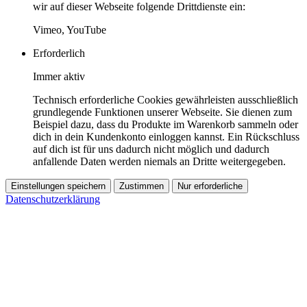
wir auf dieser Webseite folgende Drittdienste ein:
Vimeo, YouTube
Erforderlich
Immer aktiv
Technisch erforderliche Cookies gewährleisten ausschließlich
grundlegende Funktionen unserer Webseite. Sie dienen zum
Beispiel dazu, dass du Produkte im Warenkorb sammeln oder
dich in dein Kundenkonto einloggen kannst. Ein Rückschluss
auf dich ist für uns dadurch nicht möglich und dadurch
anfallende Daten werden niemals an Dritte weitergegeben.
Einstellungen speichern
Zustimmen
Nur erforderliche
Datenschutzerklärung