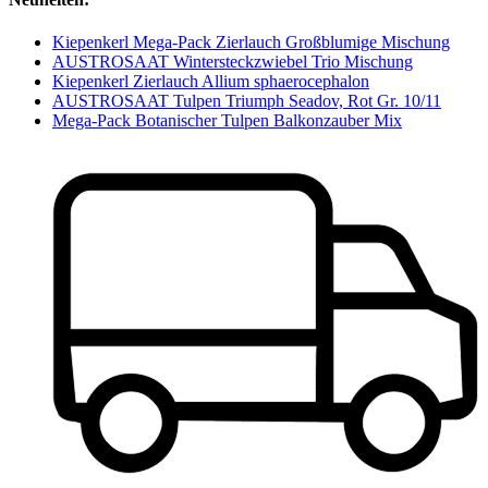
Kiepenkerl Mega-Pack Zierlauch Großblumige Mischung
AUSTROSAAT Wintersteckzwiebel Trio Mischung
Kiepenkerl Zierlauch Allium sphaerocephalon
AUSTROSAAT Tulpen Triumph Seadov, Rot Gr. 10/11
Mega-Pack Botanischer Tulpen Balkonzauber Mix