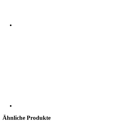
Ähnliche Produkte