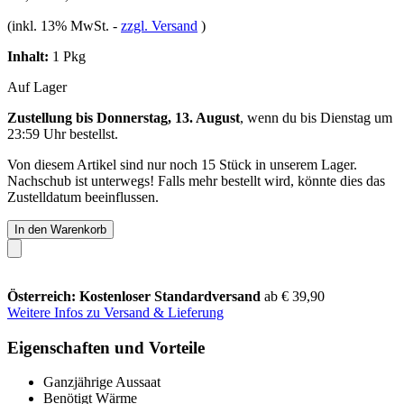
(inkl. 13% MwSt.
-
zzgl. Versand
)
Inhalt:
1 Pkg
Auf Lager
Zustellung bis Donnerstag, 13. August
, wenn du bis
Dienstag um
23:59 Uhr
bestellst.
Von diesem Artikel sind nur noch 15 Stück in unserem Lager.
Nachschub ist unterwegs! Falls mehr bestellt wird, könnte dies das
Zustelldatum beeinflussen.
In den Warenkorb
Österreich: Kostenloser Standardversand
ab € 39,90
Weitere Infos zu Versand & Lieferung
Eigenschaften und Vorteile
Ganzjährige Aussaat
Benötigt Wärme