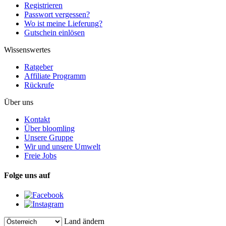
Registrieren
Passwort vergessen?
Wo ist meine Lieferung?
Gutschein einlösen
Wissenswertes
Ratgeber
Affiliate Programm
Rückrufe
Über uns
Kontakt
Über bloomling
Unsere Gruppe
Wir und unsere Umwelt
Freie Jobs
Folge uns auf
Land ändern