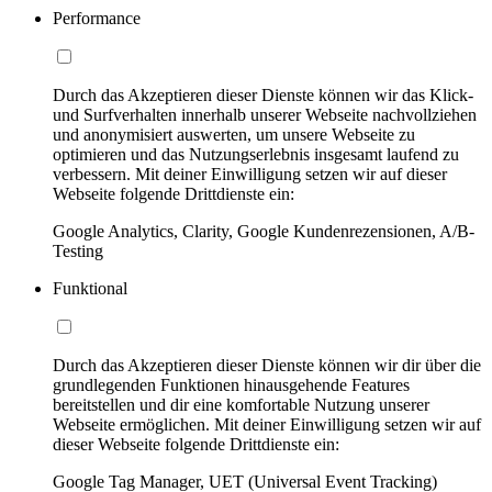
Performance
Durch das Akzeptieren dieser Dienste können wir das Klick-
und Surfverhalten innerhalb unserer Webseite nachvollziehen
und anonymisiert auswerten, um unsere Webseite zu
optimieren und das Nutzungserlebnis insgesamt laufend zu
verbessern. Mit deiner Einwilligung setzen wir auf dieser
Webseite folgende Drittdienste ein:
Google Analytics, Clarity, Google Kundenrezensionen, A/B-
Testing
Funktional
Durch das Akzeptieren dieser Dienste können wir dir über die
grundlegenden Funktionen hinausgehende Features
bereitstellen und dir eine komfortable Nutzung unserer
Webseite ermöglichen. Mit deiner Einwilligung setzen wir auf
dieser Webseite folgende Drittdienste ein:
Google Tag Manager, UET (Universal Event Tracking)