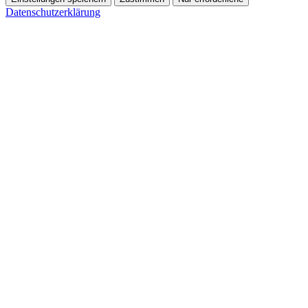
Datenschutzerklärung