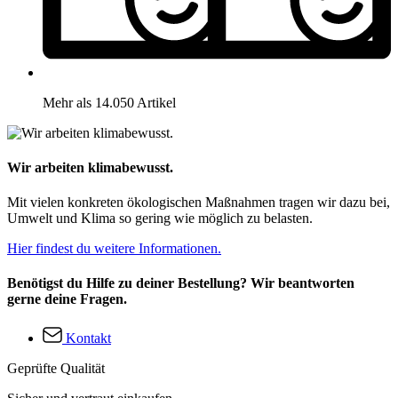
Mehr als 14.050 Artikel
Wir arbeiten klimabewusst.
Mit vielen konkreten ökologischen Maßnahmen tragen wir dazu bei,
Umwelt und Klima so gering wie möglich zu belasten.
Hier findest du weitere Informationen.
Benötigst du Hilfe zu deiner Bestellung? Wir beantworten
gerne deine Fragen.
Kontakt
Geprüfte Qualität