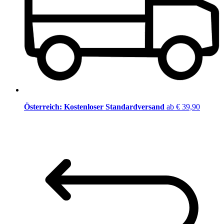
Österreich: Kostenloser Standardversand
ab € 39,90