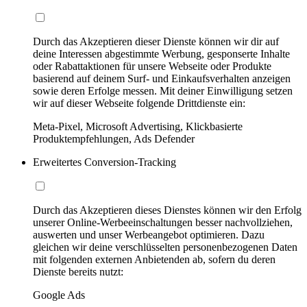
Durch das Akzeptieren dieser Dienste können wir dir auf
deine Interessen abgestimmte Werbung, gesponserte Inhalte
oder Rabattaktionen für unsere Webseite oder Produkte
basierend auf deinem Surf- und Einkaufsverhalten anzeigen
sowie deren Erfolge messen. Mit deiner Einwilligung setzen
wir auf dieser Webseite folgende Drittdienste ein:
Meta-Pixel, Microsoft Advertising, Klickbasierte
Produktempfehlungen, Ads Defender
Erweitertes Conversion-Tracking
Durch das Akzeptieren dieses Dienstes können wir den Erfolg
unserer Online-Werbeeinschaltungen besser nachvollziehen,
auswerten und unser Werbeangebot optimieren. Dazu
gleichen wir deine verschlüsselten personenbezogenen Daten
mit folgenden externen Anbietenden ab, sofern du deren
Dienste bereits nutzt:
Google Ads