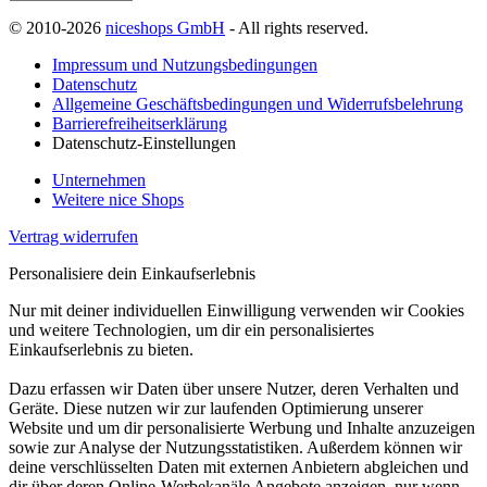
© 2010-2026
niceshops GmbH
- All rights reserved.
Impressum und Nutzungsbedingungen
Datenschutz
Allgemeine Geschäftsbedingungen und Widerrufsbelehrung
Barrierefreiheitserklärung
Datenschutz-Einstellungen
Unternehmen
Weitere nice Shops
Vertrag widerrufen
Personalisiere dein Einkaufserlebnis
Nur mit deiner individuellen Einwilligung verwenden wir Cookies
und weitere Technologien, um dir ein personalisiertes
Einkaufserlebnis zu bieten.
Dazu erfassen wir Daten über unsere Nutzer, deren Verhalten und
Geräte. Diese nutzen wir zur laufenden Optimierung unserer
Website und um dir personalisierte Werbung und Inhalte anzuzeigen
sowie zur Analyse der Nutzungsstatistiken. Außerdem können wir
deine verschlüsselten Daten mit externen Anbietern abgleichen und
dir über deren Online-Werbekanäle Angebote anzeigen, nur wenn