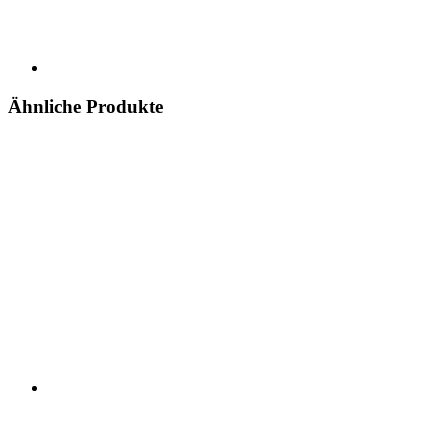
Ähnliche Produkte