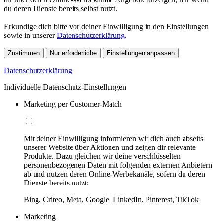
du deren Dienste bereits selbst nutzt.
Erkundige dich bitte vor deiner Einwilligung in den Einstellungen
sowie in unserer
Datenschutzerklärung
.
Zustimmen
Nur erforderliche
Einstellungen anpassen
Datenschutzerklärung
Individuelle Datenschutz-Einstellungen
Marketing per Customer-Match
Mit deiner Einwilligung informieren wir dich auch abseits
unserer Website über Aktionen und zeigen dir relevante
Produkte. Dazu gleichen wir deine verschlüsselten
personenbezogenen Daten mit folgenden externen Anbietern
ab und nutzen deren Online-Werbekanäle, sofern du deren
Dienste bereits nutzt:
Bing, Criteo, Meta, Google, LinkedIn, Pinterest, TikTok
Marketing