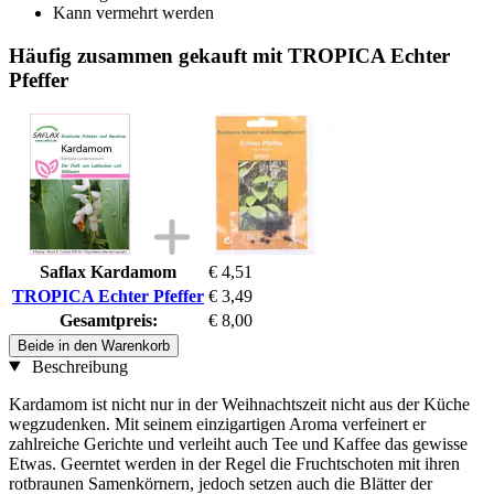
Kann vermehrt werden
Häufig zusammen gekauft mit TROPICA Echter
Pfeffer
Saflax Kardamom
€ 4,51
TROPICA Echter Pfeffer
€ 3,49
Gesamtpreis:
€ 8,00
Beide in den Warenkorb
Beschreibung
Kardamom ist nicht nur in der Weihnachtszeit nicht aus der Küche
wegzudenken. Mit seinem einzigartigen Aroma verfeinert er
zahlreiche Gerichte und verleiht auch Tee und Kaffee das gewisse
Etwas. Geerntet werden in der Regel die Fruchtschoten mit ihren
rotbraunen Samenkörnern, jedoch setzen auch die Blätter der