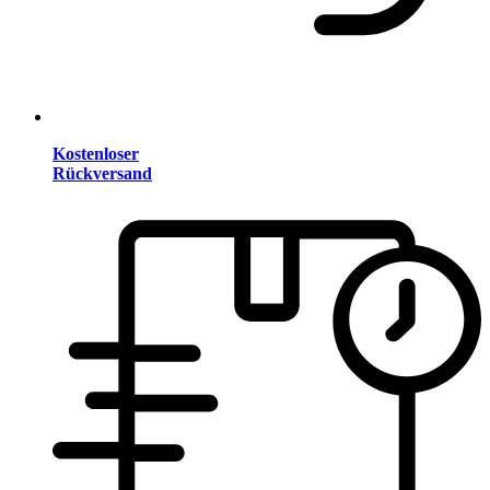
Kostenloser
Rückversand