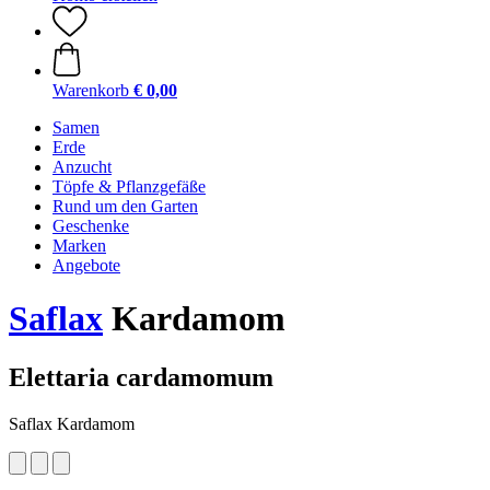
Warenkorb
€ 0,00
Samen
Erde
Anzucht
Töpfe & Pflanzgefäße
Rund um den Garten
Geschenke
Marken
Angebote
Saflax
Kardamom
Elettaria cardamomum
Saflax Kardamom