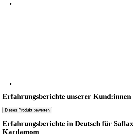
Erfahrungsberichte unserer Kund:innen
Dieses Produkt bewerten
Erfahrungsberichte in Deutsch für Saflax
Kardamom