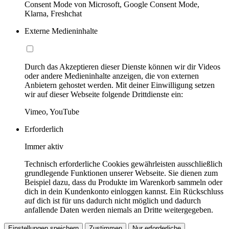
Consent Mode von Microsoft, Google Consent Mode,
Klarna, Freshchat
Externe Medieninhalte
Durch das Akzeptieren dieser Dienste können wir dir Videos
oder andere Medieninhalte anzeigen, die von externen
Anbietern gehostet werden. Mit deiner Einwilligung setzen
wir auf dieser Webseite folgende Drittdienste ein:
Vimeo, YouTube
Erforderlich
Immer aktiv
Technisch erforderliche Cookies gewährleisten ausschließlich
grundlegende Funktionen unserer Webseite. Sie dienen zum
Beispiel dazu, dass du Produkte im Warenkorb sammeln oder
dich in dein Kundenkonto einloggen kannst. Ein Rückschluss
auf dich ist für uns dadurch nicht möglich und dadurch
anfallende Daten werden niemals an Dritte weitergegeben.
Einstellungen speichern
Zustimmen
Nur erforderliche