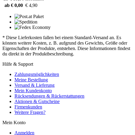
ab € 0,00
€ 4,90
* Diese Lieferkosten fallen bei einem Standard-Versand an. Es
können weitere Kosten, z. B. aufgrund des Gewichts, Größe oder
Eigenschaften der Produkte, entstehen. Diese Informationen findest
du direkt in der Produktbeschreibung.
Hilfe & Support
Zahlungsmöglichkeiten
Meine Bestellung
Versand & Lieferung
Mein Kundenkonto
Rücksendungen & Rückerstattungen
Aktionen & Gutscheine
Firmenkunden
Weitere Fragen?
Mein Konto
Anmelden