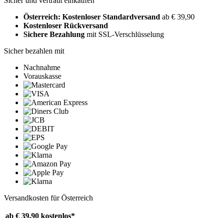
Sicher und vertraut einkaufen
Österreich: Kostenloser Standardversand
ab € 39,90
Kostenloser Rückversand
Sichere Bezahlung
mit SSL-Verschlüsselung
Sicher bezahlen mit
Nachnahme
Vorauskasse
Versandkosten für Österreich
ab € 39,90
kostenlos*