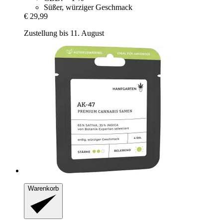
Süßer, würziger Geschmack
€ 29,99
Zustellung bis 11. August
Warenkorb