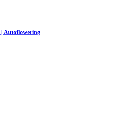
| Autoflowering