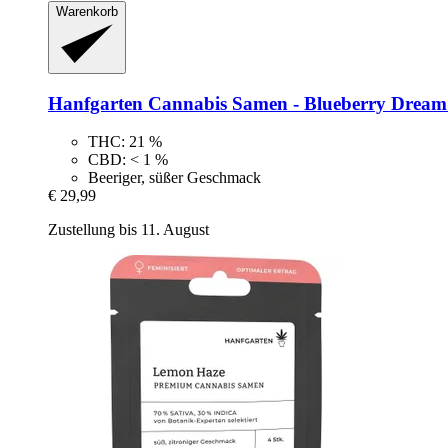
Warenkorb
Hanfgarten
Cannabis Samen -​ Blueberry Dream 
THC: 21 %
CBD: < 1 %
Beeriger, süßer Geschmack
€ 29,99
Zustellung bis 11. August