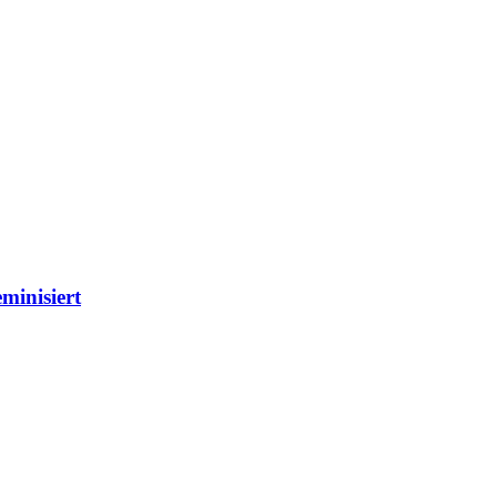
minisiert