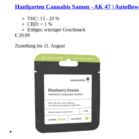
Hanfgarten
Cannabis Samen -​ AK 47 | Autoflow
THC: 13 - 20 %
CBD: < 1 %
Erdiger, würziger Geschmack
€ 29,99
Zustellung bis 11. August