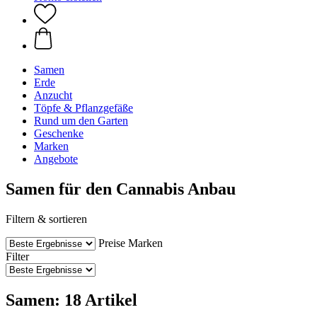
Samen
Erde
Anzucht
Töpfe & Pflanzgefäße
Rund um den Garten
Geschenke
Marken
Angebote
Samen für den Cannabis Anbau
Filtern & sortieren
Preise
Marken
Filter
Samen: 18 Artikel