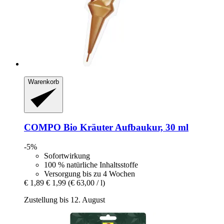
Warenkorb
COMPO
Bio Kräuter Aufbaukur, 30 ml
-5%
Sofortwirkung
100 % natürliche Inhaltsstoffe
Versorgung bis zu 4 Wochen
€ 1,89
€ 1,99
(€ 63,00 / l)
Zustellung bis 12. August