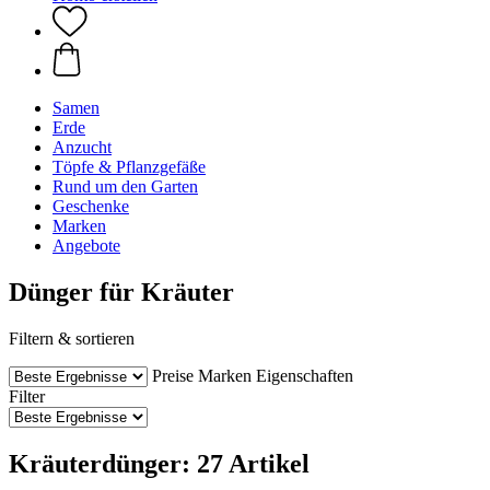
Samen
Erde
Anzucht
Töpfe & Pflanzgefäße
Rund um den Garten
Geschenke
Marken
Angebote
Dünger für Kräuter
Filtern & sortieren
Preise
Marken
Eigenschaften
Filter
Kräuterdünger: 27 Artikel