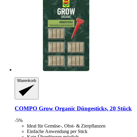
Warenkorb
COMPO
Grow Organic Düngesticks, 20 Stück
-5%
Ideal für Gemüse-, Obst- & Zierpflanzen
Einfache Anwendung per Stick
Kein Überdüngen möglich