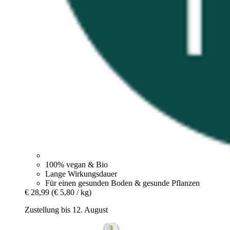
100% vegan & Bio
Lange Wirkungsdauer
Für einen gesunden Boden & gesunde Pflanzen
€ 28,99
(€ 5,80 / kg)
Zustellung bis 12. August