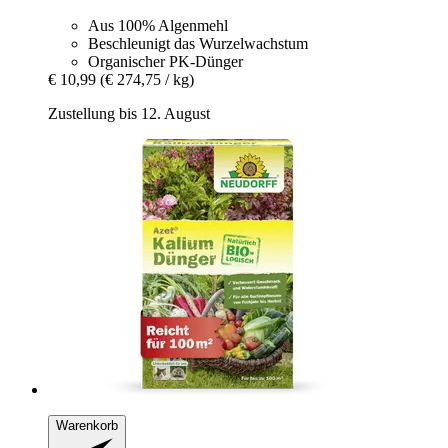
Aus 100% Algenmehl
Beschleunigt das Wurzelwachstum
Organischer PK-Dünger
€ 10,99
(€ 274,75 / kg)
Zustellung bis 12. August
Warenkorb