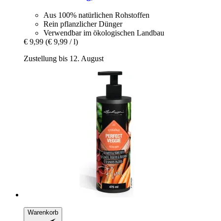
Aus 100% natürlichen Rohstoffen
Rein pflanzlicher Dünger
Verwendbar im ökologischen Landbau
€ 9,99
(€ 9,99 / l)
Zustellung bis 12. August
Warenkorb