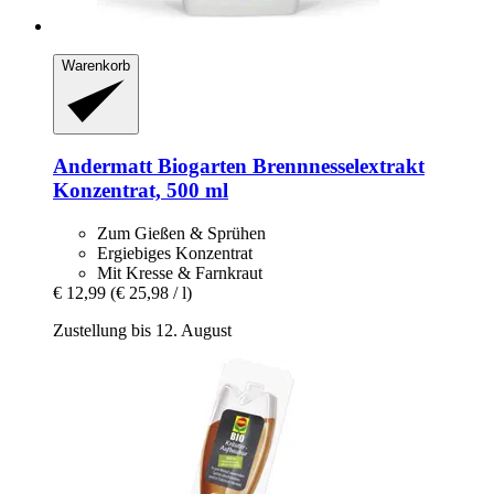
Warenkorb
Andermatt Biogarten
Brennnesselextrakt
Konzentrat, 500 ml
Zum Gießen & Sprühen
Ergiebiges Konzentrat
Mit Kresse & Farnkraut
€ 12,99
(€ 25,98 / l)
Zustellung bis 12. August