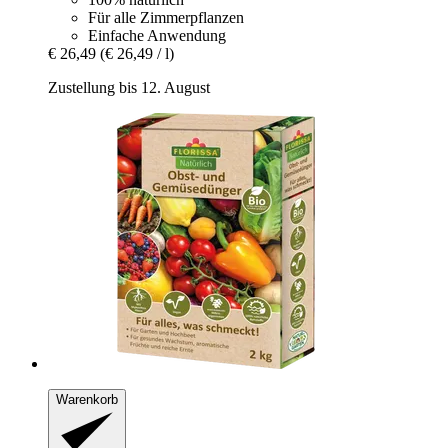
Für alle Zimmerpflanzen
Einfache Anwendung
€ 26,49
(€ 26,49 / l)
Zustellung bis 12. August
Warenkorb