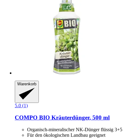
Warenkorb
5.0 (1)
COMPO
BIO Kräuterdünger, 500 ml
Organisch-mineralischer NK-Dünger flüssig 3+5
Für den ökologischen Landbau geeignet