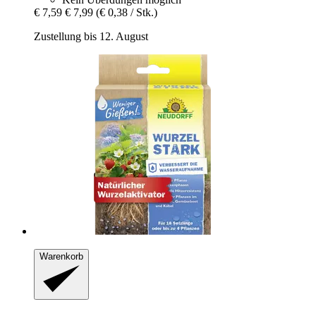
€ 7,59
€ 7,99
(€ 0,38 / Stk.)
Zustellung bis 12. August
Warenkorb