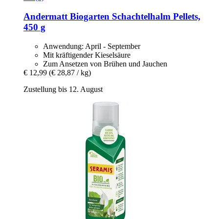
Andermatt Biogarten
Schachtelhalm Pellets,
450 g
Anwendung: April - September
Mit kräftigender Kieselsäure
Zum Ansetzen von Brühen und Jauchen
€ 12,99
(€ 28,87 / kg)
Zustellung bis 12. August