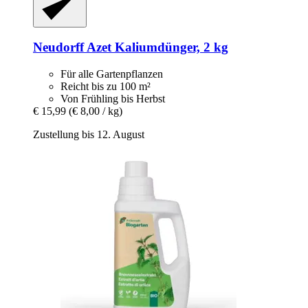
Neudorff
Azet Kaliumdünger, 2 kg
Für alle Gartenpflanzen
Reicht bis zu 100 m²
Von Frühling bis Herbst
€ 15,99
(€ 8,00 / kg)
Zustellung bis 12. August