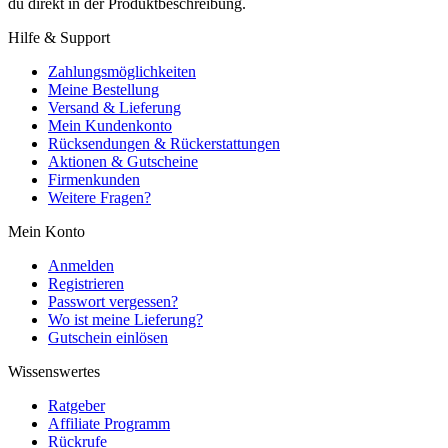
du direkt in der Produktbeschreibung.
Hilfe & Support
Zahlungsmöglichkeiten
Meine Bestellung
Versand & Lieferung
Mein Kundenkonto
Rücksendungen & Rückerstattungen
Aktionen & Gutscheine
Firmenkunden
Weitere Fragen?
Mein Konto
Anmelden
Registrieren
Passwort vergessen?
Wo ist meine Lieferung?
Gutschein einlösen
Wissenswertes
Ratgeber
Affiliate Programm
Rückrufe