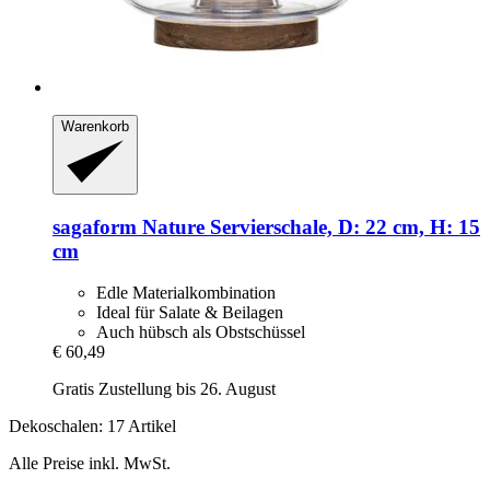
Warenkorb
sagaform
Nature Servierschale, D: 22 cm, H: 15
cm
Edle Materialkombination
Ideal für Salate & Beilagen
Auch hübsch als Obstschüssel
€ 60,49
Gratis Zustellung bis 26. August
Dekoschalen: 17 Artikel
Alle Preise inkl. MwSt.