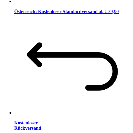
Österreich: Kostenloser Standardversand
ab € 39,90
Kostenloser
Rückversand