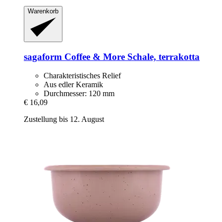
Warenkorb
sagaform
Coffee & More Schale, terrakotta
Charakteristisches Relief
Aus edler Keramik
Durchmesser: 120 mm
€ 16,09
Zustellung bis 12. August