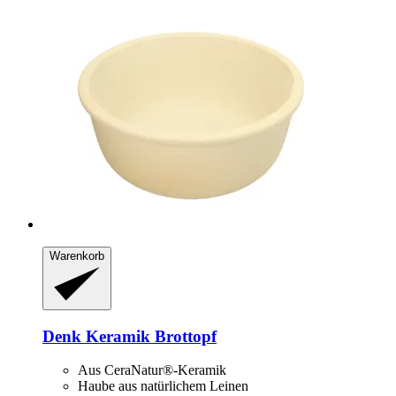
Warenkorb
Denk Keramik
Brottopf
Aus CeraNatur®-Keramik
Haube aus natürlichem Leinen