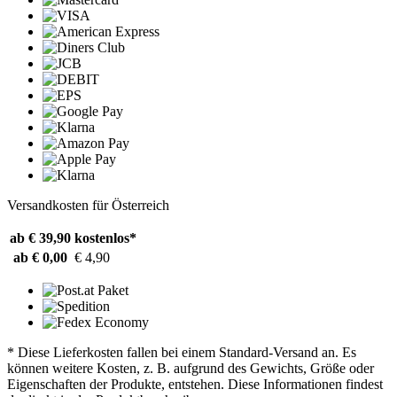
Versandkosten für Österreich
ab € 39,90
kostenlos*
ab € 0,00
€ 4,90
* Diese Lieferkosten fallen bei einem Standard-Versand an. Es
können weitere Kosten, z. B. aufgrund des Gewichts, Größe oder
Eigenschaften der Produkte, entstehen. Diese Informationen findest