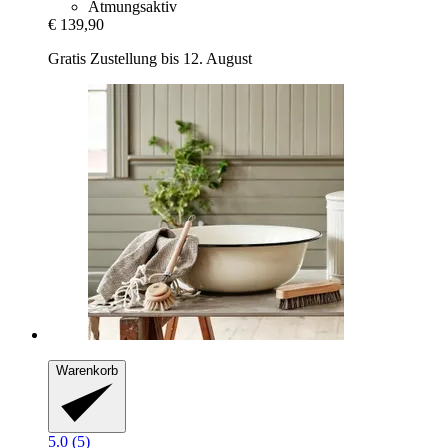
Atmungsaktiv
€ 139,90
Gratis Zustellung bis 12. August
Warenkorb
5.0 (5)