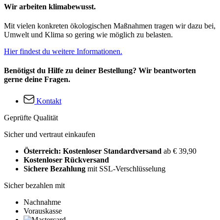
Wir arbeiten klimabewusst.
Mit vielen konkreten ökologischen Maßnahmen tragen wir dazu bei,
Umwelt und Klima so gering wie möglich zu belasten.
Hier findest du weitere Informationen.
Benötigst du Hilfe zu deiner Bestellung? Wir beantworten
gerne deine Fragen.
Kontakt
Geprüfte Qualität
Sicher und vertraut einkaufen
Österreich: Kostenloser Standardversand
ab € 39,90
Kostenloser Rückversand
Sichere Bezahlung
mit SSL-Verschlüsselung
Sicher bezahlen mit
Nachnahme
Vorauskasse