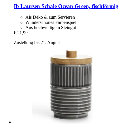
Ib Laursen
Schale Ocean Green, fischförmig
Als Deko & zum Servieren
Wunderschönes Farbenspiel
Aus hochwertigem Steingut
€ 21,99
Zustellung bis 21. August