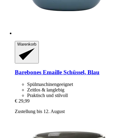
Warenkorb
Barebones
Emaille Schüssel, Blau
Spülmaschinengeeignet
Zeitlos & langlebig
Praktisch und stilvoll
€ 29,99
Zustellung bis 12. August