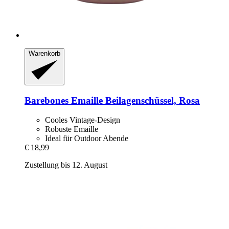
Warenkorb
Barebones
Emaille Beilagenschüssel, Rosa
Cooles Vintage-Design
Robuste Emaille
Ideal für Outdoor Abende
€ 18,99
Zustellung bis 12. August