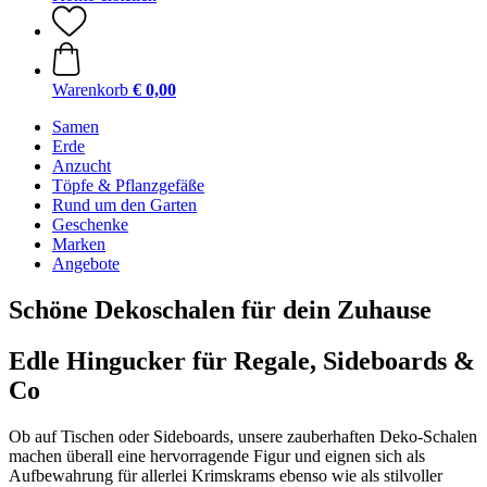
Warenkorb
€ 0,00
Samen
Erde
Anzucht
Töpfe & Pflanzgefäße
Rund um den Garten
Geschenke
Marken
Angebote
Schöne Dekoschalen für dein Zuhause
Edle Hingucker für Regale, Sideboards &
Co
Ob auf Tischen oder Sideboards, unsere zauberhaften Deko-Schalen
machen überall eine hervorragende Figur und eignen sich als
Aufbewahrung für allerlei Krimskrams ebenso wie als stilvoller