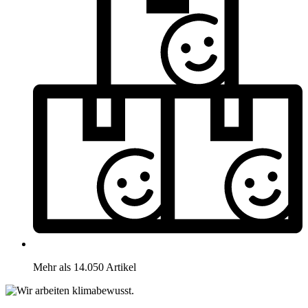
Mehr als 14.050 Artikel