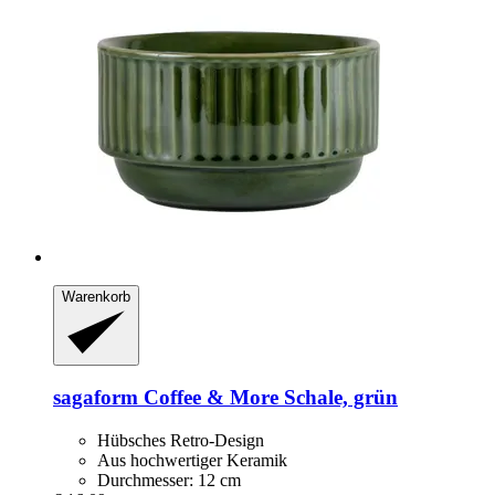
Warenkorb
sagaform
Coffee & More Schale, grün
Hübsches Retro-Design
Aus hochwertiger Keramik
Durchmesser: 12 cm