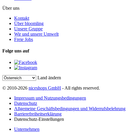
Über uns
Kontakt
Über bloomling
Unsere Gruppe
Wir und unsere Umwelt
Freie Jobs
Folge uns auf
Land ändern
© 2010-2026
niceshops GmbH
- All rights reserved.
Impressum und Nutzungsbedingungen
Datenschutz
Allgemeine Geschäftsbedingungen und Widerrufsbelehrung
Barrierefreiheitserklärung
Datenschutz-Einstellungen
Unternehmen