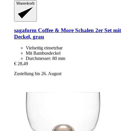
Warenkorb
sagaform
Coffee & More Schalen 2er Set mit
Deckel, grau
Vielseitig einsetzbar
Mit Bambusdeckel
Durchmesser: 80 mm
€ 28,49
Zustellung bis 26. August