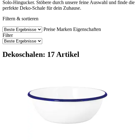
Solo-Hingucker. Stöbere durch unsere feine Auswahl und finde die
perfekte Deko-Schale für dein Zuhause.
Filtern & sortieren
Preise
Marken
Eigenschaften
Filter
Dekoschalen: 17 Artikel