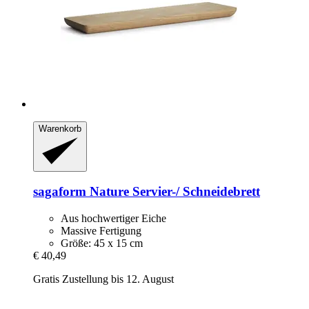
Warenkorb
sagaform
Nature Servier-​/ Schneidebrett
Aus hochwertiger Eiche
Massive Fertigung
Größe: 45 x 15 cm
€ 40,49
Gratis Zustellung bis 12. August