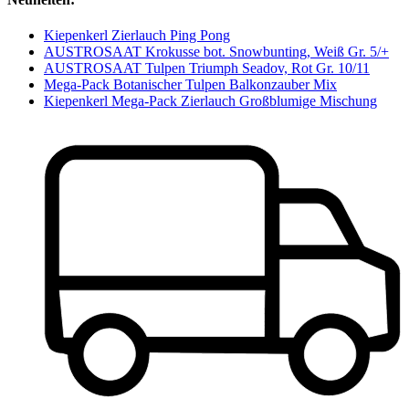
Kiepenkerl Zierlauch Ping Pong
AUSTROSAAT Krokusse bot. Snowbunting, Weiß Gr. 5/+
AUSTROSAAT Tulpen Triumph Seadov, Rot Gr. 10/11
Mega-Pack Botanischer Tulpen Balkonzauber Mix
Kiepenkerl Mega-Pack Zierlauch Großblumige Mischung