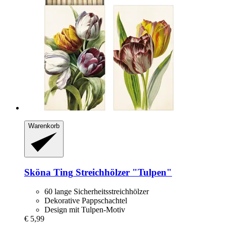
Warenkorb
Sköna Ting
Streichhölzer "Tulpen"
60 lange Sicherheitsstreichhölzer
Dekorative Pappschachtel
Design mit Tulpen-Motiv
€ 5,99