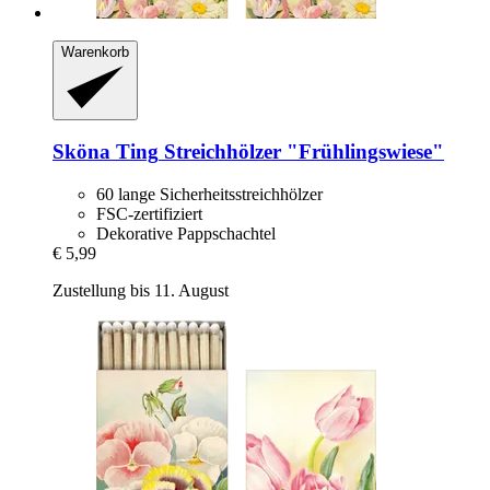
Warenkorb
Sköna Ting
Streichhölzer "Frühlingswiese"
60 lange Sicherheitsstreichhölzer
FSC-zertifiziert
Dekorative Pappschachtel
€ 5,99
Zustellung bis 11. August