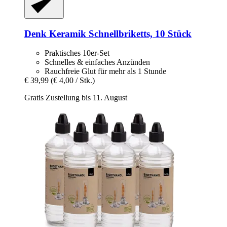
Denk Keramik
Schnellbriketts, 10 Stück
Praktisches 10er-Set
Schnelles & einfaches Anzünden
Rauchfreie Glut für mehr als 1 Stunde
€ 39,99
(€ 4,00 / Stk.)
Gratis Zustellung bis 11. August