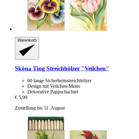
Warenkorb
Sköna Ting
Streichhölzer "Veilchen"
60 lange Sicherheitsstreichhölzer
Design mit Veilchen-Motiv
Dekorative Pappschachtel
€ 5,99
Zustellung bis 11. August