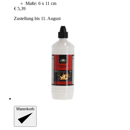
Maße: 6 x 11 cm
€ 5,39
Zustellung bis 11. August
Warenkorb