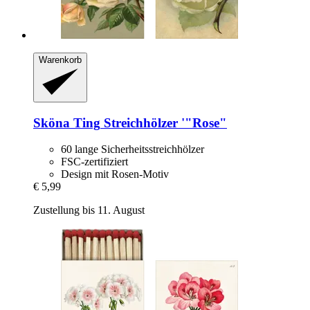
Warenkorb
Sköna Ting
Streichhölzer '"Rose"
60 lange Sicherheitsstreichhölzer
FSC-zertifiziert
Design mit Rosen-Motiv
€ 5,99
Zustellung bis 11. August