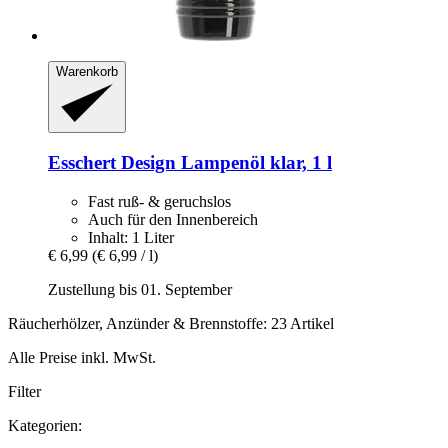
Warenkorb
Esschert Design
Lampenöl klar, 1 l
Fast ruß- & geruchslos
Auch für den Innenbereich
Inhalt: 1 Liter
€ 6,99
(€ 6,99 / l)
Zustellung bis 01. September
Räucherhölzer, Anzünder & Brennstoffe: 23 Artikel
Alle Preise inkl. MwSt.
Filter
Kategorien: