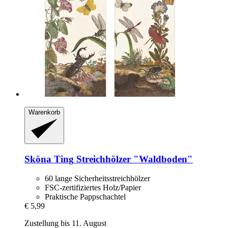
Warenkorb
Sköna Ting
Streichhölzer "Waldboden"
60 lange Sicherheitsstreichhölzer
FSC-zertifiziertes Holz/Papier
Praktische Pappschachtel
€ 5,99
Zustellung bis 11. August