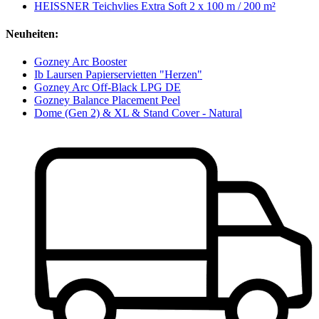
HEISSNER Teichvlies Extra Soft 2 x 100 m / 200 m²
Neuheiten:
Gozney Arc Booster
Ib Laursen Papierservietten "Herzen"
Gozney Arc Off-Black LPG DE
Gozney Balance Placement Peel
Dome (Gen 2) & XL & Stand Cover - Natural