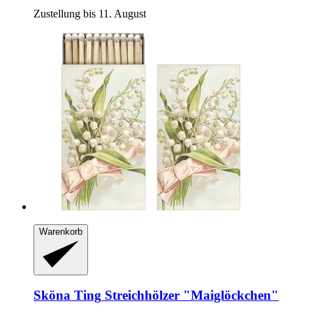
Zustellung bis 11. August
Warenkorb
Sköna Ting
Streichhölzer "Maiglöckchen"