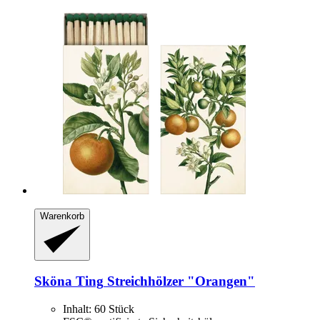
Warenkorb
Sköna Ting
Streichhölzer "Orangen"
Inhalt: 60 Stück