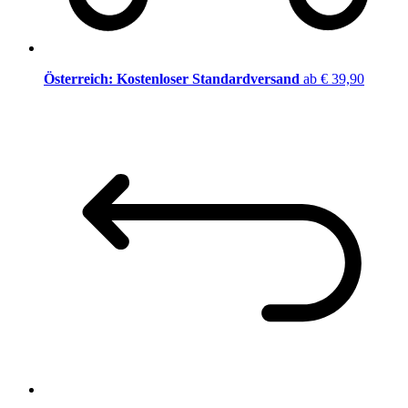
Österreich: Kostenloser Standardversand
ab € 39,90