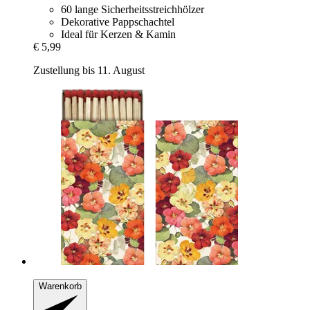
60 lange Sicherheitsstreichhölzer
Dekorative Pappschachtel
Ideal für Kerzen & Kamin
€ 5,99
Zustellung bis 11. August
Warenkorb