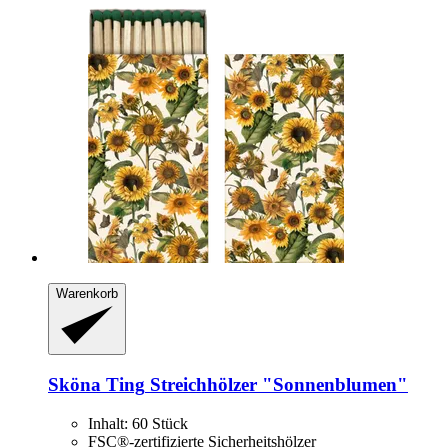
Warenkorb
Sköna Ting
Streichhölzer "Sonnenblumen"
Inhalt: 60 Stück
FSC®-zertifizierte Sicherheitshölzer