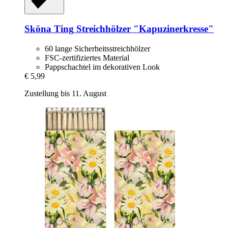
Sköna Ting
Streichhölzer "Kapuzinerkresse"
60 lange Sicherheitsstreichhölzer
FSC-zertifiziertes Material
Pappschachtel im dekorativen Look
€ 5,99
Zustellung bis 11. August