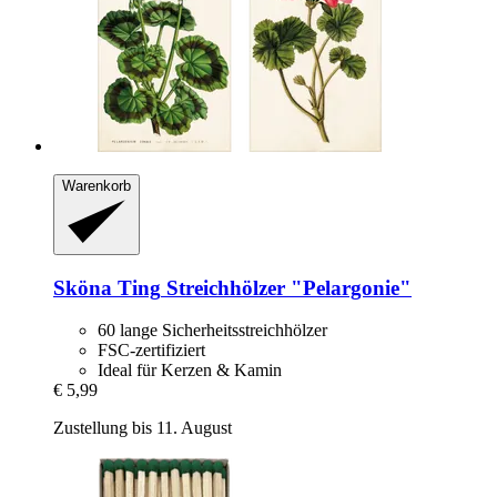
Warenkorb
Sköna Ting
Streichhölzer "Pelargonie"
60 lange Sicherheitsstreichhölzer
FSC-zertifiziert
Ideal für Kerzen & Kamin
€ 5,99
Zustellung bis 11. August