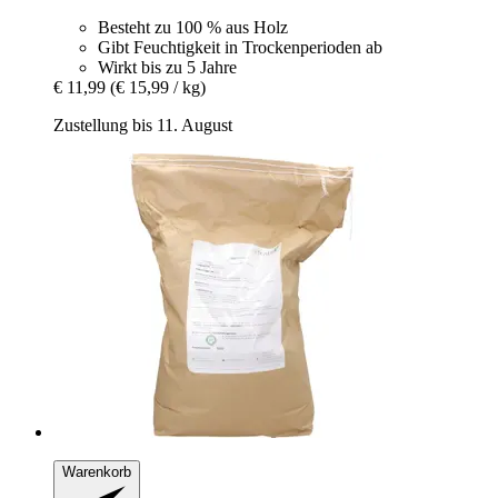
Besteht zu 100 % aus Holz
Gibt Feuchtigkeit in Trockenperioden ab
Wirkt bis zu 5 Jahre
€ 11,99
(€ 15,99 / kg)
Zustellung bis 11. August
Warenkorb