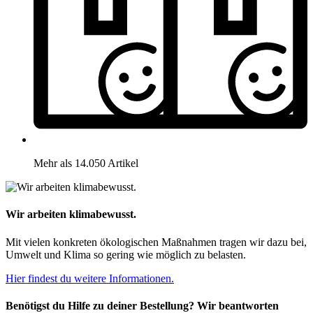
Mehr als 14.050 Artikel
Wir arbeiten klimabewusst.
Mit vielen konkreten ökologischen Maßnahmen tragen wir dazu bei,
Umwelt und Klima so gering wie möglich zu belasten.
Hier findest du weitere Informationen.
Benötigst du Hilfe zu deiner Bestellung? Wir beantworten