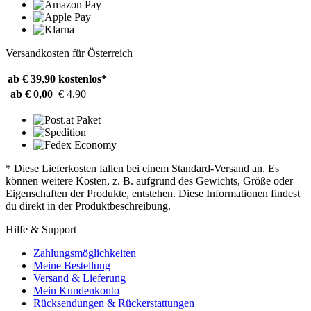
Versandkosten für Österreich
ab € 39,90
kostenlos*
ab € 0,00
€ 4,90
* Diese Lieferkosten fallen bei einem Standard-Versand an. Es
können weitere Kosten, z. B. aufgrund des Gewichts, Größe oder
Eigenschaften der Produkte, entstehen. Diese Informationen findest
du direkt in der Produktbeschreibung.
Hilfe & Support
Zahlungsmöglichkeiten
Meine Bestellung
Versand & Lieferung
Mein Kundenkonto
Rücksendungen & Rückerstattungen