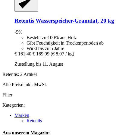
Retentis
Wasserspeicher-​Granulat, 20 kg
-5%
Besteht zu 100% aus Holz
Gibt Feuchtigkeit in Trockenperioden ab
Wirkt bis zu 5 Jahre
€ 161,40
€ 169,99
(€ 8,07 / kg)
Zustellung bis 11. August
Retentis: 2 Artikel
Alle Preise inkl. MwSt.
Filter
Kategorien:
Marken
Retentis
Aus unserem Magazin: