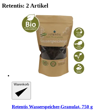
Retentis: 2 Artikel
Warenkorb
Retentis
Wasserspeicher-​Granulat, 750 g