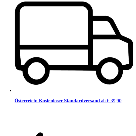
Österreich: Kostenloser Standardversand
ab € 39,90