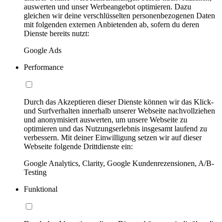
auswerten und unser Werbeangebot optimieren. Dazu
gleichen wir deine verschlüsselten personenbezogenen Daten
mit folgenden externen Anbietenden ab, sofern du deren
Dienste bereits nutzt:
Google Ads
Performance
Durch das Akzeptieren dieser Dienste können wir das Klick-
und Surfverhalten innerhalb unserer Webseite nachvollziehen
und anonymisiert auswerten, um unsere Webseite zu
optimieren und das Nutzungserlebnis insgesamt laufend zu
verbessern. Mit deiner Einwilligung setzen wir auf dieser
Webseite folgende Drittdienste ein:
Google Analytics, Clarity, Google Kundenrezensionen, A/B-
Testing
Funktional