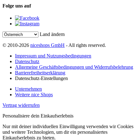
Folge uns auf
Land ändern
© 2010-2026
niceshops GmbH
- All rights reserved.
Impressum und Nutzungsbedingungen
Datenschutz
Allgemeine Geschäftsbedingungen und Widerrufsbelehrung
Barrierefreiheitserklärung
Datenschutz-Einstellungen
Unternehmen
Weitere nice Shops
Vertrag widerrufen
Personalisiere dein Einkaufserlebnis
Nur mit deiner individuellen Einwilligung verwenden wir Cookies
und weitere Technologien, um dir ein personalisiertes
Einkaufserlebnis zu bieten.