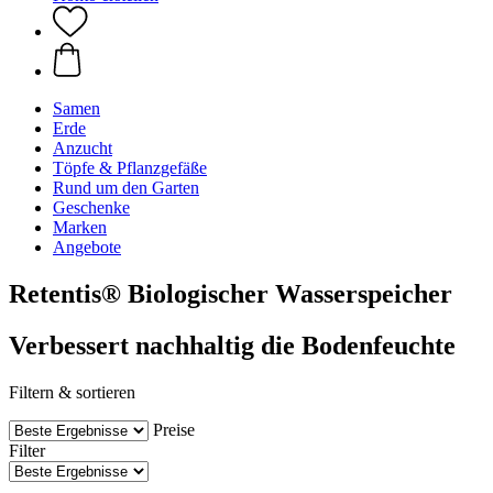
Samen
Erde
Anzucht
Töpfe & Pflanzgefäße
Rund um den Garten
Geschenke
Marken
Angebote
Retentis® Biologischer Wasserspeicher
Verbessert nachhaltig die Bodenfeuchte
Filtern & sortieren
Preise
Filter