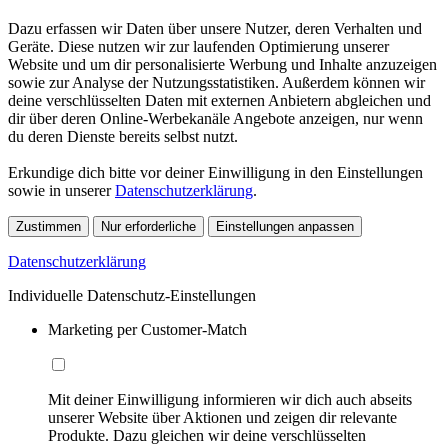
Dazu erfassen wir Daten über unsere Nutzer, deren Verhalten und
Geräte. Diese nutzen wir zur laufenden Optimierung unserer
Website und um dir personalisierte Werbung und Inhalte anzuzeigen
sowie zur Analyse der Nutzungsstatistiken. Außerdem können wir
deine verschlüsselten Daten mit externen Anbietern abgleichen und
dir über deren Online-Werbekanäle Angebote anzeigen, nur wenn
du deren Dienste bereits selbst nutzt.
Erkundige dich bitte vor deiner Einwilligung in den Einstellungen
sowie in unserer
Datenschutzerklärung
.
Zustimmen
Nur erforderliche
Einstellungen anpassen
Datenschutzerklärung
Individuelle Datenschutz-Einstellungen
Marketing per Customer-Match
Mit deiner Einwilligung informieren wir dich auch abseits
unserer Website über Aktionen und zeigen dir relevante
Produkte. Dazu gleichen wir deine verschlüsselten