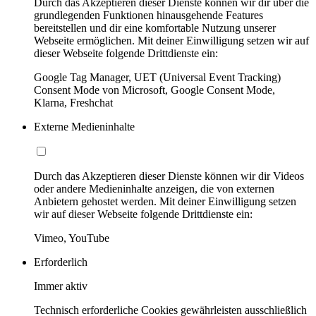
Durch das Akzeptieren dieser Dienste können wir dir über die
grundlegenden Funktionen hinausgehende Features
bereitstellen und dir eine komfortable Nutzung unserer
Webseite ermöglichen. Mit deiner Einwilligung setzen wir auf
dieser Webseite folgende Drittdienste ein:
Google Tag Manager, UET (Universal Event Tracking)
Consent Mode von Microsoft, Google Consent Mode,
Klarna, Freshchat
Externe Medieninhalte
Durch das Akzeptieren dieser Dienste können wir dir Videos
oder andere Medieninhalte anzeigen, die von externen
Anbietern gehostet werden. Mit deiner Einwilligung setzen
wir auf dieser Webseite folgende Drittdienste ein:
Vimeo, YouTube
Erforderlich
Immer aktiv
Technisch erforderliche Cookies gewährleisten ausschließlich