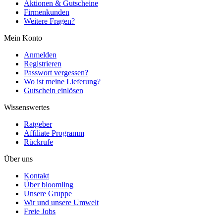
Aktionen & Gutscheine
Firmenkunden
Weitere Fragen?
Mein Konto
Anmelden
Registrieren
Passwort vergessen?
Wo ist meine Lieferung?
Gutschein einlösen
Wissenswertes
Ratgeber
Affiliate Programm
Rückrufe
Über uns
Kontakt
Über bloomling
Unsere Gruppe
Wir und unsere Umwelt
Freie Jobs