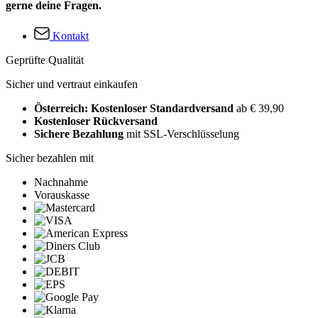
gerne deine Fragen.
Kontakt
Geprüfte Qualität
Sicher und vertraut einkaufen
Österreich: Kostenloser Standardversand
ab € 39,90
Kostenloser Rückversand
Sichere Bezahlung
mit SSL-Verschlüsselung
Sicher bezahlen mit
Nachnahme
Vorauskasse