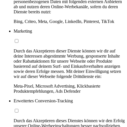
personenbezogenen Daten mit folgenden externen Anbietern
ab und nutzen deren Online-Werbekanäle, sofern du deren
Dienste bereits nutzt:
Bing, Criteo, Meta, Google, LinkedIn, Pinterest, TikTok
Marketing
Durch das Akzeptieren dieser Dienste können wir dir auf
deine Interessen abgestimmte Werbung, gesponserte Inhalte
oder Rabattaktionen für unsere Webseite oder Produkte
basierend auf deinem Surf- und Einkaufsverhalten anzeigen
sowie deren Erfolge messen. Mit deiner Einwilligung setzen
wir auf dieser Webseite folgende Drittdienste ein:
Meta-Pixel, Microsoft Advertising, Klickbasierte
Produktempfehlungen, Ads Defender
Erweitertes Conversion-Tracking
Durch das Akzeptieren dieses Dienstes können wir den Erfolg
unserer Online-Werbeeinschaltungen besser nachvollziehen,