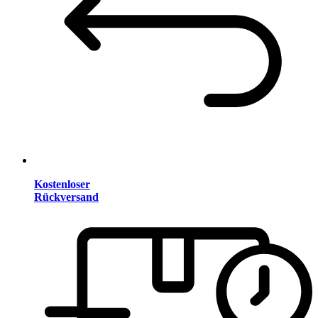
Kostenloser
Rückversand