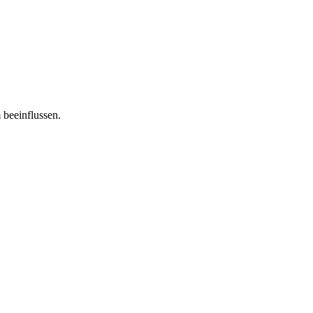
 beeinflussen.