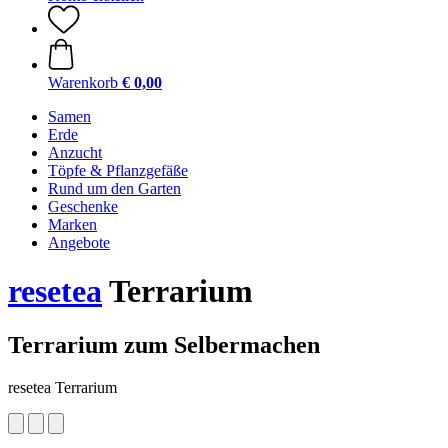
Warenkorb
€ 0,00
Samen
Erde
Anzucht
Töpfe & Pflanzgefäße
Rund um den Garten
Geschenke
Marken
Angebote
resetea
Terrarium
Terrarium zum Selbermachen
resetea Terrarium