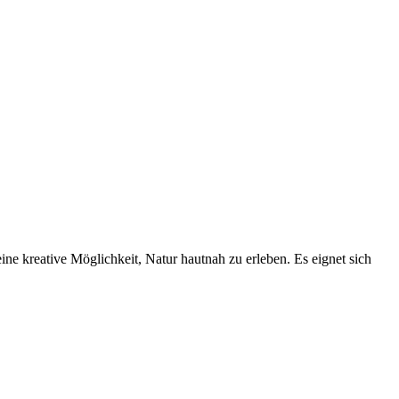
ine kreative Möglichkeit, Natur hautnah zu erleben. Es eignet sich