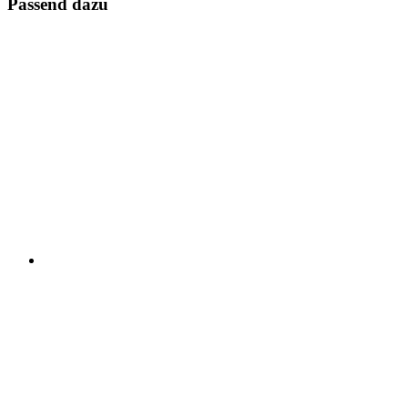
Passend dazu