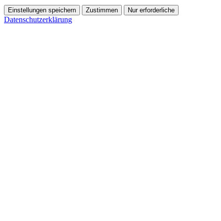
Einstellungen speichern
Zustimmen
Nur erforderliche
Datenschutzerklärung