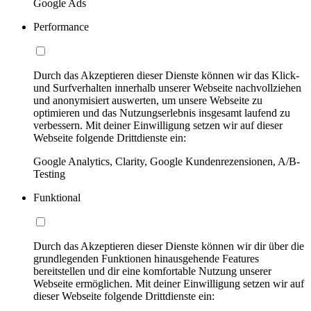
Google Ads
Performance
Durch das Akzeptieren dieser Dienste können wir das Klick-
und Surfverhalten innerhalb unserer Webseite nachvollziehen
und anonymisiert auswerten, um unsere Webseite zu
optimieren und das Nutzungserlebnis insgesamt laufend zu
verbessern. Mit deiner Einwilligung setzen wir auf dieser
Webseite folgende Drittdienste ein:
Google Analytics, Clarity, Google Kundenrezensionen, A/B-
Testing
Funktional
Durch das Akzeptieren dieser Dienste können wir dir über die
grundlegenden Funktionen hinausgehende Features
bereitstellen und dir eine komfortable Nutzung unserer
Webseite ermöglichen. Mit deiner Einwilligung setzen wir auf
dieser Webseite folgende Drittdienste ein: