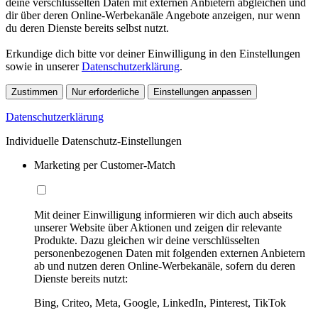
deine verschlüsselten Daten mit externen Anbietern abgleichen und
dir über deren Online-Werbekanäle Angebote anzeigen, nur wenn
du deren Dienste bereits selbst nutzt.
Erkundige dich bitte vor deiner Einwilligung in den Einstellungen
sowie in unserer
Datenschutzerklärung
.
Zustimmen
Nur erforderliche
Einstellungen anpassen
Datenschutzerklärung
Individuelle Datenschutz-Einstellungen
Marketing per Customer-Match
Mit deiner Einwilligung informieren wir dich auch abseits
unserer Website über Aktionen und zeigen dir relevante
Produkte. Dazu gleichen wir deine verschlüsselten
personenbezogenen Daten mit folgenden externen Anbietern
ab und nutzen deren Online-Werbekanäle, sofern du deren
Dienste bereits nutzt:
Bing, Criteo, Meta, Google, LinkedIn, Pinterest, TikTok