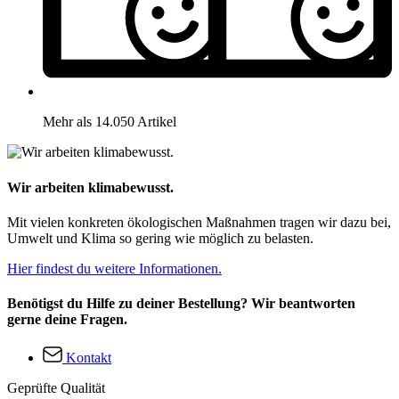
Mehr als 14.050 Artikel
Wir arbeiten klimabewusst.
Mit vielen konkreten ökologischen Maßnahmen tragen wir dazu bei,
Umwelt und Klima so gering wie möglich zu belasten.
Hier findest du weitere Informationen.
Benötigst du Hilfe zu deiner Bestellung? Wir beantworten
gerne deine Fragen.
Kontakt
Geprüfte Qualität