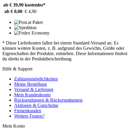
ab € 39,90
kostenlos*
ab € 0,00
€ 4,90
* Diese Lieferkosten fallen bei einem Standard-Versand an. Es
können weitere Kosten, z. B. aufgrund des Gewichts, Größe oder
Eigenschaften der Produkte, entstehen. Diese Informationen findest
du direkt in der Produktbeschreibung.
Hilfe & Support
Zahlungsmöglichkeiten
Meine Bestellung
Versand & Lieferung
Mein Kundenkonto
Rücksendungen & Rückerstattungen
Aktionen & Gutscheine
Firmenkunden
Weitere Fragen?
Mein Konto