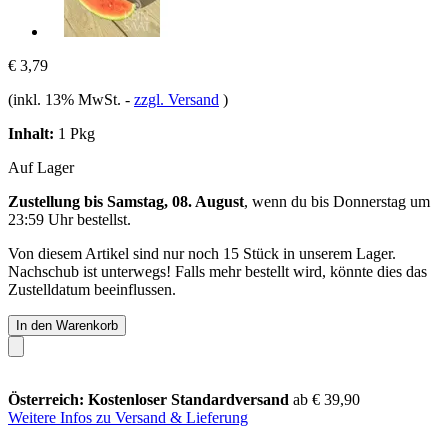
€ 3,79
(inkl. 13% MwSt.
-
zzgl. Versand
)
Inhalt:
1 Pkg
Auf Lager
Zustellung bis Samstag, 08. August
, wenn du bis
Donnerstag um
23:59 Uhr
bestellst.
Von diesem Artikel sind nur noch 15 Stück in unserem Lager.
Nachschub ist unterwegs! Falls mehr bestellt wird, könnte dies das
Zustelldatum beeinflussen.
In den Warenkorb
Österreich: Kostenloser Standardversand
ab € 39,90
Weitere Infos zu Versand & Lieferung