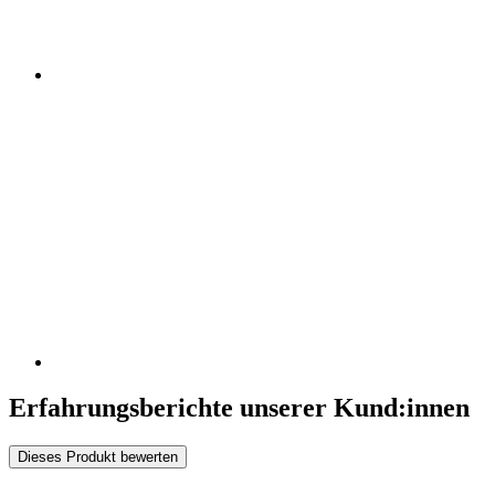
Erfahrungsberichte unserer Kund:innen
Dieses Produkt bewerten