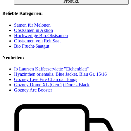
Produkt.
Beliebte Kategorien:
Samen für Melonen
Obstsamen in Aktion
Hochwertige Bio-Obstsamen
Obstsamen von ReinSaat
Bio Frucht-Saatgut
Neuheiten:
Ib Laursen Kaffeeserviette "Eichenblatt"
Hyazinthen orientalis, Blue Jacket, Blau Gr. 15/16
Gozney Live Fire Charcoal Tongs
Gozney Dome XL (Gen 2) Door - Black
Gozney Arc Booster