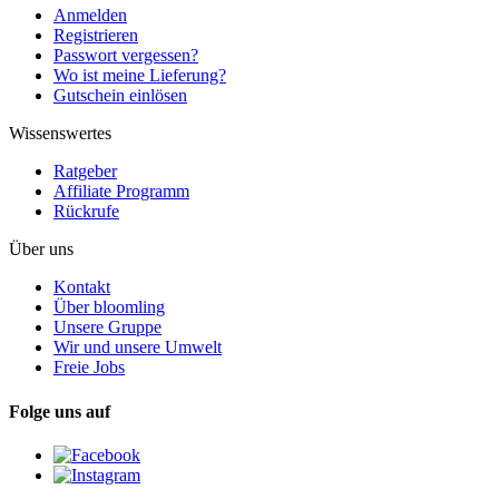
Anmelden
Registrieren
Passwort vergessen?
Wo ist meine Lieferung?
Gutschein einlösen
Wissenswertes
Ratgeber
Affiliate Programm
Rückrufe
Über uns
Kontakt
Über bloomling
Unsere Gruppe
Wir und unsere Umwelt
Freie Jobs
Folge uns auf