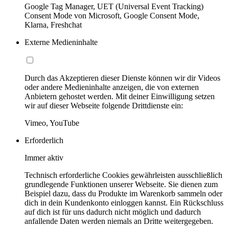
Google Tag Manager, UET (Universal Event Tracking)
Consent Mode von Microsoft, Google Consent Mode,
Klarna, Freshchat
Externe Medieninhalte
Durch das Akzeptieren dieser Dienste können wir dir Videos
oder andere Medieninhalte anzeigen, die von externen
Anbietern gehostet werden. Mit deiner Einwilligung setzen
wir auf dieser Webseite folgende Drittdienste ein:
Vimeo, YouTube
Erforderlich
Immer aktiv
Technisch erforderliche Cookies gewährleisten ausschließlich
grundlegende Funktionen unserer Webseite. Sie dienen zum
Beispiel dazu, dass du Produkte im Warenkorb sammeln oder
dich in dein Kundenkonto einloggen kannst. Ein Rückschluss
auf dich ist für uns dadurch nicht möglich und dadurch
anfallende Daten werden niemals an Dritte weitergegeben.