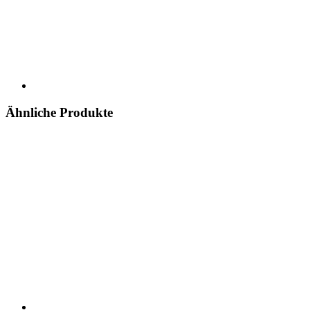
Ähnliche Produkte