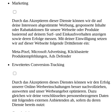
Marketing
Durch das Akzeptieren dieser Dienste können wir dir auf
deine Interessen abgestimmte Werbung, gesponserte Inhalte
oder Rabattaktionen für unsere Webseite oder Produkte
basierend auf deinem Surf- und Einkaufsverhalten anzeigen
sowie deren Erfolge messen. Mit deiner Einwilligung setzen
wir auf dieser Webseite folgende Drittdienste ein:
Meta-Pixel, Microsoft Advertising, Klickbasierte
Produktempfehlungen, Ads Defender
Erweitertes Conversion-Tracking
Durch das Akzeptieren dieses Dienstes können wir den Erfolg
unserer Online-Werbeeinschaltungen besser nachvollziehen,
auswerten und unser Werbeangebot optimieren. Dazu
gleichen wir deine verschlüsselten personenbezogenen Daten
mit folgenden externen Anbietenden ab, sofern du deren
Dienste bereits nutzt: