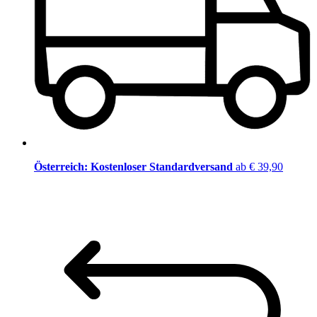
Österreich: Kostenloser Standardversand
ab € 39,90