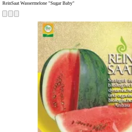
ReinSaat Wassermelone "Sugar Baby"