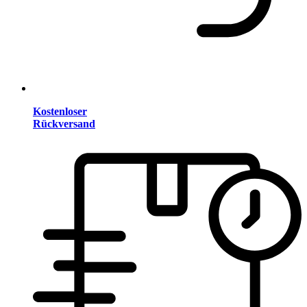
Kostenloser
Rückversand