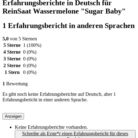
Erfahrungsberichte in Deutsch für
ReinSaat Wassermelone "Sugar Baby"
1 Erfahrungsbericht in anderen Sprachen
5,0
von 5 Sternen
5 Sterne
1
(100%)
4 Sterne
0
(0%)
3 Sterne
0
(0%)
2 Sterne
0
(0%)
1 Stern
0
(0%)
1
Bewertung
Es gibt noch keine Erfahrungsberichte auf Deutsch, aber 1
Erfahrungsbericht in einer anderen Sprache.
Anzeigen
Keine Erfahrungsberichte vorhanden.
Schreibe als Erste*r einen Erfahrungsbericht für dieses