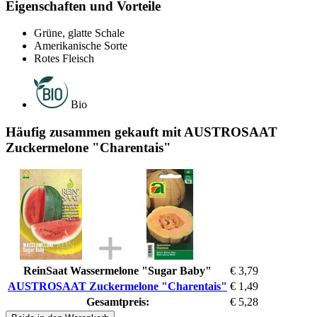
Eigenschaften und Vorteile
Grüne, glatte Schale
Amerikanische Sorte
Rotes Fleisch
Bio
Häufig zusammen gekauft mit AUSTROSAAT
Zuckermelone "Charentais"
ReinSaat Wassermelone "Sugar Baby"
€ 3,79
AUSTROSAAT Zuckermelone "Charentais"
€ 1,49
Gesamtpreis:
€ 5,28