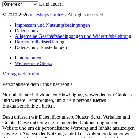
Land ändern
© 2010-2026
niceshops GmbH
- All rights reserved.
Impressum und Nutzungsbedingungen
Datenschutz
Allgemeine Geschäftsbedingungen und Widerrufsbelehrung
Barrierefreiheitserklärung
Datenschutz-Einstellungen
Unternehmen
Weitere nice Shops
Vertrag widerrufen
Personalisiere dein Einkaufserlebnis
Nur mit deiner individuellen Einwilligung verwenden wir Cookies
und weitere Technologien, um dir ein personalisiertes
Einkaufserlebnis zu bieten.
Dazu erfassen wir Daten über unsere Nutzer, deren Verhalten und
Geräte. Diese nutzen wir zur laufenden Optimierung unserer
Website und um dir personalisierte Werbung und Inhalte anzuzeigen
sowie zur Analyse der Nutzungsstatistiken. Außerdem können wir