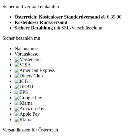
Sicher und vertraut einkaufen
Österreich: Kostenloser Standardversand
ab € 39,90
Kostenloser Rückversand
Sichere Bezahlung
mit SSL-Verschlüsselung
Sicher bezahlen mit
Nachnahme
Vorauskasse
Versandkosten für Österreich