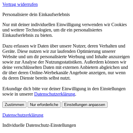
Vertrag widerrufen
Personalisiere dein Einkaufserlebnis
Nur mit deiner individuellen Einwilligung verwenden wir Cookies
und weitere Technologien, um dir ein personalisiertes
Einkaufserlebnis zu bieten.
Dazu erfassen wir Daten über unsere Nutzer, deren Verhalten und
Geräte. Diese nutzen wir zur laufenden Optimierung unserer
Website und um dir personalisierte Werbung und Inhalte anzuzeigen
sowie zur Analyse der Nutzungsstatistiken. Außerdem können wir
deine verschlüsselten Daten mit externen Anbietern abgleichen und
dir über deren Online-Werbekanäle Angebote anzeigen, nur wenn
du deren Dienste bereits selbst nutzt.
Erkundige dich bitte vor deiner Einwilligung in den Einstellungen
sowie in unserer
Datenschutzerklärung
.
Zustimmen
Nur erforderliche
Einstellungen anpassen
Datenschutzerklärung
Individuelle Datenschutz-Einstellungen