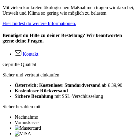
Mit vielen konkreten ökologischen Maßnahmen tragen wir dazu bei,
Umwelt und Klima so gering wie möglich zu belasten.
Hier findest du weitere Informationen.
Benötigst du Hilfe zu deiner Bestellung? Wir beantworten
gerne deine Fragen.
Kontakt
Geprüfte Qualität
Sicher und vertraut einkaufen
Österreich: Kostenloser Standardversand
ab € 39,90
Kostenloser Rückversand
Sichere Bezahlung
mit SSL-Verschlüsselung
Sicher bezahlen mit
Nachnahme
Vorauskasse