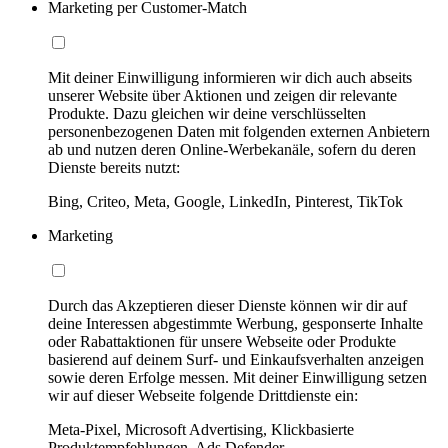
Marketing per Customer-Match
Mit deiner Einwilligung informieren wir dich auch abseits
unserer Website über Aktionen und zeigen dir relevante
Produkte. Dazu gleichen wir deine verschlüsselten
personenbezogenen Daten mit folgenden externen Anbietern
ab und nutzen deren Online-Werbekanäle, sofern du deren
Dienste bereits nutzt:
Bing, Criteo, Meta, Google, LinkedIn, Pinterest, TikTok
Marketing
Durch das Akzeptieren dieser Dienste können wir dir auf
deine Interessen abgestimmte Werbung, gesponserte Inhalte
oder Rabattaktionen für unsere Webseite oder Produkte
basierend auf deinem Surf- und Einkaufsverhalten anzeigen
sowie deren Erfolge messen. Mit deiner Einwilligung setzen
wir auf dieser Webseite folgende Drittdienste ein:
Meta-Pixel, Microsoft Advertising, Klickbasierte
Produktempfehlungen, Ads Defender