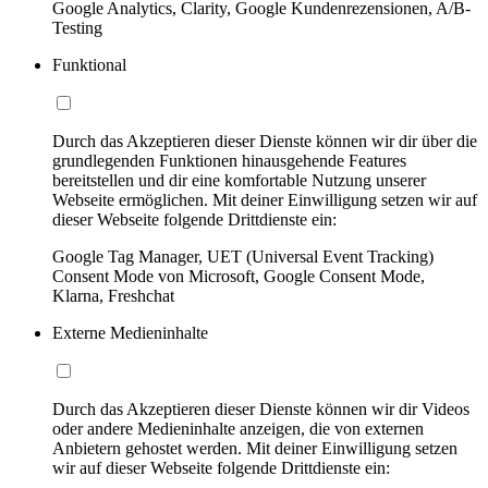
Google Analytics, Clarity, Google Kundenrezensionen, A/B-
Testing
Funktional
Durch das Akzeptieren dieser Dienste können wir dir über die
grundlegenden Funktionen hinausgehende Features
bereitstellen und dir eine komfortable Nutzung unserer
Webseite ermöglichen. Mit deiner Einwilligung setzen wir auf
dieser Webseite folgende Drittdienste ein:
Google Tag Manager, UET (Universal Event Tracking)
Consent Mode von Microsoft, Google Consent Mode,
Klarna, Freshchat
Externe Medieninhalte
Durch das Akzeptieren dieser Dienste können wir dir Videos
oder andere Medieninhalte anzeigen, die von externen
Anbietern gehostet werden. Mit deiner Einwilligung setzen
wir auf dieser Webseite folgende Drittdienste ein: