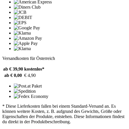
Versandkosten für Österreich
ab € 39,90
kostenlos*
ab € 0,00
€ 4,90
* Diese Lieferkosten fallen bei einem Standard-Versand an. Es
können weitere Kosten, z. B. aufgrund des Gewichts, Größe oder
Eigenschaften der Produkte, entstehen. Diese Informationen findest
du direkt in der Produktbeschreibung.