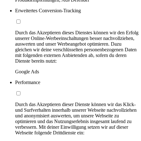
Erweitertes Conversion-Tracking
Durch das Akzeptieren dieses Dienstes können wir den Erfolg
unserer Online-Werbeeinschaltungen besser nachvollziehen,
auswerten und unser Werbeangebot optimieren. Dazu
gleichen wir deine verschlüsselten personenbezogenen Daten
mit folgenden externen Anbietenden ab, sofern du deren
Dienste bereits nutzt:
Google Ads
Performance
Durch das Akzeptieren dieser Dienste können wir das Klick-
und Surfverhalten innerhalb unserer Webseite nachvollziehen
und anonymisiert auswerten, um unsere Webseite zu
optimieren und das Nutzungserlebnis insgesamt laufend zu
verbessern. Mit deiner Einwilligung setzen wir auf dieser
Webseite folgende Drittdienste ein: