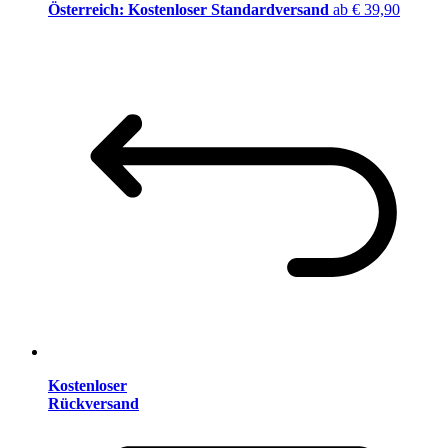
Österreich: Kostenloser Standardversand
ab € 39,90
Kostenloser
Rückversand