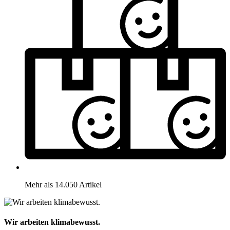
Mehr als 14.050 Artikel
Wir arbeiten klimabewusst.