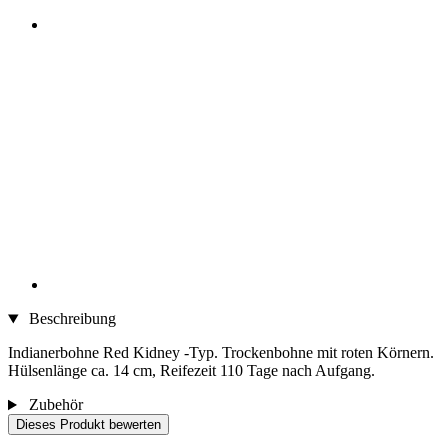
Beschreibung
Indianerbohne Red Kidney -Typ. Trockenbohne mit roten Körnern.
Hülsenlänge ca. 14 cm, Reifezeit 110 Tage nach Aufgang.
Zubehör
Dieses Produkt bewerten