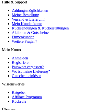
Hilfe & Support
Zahlungsmöglichkeiten
Meine Bestellung
Versand & Lieferung
Mein Kundenkonto
Rücksendungen & Rückerstattungen
Aktionen & Gutscheine
Firmenkunden
Weitere Fragen?
Mein Konto
Anmelden
Registrieren
Passwort vergessen?
Wo ist meine Lieferung?
Gutschein einlösen
Wissenswertes
Ratgeber
Affiliate Programm
Rückrufe
Über uns