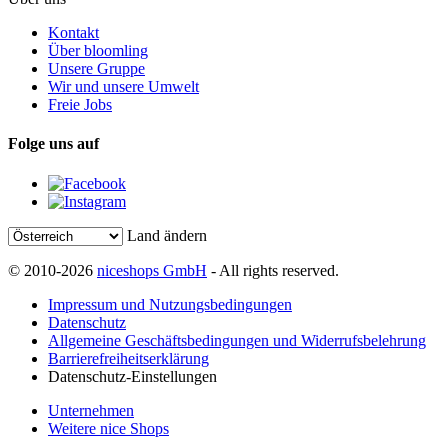
Kontakt
Über bloomling
Unsere Gruppe
Wir und unsere Umwelt
Freie Jobs
Folge uns auf
Land ändern
© 2010-2026
niceshops GmbH
- All rights reserved.
Impressum und Nutzungsbedingungen
Datenschutz
Allgemeine Geschäftsbedingungen und Widerrufsbelehrung
Barrierefreiheitserklärung
Datenschutz-Einstellungen
Unternehmen
Weitere nice Shops