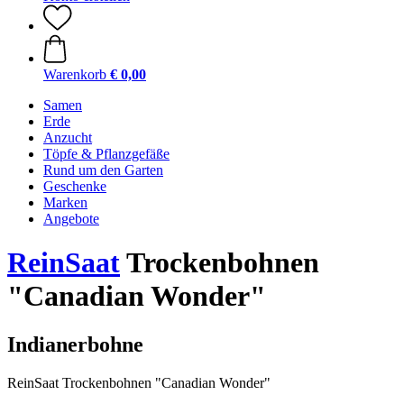
Warenkorb
€ 0,00
Samen
Erde
Anzucht
Töpfe & Pflanzgefäße
Rund um den Garten
Geschenke
Marken
Angebote
ReinSaat
Trockenbohnen
"Canadian Wonder"
Indianerbohne
ReinSaat Trockenbohnen "Canadian Wonder"