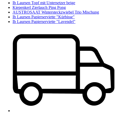
Ib Laursen Topf mit Untersetzer beige
Kiepenkerl Zierlauch Ping Pong
AUSTROSAAT Wintersteckzwiebel Trio Mischung
Ib Laursen Papierserviette "Kürbisse"
Ib Laursen Papierserviette "Lavendel"