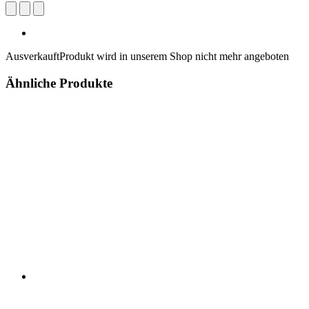
Ausverkauft
Produkt wird in unserem Shop nicht mehr angeboten
Ähnliche Produkte