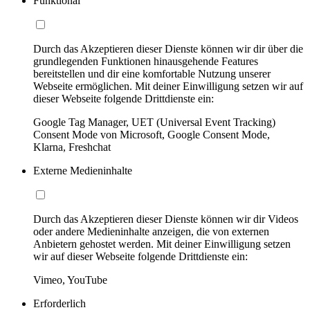
Funktional
Durch das Akzeptieren dieser Dienste können wir dir über die
grundlegenden Funktionen hinausgehende Features
bereitstellen und dir eine komfortable Nutzung unserer
Webseite ermöglichen. Mit deiner Einwilligung setzen wir auf
dieser Webseite folgende Drittdienste ein:
Google Tag Manager, UET (Universal Event Tracking)
Consent Mode von Microsoft, Google Consent Mode,
Klarna, Freshchat
Externe Medieninhalte
Durch das Akzeptieren dieser Dienste können wir dir Videos
oder andere Medieninhalte anzeigen, die von externen
Anbietern gehostet werden. Mit deiner Einwilligung setzen
wir auf dieser Webseite folgende Drittdienste ein:
Vimeo, YouTube
Erforderlich