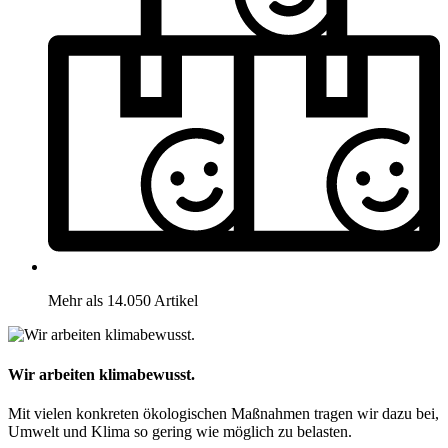
Mehr als 14.050 Artikel
Wir arbeiten klimabewusst.
Mit vielen konkreten ökologischen Maßnahmen tragen wir dazu bei,
Umwelt und Klima so gering wie möglich zu belasten.