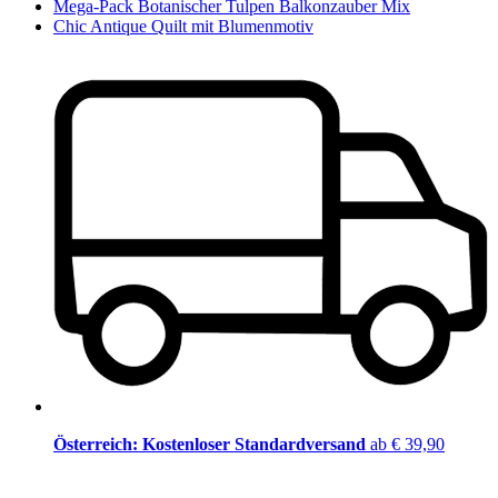
Mega-Pack Botanischer Tulpen Balkonzauber Mix
Chic Antique Quilt mit Blumenmotiv
Österreich: Kostenloser Standardversand
ab € 39,90