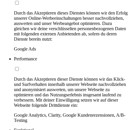
Durch das Akzeptieren dieses Dienstes können wir den Erfolg
unserer Online-Werbeeinschaltungen besser nachvollziehen,
auswerten und unser Werbeangebot optimieren. Dazu
gleichen wir deine verschlüsselten personenbezogenen Daten
mit folgenden externen Anbietenden ab, sofern du deren
Dienste bereits nutzt:
Google Ads
Performance
Durch das Akzeptieren dieser Dienste können wir das Klick-
und Surfverhalten innerhalb unserer Webseite nachvollziehen
und anonymisiert auswerten, um unsere Webseite zu
optimieren und das Nutzungserlebnis insgesamt laufend zu
verbessern. Mit deiner Einwilligung setzen wir auf dieser
Webseite folgende Drittdienste ein:
Google Analytics, Clarity, Google Kundenrezensionen, A/B-
Testing