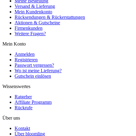
Meine Bestellung
Versand & Lieferung
Mein Kundenkonto
Rücksendungen & Rückerstattungen
Aktionen & Gutscheine
Firmenkunden
Weitere Fragen?
Mein Konto
Anmelden
Registrieren
Passwort vergessen?
Wo ist meine Lieferung?
Gutschein einlösen
Wissenswertes
Ratgeber
Affiliate Programm
Rückrufe
Über uns
Kontakt
Über bloomling