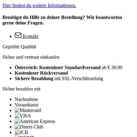
Hier findest du weitere Informationen.
Benötigst du Hilfe zu deiner Bestellung? Wir beantworten
gerne deine Fragen.
Kontakt
Geprüfte Qualität
Sicher und vertraut einkaufen
Österreich: Kostenloser Standardversand
ab € 39,90
Kostenloser Rückversand
Sichere Bezahlung
mit SSL-Verschlüsselung
Sicher bezahlen mit
Nachnahme
Vorauskasse