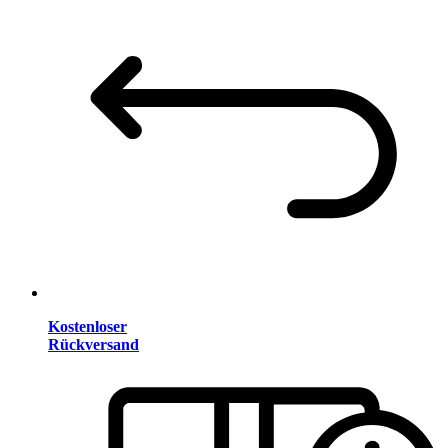
Kostenloser
Rückversand