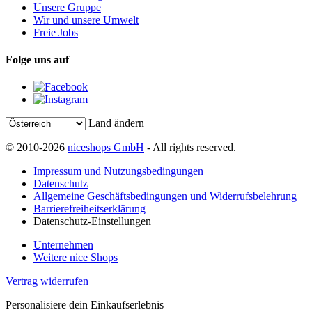
Unsere Gruppe
Wir und unsere Umwelt
Freie Jobs
Folge uns auf
Land ändern
© 2010-2026
niceshops GmbH
- All rights reserved.
Impressum und Nutzungsbedingungen
Datenschutz
Allgemeine Geschäftsbedingungen und Widerrufsbelehrung
Barrierefreiheitserklärung
Datenschutz-Einstellungen
Unternehmen
Weitere nice Shops
Vertrag widerrufen
Personalisiere dein Einkaufserlebnis