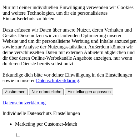
Nur mit deiner individuellen Einwilligung verwenden wir Cookies
und weitere Technologien, um dir ein personalisiertes
Einkaufserlebnis zu bieten.
Dazu erfassen wir Daten über unsere Nutzer, deren Verhalten und
Geräte. Diese nutzen wir zur laufenden Optimierung unserer
Website und um dir personalisierte Werbung und Inhalte anzuzeigen
sowie zur Analyse der Nutzungsstatistiken. Außerdem können wir
deine verschlüsselten Daten mit externen Anbietern abgleichen und
dir über deren Online-Werbekanäle Angebote anzeigen, nur wenn
du deren Dienste bereits selbst nutzt.
Erkundige dich bitte vor deiner Einwilligung in den Einstellungen
sowie in unserer
Datenschutzerklärung
.
Zustimmen
Nur erforderliche
Einstellungen anpassen
Datenschutzerklärung
Individuelle Datenschutz-Einstellungen
Marketing per Customer-Match