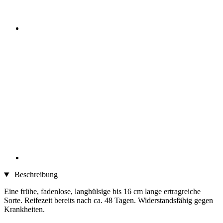
Beschreibung
Eine frühe, fadenlose, langhülsige bis 16 cm lange ertragreiche
Sorte. Reifezeit bereits nach ca. 48 Tagen. Widerstandsfähig gegen
Krankheiten.