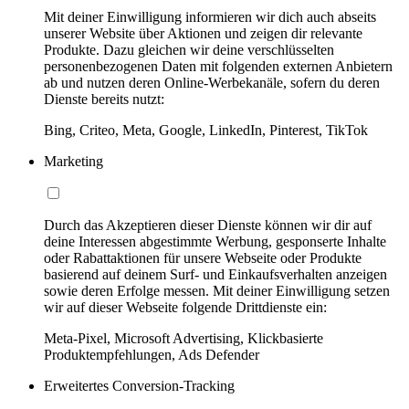
Mit deiner Einwilligung informieren wir dich auch abseits
unserer Website über Aktionen und zeigen dir relevante
Produkte. Dazu gleichen wir deine verschlüsselten
personenbezogenen Daten mit folgenden externen Anbietern
ab und nutzen deren Online-Werbekanäle, sofern du deren
Dienste bereits nutzt:
Bing, Criteo, Meta, Google, LinkedIn, Pinterest, TikTok
Marketing
Durch das Akzeptieren dieser Dienste können wir dir auf
deine Interessen abgestimmte Werbung, gesponserte Inhalte
oder Rabattaktionen für unsere Webseite oder Produkte
basierend auf deinem Surf- und Einkaufsverhalten anzeigen
sowie deren Erfolge messen. Mit deiner Einwilligung setzen
wir auf dieser Webseite folgende Drittdienste ein:
Meta-Pixel, Microsoft Advertising, Klickbasierte
Produktempfehlungen, Ads Defender
Erweitertes Conversion-Tracking