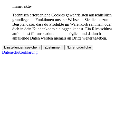
Immer aktiv
Technisch erforderliche Cookies gewährleisten ausschließlich
grundlegende Funktionen unserer Webseite. Sie dienen zum
Beispiel dazu, dass du Produkte im Warenkorb sammeln oder
dich in dein Kundenkonto einloggen kannst. Ein Rückschluss
auf dich ist für uns dadurch nicht möglich und dadurch
anfallende Daten werden niemals an Dritte weitergegeben.
Einstellungen speichern
Zustimmen
Nur erforderliche
Datenschutzerklärung