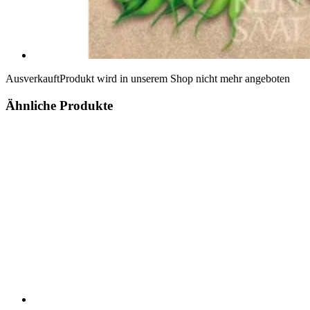
Ausverkauft
Produkt wird in unserem Shop nicht mehr angeboten
Ähnliche Produkte