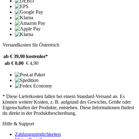
Versandkosten für Österreich
ab € 39,90
kostenlos*
ab € 0,00
€ 4,90
* Diese Lieferkosten fallen bei einem Standard-Versand an. Es
können weitere Kosten, z. B. aufgrund des Gewichts, Größe oder
Eigenschaften der Produkte, entstehen. Diese Informationen findest
du direkt in der Produktbeschreibung.
Hilfe & Support
Zahlungsmöglichkeiten