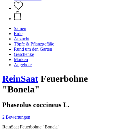
Samen
Erde
Anzucht
Töpfe & Pflanzgefäße
Rund um den Garten
Geschenke
Marken
Angebote
ReinSaat
Feuerbohne
"Bonela"
Phaseolus coccineus L.
2 Bewertungen
ReinSaat Feuerbohne "Bonela"