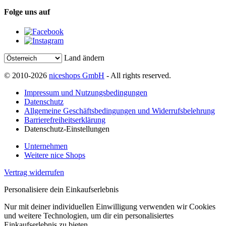
Folge uns auf
Land ändern
© 2010-2026
niceshops GmbH
- All rights reserved.
Impressum und Nutzungsbedingungen
Datenschutz
Allgemeine Geschäftsbedingungen und Widerrufsbelehrung
Barrierefreiheitserklärung
Datenschutz-Einstellungen
Unternehmen
Weitere nice Shops
Vertrag widerrufen
Personalisiere dein Einkaufserlebnis
Nur mit deiner individuellen Einwilligung verwenden wir Cookies
und weitere Technologien, um dir ein personalisiertes
Einkaufserlebnis zu bieten.