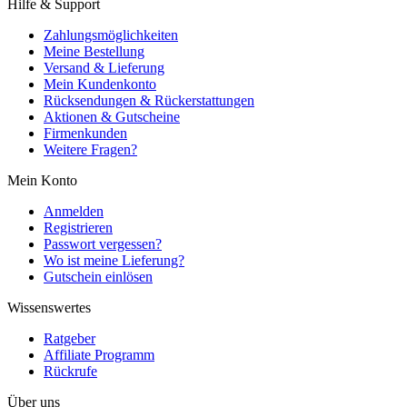
Hilfe & Support
Zahlungsmöglichkeiten
Meine Bestellung
Versand & Lieferung
Mein Kundenkonto
Rücksendungen & Rückerstattungen
Aktionen & Gutscheine
Firmenkunden
Weitere Fragen?
Mein Konto
Anmelden
Registrieren
Passwort vergessen?
Wo ist meine Lieferung?
Gutschein einlösen
Wissenswertes
Ratgeber
Affiliate Programm
Rückrufe
Über uns