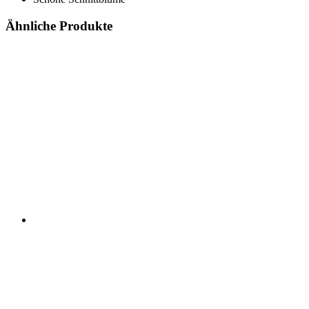
Ähnliche Produkte