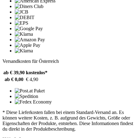
Versandkosten für Österreich
ab € 39,90
kostenlos*
ab € 0,00
€ 4,90
* Diese Lieferkosten fallen bei einem Standard-Versand an. Es
können weitere Kosten, z. B. aufgrund des Gewichts, Größe oder
Eigenschaften der Produkte, entstehen. Diese Informationen findest
du direkt in der Produktbeschreibung.