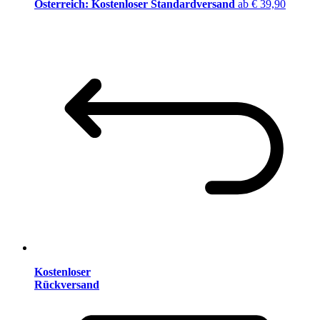
Österreich: Kostenloser Standardversand
ab € 39,90
Kostenloser
Rückversand