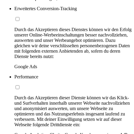
Erweitertes Conversion-Tracking
Durch das Akzeptieren dieses Dienstes können wir den Erfolg
unserer Online-Werbeeinschaltungen besser nachvollziehen,
auswerten und unser Werbeangebot optimieren. Dazu
gleichen wir deine verschlüsselten personenbezogenen Daten
mit folgenden externen Anbietenden ab, sofern du deren
Dienste bereits nutzt:
Google Ads
Performance
Durch das Akzeptieren dieser Dienste können wir das Klick-
und Surfverhalten innerhalb unserer Webseite nachvollziehen
und anonymisiert auswerten, um unsere Webseite zu
optimieren und das Nutzungserlebnis insgesamt laufend zu
verbessern. Mit deiner Einwilligung setzen wir auf dieser
Webseite folgende Drittdienste ein: