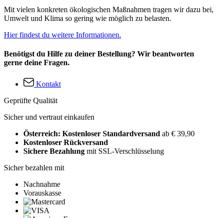
Mit vielen konkreten ökologischen Maßnahmen tragen wir dazu bei,
Umwelt und Klima so gering wie möglich zu belasten.
Hier findest du weitere Informationen.
Benötigst du Hilfe zu deiner Bestellung? Wir beantworten
gerne deine Fragen.
Kontakt
Geprüfte Qualität
Sicher und vertraut einkaufen
Österreich: Kostenloser Standardversand
ab € 39,90
Kostenloser Rückversand
Sichere Bezahlung
mit SSL-Verschlüsselung
Sicher bezahlen mit
Nachnahme
Vorauskasse