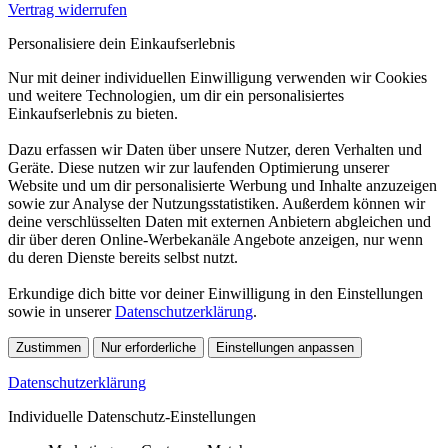
Vertrag widerrufen
Personalisiere dein Einkaufserlebnis
Nur mit deiner individuellen Einwilligung verwenden wir Cookies
und weitere Technologien, um dir ein personalisiertes
Einkaufserlebnis zu bieten.
Dazu erfassen wir Daten über unsere Nutzer, deren Verhalten und
Geräte. Diese nutzen wir zur laufenden Optimierung unserer
Website und um dir personalisierte Werbung und Inhalte anzuzeigen
sowie zur Analyse der Nutzungsstatistiken. Außerdem können wir
deine verschlüsselten Daten mit externen Anbietern abgleichen und
dir über deren Online-Werbekanäle Angebote anzeigen, nur wenn
du deren Dienste bereits selbst nutzt.
Erkundige dich bitte vor deiner Einwilligung in den Einstellungen
sowie in unserer
Datenschutzerklärung
.
Zustimmen
Nur erforderliche
Einstellungen anpassen
Datenschutzerklärung
Individuelle Datenschutz-Einstellungen