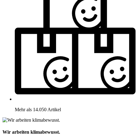
Mehr als 14.050 Artikel
Wir arbeiten klimabewusst.