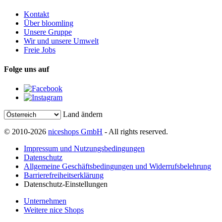
Kontakt
Über bloomling
Unsere Gruppe
Wir und unsere Umwelt
Freie Jobs
Folge uns auf
Land ändern
© 2010-2026
niceshops GmbH
- All rights reserved.
Impressum und Nutzungsbedingungen
Datenschutz
Allgemeine Geschäftsbedingungen und Widerrufsbelehrung
Barrierefreiheitserklärung
Datenschutz-Einstellungen
Unternehmen
Weitere nice Shops