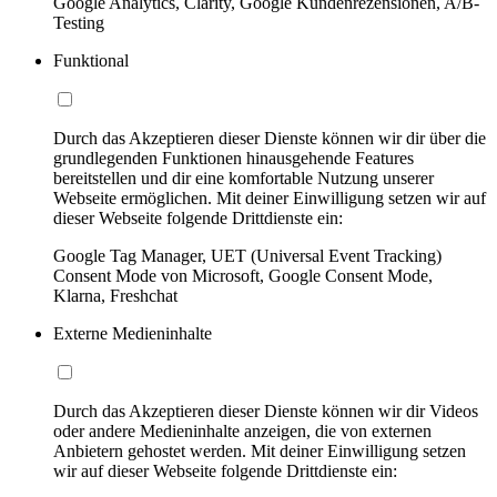
Google Analytics, Clarity, Google Kundenrezensionen, A/B-
Testing
Funktional
Durch das Akzeptieren dieser Dienste können wir dir über die
grundlegenden Funktionen hinausgehende Features
bereitstellen und dir eine komfortable Nutzung unserer
Webseite ermöglichen. Mit deiner Einwilligung setzen wir auf
dieser Webseite folgende Drittdienste ein:
Google Tag Manager, UET (Universal Event Tracking)
Consent Mode von Microsoft, Google Consent Mode,
Klarna, Freshchat
Externe Medieninhalte
Durch das Akzeptieren dieser Dienste können wir dir Videos
oder andere Medieninhalte anzeigen, die von externen
Anbietern gehostet werden. Mit deiner Einwilligung setzen
wir auf dieser Webseite folgende Drittdienste ein: