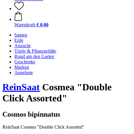
Warenkorb
€ 0,00
Samen
Erde
Anzucht
Töpfe & Pflanzgefäße
Rund um den Garten
Geschenke
Marken
Angebote
ReinSaat
Cosmea "Double
Click Assorted"
Cosmos bipinnatus
ReinSaat Cosmea "Double Click Assorted"