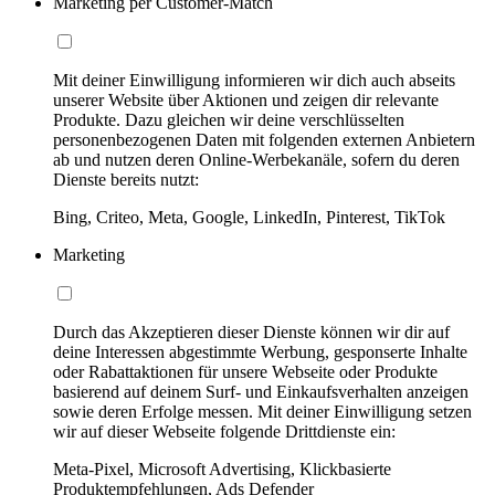
Marketing per Customer-Match
Mit deiner Einwilligung informieren wir dich auch abseits
unserer Website über Aktionen und zeigen dir relevante
Produkte. Dazu gleichen wir deine verschlüsselten
personenbezogenen Daten mit folgenden externen Anbietern
ab und nutzen deren Online-Werbekanäle, sofern du deren
Dienste bereits nutzt:
Bing, Criteo, Meta, Google, LinkedIn, Pinterest, TikTok
Marketing
Durch das Akzeptieren dieser Dienste können wir dir auf
deine Interessen abgestimmte Werbung, gesponserte Inhalte
oder Rabattaktionen für unsere Webseite oder Produkte
basierend auf deinem Surf- und Einkaufsverhalten anzeigen
sowie deren Erfolge messen. Mit deiner Einwilligung setzen
wir auf dieser Webseite folgende Drittdienste ein:
Meta-Pixel, Microsoft Advertising, Klickbasierte
Produktempfehlungen, Ads Defender