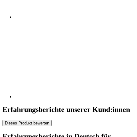
Erfahrungsberichte unserer Kund:innen
Dieses Produkt bewerten
Erfahrungsberichte in Deutsch für