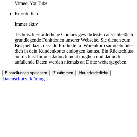
Vimeo, YouTube
Erforderlich
Immer aktiv
Technisch erforderliche Cookies gewährleisten ausschließlich
grundlegende Funktionen unserer Webseite. Sie dienen zum
Beispiel dazu, dass du Produkte im Warenkorb sammeln oder
dich in dein Kundenkonto einloggen kannst. Ein Rückschluss
auf dich ist für uns dadurch nicht möglich und dadurch
anfallende Daten werden niemals an Dritte weitergegeben.
Einstellungen speichern
Zustimmen
Nur erforderliche
Datenschutzerklärung