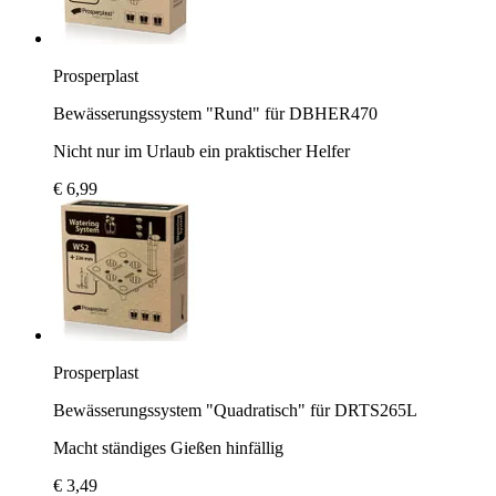
Prosperplast
Bewässerungssystem "Rund" für DBHER470
Nicht nur im Urlaub ein praktischer Helfer
€ 6,99
Prosperplast
Bewässerungssystem "Quadratisch" für DRTS265L
Macht ständiges Gießen hinfällig
€ 3,49