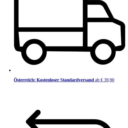
Österreich: Kostenloser Standardversand
ab € 39,90