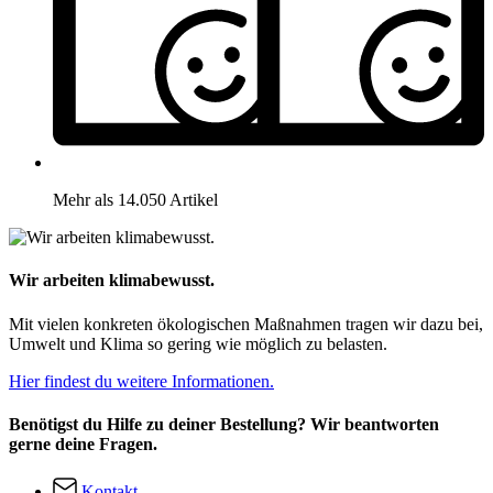
Mehr als 14.050 Artikel
Wir arbeiten klimabewusst.
Mit vielen konkreten ökologischen Maßnahmen tragen wir dazu bei,
Umwelt und Klima so gering wie möglich zu belasten.
Hier findest du weitere Informationen.
Benötigst du Hilfe zu deiner Bestellung? Wir beantworten
gerne deine Fragen.
Kontakt