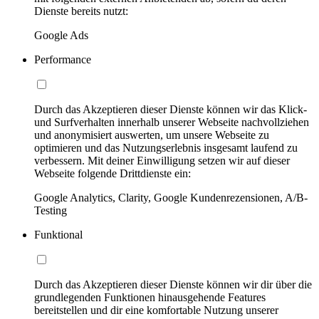
Dienste bereits nutzt:
Google Ads
Performance
Durch das Akzeptieren dieser Dienste können wir das Klick-
und Surfverhalten innerhalb unserer Webseite nachvollziehen
und anonymisiert auswerten, um unsere Webseite zu
optimieren und das Nutzungserlebnis insgesamt laufend zu
verbessern. Mit deiner Einwilligung setzen wir auf dieser
Webseite folgende Drittdienste ein:
Google Analytics, Clarity, Google Kundenrezensionen, A/B-
Testing
Funktional
Durch das Akzeptieren dieser Dienste können wir dir über die
grundlegenden Funktionen hinausgehende Features
bereitstellen und dir eine komfortable Nutzung unserer