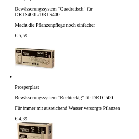
Bewässerungssystem "Quadratisch" für
DRTS400L/DRTS400
Macht die Pflanzenpflege noch einfacher
€ 5,59
Prosperplast
Bewässerungssystem "Rechteckig" für DRTC500
Für immer mit ausreichend Wasser versorgte Pflanzen
€ 4,39