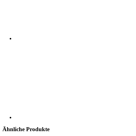
Ähnliche Produkte