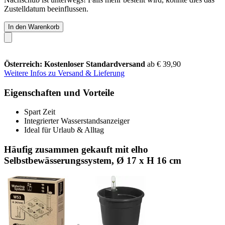
Zustelldatum beeinflussen.
In den Warenkorb
Österreich: Kostenloser Standardversand
ab € 39,90
Weitere Infos zu Versand & Lieferung
Eigenschaften und Vorteile
Spart Zeit
Integrierter Wasserstandsanzeiger
Ideal für Urlaub & Alltag
Häufig zusammen gekauft mit elho
Selbstbewässerungssystem, Ø 17 x H 16 cm