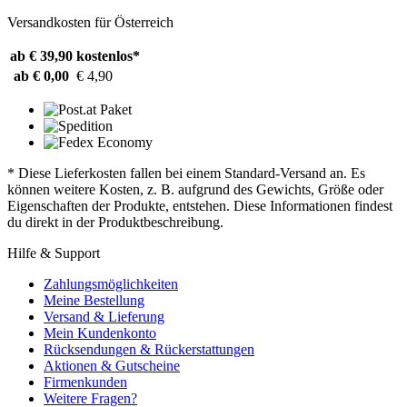
Versandkosten für Österreich
ab € 39,90
kostenlos*
ab € 0,00
€ 4,90
* Diese Lieferkosten fallen bei einem Standard-Versand an. Es
können weitere Kosten, z. B. aufgrund des Gewichts, Größe oder
Eigenschaften der Produkte, entstehen. Diese Informationen findest
du direkt in der Produktbeschreibung.
Hilfe & Support
Zahlungsmöglichkeiten
Meine Bestellung
Versand & Lieferung
Mein Kundenkonto
Rücksendungen & Rückerstattungen
Aktionen & Gutscheine
Firmenkunden
Weitere Fragen?