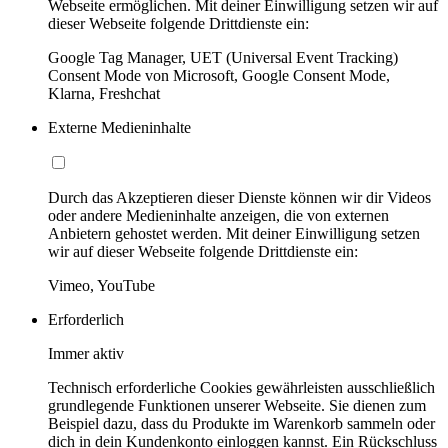
Webseite ermöglichen. Mit deiner Einwilligung setzen wir auf
dieser Webseite folgende Drittdienste ein:
Google Tag Manager, UET (Universal Event Tracking)
Consent Mode von Microsoft, Google Consent Mode,
Klarna, Freshchat
Externe Medieninhalte
Durch das Akzeptieren dieser Dienste können wir dir Videos
oder andere Medieninhalte anzeigen, die von externen
Anbietern gehostet werden. Mit deiner Einwilligung setzen
wir auf dieser Webseite folgende Drittdienste ein:
Vimeo, YouTube
Erforderlich
Immer aktiv
Technisch erforderliche Cookies gewährleisten ausschließlich
grundlegende Funktionen unserer Webseite. Sie dienen zum
Beispiel dazu, dass du Produkte im Warenkorb sammeln oder
dich in dein Kundenkonto einloggen kannst. Ein Rückschluss