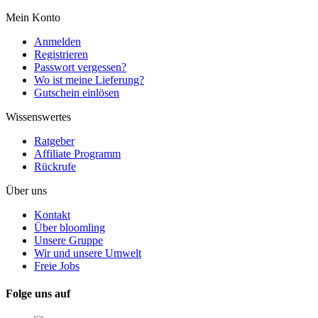
Mein Konto
Anmelden
Registrieren
Passwort vergessen?
Wo ist meine Lieferung?
Gutschein einlösen
Wissenswertes
Ratgeber
Affiliate Programm
Rückrufe
Über uns
Kontakt
Über bloomling
Unsere Gruppe
Wir und unsere Umwelt
Freie Jobs
Folge uns auf