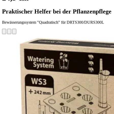
Praktischer Helfer bei der Pflanzenpflege
Bewässerungssystem "Quadratisch" für DRTS300/DURS300L