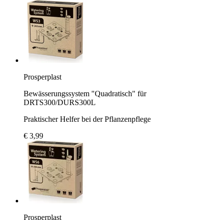
Prosperplast
Bewässerungssystem "Quadratisch" für
DRTS300/DURS300L
Praktischer Helfer bei der Pflanzenpflege
€ 3,99
Prosperplast