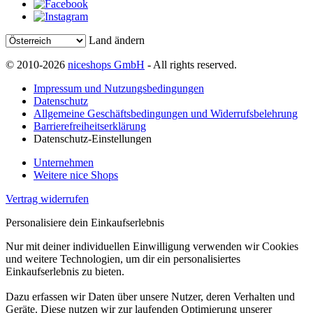
Land ändern
© 2010-2026
niceshops GmbH
- All rights reserved.
Impressum und Nutzungsbedingungen
Datenschutz
Allgemeine Geschäftsbedingungen und Widerrufsbelehrung
Barrierefreiheitserklärung
Datenschutz-Einstellungen
Unternehmen
Weitere nice Shops
Vertrag widerrufen
Personalisiere dein Einkaufserlebnis
Nur mit deiner individuellen Einwilligung verwenden wir Cookies
und weitere Technologien, um dir ein personalisiertes
Einkaufserlebnis zu bieten.
Dazu erfassen wir Daten über unsere Nutzer, deren Verhalten und
Geräte. Diese nutzen wir zur laufenden Optimierung unserer