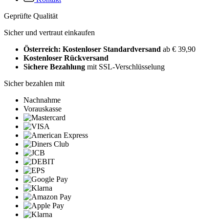
Geprüfte Qualität
Sicher und vertraut einkaufen
Österreich: Kostenloser Standardversand
ab € 39,90
Kostenloser Rückversand
Sichere Bezahlung
mit SSL-Verschlüsselung
Sicher bezahlen mit
Nachnahme
Vorauskasse