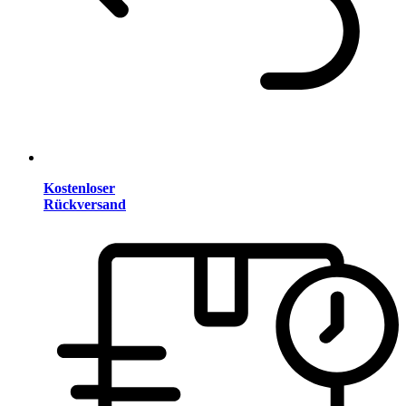
Kostenloser
Rückversand