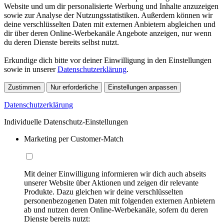
Website und um dir personalisierte Werbung und Inhalte anzuzeigen
sowie zur Analyse der Nutzungsstatistiken. Außerdem können wir
deine verschlüsselten Daten mit externen Anbietern abgleichen und
dir über deren Online-Werbekanäle Angebote anzeigen, nur wenn
du deren Dienste bereits selbst nutzt.
Erkundige dich bitte vor deiner Einwilligung in den Einstellungen
sowie in unserer
Datenschutzerklärung
.
Zustimmen
Nur erforderliche
Einstellungen anpassen
Datenschutzerklärung
Individuelle Datenschutz-Einstellungen
Marketing per Customer-Match
Mit deiner Einwilligung informieren wir dich auch abseits
unserer Website über Aktionen und zeigen dir relevante
Produkte. Dazu gleichen wir deine verschlüsselten
personenbezogenen Daten mit folgenden externen Anbietern
ab und nutzen deren Online-Werbekanäle, sofern du deren
Dienste bereits nutzt: