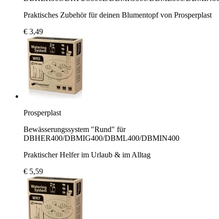
Praktisches Zubehör für deinen Blumentopf von Prosperplast
€ 3,49
Prosperplast
Bewässerungssystem "Rund" für
DBHER400/DBMIG400/DBML400/DBMIN400
Praktischer Helfer im Urlaub & im Alltag
€ 5,59