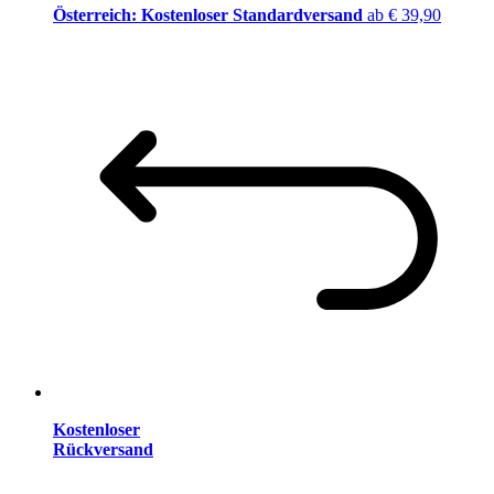
Österreich: Kostenloser Standardversand
ab € 39,90
Kostenloser
Rückversand