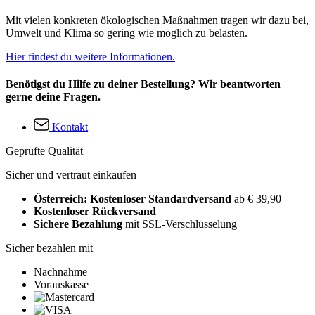
Mit vielen konkreten ökologischen Maßnahmen tragen wir dazu bei,
Umwelt und Klima so gering wie möglich zu belasten.
Hier findest du weitere Informationen.
Benötigst du Hilfe zu deiner Bestellung? Wir beantworten
gerne deine Fragen.
Kontakt
Geprüfte Qualität
Sicher und vertraut einkaufen
Österreich: Kostenloser Standardversand
ab € 39,90
Kostenloser Rückversand
Sichere Bezahlung
mit SSL-Verschlüsselung
Sicher bezahlen mit
Nachnahme
Vorauskasse