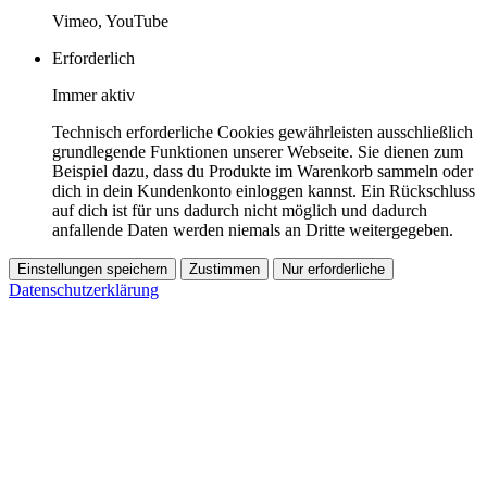
Vimeo, YouTube
Erforderlich
Immer aktiv
Technisch erforderliche Cookies gewährleisten ausschließlich
grundlegende Funktionen unserer Webseite. Sie dienen zum
Beispiel dazu, dass du Produkte im Warenkorb sammeln oder
dich in dein Kundenkonto einloggen kannst. Ein Rückschluss
auf dich ist für uns dadurch nicht möglich und dadurch
anfallende Daten werden niemals an Dritte weitergegeben.
Einstellungen speichern
Zustimmen
Nur erforderliche
Datenschutzerklärung