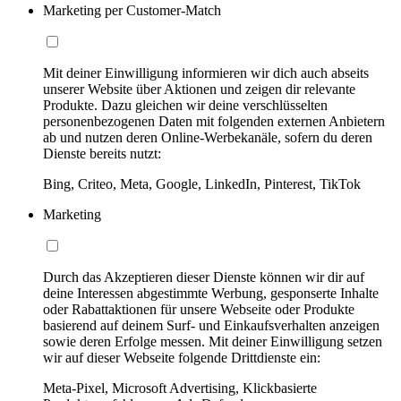
Marketing per Customer-Match
Mit deiner Einwilligung informieren wir dich auch abseits
unserer Website über Aktionen und zeigen dir relevante
Produkte. Dazu gleichen wir deine verschlüsselten
personenbezogenen Daten mit folgenden externen Anbietern
ab und nutzen deren Online-Werbekanäle, sofern du deren
Dienste bereits nutzt:
Bing, Criteo, Meta, Google, LinkedIn, Pinterest, TikTok
Marketing
Durch das Akzeptieren dieser Dienste können wir dir auf
deine Interessen abgestimmte Werbung, gesponserte Inhalte
oder Rabattaktionen für unsere Webseite oder Produkte
basierend auf deinem Surf- und Einkaufsverhalten anzeigen
sowie deren Erfolge messen. Mit deiner Einwilligung setzen
wir auf dieser Webseite folgende Drittdienste ein:
Meta-Pixel, Microsoft Advertising, Klickbasierte