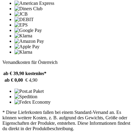
Versandkosten für Österreich
ab € 39,90
kostenlos*
ab € 0,00
€ 4,90
* Diese Lieferkosten fallen bei einem Standard-Versand an. Es
können weitere Kosten, z. B. aufgrund des Gewichts, Größe oder
Eigenschaften der Produkte, entstehen. Diese Informationen findest
du direkt in der Produktbeschreibung.