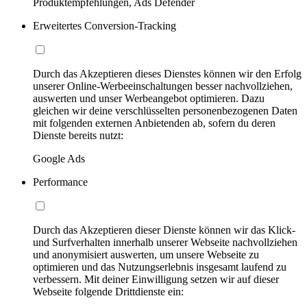
Produktempfehlungen, Ads Defender
Erweitertes Conversion-Tracking
Durch das Akzeptieren dieses Dienstes können wir den Erfolg
unserer Online-Werbeeinschaltungen besser nachvollziehen,
auswerten und unser Werbeangebot optimieren. Dazu
gleichen wir deine verschlüsselten personenbezogenen Daten
mit folgenden externen Anbietenden ab, sofern du deren
Dienste bereits nutzt:
Google Ads
Performance
Durch das Akzeptieren dieser Dienste können wir das Klick-
und Surfverhalten innerhalb unserer Webseite nachvollziehen
und anonymisiert auswerten, um unsere Webseite zu
optimieren und das Nutzungserlebnis insgesamt laufend zu
verbessern. Mit deiner Einwilligung setzen wir auf dieser
Webseite folgende Drittdienste ein: