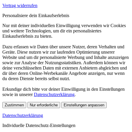
Vertrag widerrufen
Personalisiere dein Einkaufserlebnis
Nur mit deiner individuellen Einwilligung verwenden wir Cookies
und weitere Technologien, um dir ein personalisiertes
Einkaufserlebnis zu bieten.
Dazu erfassen wir Daten über unsere Nutzer, deren Verhalten und
Geräte. Diese nutzen wir zur laufenden Optimierung unserer
Website und um dir personalisierte Werbung und Inhalte anzuzeigen
sowie zur Analyse der Nutzungsstatistiken. Außerdem können wir
deine verschlüsselten Daten mit externen Anbietern abgleichen und
dir über deren Online-Werbekanäle Angebote anzeigen, nur wenn
du deren Dienste bereits selbst nutzt.
Erkundige dich bitte vor deiner Einwilligung in den Einstellungen
sowie in unserer
Datenschutzerklärung
.
Zustimmen
Nur erforderliche
Einstellungen anpassen
Datenschutzerklärung
Individuelle Datenschutz-Einstellungen