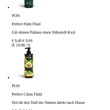
PON
Perfect Palm Fluid
Gib deinen Palmen einen Nährstoff-Kick
€ 9,49
€ 9,99
(€ 19,98 / l)
PON
Perfect Citrus Fluid
Hol dir den Duft des Südens direkt nach Hause