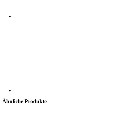
Ähnliche Produkte