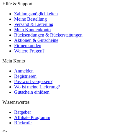
Hilfe & Support
Zahlungsmöglichkeiten
Meine Bestellung
Versand & Lieferung
Mein Kundenkonto
Rücksendungen & Rückerstattungen
Aktionen & Gutscheine
Firmenkunden
Weitere Fragen?
Mein Konto
Anmelden
Registrieren
Passwort vergessen?
Wo ist meine Lieferung?
Gutschein einlösen
Wissenswertes
Ratgeber
Affiliate Programm
Rückrufe