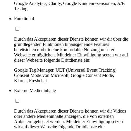
Google Analytics, Clarity, Google Kundenrezensionen, A/B-
Testing
Funktional
Durch das Akzeptieren dieser Dienste können wir dir über die
grundlegenden Funktionen hinausgehende Features
bereitstellen und dir eine komfortable Nutzung unserer
Webseite ermöglichen. Mit deiner Einwilligung setzen wir auf
dieser Webseite folgende Drittdienste ein:
Google Tag Manager, UET (Universal Event Tracking)
Consent Mode von Microsoft, Google Consent Mode,
Klarna, Freshchat
Externe Medieninhalte
Durch das Akzeptieren dieser Dienste können wir dir Videos
oder andere Medieninhalte anzeigen, die von externen
Anbietern gehostet werden. Mit deiner Einwilligung setzen
wir auf dieser Webseite folgende Drittdienste ein: