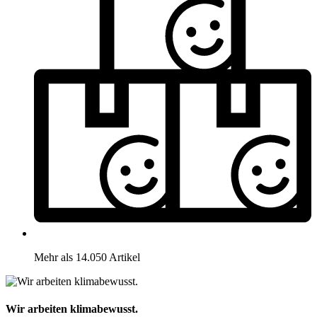
Mehr als 14.050 Artikel
Wir arbeiten klimabewusst.