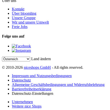
Über uns
Kontakt
Über bloomling
Unsere Gruppe
Wir und unsere Umwelt
Freie Jobs
Folge uns auf
Land ändern
© 2010-2026
niceshops GmbH
- All rights reserved.
Impressum und Nutzungsbedingungen
Datenschutz
Allgemeine Geschäftsbedingungen und Widerrufsbelehrung
Barrierefreiheitserklärung
Datenschutz-Einstellungen
Unternehmen
Weitere nice Shops