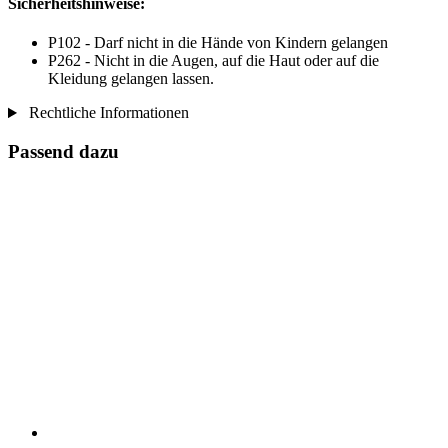
Sicherheitshinweise:
P102 - Darf nicht in die Hände von Kindern gelangen
P262 - Nicht in die Augen, auf die Haut oder auf die
Kleidung gelangen lassen.
Rechtliche Informationen
Passend dazu