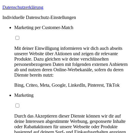
Datenschutzerklärung
Individuelle Datenschutz-Einstellungen
Marketing per Customer-Match
Mit deiner Einwilligung informieren wir dich auch abseits
unserer Website über Aktionen und zeigen dir relevante
Produkte. Dazu gleichen wir deine verschlüsselten
personenbezogenen Daten mit folgenden externen Anbietern
ab und nutzen deren Online-Werbekanäle, sofern du deren
Dienste bereits nutzt:
Bing, Criteo, Meta, Google, LinkedIn, Pinterest, TikTok
Marketing
Durch das Akzeptieren dieser Dienste können wir dir auf
deine Interessen abgestimmte Werbung, gesponserte Inhalte
oder Rabattaktionen für unsere Webseite oder Produkte
basierend auf deinem Surf- und Einkaufsverhalten anzeigen