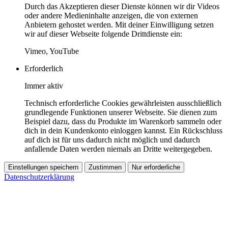
Durch das Akzeptieren dieser Dienste können wir dir Videos
oder andere Medieninhalte anzeigen, die von externen
Anbietern gehostet werden. Mit deiner Einwilligung setzen
wir auf dieser Webseite folgende Drittdienste ein:
Vimeo, YouTube
Erforderlich
Immer aktiv
Technisch erforderliche Cookies gewährleisten ausschließlich
grundlegende Funktionen unserer Webseite. Sie dienen zum
Beispiel dazu, dass du Produkte im Warenkorb sammeln oder
dich in dein Kundenkonto einloggen kannst. Ein Rückschluss
auf dich ist für uns dadurch nicht möglich und dadurch
anfallende Daten werden niemals an Dritte weitergegeben.
Einstellungen speichern
Zustimmen
Nur erforderliche
Datenschutzerklärung