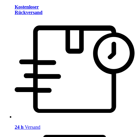
Kostenloser
Rückversand
24 h
Versand