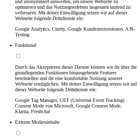
und anonymisiert auswerten, um unsere Webseite zu
optimieren und das Nutzungserlebnis insgesamt laufend zu
verbessern. Mit deiner Einwilligung setzen wir auf dieser
Webseite folgende Drittdienste ein:
Google Analytics, Clarity, Google Kundenrezensionen, A/B-
Testing
Funktional
Durch das Akzeptieren dieser Dienste können wir dir über die
grundlegenden Funktionen hinausgehende Features
bereitstellen und dir eine komfortable Nutzung unserer
Webseite ermöglichen. Mit deiner Einwilligung setzen wir auf
dieser Webseite folgende Drittdienste ein:
Google Tag Manager, UET (Universal Event Tracking)
Consent Mode von Microsoft, Google Consent Mode,
Klarna, Freshchat
Externe Medieninhalte