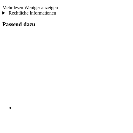
Mehr lesen
Weniger anzeigen
Rechtliche Informationen
Passend dazu