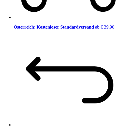
Österreich: Kostenloser Standardversand
ab € 39,90