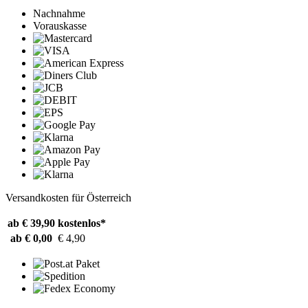
Nachnahme
Vorauskasse
Versandkosten für Österreich
ab € 39,90
kostenlos*
ab € 0,00
€ 4,90