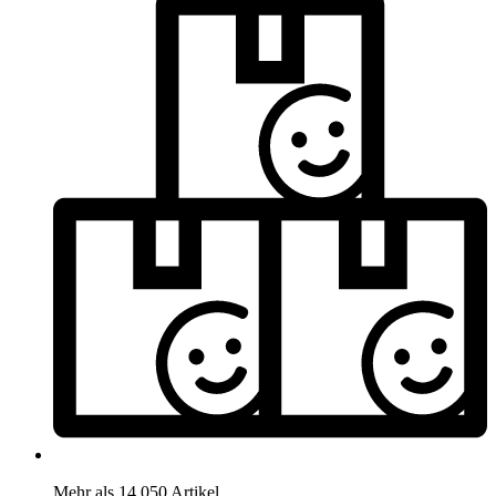
Mehr als 14.050 Artikel