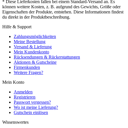
* Diese Lieferkosten fallen bei einem Standard-Versand an. Es
können weitere Kosten, z. B. aufgrund des Gewichts, Größe oder
Eigenschaften der Produkte, entstehen. Diese Informationen findest
du direkt in der Produktbeschreibung.
Hilfe & Support
Zahlungsmöglichkeiten
Meine Bestellung
Versand & Lieferung
Mein Kundenkonto
Rücksendungen & Rückerstattungen
Aktionen & Gutscheine
Firmenkunden
Weitere Fragen?
Mein Konto
Anmelden
Registrieren
Passwort vergessen?
Wo ist meine Lieferung?
Gutschein einlösen
Wissenswertes