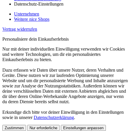
Datenschutz-Einstellungen
Unternehmen
Weitere nice Shops
Vertrag widerrufen
Personalisiere dein Einkaufserlebnis
Nur mit deiner individuellen Einwilligung verwenden wir Cookies
und weitere Technologien, um dir ein personalisiertes
Einkaufserlebnis zu bieten.
Dazu erfassen wir Daten über unsere Nutzer, deren Verhalten und
Geräte. Diese nutzen wir zur laufenden Optimierung unserer
Website und um dir personalisierte Werbung und Inhalte anzuzeigen
sowie zur Analyse der Nutzungsstatistiken. Außerdem können wir
deine verschlüsselten Daten mit externen Anbietern abgleichen und
dir über deren Online-Werbekanäle Angebote anzeigen, nur wenn
du deren Dienste bereits selbst nutzt.
Erkundige dich bitte vor deiner Einwilligung in den Einstellungen
sowie in unserer
Datenschutzerklärung
.
Zustimmen
Nur erforderliche
Einstellungen anpassen