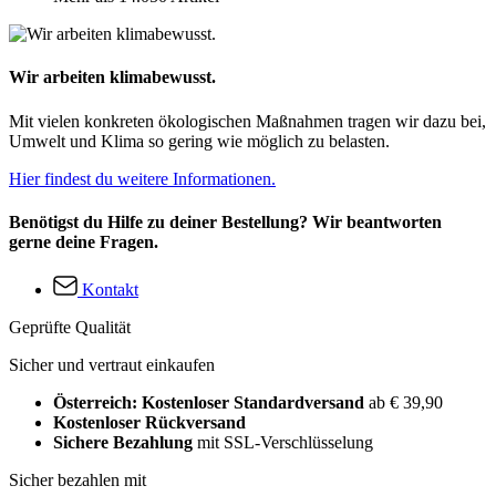
Wir arbeiten klimabewusst.
Mit vielen konkreten ökologischen Maßnahmen tragen wir dazu bei,
Umwelt und Klima so gering wie möglich zu belasten.
Hier findest du weitere Informationen.
Benötigst du Hilfe zu deiner Bestellung? Wir beantworten
gerne deine Fragen.
Kontakt
Geprüfte Qualität
Sicher und vertraut einkaufen
Österreich: Kostenloser Standardversand
ab € 39,90
Kostenloser Rückversand
Sichere Bezahlung
mit SSL-Verschlüsselung
Sicher bezahlen mit