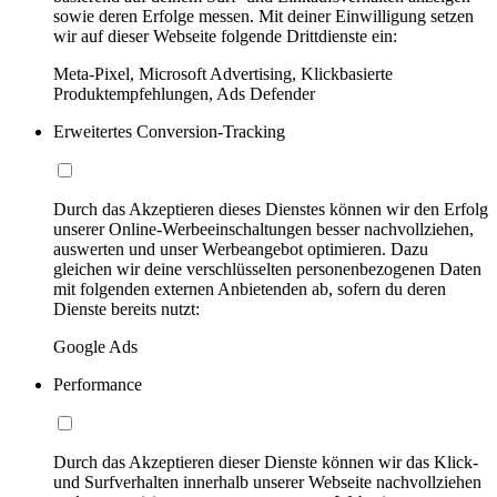
sowie deren Erfolge messen. Mit deiner Einwilligung setzen
wir auf dieser Webseite folgende Drittdienste ein:
Meta-Pixel, Microsoft Advertising, Klickbasierte
Produktempfehlungen, Ads Defender
Erweitertes Conversion-Tracking
Durch das Akzeptieren dieses Dienstes können wir den Erfolg
unserer Online-Werbeeinschaltungen besser nachvollziehen,
auswerten und unser Werbeangebot optimieren. Dazu
gleichen wir deine verschlüsselten personenbezogenen Daten
mit folgenden externen Anbietenden ab, sofern du deren
Dienste bereits nutzt:
Google Ads
Performance
Durch das Akzeptieren dieser Dienste können wir das Klick-
und Surfverhalten innerhalb unserer Webseite nachvollziehen