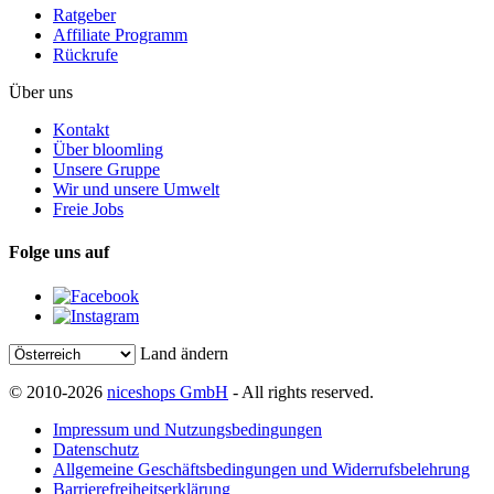
Ratgeber
Affiliate Programm
Rückrufe
Über uns
Kontakt
Über bloomling
Unsere Gruppe
Wir und unsere Umwelt
Freie Jobs
Folge uns auf
Land ändern
© 2010-2026
niceshops GmbH
- All rights reserved.
Impressum und Nutzungsbedingungen
Datenschutz
Allgemeine Geschäftsbedingungen und Widerrufsbelehrung
Barrierefreiheitserklärung