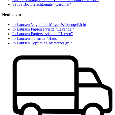
Sativa Bio Fleischtomate "Cardinal"
Neuheiten:
Ib Laursen Vogelfutterhänger Weidengeflächt
Ib Laursen Papierserviette "Lavendel"
Ib Laursen Papierservietten "Herzen"
Ib Laursen Türmatte "Haus"
Ib Laursen Topf mit Untersetzer grün