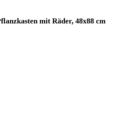
flanzkasten mit Räder, 48x88 cm