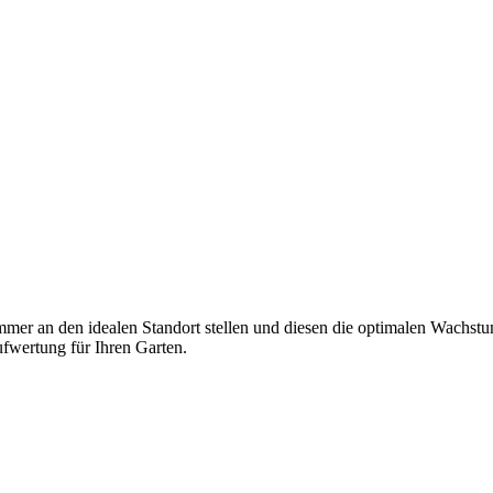
immer an den idealen Standort stellen und diesen die optimalen Wachst
Aufwertung für Ihren Garten.