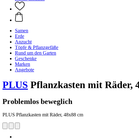
Samen
Erde
Anzucht
Töpfe & Pflanzgefäße
Rund um den Garten
Geschenke
Marken
Angebote
PLUS
Pflanzkasten mit Räder, 
Problemlos beweglich
PLUS Pflanzkasten mit Räder, 48x88 cm