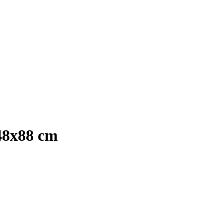
48x88 cm