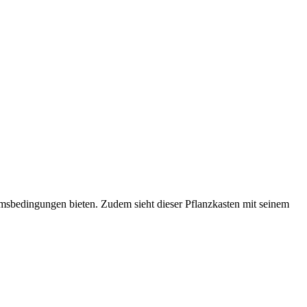
umsbedingungen bieten. Zudem sieht dieser Pflanzkasten mit seinem