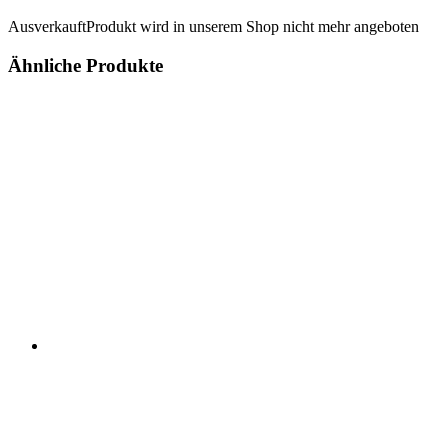
Ausverkauft
Produkt wird in unserem Shop nicht mehr angeboten
Ähnliche Produkte