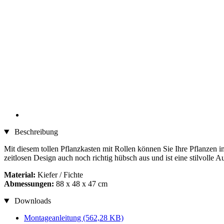
Beschreibung
Mit diesem tollen Pflanzkasten mit Rollen können Sie Ihre Pflanzen 
zeitlosen Design auch noch richtig hübsch aus und ist eine stilvolle 
Material:
Kiefer / Fichte
Abmessungen:
88 x 48 x 47 cm
Downloads
Montageanleitung
(562,28 KB)